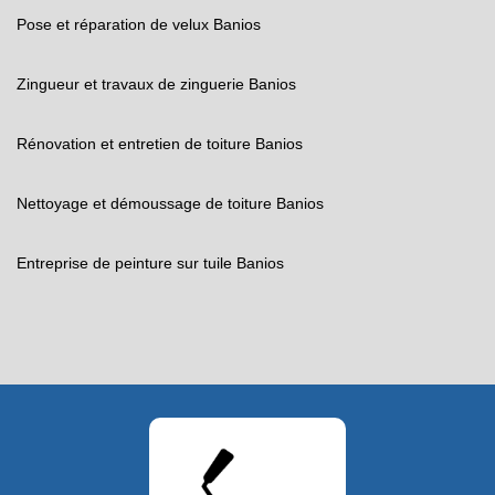
Pose et réparation de velux Banios
Zingueur et travaux de zinguerie Banios
Rénovation et entretien de toiture Banios
Nettoyage et démoussage de toiture Banios
Entreprise de peinture sur tuile Banios