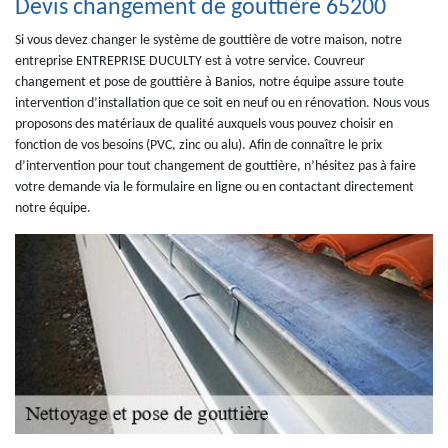
Devis changement de gouttière 65200
Si vous devez changer le système de gouttière de votre maison, notre
entreprise ENTREPRISE DUCULTY est à votre service. Couvreur
changement et pose de gouttière à Banios, notre équipe assure toute
intervention d’installation que ce soit en neuf ou en rénovation. Nous vous
proposons des matériaux de qualité auxquels vous pouvez choisir en
fonction de vos besoins (PVC, zinc ou alu). Afin de connaître le prix
d’intervention pour tout changement de gouttière, n’hésitez pas à faire
votre demande via le formulaire en ligne ou en contactant directement
notre équipe.