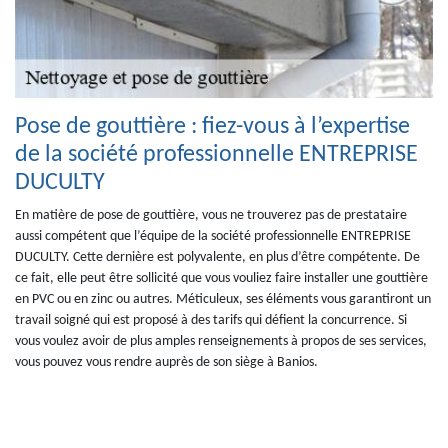
Pose de gouttière : fiez-vous à l’expertise
de la société professionnelle ENTREPRISE
DUCULTY
En matière de pose de gouttière, vous ne trouverez pas de prestataire
aussi compétent que l’équipe de la société professionnelle ENTREPRISE
DUCULTY. Cette dernière est polyvalente, en plus d’être compétente. De
ce fait, elle peut être sollicité que vous vouliez faire installer une gouttière
en PVC ou en zinc ou autres. Méticuleux, ses éléments vous garantiront un
travail soigné qui est proposé à des tarifs qui défient la concurrence. Si
vous voulez avoir de plus amples renseignements à propos de ses services,
vous pouvez vous rendre auprès de son siège à Banios.