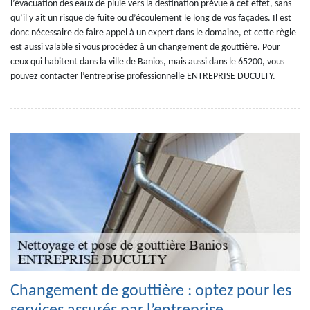
l’évacuation des eaux de pluie vers la destination prévue à cet effet, sans
qu’il y ait un risque de fuite ou d’écoulement le long de vos façades. Il est
donc nécessaire de faire appel à un expert dans le domaine, et cette règle
est aussi valable si vous procédez à un changement de gouttière. Pour
ceux qui habitent dans la ville de Banios, mais aussi dans le 65200, vous
pouvez contacter l’entreprise professionnelle ENTREPRISE DUCULTY.
Changement de gouttière : optez pour les