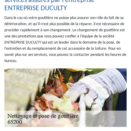
services assurés par l’entreprise
ENTREPRISE DUCULTY
Dans le cas où votre gouttière ne puisse plus assurer son rôle du fait de sa
détérioration, et qu’il n’est plus possible de la réparer, il est nécessaire de
procéder rapidement à son changement. Le changement de gouttière est
une des prestations que vous pouvez confier à l’équipe de la société
ENTREPRISE DUCULTY qui est un leader dans le domaine de la pose, de
l’entretien et du remplacement de cet accessoire de la toiture. Pour en
savoir plus sur ses services, vous pouvez la contacter pendant les heures de
bureau.