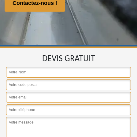
Contactez-nous !
DEVIS GRATUIT