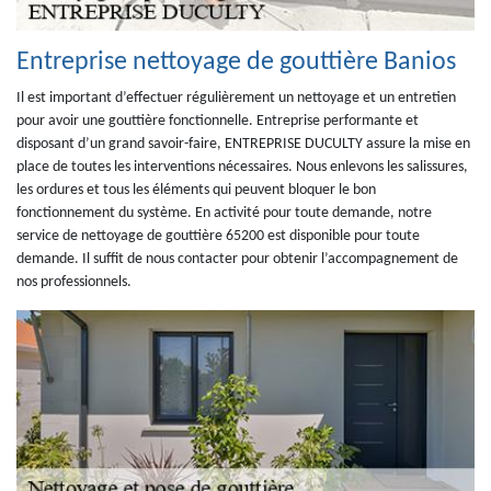
Entreprise nettoyage de gouttière Banios
Il est important d’effectuer régulièrement un nettoyage et un entretien
pour avoir une gouttière fonctionnelle. Entreprise performante et
disposant d’un grand savoir-faire, ENTREPRISE DUCULTY assure la mise en
place de toutes les interventions nécessaires. Nous enlevons les salissures,
les ordures et tous les éléments qui peuvent bloquer le bon
fonctionnement du système. En activité pour toute demande, notre
service de nettoyage de gouttière 65200 est disponible pour toute
demande. Il suffit de nous contacter pour obtenir l’accompagnement de
nos professionnels.