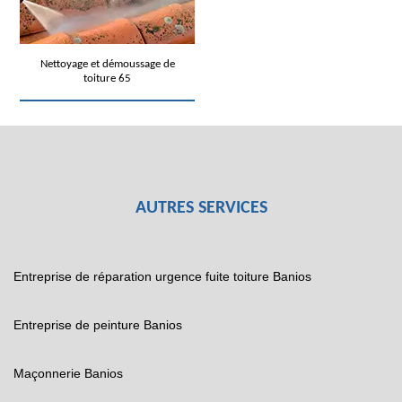
Nettoyage et démoussage de
toiture 65
AUTRES SERVICES
Entreprise de réparation urgence fuite toiture Banios
Entreprise de peinture Banios
Maçonnerie Banios