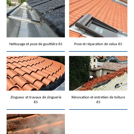
Nettoyage et pose de gouttière 65
Pose et réparation de velux 65
Zingueur et travaux de zinguerie
Rénovation et entretien de toiture
65
65