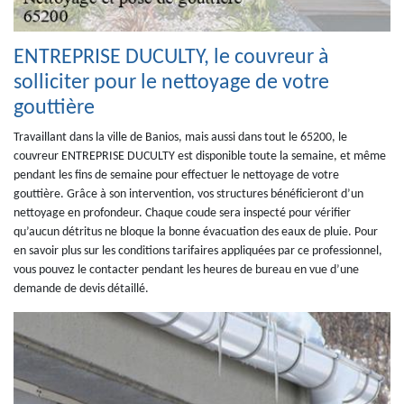
ENTREPRISE DUCULTY, le couvreur à
solliciter pour le nettoyage de votre
gouttière
Travaillant dans la ville de Banios, mais aussi dans tout le 65200, le
couvreur ENTREPRISE DUCULTY est disponible toute la semaine, et même
pendant les fins de semaine pour effectuer le nettoyage de votre
gouttière. Grâce à son intervention, vos structures bénéficieront d’un
nettoyage en profondeur. Chaque coude sera inspecté pour vérifier
qu’aucun détritus ne bloque la bonne évacuation des eaux de pluie. Pour
en savoir plus sur les conditions tarifaires appliquées par ce professionnel,
vous pouvez le contacter pendant les heures de bureau en vue d’une
demande de devis détaillé.