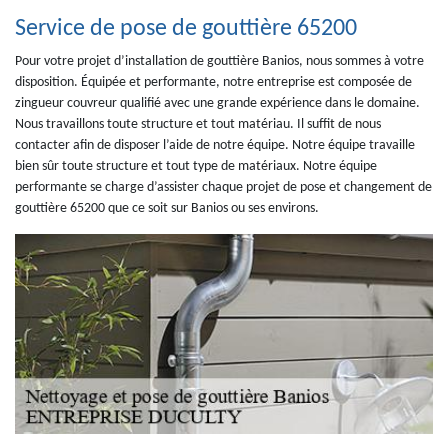
Service de pose de gouttière 65200
Pour votre projet d’installation de gouttière Banios, nous sommes à votre
disposition. Équipée et performante, notre entreprise est composée de
zingueur couvreur qualifié avec une grande expérience dans le domaine.
Nous travaillons toute structure et tout matériau. Il suffit de nous
contacter afin de disposer l’aide de notre équipe. Notre équipe travaille
bien sûr toute structure et tout type de matériaux. Notre équipe
performante se charge d’assister chaque projet de pose et changement de
gouttière 65200 que ce soit sur Banios ou ses environs.