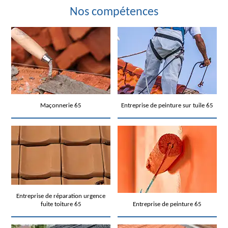
Nos compétences
Maçonnerie 65
Entreprise de peinture sur tuile 65
Entreprise de réparation urgence
fuite toiture 65
Entreprise de peinture 65