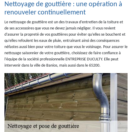
Nettoyage de gouttière : une opération à
renouveler continuellement
Le nettoyage de gouttière est un des travaux d’entretien de la toiture et
de ses accessoires que vous ne devez jamais négliger. Il vous revient
d’assurer la propreté de vos gouttières pour éviter qu’elles se bouchent et
qu’elles refoulent les eaux de pluie, entraînant ainsi des conséquences
néfastes aussi bien pour votre toiture que vous le voisinage. Pour assurer le
nettoyage saisonnier de votre gouttière, choisissez de faire confiance à
l’équipe de la société professionnelle ENTREPRISE DUCULTY. Elle peut
intervenir dans la ville de Banios, mais aussi dans le 65200.