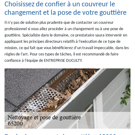
Choisissez de confier à un couvreur le
changement et la pose de votre gouttière
Il n’y pas de solution plus prudente que de contacter un couvreur
professionnel si vous allez procéder à un changement ou à une pose de
gouttière. Spécialiste dans le domaine, ce prestataire saura intervenir en
appliquant les principes directeurs relatifs à l’exécution de ce type de
mission, ce qui fait que vous bénéficierez d’un travail impeccable, dans les
règles de l’art. Pour ces types de tâches, il est recommandé de faire
confiance à l’équipe de ENTREPRISE DUCULTY.