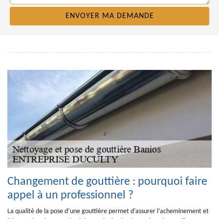
Changement de gouttière : pourquoi faire
appel à un professionnel ?
La qualité de la pose d‘une gouttière permet d’assurer l’acheminement et