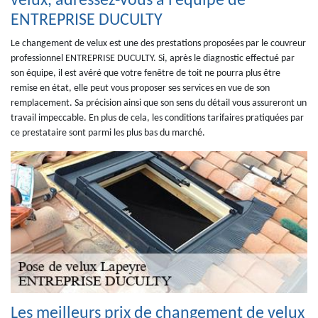
velux, adressez-vous à l’équipe de
ENTREPRISE DUCULTY
Le changement de velux est une des prestations proposées par le couvreur
professionnel ENTREPRISE DUCULTY. Si, après le diagnostic effectué par
son équipe, il est avéré que votre fenêtre de toit ne pourra plus être
remise en état, elle peut vous proposer ses services en vue de son
remplacement. Sa précision ainsi que son sens du détail vous assureront un
travail impeccable. En plus de cela, les conditions tarifaires pratiquées par
ce prestataire sont parmi les plus bas du marché.
Les meilleurs prix de changement de velux