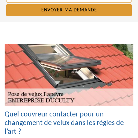
Quel couvreur contacter pour un
changement de velux dans les règles de
l’art ?