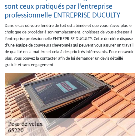
sont ceux pratiqués par l’entreprise
professionnelle ENTREPRISE DUCULTY
Dans le cas où votre fenêtre de toit est abîmée et que vous n’avez plus le
choix que de procéder à son remplacement, choisissez de vous adresser à
l’entreprise professionnelle ENTREPRISE DUCULTY. Cette dernière dispose
d’une équipe de couvreurs chevronnés qui peuvent vous assurer un travail
de qualité en la matière et cela à des prix très intéressants. Pour en savoir
plus, vous pouvez la contacter afin de lui demander un devis détaillé
gratuit et sans engagement.