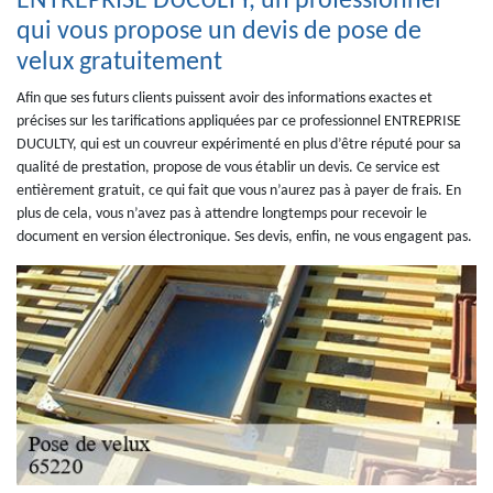
ENTREPRISE DUCULTY, un professionnel
qui vous propose un devis de pose de
velux gratuitement
Afin que ses futurs clients puissent avoir des informations exactes et
précises sur les tarifications appliquées par ce professionnel ENTREPRISE
DUCULTY, qui est un couvreur expérimenté en plus d’être réputé pour sa
qualité de prestation, propose de vous établir un devis. Ce service est
entièrement gratuit, ce qui fait que vous n’aurez pas à payer de frais. En
plus de cela, vous n’avez pas à attendre longtemps pour recevoir le
document en version électronique. Ses devis, enfin, ne vous engagent pas.