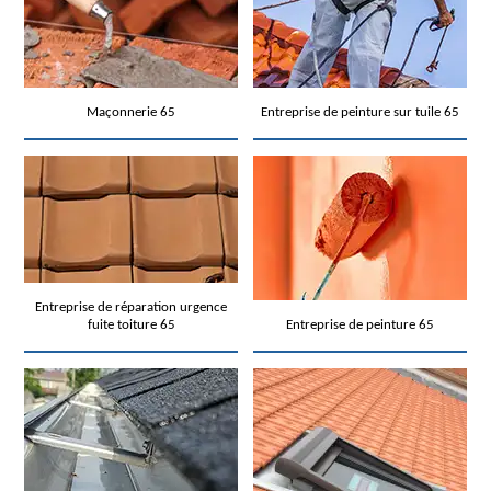
Maçonnerie 65
Entreprise de peinture sur tuile 65
Entreprise de réparation urgence
fuite toiture 65
Entreprise de peinture 65