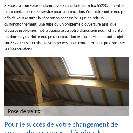
Si vous avez un velux endommagé ou une fuite de velux 65220, n’hésitez
pas à contacter notre service pour la réparation. Contactez notre équipe
afin de vous assurer la réparation nécessaire. Que ce soit un
dysfonctionnement, une fuite ou un problème d’ouverture ainsi que
d’autres problèmes, notre équipe est à votre disposition pour réhabiliter
les dommages. Notre équipe de réparation est au service de tout projet
sur 65220 et ses environs. Vous pouvez nous contacter pour programmer
les interventions.
Pour le succès de votre changement de