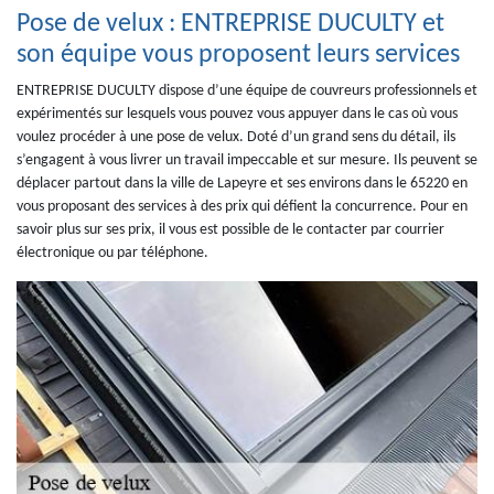
Pose de velux : ENTREPRISE DUCULTY et
son équipe vous proposent leurs services
ENTREPRISE DUCULTY dispose d’une équipe de couvreurs professionnels et
expérimentés sur lesquels vous pouvez vous appuyer dans le cas où vous
voulez procéder à une pose de velux. Doté d’un grand sens du détail, ils
s’engagent à vous livrer un travail impeccable et sur mesure. Ils peuvent se
déplacer partout dans la ville de Lapeyre et ses environs dans le 65220 en
vous proposant des services à des prix qui défient la concurrence. Pour en
savoir plus sur ses prix, il vous est possible de le contacter par courrier
électronique ou par téléphone.