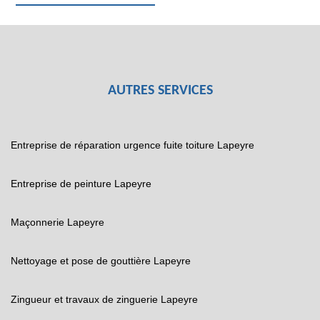
AUTRES SERVICES
Entreprise de réparation urgence fuite toiture Lapeyre
Entreprise de peinture Lapeyre
Maçonnerie Lapeyre
Nettoyage et pose de gouttière Lapeyre
Zingueur et travaux de zinguerie Lapeyre