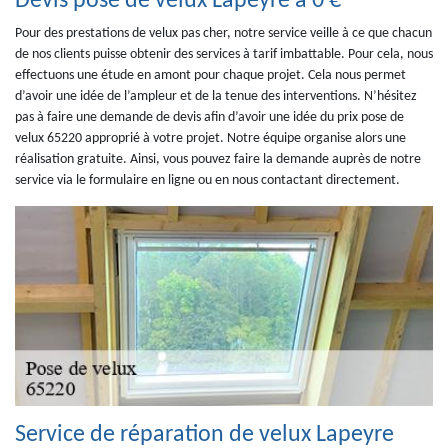
Devis pose de velux Lapeyre à 0 €
Pour des prestations de velux pas cher, notre service veille à ce que chacun
de nos clients puisse obtenir des services à tarif imbattable. Pour cela, nous
effectuons une étude en amont pour chaque projet. Cela nous permet
d’avoir une idée de l’ampleur et de la tenue des interventions. N’hésitez
pas à faire une demande de devis afin d’avoir une idée du prix pose de
velux 65220 approprié à votre projet. Notre équipe organise alors une
réalisation gratuite. Ainsi, vous pouvez faire la demande auprès de notre
service via le formulaire en ligne ou en nous contactant directement.
Service de réparation de velux Lapeyre