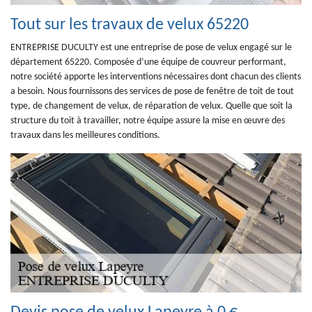
Tout sur les travaux de velux 65220
ENTREPRISE DUCULTY est une entreprise de pose de velux engagé sur le
département 65220. Composée d’une équipe de couvreur performant,
notre société apporte les interventions nécessaires dont chacun des clients
a besoin. Nous fournissons des services de pose de fenêtre de toit de tout
type, de changement de velux, de réparation de velux. Quelle que soit la
structure du toit à travailler, notre équipe assure la mise en œuvre des
travaux dans les meilleures conditions.