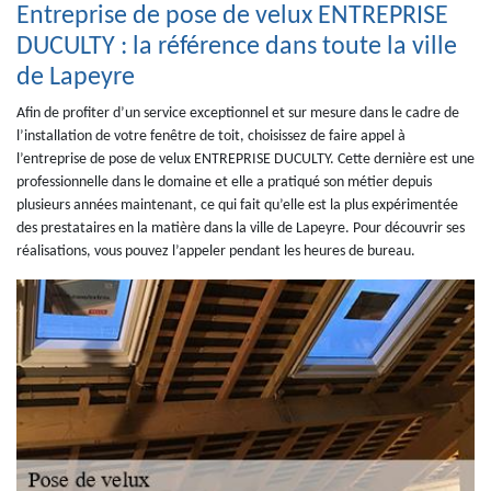
Entreprise de pose de velux ENTREPRISE
DUCULTY : la référence dans toute la ville
de Lapeyre
Afin de profiter d’un service exceptionnel et sur mesure dans le cadre de
l’installation de votre fenêtre de toit, choisissez de faire appel à
l’entreprise de pose de velux ENTREPRISE DUCULTY. Cette dernière est une
professionnelle dans le domaine et elle a pratiqué son métier depuis
plusieurs années maintenant, ce qui fait qu’elle est la plus expérimentée
des prestataires en la matière dans la ville de Lapeyre. Pour découvrir ses
réalisations, vous pouvez l’appeler pendant les heures de bureau.