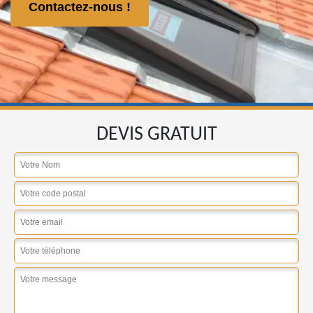
Contactez-nous !
DEVIS GRATUIT