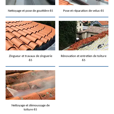
Nettoyage et pose de gouttière 65
Pose et réparation de velux 65
Zingueur et travaux de zinguerie
Rénovation et entretien de toiture
65
65
Nettoyage et démoussage de
toiture 65