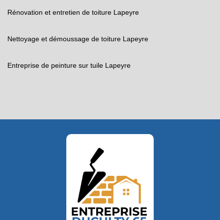
Rénovation et entretien de toiture Lapeyre
Nettoyage et démoussage de toiture Lapeyre
Entreprise de peinture sur tuile Lapeyre