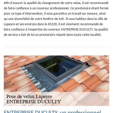
Afin d’assurer la qualité du changement de votre velux, il est recommandé
de faire confiance à un couvreur professionnel. Ce prestataire étant formé
pour ce type d’intervention, il vous garantira un travail sur mesure, ainsi
qu’une étanchéité de votre fenêtre de toit. Si vous habitez dans la ville de
Lapeyre et ses environs dans le 65220, il est vivement recommandé de
faire confiance à l’expertise du couvreur ENTREPRISE DUCULTY. Sa qualité
de service a fait de lui un prestataire réputé dans toute cette localité.