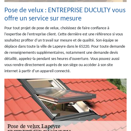
Pose de velux : ENTREPRISE DUCULTY vous
offre un service sur mesure
Pour tout projet de pose de velux, choisissez de faire confiance à
l’expertise de l’entreprise client. Cette dernière est une référence si vous
souhaitez profiter d’un travail sur mesure et de qualité. Son équipe se
déplace dans toute la ville de Lapeyre dans le 65220. Pour toute demande
de renseignements supplémentaires, notamment une demande devis
détaillé, appelez-la pendant ses heures d’ouverture. Vous pouvez aussi
vous rendre directement auprès de son siège ou accéder à son site
internet à partir d’un appareil connecté.