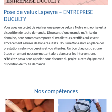
Pose de velux Lapeyre – ENTREPRISE
DUCULTY
Vous avez un projet de réaliser une pose de velux ? Notre entreprise est à
disposition de toute demande. Disposant d’une grande maîtrise du
domaine, nous sommes composés d’installateurs certifiés qui savent
efficacement assurer de bons résultats. Nous mettons alors en place des
prestations selon vos besoins et vos attentes. Un bon diagnostic et une
étude en amont nous permettent alors d’assurer les interventions.
N’hésitez pas à nous appeler pour discuter du projet. Notre équipe est à
disposition de toute demande.
Nos compétences