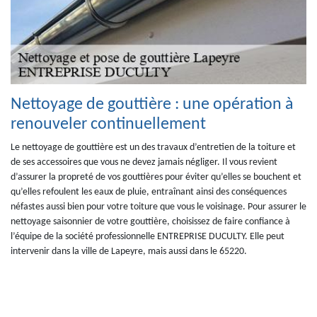
Nettoyage de gouttière : une opération à
renouveler continuellement
Le nettoyage de gouttière est un des travaux d’entretien de la toiture et
de ses accessoires que vous ne devez jamais négliger. Il vous revient
d’assurer la propreté de vos gouttières pour éviter qu’elles se bouchent et
qu’elles refoulent les eaux de pluie, entraînant ainsi des conséquences
néfastes aussi bien pour votre toiture que vous le voisinage. Pour assurer le
nettoyage saisonnier de votre gouttière, choisissez de faire confiance à
l’équipe de la société professionnelle ENTREPRISE DUCULTY. Elle peut
intervenir dans la ville de Lapeyre, mais aussi dans le 65220.