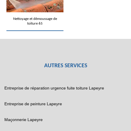
Nettoyage et démoussage de
toiture 65
AUTRES SERVICES
Entreprise de réparation urgence fuite toiture Lapeyre
Entreprise de peinture Lapeyre
Maçonnerie Lapeyre