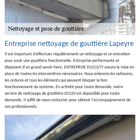
Entreprise nettoyage de gouttière Lapeyre
Il est important d’effectuer régulièrement un nettoyage et un entretien
pour avoir une gouttière fonctionnelle. Entreprise performante et
disposant d’un grand savoir-faire, ENTREPRISE DUCULTY assure la mise en
place de toutes les interventions nécessaires. Nous enlevons les salissures,
les ordures et tous les éléments qui peuvent bloquer le bon
fonctionnement du système. En activité pour toute demande, notre
service de nettoyage de gouttière 65220 est disponible pour toute
demande. Il suffit de nous contacter pour obtenir l’accompagnement de
nos professionnels.