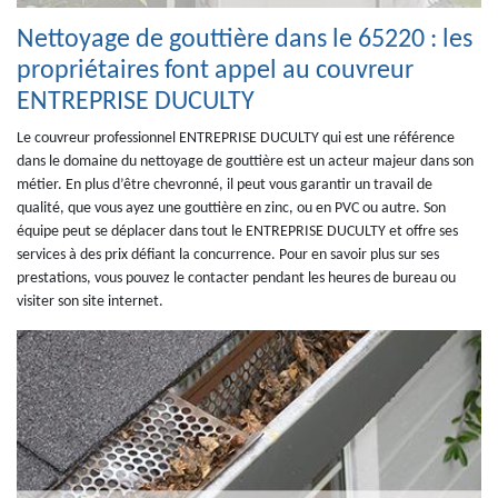
Nettoyage de gouttière dans le 65220 : les
propriétaires font appel au couvreur
ENTREPRISE DUCULTY
Le couvreur professionnel ENTREPRISE DUCULTY qui est une référence
dans le domaine du nettoyage de gouttière est un acteur majeur dans son
métier. En plus d’être chevronné, il peut vous garantir un travail de
qualité, que vous ayez une gouttière en zinc, ou en PVC ou autre. Son
équipe peut se déplacer dans tout le ENTREPRISE DUCULTY et offre ses
services à des prix défiant la concurrence. Pour en savoir plus sur ses
prestations, vous pouvez le contacter pendant les heures de bureau ou
visiter son site internet.