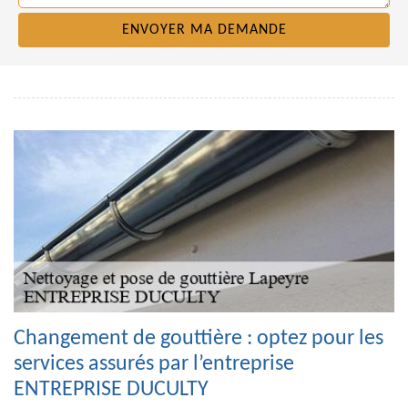
Changement de gouttière : optez pour les
services assurés par l’entreprise
ENTREPRISE DUCULTY