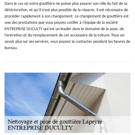
Dans le cas où votre gouttière ne puisse plus assurer son rôle du fait de sa
détérioration, et qu’il n’est plus possible de la réparer, il est nécessaire de
procéder rapidement à son changement. Le changement de gouttière est
une des prestations que vous pouvez confier à l’équipe de la société
ENTREPRISE DUCULTY qui est un leader dans le domaine de la pose, de
l’entretien et du remplacement de cet accessoire de la toiture. Pour en
savoir plus sur ses services, vous pouvez la contacter pendant les heures de
bureau.