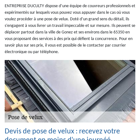
ENTREPRISE DUCULTY dispose d’une équipe de couvreurs professionnels et
expérimentés sur lesquels vous pouvez vous appuyer dans le cas où vous
voulez procéder à une pose de velux. Doté d’un grand sens du détail, ils
s’engagent à vous livrer un travail impeccable et sur mesure. Ils peuvent se
déplacer partout dans la ville de Gonez et ses environs dans le 65350 en
vous proposant des services à des prix qui défient la concurrence. Pour en
savoir plus sur ses prix, il vous est possible de le contacter par courrier
électronique ou par téléphone.
Devis de pose de velux : recevez votre