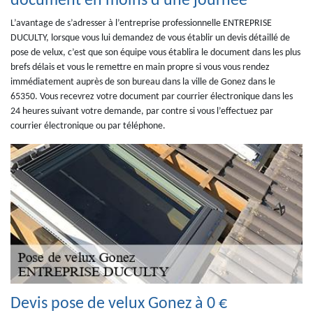
document en moins d'une journéé
L’avantage de s’adresser à l’entreprise professionnelle ENTREPRISE
DUCULTY, lorsque vous lui demandez de vous établir un devis détaillé de
pose de velux, c’est que son équipe vous établira le document dans les plus
brefs délais et vous le remettre en main propre si vous vous rendez
immédiatement auprès de son bureau dans la ville de Gonez dans le
65350. Vous recevrez votre document par courrier électronique dans les
24 heures suivant votre demande, par contre si vous l’effectuez par
courrier électronique ou par téléphone.
Devis pose de velux Gonez à 0 €