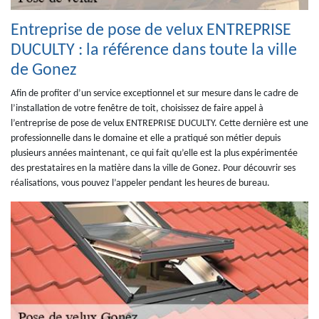
Entreprise de pose de velux ENTREPRISE
DUCULTY : la référence dans toute la ville
de Gonez
Afin de profiter d’un service exceptionnel et sur mesure dans le cadre de
l’installation de votre fenêtre de toit, choisissez de faire appel à
l’entreprise de pose de velux ENTREPRISE DUCULTY. Cette dernière est une
professionnelle dans le domaine et elle a pratiqué son métier depuis
plusieurs années maintenant, ce qui fait qu’elle est la plus expérimentée
des prestataires en la matière dans la ville de Gonez. Pour découvrir ses
réalisations, vous pouvez l’appeler pendant les heures de bureau.