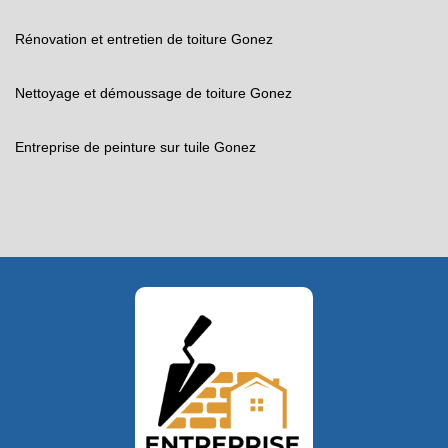
Rénovation et entretien de toiture Gonez
Nettoyage et démoussage de toiture Gonez
Entreprise de peinture sur tuile Gonez