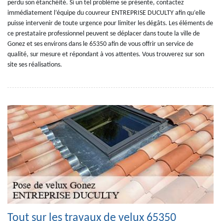
perdu son étanchéité. Si un tel problème se présente, contactez
immédiatement l’équipe du couvreur ENTREPRISE DUCULTY afin qu’elle
puisse intervenir de toute urgence pour limiter les dégâts. Les éléments de
ce prestataire professionnel peuvent se déplacer dans toute la ville de
Gonez et ses environs dans le 65350 afin de vous offrir un service de
qualité, sur mesure et répondant à vos attentes. Vous trouverez sur son
site ses réalisations.
Tout sur les travaux de velux 65350