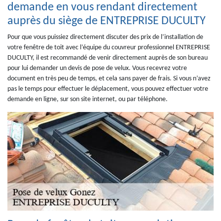
demande en vous rendant directement
auprès du siège de ENTREPRISE DUCULTY
Pour que vous puissiez directement discuter des prix de l’installation de
votre fenêtre de toit avec l’équipe du couvreur professionnel ENTREPRISE
DUCULTY, il est recommandé de venir directement auprès de son bureau
pour lui demander un devis de pose de velux. Vous recevrez votre
document en très peu de temps, et cela sans payer de frais. Si vous n’avez
pas le temps pour effectuer le déplacement, vous pouvez effectuer votre
demande en ligne, sur son site internet, ou par téléphone.