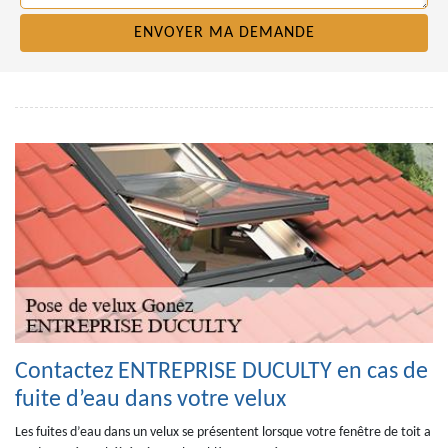
Contactez ENTREPRISE DUCULTY en cas de
fuite d’eau dans votre velux
Les fuites d’eau dans un velux se présentent lorsque votre fenêtre de toit a