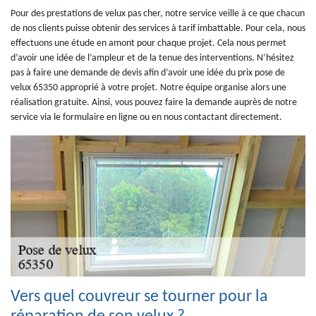
Pour des prestations de velux pas cher, notre service veille à ce que chacun
de nos clients puisse obtenir des services à tarif imbattable. Pour cela, nous
effectuons une étude en amont pour chaque projet. Cela nous permet
d’avoir une idée de l’ampleur et de la tenue des interventions. N’hésitez
pas à faire une demande de devis afin d’avoir une idée du prix pose de
velux 65350 approprié à votre projet. Notre équipe organise alors une
réalisation gratuite. Ainsi, vous pouvez faire la demande auprès de notre
service via le formulaire en ligne ou en nous contactant directement.
Vers quel couvreur se tourner pour la