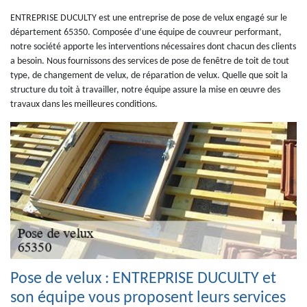
ENTREPRISE DUCULTY est une entreprise de pose de velux engagé sur le
département 65350. Composée d’une équipe de couvreur performant,
notre société apporte les interventions nécessaires dont chacun des clients
a besoin. Nous fournissons des services de pose de fenêtre de toit de tout
type, de changement de velux, de réparation de velux. Quelle que soit la
structure du toit à travailler, notre équipe assure la mise en œuvre des
travaux dans les meilleures conditions.
Pose de velux : ENTREPRISE DUCULTY et
son équipe vous proposent leurs services