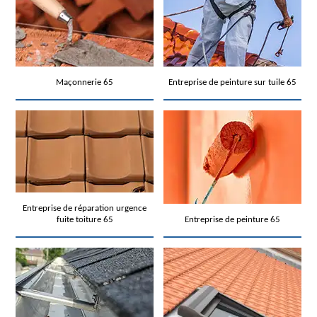
Maçonnerie 65
Entreprise de peinture sur tuile 65
Entreprise de réparation urgence
fuite toiture 65
Entreprise de peinture 65