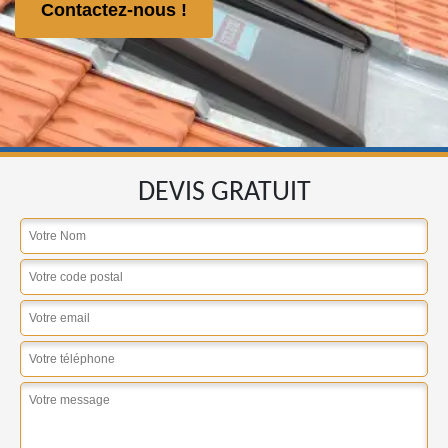
Contactez-nous !
DEVIS GRATUIT