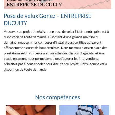
Pose de velux Gonez – ENTREPRISE
DUCULTY
Vous avez un projet de réaliser une pose de velux ? Notre entreprise est à
disposition de toute demande. Disposant d’une grande maîtrise du
domaine, nous sommes composés d’installateurs certifiés qui savent
efficacement assurer de bons résultats. Nous mettons alors en place des
prestations selon vos besoins et vos attentes. Un bon diagnostic et une
étude en amont nous permettent alors d’assurer les interventions.
N’hésitez pas à nous appeler pour discuter du projet. Notre équipe est à
disposition de toute demande.
Nos compétences