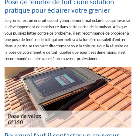
Pose de fenêtre de toit : une solution
pratique pour éclairer votre grenier
Le grenier est un endroit qui est généralement mal éclairé, ce qui favorise
le développement de moisissure dans cette partie de la maison. Afin que
vous puissiez lutter contre ce problème, il est recommandé de procéder à
une pose de fenêtre de toit qui permettra à la lumière du soleil d’entrer
dans la partie se trouvant directement sous la toiture. Pour la réussite de
la pose de votre fenêtre de toit, quelles que soient ses dimensions, il est
recommandé de faire appel à un couvreur professionnel.