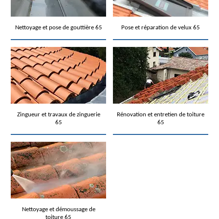
Nettoyage et pose de gouttière 65
Pose et réparation de velux 65
Zingueur et travaux de zinguerie
Rénovation et entretien de toiture
65
65
Nettoyage et démoussage de
toiture 65