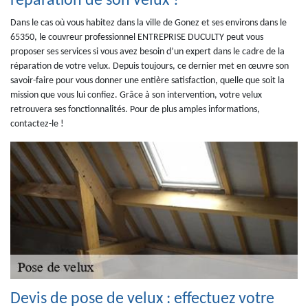
réparation de son velux ?
Dans le cas où vous habitez dans la ville de Gonez et ses environs dans le
65350, le couvreur professionnel ENTREPRISE DUCULTY peut vous
proposer ses services si vous avez besoin d’un expert dans le cadre de la
réparation de votre velux. Depuis toujours, ce dernier met en œuvre son
savoir-faire pour vous donner une entière satisfaction, quelle que soit la
mission que vous lui confiez. Grâce à son intervention, votre velux
retrouvera ses fonctionnalités. Pour de plus amples informations,
contactez-le !
Devis de pose de velux : effectuez votre