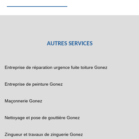
AUTRES SERVICES
Entreprise de réparation urgence fuite toiture Gonez
Entreprise de peinture Gonez
Maçonnerie Gonez
Nettoyage et pose de gouttière Gonez
Zingueur et travaux de zinguerie Gonez