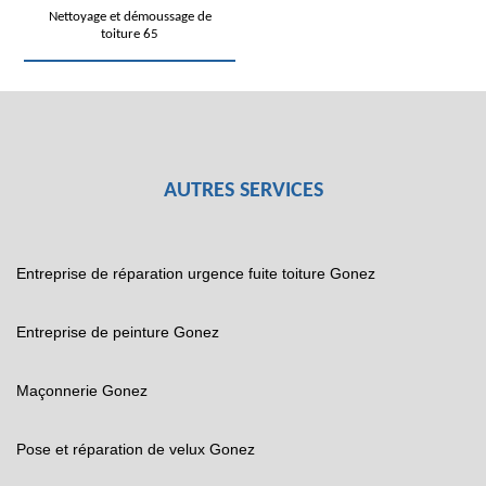
Nettoyage et démoussage de
toiture 65
AUTRES SERVICES
Entreprise de réparation urgence fuite toiture Gonez
Entreprise de peinture Gonez
Maçonnerie Gonez
Pose et réparation de velux Gonez