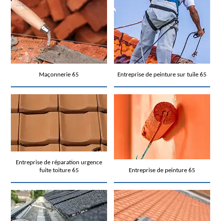
Maçonnerie 65
Entreprise de peinture sur tuile 65
Entreprise de réparation urgence
fuite toiture 65
Entreprise de peinture 65