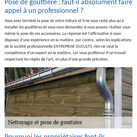
Pose de gouttière : faut-il absolument faire
appel à un professionnel ?
Vous avez terminé la pose de votre toiture et il ne vous reste plus qu’à
installer les gouttières et vous vous demandez si vous pouvez réaliser vous
même la pose de ces accessoires. La réponse est l’affirmative si vous
disposez d’une expérience en la matière, par contre, selon les explications
de la société professionnelle ENTREPRISE DUCULTY, rien ne vaut la
compétence d’un expert en la matière, car vous profiterez d’un travail
respectant les règles de l’art, en plus d’une grande précision.