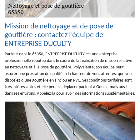
Mission de nettoyage et de pose de
gouttière : contactez l’équipe de
ENTREPRISE DUCULTY
Partout dans le 65350, ENTREPRISE DUCULTY est une entreprise
professionnelle réputée dans le cadre de la réalisation de mission relative
au nettoyage et à la pose de gouttière. Polyvalente, son équipe peut
assurer une prestation de qualité, à la hauteur de vous attentes, que vous
disposiez d’une gouttière en zinc ou en PVC. Ses conditions tarifaires sont
très intéressantes et elle peut se déplacer partout à Gonez, mais aussi
dans ses environs. Appelez-la pour avoir des informations supplémentaires.