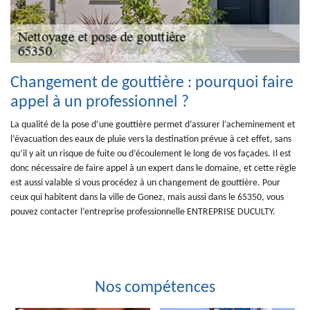
Changement de gouttière : pourquoi faire
appel à un professionnel ?
La qualité de la pose d‘une gouttière permet d’assurer l’acheminement et
l’évacuation des eaux de pluie vers la destination prévue à cet effet, sans
qu’il y ait un risque de fuite ou d’écoulement le long de vos façades. Il est
donc nécessaire de faire appel à un expert dans le domaine, et cette règle
est aussi valable si vous procédez à un changement de gouttière. Pour
ceux qui habitent dans la ville de Gonez, mais aussi dans le 65350, vous
pouvez contacter l’entreprise professionnelle ENTREPRISE DUCULTY.
Nos compétences