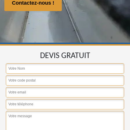
Contactez-nous !
DEVIS GRATUIT