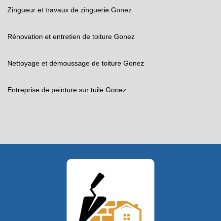
Zingueur et travaux de zinguerie Gonez
Rénovation et entretien de toiture Gonez
Nettoyage et démoussage de toiture Gonez
Entreprise de peinture sur tuile Gonez