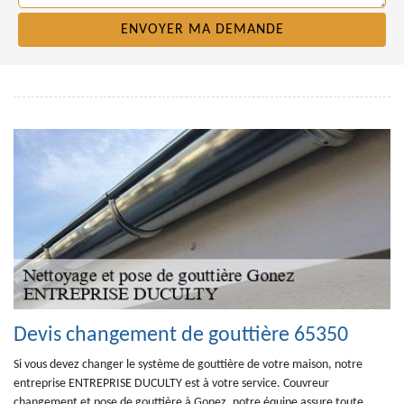
Devis changement de gouttière 65350
Si vous devez changer le système de gouttière de votre maison, notre
entreprise ENTREPRISE DUCULTY est à votre service. Couvreur
changement et pose de gouttière à Gonez, notre équipe assure toute