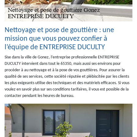
Nettoyage et pose de gouttière : une
mission que vous pouvez confier à
l’équipe de ENTREPRISE DUCULTY
Sise dans la ville de Gonez, l’entreprise professionnelle ENTREPRISE
DUCULTY intervient dans tout le 65350, mais aussi ses environs pour
procéder à au nettoyage et à la pose de vos gouttières. Pour assurer la
qualité de ses services, cette société réputée et plébiscitée par les clients
les plus exigeants utilise des techniques et des matériels efficaces. Si vous
voulez en savoir plus sur ses conditions tarifaires, il vous est possible de la
contacter pendant les heures de bureau.