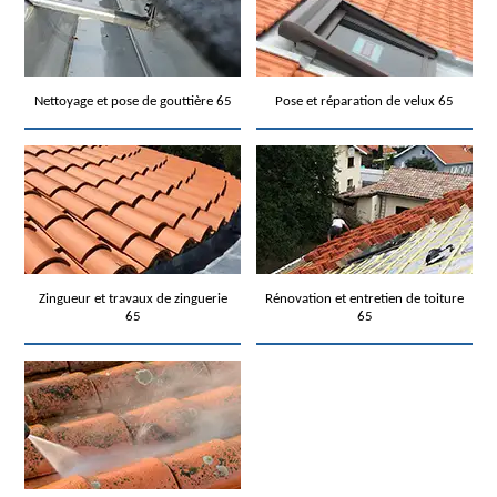
Nettoyage et pose de gouttière 65
Pose et réparation de velux 65
Zingueur et travaux de zinguerie
Rénovation et entretien de toiture
65
65