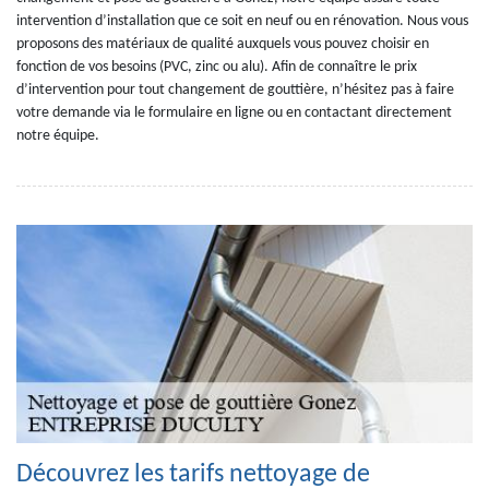
intervention d’installation que ce soit en neuf ou en rénovation. Nous vous
proposons des matériaux de qualité auxquels vous pouvez choisir en
fonction de vos besoins (PVC, zinc ou alu). Afin de connaître le prix
d’intervention pour tout changement de gouttière, n’hésitez pas à faire
votre demande via le formulaire en ligne ou en contactant directement
notre équipe.
Découvrez les tarifs nettoyage de