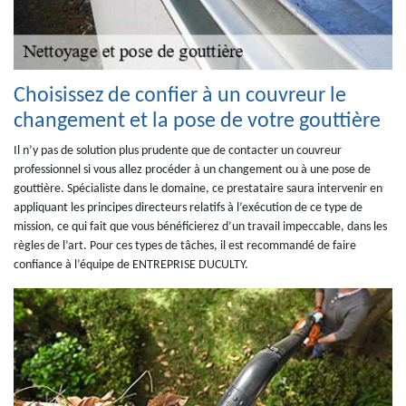
Choisissez de confier à un couvreur le
changement et la pose de votre gouttière
Il n’y pas de solution plus prudente que de contacter un couvreur
professionnel si vous allez procéder à un changement ou à une pose de
gouttière. Spécialiste dans le domaine, ce prestataire saura intervenir en
appliquant les principes directeurs relatifs à l’exécution de ce type de
mission, ce qui fait que vous bénéficierez d’un travail impeccable, dans les
règles de l’art. Pour ces types de tâches, il est recommandé de faire
confiance à l’équipe de ENTREPRISE DUCULTY.