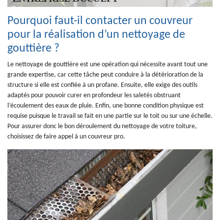
Pourquoi faut-il contacter un couvreur
pour la réalisation d’un nettoyage de
gouttière ?
Le nettoyage de gouttière est une opération qui nécessite avant tout une
grande expertise, car cette tâche peut conduire à la détérioration de la
structure si elle est confiée à un profane. Ensuite, elle exige des outils
adaptés pour pouvoir curer en profondeur les saletés obstruant
l’écoulement des eaux de pluie. Enfin, une bonne condition physique est
requise puisque le travail se fait en une partie sur le toit ou sur une échelle.
Pour assurer donc le bon déroulement du nettoyage de votre toiture,
choisissez de faire appel à un couvreur pro.