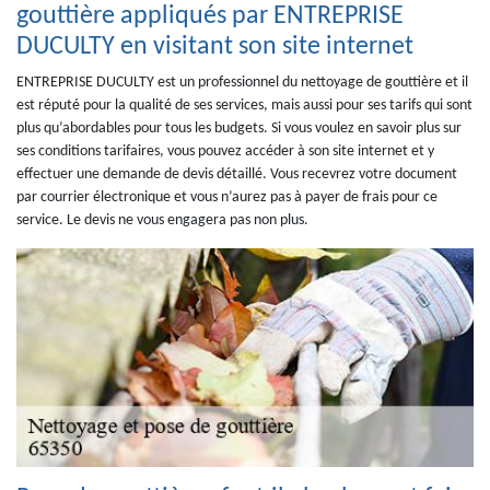
gouttière appliqués par ENTREPRISE
DUCULTY en visitant son site internet
ENTREPRISE DUCULTY est un professionnel du nettoyage de gouttière et il
est réputé pour la qualité de ses services, mais aussi pour ses tarifs qui sont
plus qu’abordables pour tous les budgets. Si vous voulez en savoir plus sur
ses conditions tarifaires, vous pouvez accéder à son site internet et y
effectuer une demande de devis détaillé. Vous recevrez votre document
par courrier électronique et vous n’aurez pas à payer de frais pour ce
service. Le devis ne vous engagera pas non plus.