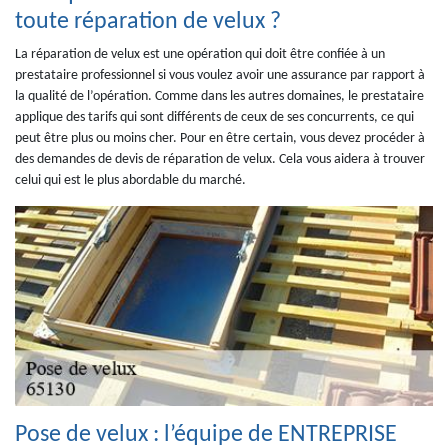
toute réparation de velux ?
La réparation de velux est une opération qui doit être confiée à un
prestataire professionnel si vous voulez avoir une assurance par rapport à
la qualité de l’opération. Comme dans les autres domaines, le prestataire
applique des tarifs qui sont différents de ceux de ses concurrents, ce qui
peut être plus ou moins cher. Pour en être certain, vous devez procéder à
des demandes de devis de réparation de velux. Cela vous aidera à trouver
celui qui est le plus abordable du marché.
Pose de velux : l’équipe de ENTREPRISE