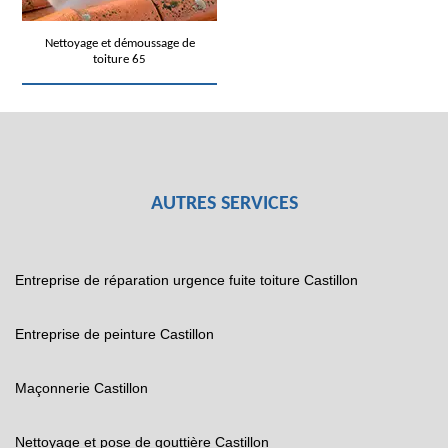
Nettoyage et démoussage de
toiture 65
AUTRES SERVICES
Entreprise de réparation urgence fuite toiture Castillon
Entreprise de peinture Castillon
Maçonnerie Castillon
Nettoyage et pose de gouttière Castillon