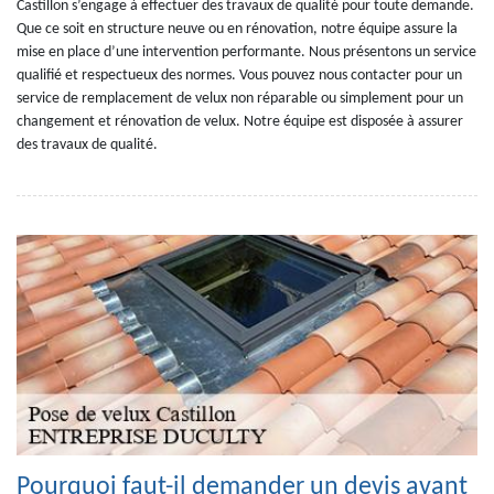
Castillon s’engage à effectuer des travaux de qualité pour toute demande.
Que ce soit en structure neuve ou en rénovation, notre équipe assure la
mise en place d’une intervention performante. Nous présentons un service
qualifié et respectueux des normes. Vous pouvez nous contacter pour un
service de remplacement de velux non réparable ou simplement pour un
changement et rénovation de velux. Notre équipe est disposée à assurer
des travaux de qualité.
Pourquoi faut-il demander un devis avant