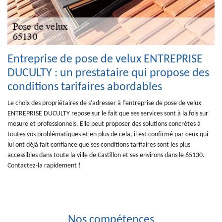
Entreprise de pose de velux ENTREPRISE
DUCULTY : un prestataire qui propose des
conditions tarifaires abordables
Le choix des propriétaires de s’adresser à l’entreprise de pose de velux
ENTREPRISE DUCULTY repose sur le fait que ses services sont à la fois sur
mesure et professionnels. Elle peut proposer des solutions concrètes à
toutes vos problématiques et en plus de cela, il est confirmé par ceux qui
lui ont déjà fait confiance que ses conditions tarifaires sont les plus
accessibles dans toute la ville de Castillon et ses environs dans le 65130.
Contactez-la rapidement !
Nos compétences