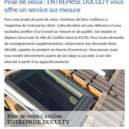
Pose de velux : ENTREPRISE DUCULTY vous
offre un service sur mesure
Pour tout projet de pose de velux, choisissez de faire confiance à
l’expertise de l’entreprise client. Cette dernière est une référence si vous
souhaitez profiter d’un travail sur mesure et de qualité. Son équipe se
déplace dans toute la ville de Castillon dans le 65130. Pour toute demande
de renseignements supplémentaires, notamment une demande devis
détaillé, appelez-la pendant ses heures d’ouverture. Vous pouvez aussi
vous rendre directement auprès de son siège ou accéder à son site
internet à partir d’un appareil connecté.