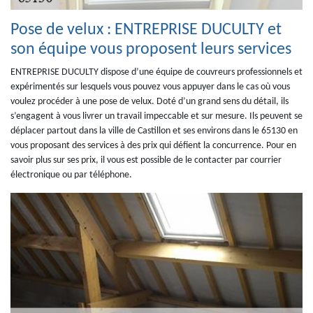
Pose de velux : ENTREPRISE DUCULTY et
son équipe vous proposent leurs services
ENTREPRISE DUCULTY dispose d’une équipe de couvreurs professionnels et
expérimentés sur lesquels vous pouvez vous appuyer dans le cas où vous
voulez procéder à une pose de velux. Doté d’un grand sens du détail, ils
s’engagent à vous livrer un travail impeccable et sur mesure. Ils peuvent se
déplacer partout dans la ville de Castillon et ses environs dans le 65130 en
vous proposant des services à des prix qui défient la concurrence. Pour en
savoir plus sur ses prix, il vous est possible de le contacter par courrier
électronique ou par téléphone.