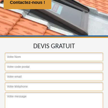
Contactez-nous !
DEVIS GRATUIT