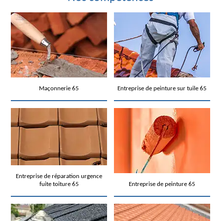
Maçonnerie 65
Entreprise de peinture sur tuile 65
Entreprise de réparation urgence
fuite toiture 65
Entreprise de peinture 65