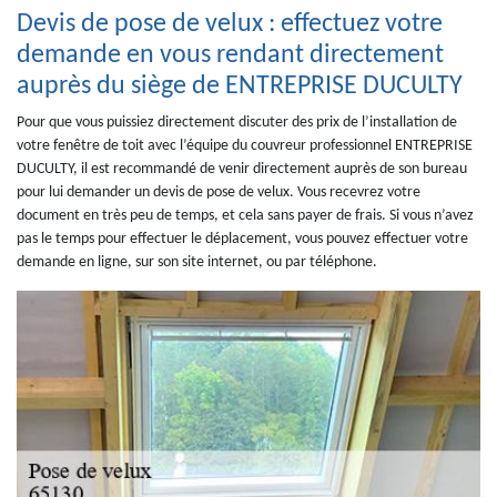
Devis de pose de velux : effectuez votre
demande en vous rendant directement
auprès du siège de ENTREPRISE DUCULTY
Pour que vous puissiez directement discuter des prix de l’installation de
votre fenêtre de toit avec l’équipe du couvreur professionnel ENTREPRISE
DUCULTY, il est recommandé de venir directement auprès de son bureau
pour lui demander un devis de pose de velux. Vous recevrez votre
document en très peu de temps, et cela sans payer de frais. Si vous n’avez
pas le temps pour effectuer le déplacement, vous pouvez effectuer votre
demande en ligne, sur son site internet, ou par téléphone.