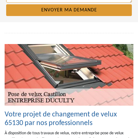
Votre projet de changement de velux
65130 par nos professionnels
À disposition de tous travaux de velux, notre entreprise pose de velux