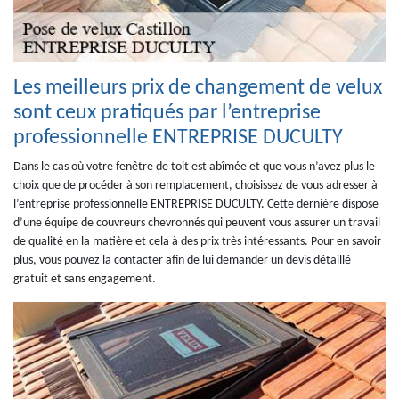
Les meilleurs prix de changement de velux
sont ceux pratiqués par l’entreprise
professionnelle ENTREPRISE DUCULTY
Dans le cas où votre fenêtre de toit est abîmée et que vous n’avez plus le
choix que de procéder à son remplacement, choisissez de vous adresser à
l’entreprise professionnelle ENTREPRISE DUCULTY. Cette dernière dispose
d’une équipe de couvreurs chevronnés qui peuvent vous assurer un travail
de qualité en la matière et cela à des prix très intéressants. Pour en savoir
plus, vous pouvez la contacter afin de lui demander un devis détaillé
gratuit et sans engagement.