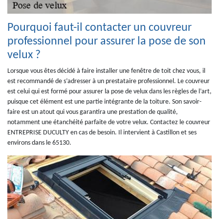
Pourquoi faut-il contacter un couvreur
professionnel pour assurer la pose de son
velux ?
Lorsque vous êtes décidé à faire installer une fenêtre de toit chez vous, il
est recommandé de s’adresser à un prestataire professionnel. Le couvreur
est celui qui est formé pour assurer la pose de velux dans les règles de l’art,
puisque cet élément est une partie intégrante de la toiture. Son savoir-
faire est un atout qui vous garantira une prestation de qualité,
notamment une étanchéité parfaite de votre velux. Contactez le couvreur
ENTREPRISE DUCULTY en cas de besoin. Il intervient à Castillon et ses
environs dans le 65130.