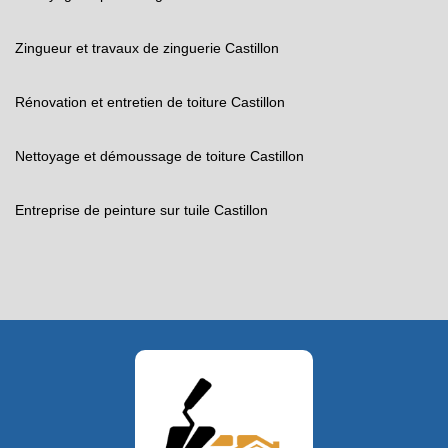
Zingueur et travaux de zinguerie Castillon
Rénovation et entretien de toiture Castillon
Nettoyage et démoussage de toiture Castillon
Entreprise de peinture sur tuile Castillon