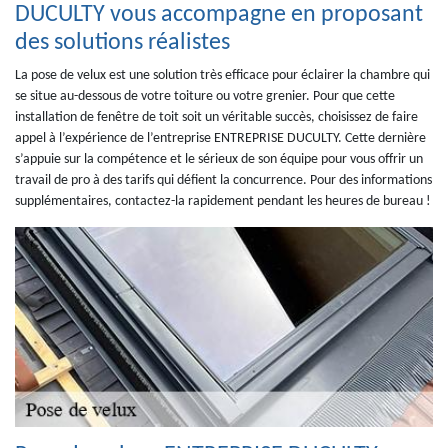
DUCULTY vous accompagne en proposant
des solutions réalistes
La pose de velux est une solution très efficace pour éclairer la chambre qui
se situe au-dessous de votre toiture ou votre grenier. Pour que cette
installation de fenêtre de toit soit un véritable succès, choisissez de faire
appel à l’expérience de l’entreprise ENTREPRISE DUCULTY. Cette dernière
s’appuie sur la compétence et le sérieux de son équipe pour vous offrir un
travail de pro à des tarifs qui défient la concurrence. Pour des informations
supplémentaires, contactez-la rapidement pendant les heures de bureau !