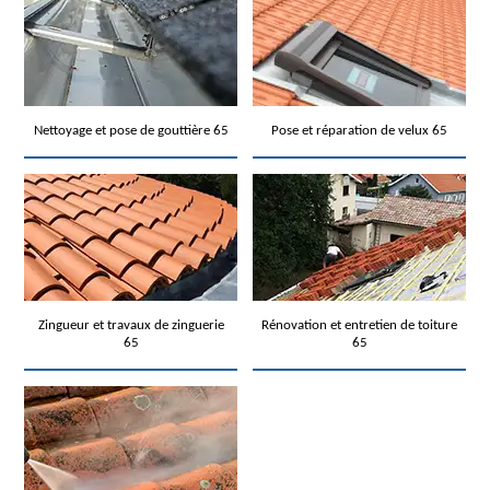
Nettoyage et pose de gouttière 65
Pose et réparation de velux 65
Zingueur et travaux de zinguerie
Rénovation et entretien de toiture
65
65