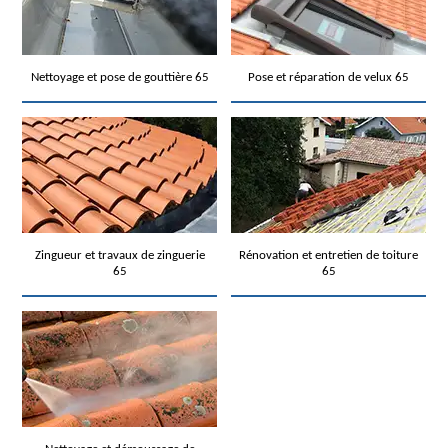
Nettoyage et pose de gouttière 65
Pose et réparation de velux 65
Zingueur et travaux de zinguerie
Rénovation et entretien de toiture
65
65