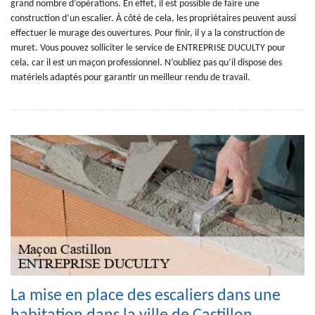
grand nombre d’opérations. En effet, il est possible de faire une
construction d’un escalier. À côté de cela, les propriétaires peuvent aussi
effectuer le murage des ouvertures. Pour finir, il y a la construction de
muret. Vous pouvez solliciter le service de ENTREPRISE DUCULTY pour
cela, car il est un maçon professionnel. N’oubliez pas qu’il dispose des
matériels adaptés pour garantir un meilleur rendu de travail.
La mise en place des escaliers dans une