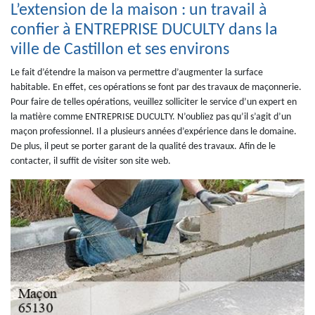
L’extension de la maison : un travail à
confier à ENTREPRISE DUCULTY dans la
ville de Castillon et ses environs
Le fait d’étendre la maison va permettre d’augmenter la surface
habitable. En effet, ces opérations se font par des travaux de maçonnerie.
Pour faire de telles opérations, veuillez solliciter le service d’un expert en
la matière comme ENTREPRISE DUCULTY. N’oubliez pas qu’il s’agit d’un
maçon professionnel. Il a plusieurs années d’expérience dans le domaine.
De plus, il peut se porter garant de la qualité des travaux. Afin de le
contacter, il suffit de visiter son site web.