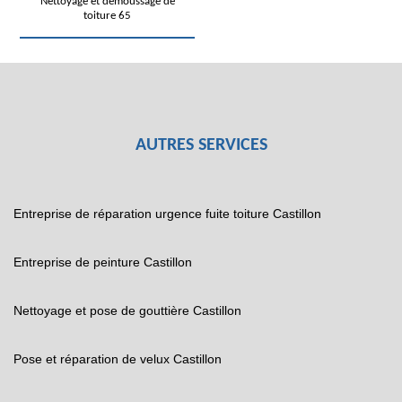
Nettoyage et démoussage de
toiture 65
AUTRES SERVICES
Entreprise de réparation urgence fuite toiture Castillon
Entreprise de peinture Castillon
Nettoyage et pose de gouttière Castillon
Pose et réparation de velux Castillon