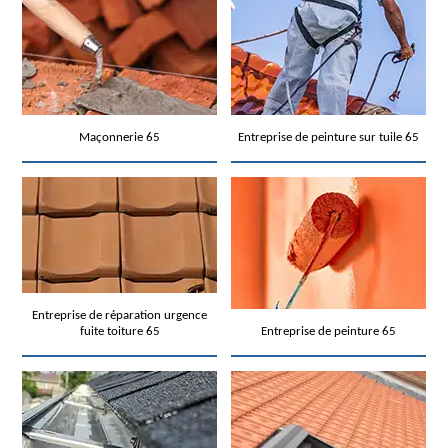
Maçonnerie 65
Entreprise de peinture sur tuile 65
Entreprise de réparation urgence
fuite toiture 65
Entreprise de peinture 65