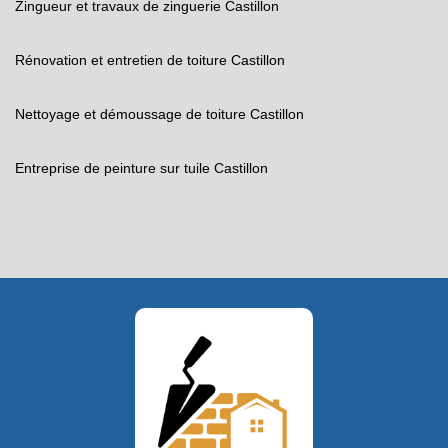
Zingueur et travaux de zinguerie Castillon
Rénovation et entretien de toiture Castillon
Nettoyage et démoussage de toiture Castillon
Entreprise de peinture sur tuile Castillon