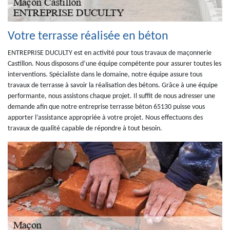
Votre terrasse réalisée en béton
ENTREPRISE DUCULTY est en activité pour tous travaux de maçonnerie
Castillon. Nous disposons d’une équipe compétente pour assurer toutes les
interventions. Spécialiste dans le domaine, notre équipe assure tous
travaux de terrasse à savoir la réalisation des bétons. Grâce à une équipe
performante, nous assistons chaque projet. Il suffit de nous adresser une
demande afin que notre entreprise terrasse béton 65130 puisse vous
apporter l’assistance appropriée à votre projet. Nous effectuons des
travaux de qualité capable de répondre à tout besoin.