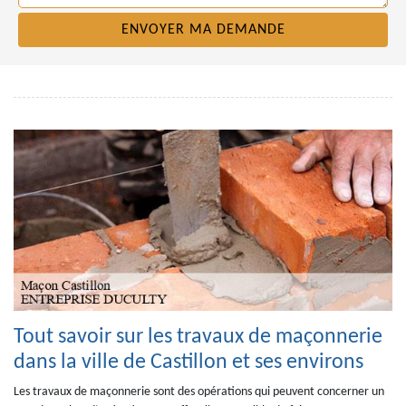
Tout savoir sur les travaux de maçonnerie
dans la ville de Castillon et ses environs
Les travaux de maçonnerie sont des opérations qui peuvent concerner un