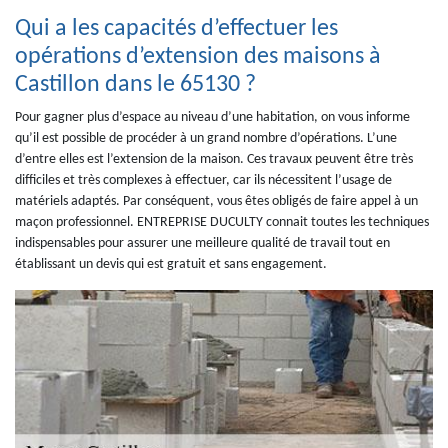
Qui a les capacités d’effectuer les
opérations d’extension des maisons à
Castillon dans le 65130 ?
Pour gagner plus d’espace au niveau d’une habitation, on vous informe
qu’il est possible de procéder à un grand nombre d’opérations. L’une
d’entre elles est l’extension de la maison. Ces travaux peuvent être très
difficiles et très complexes à effectuer, car ils nécessitent l’usage de
matériels adaptés. Par conséquent, vous êtes obligés de faire appel à un
maçon professionnel. ENTREPRISE DUCULTY connait toutes les techniques
indispensables pour assurer une meilleure qualité de travail tout en
établissant un devis qui est gratuit et sans engagement.