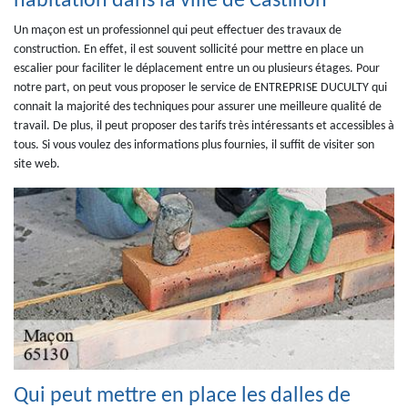
habitation dans la ville de Castillon
Un maçon est un professionnel qui peut effectuer des travaux de
construction. En effet, il est souvent sollicité pour mettre en place un
escalier pour faciliter le déplacement entre un ou plusieurs étages. Pour
notre part, on peut vous proposer le service de ENTREPRISE DUCULTY qui
connait la majorité des techniques pour assurer une meilleure qualité de
travail. De plus, il peut proposer des tarifs très intéressants et accessibles à
tous. Si vous voulez des informations plus fournies, il suffit de visiter son
site web.
Qui peut mettre en place les dalles de