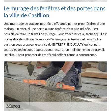
Le murage des fenêtres et des portes dans
la ville de Castillon
Une multitude de travaux peut être effectuée par les propriétaires d’une
maison. En effet, si une porte ou une fenêtre n’est plus utilisée. Il est
possible de faire un travail de murage. Pour effectuer cela, sachez qu’il est
préférable de solliciter le service d’un maçon professionnel. Pour notre
part, on vous propose le service de ENTREPRISE DUCULTY qui connait
toutes les techniques adaptées pour assurer un meilleur rendu de travail.
De plus, il peut proposer des tarifs qui défient toute la concurrence.