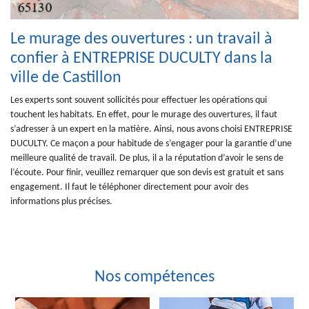
Le murage des ouvertures : un travail à
confier à ENTREPRISE DUCULTY dans la
ville de Castillon
Les experts sont souvent sollicités pour effectuer les opérations qui
touchent les habitats. En effet, pour le murage des ouvertures, il faut
s’adresser à un expert en la matière. Ainsi, nous avons choisi ENTREPRISE
DUCULTY. Ce maçon a pour habitude de s’engager pour la garantie d’une
meilleure qualité de travail. De plus, il a la réputation d’avoir le sens de
l’écoute. Pour finir, veuillez remarquer que son devis est gratuit et sans
engagement. Il faut le téléphoner directement pour avoir des
informations plus précises.
Nos compétences