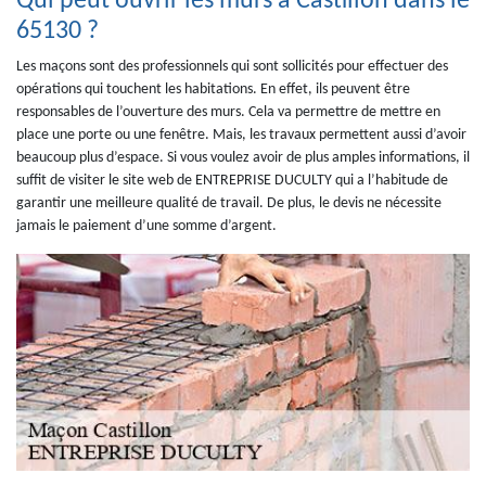
Qui peut ouvrir les murs à Castillon dans le
65130 ?
Les maçons sont des professionnels qui sont sollicités pour effectuer des
opérations qui touchent les habitations. En effet, ils peuvent être
responsables de l’ouverture des murs. Cela va permettre de mettre en
place une porte ou une fenêtre. Mais, les travaux permettent aussi d’avoir
beaucoup plus d’espace. Si vous voulez avoir de plus amples informations, il
suffit de visiter le site web de ENTREPRISE DUCULTY qui a l’habitude de
garantir une meilleure qualité de travail. De plus, le devis ne nécessite
jamais le paiement d’une somme d’argent.