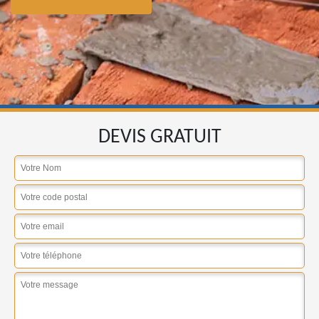
DEVIS GRATUIT