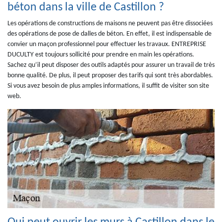
béton dans la ville de Castillon ?
Les opérations de constructions de maisons ne peuvent pas être dissociées
des opérations de pose de dalles de béton. En effet, il est indispensable de
convier un maçon professionnel pour effectuer les travaux. ENTREPRISE
DUCULTY est toujours sollicité pour prendre en main les opérations.
Sachez qu’il peut disposer des outils adaptés pour assurer un travail de très
bonne qualité. De plus, il peut proposer des tarifs qui sont très abordables.
Si vous avez besoin de plus amples informations, il suffit de visiter son site
web.