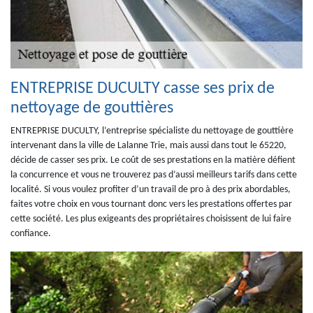
ENTREPRISE DUCULTY casse ses prix de
nettoyage de gouttières
ENTREPRISE DUCULTY, l’entreprise spécialiste du nettoyage de gouttière
intervenant dans la ville de Lalanne Trie, mais aussi dans tout le 65220,
décide de casser ses prix. Le coût de ses prestations en la matière défient
la concurrence et vous ne trouverez pas d’aussi meilleurs tarifs dans cette
localité. Si vous voulez profiter d’un travail de pro à des prix abordables,
faites votre choix en vous tournant donc vers les prestations offertes par
cette société. Les plus exigeants des propriétaires choisissent de lui faire
confiance.