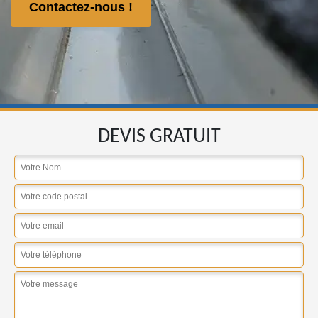
Contactez-nous !
DEVIS GRATUIT