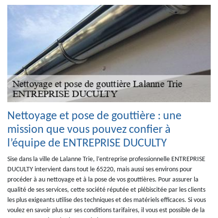
Nettoyage et pose de gouttière : une
mission que vous pouvez confier à
l’équipe de ENTREPRISE DUCULTY
Sise dans la ville de Lalanne Trie, l’entreprise professionnelle ENTREPRISE
DUCULTY intervient dans tout le 65220, mais aussi ses environs pour
procéder à au nettoyage et à la pose de vos gouttières. Pour assurer la
qualité de ses services, cette société réputée et plébiscitée par les clients
les plus exigeants utilise des techniques et des matériels efficaces. Si vous
voulez en savoir plus sur ses conditions tarifaires, il vous est possible de la