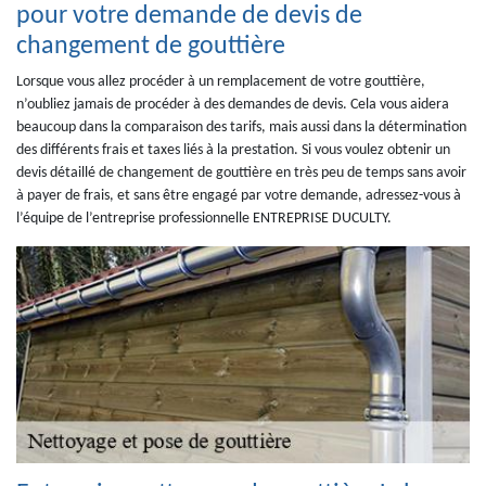
pour votre demande de devis de
changement de gouttière
Lorsque vous allez procéder à un remplacement de votre gouttière,
n’oubliez jamais de procéder à des demandes de devis. Cela vous aidera
beaucoup dans la comparaison des tarifs, mais aussi dans la détermination
des différents frais et taxes liés à la prestation. Si vous voulez obtenir un
devis détaillé de changement de gouttière en très peu de temps sans avoir
à payer de frais, et sans être engagé par votre demande, adressez-vous à
l’équipe de l’entreprise professionnelle ENTREPRISE DUCULTY.