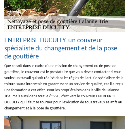
ENTREPRISE DUCULTY, un couvreur
spécialiste du changement et de la pose
de gouttière
Que ce soit dans le cadre d’une mission de changement ou de pose de
gouttière, le couvreur est le prestataire que vous devez contacter si vous
voulez un travail qui soit réalisé dans les règles de l’art. Ce spécialiste de la
toiture saura intervenir en garantissant un service de qualité, car il a reçu
une formation à cet effet. Pour les propriétaires dans la ville de Lalanne
Trie, mais aussi dans tout le 65220, c’est vers le couvreur ENTREPRISE
DUCULTY qu’il faut se tourner pour l’exécution de tous travaux relatifs au
changement et à la pose de gouttière.