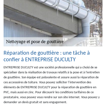
Réparation de gouttière : une tâche à
confier à ENTREPRISE DUCULTY
ENTREPRISE DUCULTY est une société professionnelle qui a choisi de se
spécialiser dans la réalisation de travaux relatifs à la pose et à l’entretien
de gouttière. Son équipe est polyvalente et assure aussi la réparation de
ces accessoires de toiture. Vous pouvez solliciter l’intervention des
éléments de ENTREPRISE DUCULTY pour la réparation de gouttière en
PVC, mais aussi en zinc. Pour découvrir les conditions tarifaires de ce
prestataire, vous pouvez vous rendre sur son site internet. Vous pouvez y
demander un devis gratuit et sans engagement.