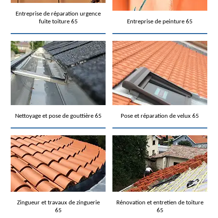
Entreprise de réparation urgence
fuite toiture 65
Entreprise de peinture 65
Nettoyage et pose de gouttière 65
Pose et réparation de velux 65
Zingueur et travaux de zinguerie
Rénovation et entretien de toiture
65
65