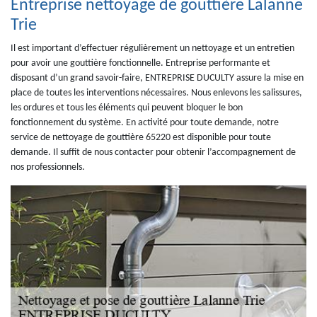
Entreprise nettoyage de gouttière Lalanne
Trie
Il est important d’effectuer régulièrement un nettoyage et un entretien
pour avoir une gouttière fonctionnelle. Entreprise performante et
disposant d’un grand savoir-faire, ENTREPRISE DUCULTY assure la mise en
place de toutes les interventions nécessaires. Nous enlevons les salissures,
les ordures et tous les éléments qui peuvent bloquer le bon
fonctionnement du système. En activité pour toute demande, notre
service de nettoyage de gouttière 65220 est disponible pour toute
demande. Il suffit de nous contacter pour obtenir l’accompagnement de
nos professionnels.