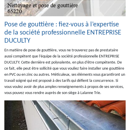
Pose de gouttière : fiez-vous à l’expertise
de la société professionnelle ENTREPRISE
DUCULTY
En matière de pose de gouttière, vous ne trouverez pas de prestataire
aussi compétent que l’équipe de la société professionnelle ENTREPRISE
DUCULTY. Cette dernière est polyvalente, en plus d’être compétente. De
ce fait, elle peut être sollicité que vous vouliez faire installer une gouttière
en PVC ou en zinc ou autres. Méticuleux, ses éléments vous garantiront un
travail soigné qui est proposé à des tarifs qui défient la concurrence. Si
vous voulez avoir de plus amples renseignements à propos de ses services,
vous pouvez vous rendre auprès de son siège à Lalanne Trie.