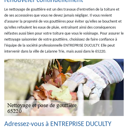
renouveler continuellement
Le nettoyage de gouttière est un des travaux d’entretien de la toiture et
de ses accessoires que vous ne devez jamais négliger. Il vous revient
d’assurer la propreté de vos gouttières pour éviter qu’elles se bouchent et
qu’elles refoulent les eaux de pluie, entraînant ainsi des conséquences
néfastes aussi bien pour votre toiture que vous le voisinage. Pour assurer le
nettoyage saisonnier de votre gouttière, choisissez de faire confiance à
l’équipe de la société professionnelle ENTREPRISE DUCULTY. Elle peut
intervenir dans la ville de Lalanne Trie, mais aussi dans le 65220.
Adressez-vous à ENTREPRISE DUCULTY