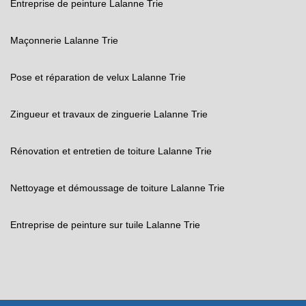
Entreprise de peinture Lalanne Trie
Maçonnerie Lalanne Trie
Pose et réparation de velux Lalanne Trie
Zingueur et travaux de zinguerie Lalanne Trie
Rénovation et entretien de toiture Lalanne Trie
Nettoyage et démoussage de toiture Lalanne Trie
Entreprise de peinture sur tuile Lalanne Trie