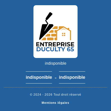
indisponible
-
indisponible
indisponible
© 2024 - 2026 Tout droit réservé
Mentions légales