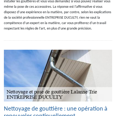
installer les gouttières et vous vous demandez si vous pouvez réaliser vous
même la pose de ces accessoires. La réponse est l’affirmative si vous
disposez d’une expérience en la matière, par contre, selon les explications
de la société professionnelle ENTREPRISE DUCULTY, rien ne vaut la
compétence d’un expert en la matière, car vous profiterez d’un travail
respectant les règles de l’art, en plus d’une grande précision.
Nettoyage de gouttière : une opération à