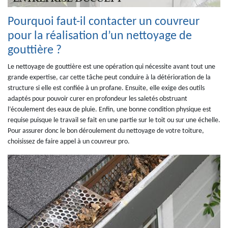
Pourquoi faut-il contacter un couvreur
pour la réalisation d’un nettoyage de
gouttière ?
Le nettoyage de gouttière est une opération qui nécessite avant tout une
grande expertise, car cette tâche peut conduire à la détérioration de la
structure si elle est confiée à un profane. Ensuite, elle exige des outils
adaptés pour pouvoir curer en profondeur les saletés obstruant
l’écoulement des eaux de pluie. Enfin, une bonne condition physique est
requise puisque le travail se fait en une partie sur le toit ou sur une échelle.
Pour assurer donc le bon déroulement du nettoyage de votre toiture,
choisissez de faire appel à un couvreur pro.