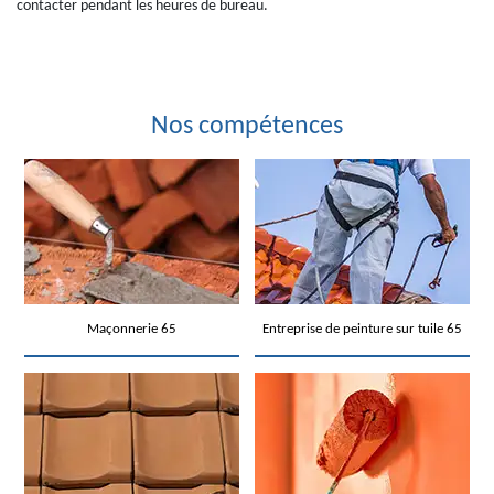
contacter pendant les heures de bureau.
Nos compétences
Maçonnerie 65
Entreprise de peinture sur tuile 65