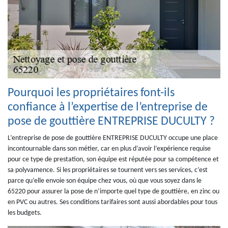
Pourquoi les propriétaires font-ils
confiance à l’expertise de l’entreprise de
pose de gouttière ENTREPRISE DUCULTY ?
L’entreprise de pose de gouttière ENTREPRISE DUCULTY occupe une place
incontournable dans son métier, car en plus d’avoir l’expérience requise
pour ce type de prestation, son équipe est réputée pour sa compétence et
sa polyvamence. Si les propriétaires se tournent vers ses services, c’est
parce qu’elle envoie son équipe chez vous, où que vous soyez dans le
65220 pour assurer la pose de n’importe quel type de gouttière, en zinc ou
en PVC ou autres. Ses conditions tarifaires sont aussi abordables pour tous
les budgets.