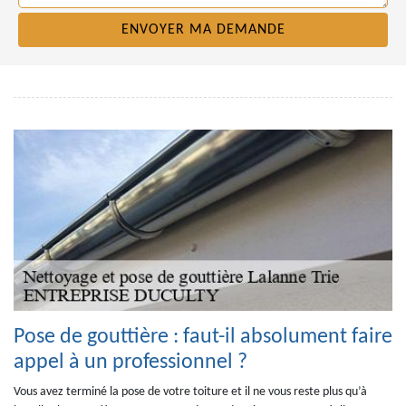
Pose de gouttière : faut-il absolument faire
appel à un professionnel ?
Vous avez terminé la pose de votre toiture et il ne vous reste plus qu’à