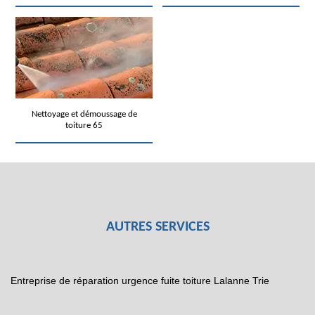
Nettoyage et démoussage de
toiture 65
AUTRES SERVICES
Entreprise de réparation urgence fuite toiture Lalanne Trie