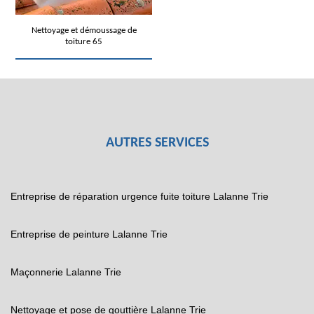
Nettoyage et démoussage de
toiture 65
AUTRES SERVICES
Entreprise de réparation urgence fuite toiture Lalanne Trie
Entreprise de peinture Lalanne Trie
Maçonnerie Lalanne Trie
Nettoyage et pose de gouttière Lalanne Trie