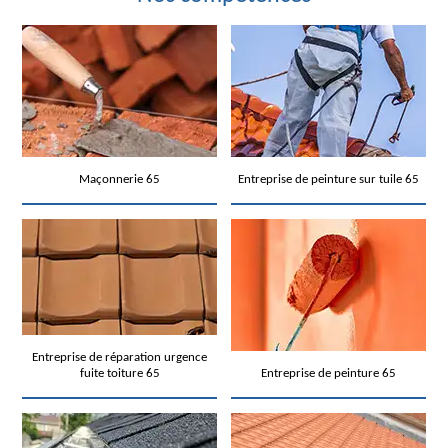
Maçonnerie 65
Entreprise de peinture sur tuile 65
Entreprise de réparation urgence
fuite toiture 65
Entreprise de peinture 65