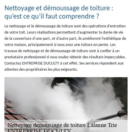
Nettoyage et démoussage de toiture :
qu’est ce qu’il faut comprendre ?
Le nettoyage et le démoussage de toiture sont des opérations d’entretien
de votre toit. Leurs réalisations permettent d’augmenter la durée de vie
de la couverture d’une part, et d’autre part, ils améliorent l’esthétique de
votre maison, principalement si vous avez une toiture en pente. Les
travaux de nettoyage et de démoussage de toiture sont à confier à un
prestataire professionnel si vous voulez obtenir des résultats impeccables.
Contactez ENTREPRISE DUCULTY à cet effet. Ses services répondent aux
attentes des propriétaires les plus exigeants.