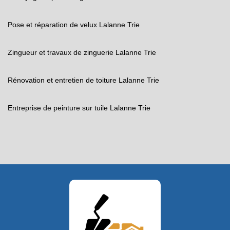
Pose et réparation de velux Lalanne Trie
Zingueur et travaux de zinguerie Lalanne Trie
Rénovation et entretien de toiture Lalanne Trie
Entreprise de peinture sur tuile Lalanne Trie