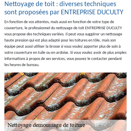
Nettoyage de toit : diverses techniques
sont proposées par ENTREPRISE DUCULTY
En fonction de vos attentes, mais aussi en fonction de votre type de
couverture, le professionnel du nettoyage de toit ENTREPRISE DUCULTY
vous propose des techniques variées. Il peut vous suggérer un nettoyage
haute pression qui est plus adapté pour les toitures en tôle, mais son
équipe peut aussi utiliser la brosse si vous voulez apporter plus de soin à
votre couverture en tuile ou en ardoise. Si vous voulez avoir de plus amples
informations à propos de ses services, vous pouvez le contacter pendant
les heures de bureau.