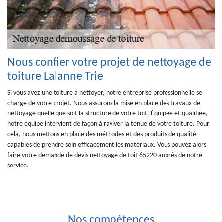
Nous confier votre projet de nettoyage de
toiture Lalanne Trie
Si vous avez une toiture à nettoyer, notre entreprise professionnelle se
charge de votre projet. Nous assurons la mise en place des travaux de
nettoyage quelle que soit la structure de votre toit. Équipée et qualifiée,
notre équipe intervient de façon à raviver la tenue de votre toiture. Pour
cela, nous mettons en place des méthodes et des produits de qualité
capables de prendre soin efficacement les matériaux. Vous pouvez alors
faire votre demande de devis nettoyage de toit 65220 auprès de notre
service.
Nos compétences