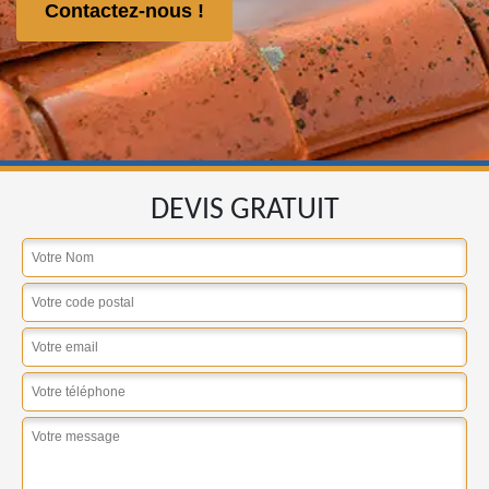
Contactez-nous !
DEVIS GRATUIT