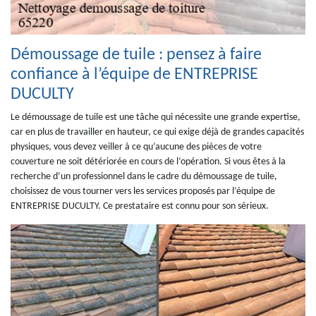
Démoussage de tuile : pensez à faire
confiance à l’équipe de ENTREPRISE
DUCULTY
Le démoussage de tuile est une tâche qui nécessite une grande expertise,
car en plus de travailler en hauteur, ce qui exige déjà de grandes capacités
physiques, vous devez veiller à ce qu’aucune des pièces de votre
couverture ne soit détériorée en cours de l’opération. Si vous êtes à la
recherche d’un professionnel dans le cadre du démoussage de tuile,
choisissez de vous tourner vers les services proposés par l’équipe de
ENTREPRISE DUCULTY. Ce prestataire est connu pour son sérieux.