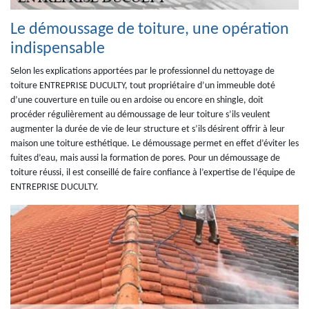
Le démoussage de toiture, une opération
indispensable
Selon les explications apportées par le professionnel du nettoyage de
toiture ENTREPRISE DUCULTY, tout propriétaire d’un immeuble doté
d’une couverture en tuile ou en ardoise ou encore en shingle, doit
procéder régulièrement au démoussage de leur toiture s’ils veulent
augmenter la durée de vie de leur structure et s’ils désirent offrir à leur
maison une toiture esthétique. Le démoussage permet en effet d’éviter les
fuites d’eau, mais aussi la formation de pores. Pour un démoussage de
toiture réussi, il est conseillé de faire confiance à l’expertise de l’équipe de
ENTREPRISE DUCULTY.