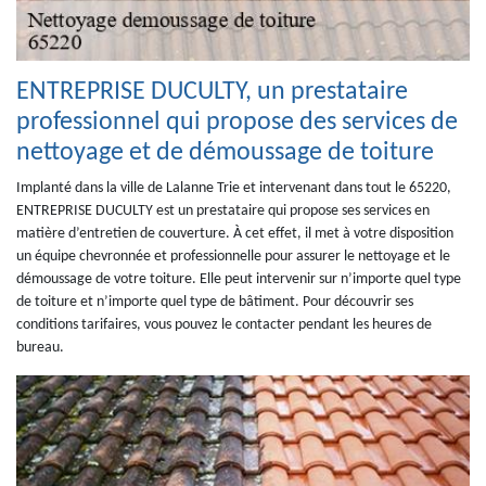
ENTREPRISE DUCULTY, un prestataire
professionnel qui propose des services de
nettoyage et de démoussage de toiture
Implanté dans la ville de Lalanne Trie et intervenant dans tout le 65220,
ENTREPRISE DUCULTY est un prestataire qui propose ses services en
matière d’entretien de couverture. À cet effet, il met à votre disposition
un équipe chevronnée et professionnelle pour assurer le nettoyage et le
démoussage de votre toiture. Elle peut intervenir sur n’importe quel type
de toiture et n’importe quel type de bâtiment. Pour découvrir ses
conditions tarifaires, vous pouvez le contacter pendant les heures de
bureau.