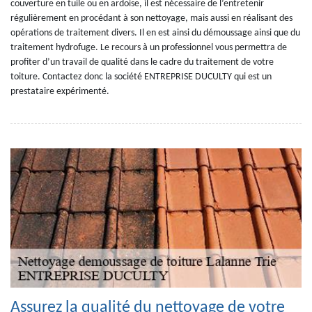
couverture en tuile ou en ardoise, il est nécessaire de l’entretenir
régulièrement en procédant à son nettoyage, mais aussi en réalisant des
opérations de traitement divers. Il en est ainsi du démoussage ainsi que du
traitement hydrofuge. Le recours à un professionnel vous permettra de
profiter d’un travail de qualité dans le cadre du traitement de votre
toiture. Contactez donc la société ENTREPRISE DUCULTY qui est un
prestataire expérimenté.
Assurez la qualité du nettoyage de votre