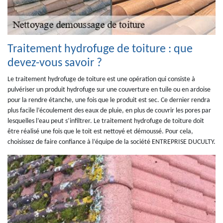
Traitement hydrofuge de toiture : que
devez-vous savoir ?
Le traitement hydrofuge de toiture est une opération qui consiste à
pulvériser un produit hydrofuge sur une couverture en tuile ou en ardoise
pour la rendre étanche, une fois que le produit est sec. Ce dernier rendra
plus facile l’écoulement des eaux de pluie, en plus de couvrir les pores par
lesquelles l’eau peut s’infiltrer. Le traitement hydrofuge de toiture doit
être réalisé une fois que le toit est nettoyé et démoussé. Pour cela,
choisissez de faire confiance à l’équipe de la société ENTREPRISE DUCULTY.