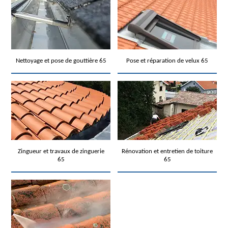
Nettoyage et pose de gouttière 65
Pose et réparation de velux 65
Zingueur et travaux de zinguerie
Rénovation et entretien de toiture
65
65