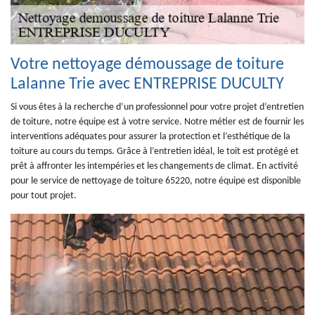
Votre nettoyage démoussage de toiture
Lalanne Trie avec ENTREPRISE DUCULTY
Si vous êtes à la recherche d’un professionnel pour votre projet d’entretien
de toiture, notre équipe est à votre service. Notre métier est de fournir les
interventions adéquates pour assurer la protection et l’esthétique de la
toiture au cours du temps. Grâce à l’entretien idéal, le toit est protégé et
prêt à affronter les intempéries et les changements de climat. En activité
pour le service de nettoyage de toiture 65220, notre équipe est disponible
pour tout projet.