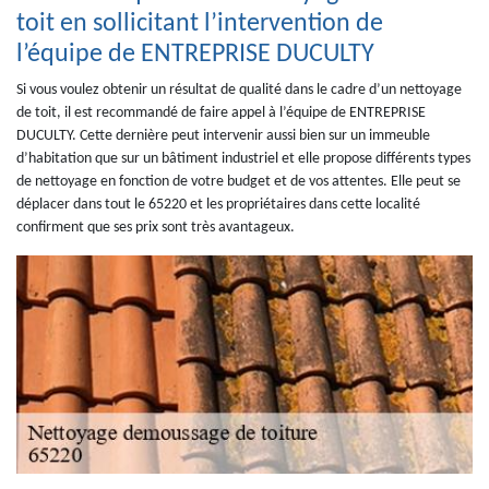
toit en sollicitant l’intervention de
l’équipe de ENTREPRISE DUCULTY
Si vous voulez obtenir un résultat de qualité dans le cadre d’un nettoyage
de toit, il est recommandé de faire appel à l’équipe de ENTREPRISE
DUCULTY. Cette dernière peut intervenir aussi bien sur un immeuble
d’habitation que sur un bâtiment industriel et elle propose différents types
de nettoyage en fonction de votre budget et de vos attentes. Elle peut se
déplacer dans tout le 65220 et les propriétaires dans cette localité
confirment que ses prix sont très avantageux.