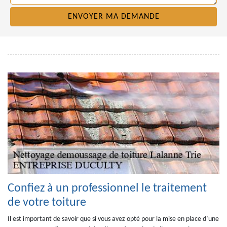
Confiez à un professionnel le traitement
de votre toiture
Il est important de savoir que si vous avez opté pour la mise en place d’une