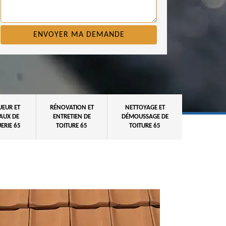
UEUR ET
RÉNOVATION ET
NETTOYAGE ET
AUX DE
ENTRETIEN DE
DÉMOUSSAGE DE
ERIE 65
TOITURE 65
TOITURE 65