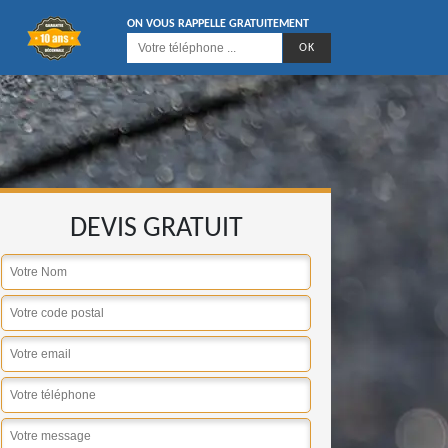
ON VOUS RAPPELLE GRATUITEMENT
DEVIS GRATUIT