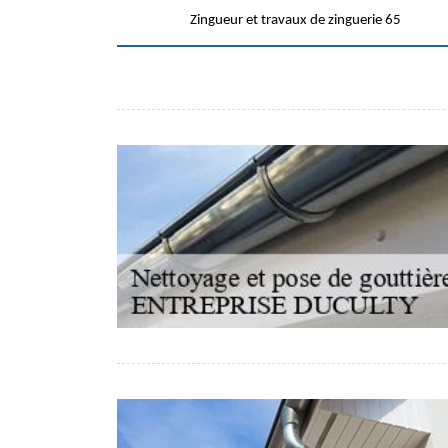
Zingueur et travaux de zinguerie 65