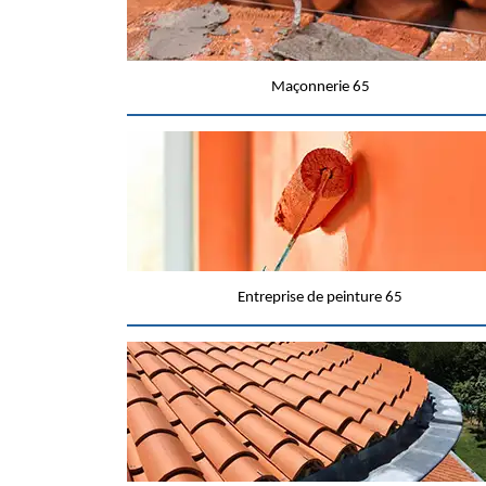
Maçonnerie 65
Entreprise de peinture 65