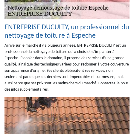
ENTREPRISE DUCULTY, un professionnel du
nettoyage de toiture à Espeche
Arrivé sur le marché il y a plusieurs années, ENTREPRISE DUCULTY est un
professionnel du nettoyage de toiture qui a choisi de s’implanter à
Espeche. Pionnier dans le domaine, il propose des services d’une grande
qualité, ainsi que des techniques variées pour redonner à votre couverture
son apparence d’origine. Ses clients plébiscitent ses services, non
seulement parce que ces derniers sont impeccables et sur mesure, mais
aussi parce que ses prix sont les moins chers du marché. Contactez-le pour
des infos supplémentaires.