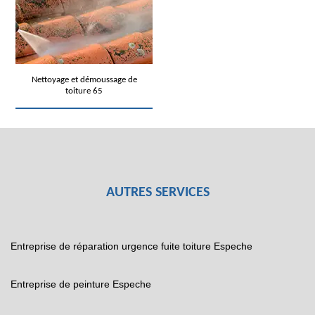
Nettoyage et démoussage de
toiture 65
AUTRES SERVICES
Entreprise de réparation urgence fuite toiture Espeche
Entreprise de peinture Espeche