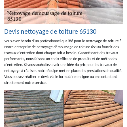
Devis nettoyage de toiture 65130
Vous avez besoin d’un professionnel qualifié pour le nettoyage de toiture ?
Notre entreprise de nettoyage démoussage de toiture 65130 fournit des
travaux d’entretien dont chaque toit a besoin. Garantissant des travaux
performants, nous faisons un choix efficace de produits et de méthodes
d’entretien. Si vous souhaitez avoir une idée du prix pour les travaux de
nettoyage à réaliser, notre équipe met en place des prestations de qualité.
Vous pouvez réaliser le devis via le formulaire en ligne ou en contactant
directement notre service.