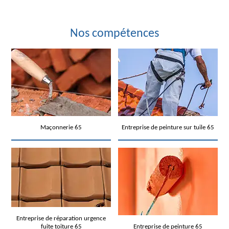
Nos compétences
Maçonnerie 65
Entreprise de peinture sur tuile 65
Entreprise de réparation urgence
fuite toiture 65
Entreprise de peinture 65