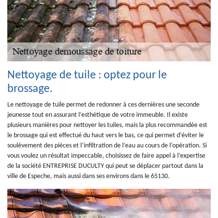
Nettoyage de tuile : optez pour le
brossage.
Le nettoyage de tuile permet de redonner à ces dernières une seconde
jeunesse tout en assurant l’esthétique de votre immeuble. Il existe
plusieurs manières pour nettoyer les tuiles, mais la plus recommandée est
le brossage qui est effectué du haut vers le bas, ce qui permet d’éviter le
soulèvement des pièces et l’infiltration de l’eau au cours de l’opération. Si
vous voulez un résultat impeccable, choisissez de faire appel à l’expertise
de la société ENTREPRISE DUCULTY qui peut se déplacer partout dans la
ville de Espeche, mais aussi dans ses environs dans le 65130.