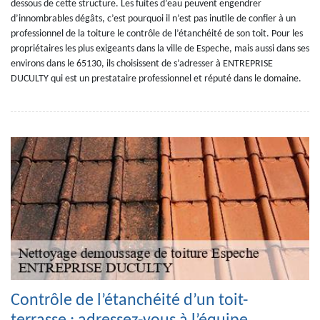
dessous de cette structure. Les fuites d’eau peuvent engendrer
d’innombrables dégâts, c’est pourquoi il n’est pas inutile de confier à un
professionnel de la toiture le contrôle de l’étanchéité de son toit. Pour les
propriétaires les plus exigeants dans la ville de Espeche, mais aussi dans ses
environs dans le 65130, ils choisissent de s’adresser à ENTREPRISE
DUCULTY qui est un prestataire professionnel et réputé dans le domaine.
Contrôle de l’étanchéité d’un toit-