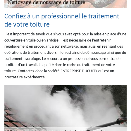
Confiez à un professionnel le traitement
de votre toiture
Il est important de savoir que si vous avez opté pour la mise en place d’une
couverture en tuile ou en ardoise, il est nécessaire de l’entretenir
régulièrement en procédant à son nettoyage, mais aussi en réalisant des
opérations de traitement divers. Il en est ainsi du démoussage ainsi que du
traitement hydrofuge. Le recours à un professionnel vous permettra de
profiter d’un travail de qualité dans le cadre du traitement de votre
toiture. Contactez donc la société ENTREPRISE DUCULTY qui est un
prestataire expérimenté.