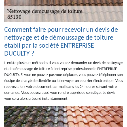
Comment faire pour recevoir un devis de
nettoyage et de démoussage de toiture
établi par la société ENTREPRISE
DUCULTY ?
Il existe plusieurs méthodes si vous voulez demander un devis de nettoyage
et de démoussage de toiture à l’entreprise professionnelle ENTREPRISE
DUCULTY. Si vous ne pouvez pas vous déplacer, vous pouvez téléphoner son
équipe de chargé de clientèle ou lui envoyer un courrier électronique. Vous
recevez alors votre document par mail dans les 24 heures suivant votre
demande. Vous pouvez aussi vous rendre auprès de son siège. Le devis
vous sera alors préparé instantanément.