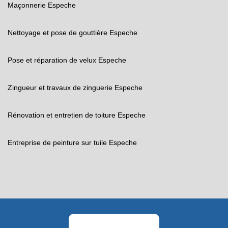
Maçonnerie Espeche
Nettoyage et pose de gouttière Espeche
Pose et réparation de velux Espeche
Zingueur et travaux de zinguerie Espeche
Rénovation et entretien de toiture Espeche
Entreprise de peinture sur tuile Espeche