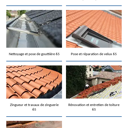
Nettoyage et pose de gouttière 65
Pose et réparation de velux 65
Zingueur et travaux de zinguerie
Rénovation et entretien de toiture
65
65