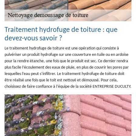
Traitement hydrofuge de toiture : que
devez-vous savoir ?
Le traitement hydrofuge de toiture est une opération qui consiste à
pulvériser un produit hydrofuge sur une couverture en tuile ou en ardoise
pour la rendre étanche, une fois que le produit est sec. Ce dernier rendra
plus facile l’écoulement des eaux de pluie, en plus de couvrir les pores par
lesquelles l’eau peut s’infiltrer. Le traitement hydrofuge de toiture doit
être réalisé une fois que le toit est nettoyé et démoussé. Pour cela,
choisissez de faire confiance à l’équipe de la société ENTREPRISE DUCULTY.