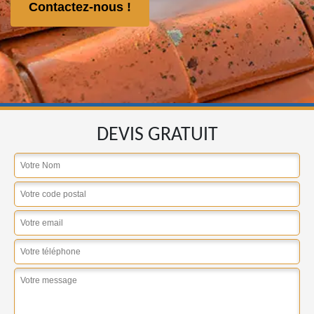
Contactez-nous !
DEVIS GRATUIT