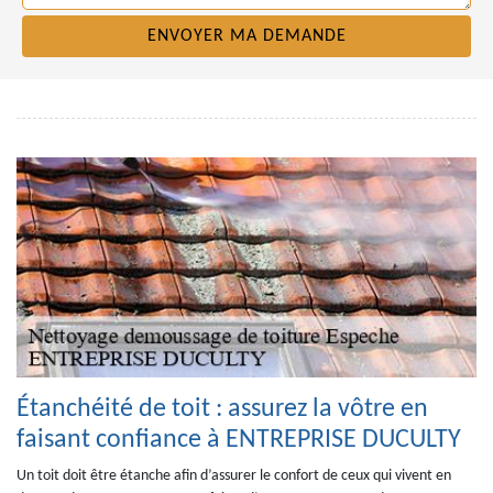
Étanchéité de toit : assurez la vôtre en
faisant confiance à ENTREPRISE DUCULTY
Un toit doit être étanche afin d’assurer le confort de ceux qui vivent en