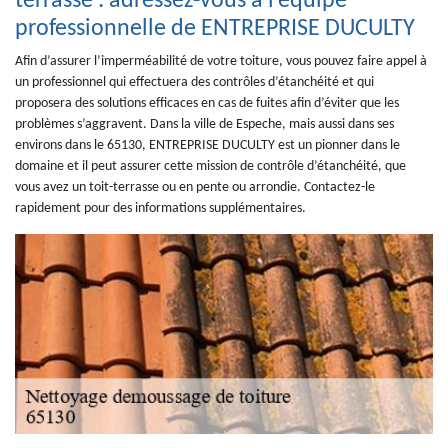
terrasse : adressez-vous à l’équipe
professionnelle de ENTREPRISE DUCULTY
Afin d’assurer l’imperméabilité de votre toiture, vous pouvez faire appel à
un professionnel qui effectuera des contrôles d’étanchéité et qui
proposera des solutions efficaces en cas de fuites afin d’éviter que les
problèmes s’aggravent. Dans la ville de Espeche, mais aussi dans ses
environs dans le 65130, ENTREPRISE DUCULTY est un pionner dans le
domaine et il peut assurer cette mission de contrôle d’étanchéité, que
vous avez un toit-terrasse ou en pente ou arrondie. Contactez-le
rapidement pour des informations supplémentaires.