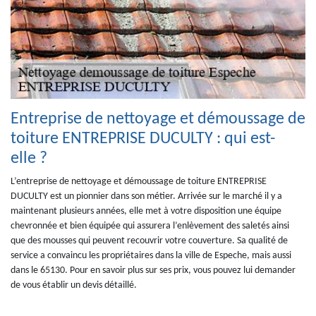
Entreprise de nettoyage et démoussage de
toiture ENTREPRISE DUCULTY : qui est-
elle ?
L’entreprise de nettoyage et démoussage de toiture ENTREPRISE
DUCULTY est un pionnier dans son métier. Arrivée sur le marché il y a
maintenant plusieurs années, elle met à votre disposition une équipe
chevronnée et bien équipée qui assurera l’enlèvement des saletés ainsi
que des mousses qui peuvent recouvrir votre couverture. Sa qualité de
service a convaincu les propriétaires dans la ville de Espeche, mais aussi
dans le 65130. Pour en savoir plus sur ses prix, vous pouvez lui demander
de vous établir un devis détaillé.