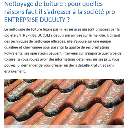
Nettoyage de toiture : pour quelles
raisons faut-il s’adresser à la société pro
ENTREPRISE DUCULTY ?
Le nettoyage de toiture figure parmi les services qui sont proposés par la
société ENTREPRISE DUCULTY depuis son arrivée sur le marché. Utilisant
des techniques de nettoyage efficaces, elle s’appuie sur une équipe
qualifiée et chevronnée pour garantir la qualité de ses prestations.
Polyvalents, ses opérateurs peuvent intervenir sur n’importe quel type de
toiture. Si vous voulez avoir des informations détaillées sur ses prix, vous
pouvez lui demander de vous dresser un devis détaillé gratuit et sans
engagement.