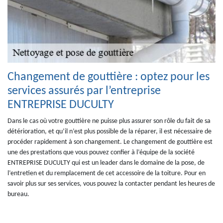
Changement de gouttière : optez pour les
services assurés par l’entreprise
ENTREPRISE DUCULTY
Dans le cas où votre gouttière ne puisse plus assurer son rôle du fait de sa
détérioration, et qu’il n’est plus possible de la réparer, il est nécessaire de
procéder rapidement à son changement. Le changement de gouttière est
une des prestations que vous pouvez confier à l’équipe de la société
ENTREPRISE DUCULTY qui est un leader dans le domaine de la pose, de
l’entretien et du remplacement de cet accessoire de la toiture. Pour en
savoir plus sur ses services, vous pouvez la contacter pendant les heures de
bureau.