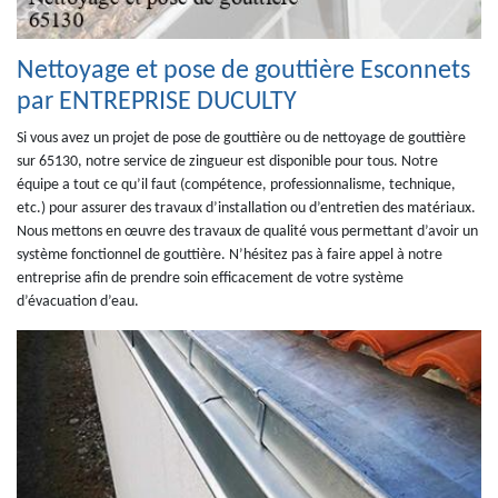
Nettoyage et pose de gouttière Esconnets
par ENTREPRISE DUCULTY
Si vous avez un projet de pose de gouttière ou de nettoyage de gouttière
sur 65130, notre service de zingueur est disponible pour tous. Notre
équipe a tout ce qu’il faut (compétence, professionnalisme, technique,
etc.) pour assurer des travaux d’installation ou d’entretien des matériaux.
Nous mettons en œuvre des travaux de qualité vous permettant d’avoir un
système fonctionnel de gouttière. N’hésitez pas à faire appel à notre
entreprise afin de prendre soin efficacement de votre système
d’évacuation d’eau.