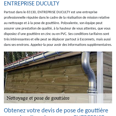
ENTREPRISE DUCULTY
Partout dans le 65130, ENTREPRISE DUCULTY est une entreprise
professionnelle réputée dans le cadre de la réalisation de mission relative
au nettoyage et à la pose de gouttière. Polyvalente, son équipe peut
assurer une prestation de qualité, à la hauteur de vous attentes, que vous
disposiez d’une gouttière en zinc ou en PVC. Ses conditions tarifaires sont
très intéressantes et elle peut se déplacer partout à Esconnets, mais aussi
dans ses environs. Appelez-la pour avoir des informations supplémentaires.
Obtenez votre devis de pose de gouttière