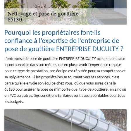
Pourquoi les propriétaires font-ils
confiance à l’expertise de l’entreprise de
pose de gouttière ENTREPRISE DUCULTY ?
L’entreprise de pose de gouttière ENTREPRISE DUCULTY occupe une place
incontournable dans son métier, car en plus d’avoir l’expérience requise
pour ce type de prestation, son équipe est réputée pour sa compétence et
sa polyvamence. Si les propriétaires se tournent vers ses services, c’est
parce qu’elle envoie son équipe chez vous, où que vous soyez dans le
65130 pour assurer la pose de n’importe quel type de gouttière, en zinc ou
en PVC ou autres. Ses conditions tarifaires sont aussi abordables pour tous
les budgets.