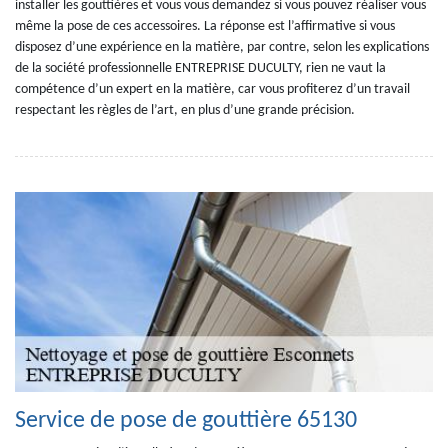
installer les gouttières et vous vous demandez si vous pouvez réaliser vous
même la pose de ces accessoires. La réponse est l’affirmative si vous
disposez d’une expérience en la matière, par contre, selon les explications
de la société professionnelle ENTREPRISE DUCULTY, rien ne vaut la
compétence d’un expert en la matière, car vous profiterez d’un travail
respectant les règles de l’art, en plus d’une grande précision.
Service de pose de gouttière 65130