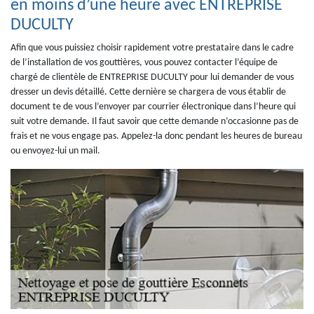
en moins d’une heure avec ENTREPRISE
DUCULTY
Afin que vous puissiez choisir rapidement votre prestataire dans le cadre
de l’installation de vos gouttières, vous pouvez contacter l’équipe de
chargé de clientèle de ENTREPRISE DUCULTY pour lui demander de vous
dresser un devis détaillé. Cette dernière se chargera de vous établir de
document te de vous l’envoyer par courrier électronique dans l’heure qui
suit votre demande. Il faut savoir que cette demande n’occasionne pas de
frais et ne vous engage pas. Appelez-la donc pendant les heures de bureau
ou envoyez-lui un mail.