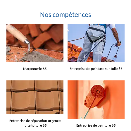
Nos compétences
Maçonnerie 65
Entreprise de peinture sur tuile 65
Entreprise de réparation urgence
fuite toiture 65
Entreprise de peinture 65