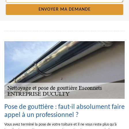
Pose de gouttière : faut-il absolument faire
appel à un professionnel ?
Vous avez terminé la pose de votre toiture et il ne vous reste plus qu’à