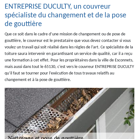
ENTREPRISE DUCULTY, un couvreur
spécialiste du changement et de la pose
de gouttière
Que ce soit dans le cadre d’une mission de changement ou de pose de
gouttière, le couvreur est le prestataire que vous devez contacter si vous
voulez un travail qui soit réalisé dans les règles de l’art. Ce spécialiste de la
toiture saura intervenir en garantissant un service de qualité, car il a reçu
une formation à cet effet. Pour les propriétaires dans la ville de Esconnets,
mais aussi dans tout le 65130, c’est vers le couvreur ENTREPRISE DUCULTY
qu’il faut se tourner pour l’exécution de tous travaux relatifs au
changement et à la pose de gouttière.