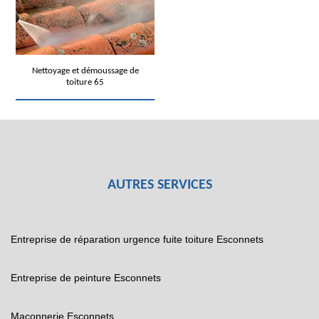
Nettoyage et démoussage de
toiture 65
AUTRES SERVICES
Entreprise de réparation urgence fuite toiture Esconnets
Entreprise de peinture Esconnets
Maçonnerie Esconnets