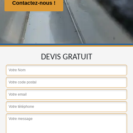
Contactez-nous !
DEVIS GRATUIT