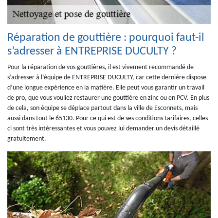
Réparation de gouttière : pourquoi faut-il
s’adresser à ENTREPRISE DUCULTY ?
Pour la réparation de vos gouttières, il est vivement recommandé de
s’adresser à l’équipe de ENTREPRISE DUCULTY, car cette dernière dispose
d’une longue expérience en la matière. Elle peut vous garantir un travail
de pro, que vous vouliez restaurer une gouttière en zinc ou en PCV. En plus
de cela, son équipe se déplace partout dans la ville de Esconnets, mais
aussi dans tout le 65130. Pour ce qui est de ses conditions tarifaires, celles-
ci sont très intéressantes et vous pouvez lui demander un devis détaillé
gratuitement.