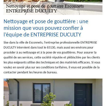
Nettoyage et pose de gouttière : une
mission que vous pouvez confier à
l’équipe de ENTREPRISE DUCULTY
Sise dans la ville de Esconnets, l’entreprise professionnelle ENTREPRISE
DUCULTY intervient dans tout le 65130, mais aussi ses environs pour
procéder à au nettoyage et à la pose de vos gouttières. Pour assurer la
qualité de ses services, cette société réputée et plébiscitée par les clients
les plus exigeants utilise des techniques et des matériels efficaces. Si vous
voulez en savoir plus sur ses conditions tarifaires, il vous est possible de la
contacter pendant les heures de bureau.