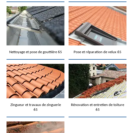
Nettoyage et pose de gouttière 65
Pose et réparation de velux 65
Zingueur et travaux de zinguerie
Rénovation et entretien de toiture
65
65