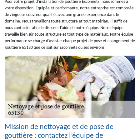
Pour votre projet d’installation de gouttière Esconnets, nous sommes à
votre disposition. Équipée et performante, notre entreprise est composée
de zingueur couvreur qualifié avec une grande expérience dans le
domaine. Nous travaillons toute structure et tout matériau. Il suffit de
nous contacter afin de disposer l’aide de notre équipe. Notre équipe
travaille bien sûr toute structure et tout type de matériaux. Notre équipe
performante se charge d’assister chaque projet de pose et changement de
gouttière 65130 que ce soit sur Esconnets ou ses environs.
Mission de nettoyage et de pose de
gouttière : contactez l’équipe de