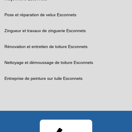
Pose et réparation de velux Esconnets
Zingueur et travaux de zinguerie Esconnets
Rénovation et entretien de toiture Esconnets
Nettoyage et démoussage de toiture Esconnets
Entreprise de peinture sur tuile Esconnets