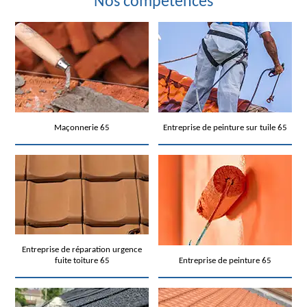
Nos compétences
Maçonnerie 65
Entreprise de peinture sur tuile 65
Entreprise de réparation urgence
fuite toiture 65
Entreprise de peinture 65