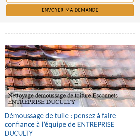
Démoussage de tuile : pensez à faire
confiance à l’équipe de ENTREPRISE
DUCULTY