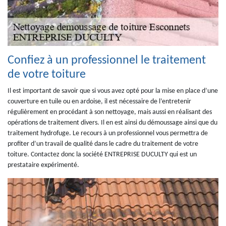
Confiez à un professionnel le traitement
de votre toiture
Il est important de savoir que si vous avez opté pour la mise en place d’une
couverture en tuile ou en ardoise, il est nécessaire de l’entretenir
régulièrement en procédant à son nettoyage, mais aussi en réalisant des
opérations de traitement divers. Il en est ainsi du démoussage ainsi que du
traitement hydrofuge. Le recours à un professionnel vous permettra de
profiter d’un travail de qualité dans le cadre du traitement de votre
toiture. Contactez donc la société ENTREPRISE DUCULTY qui est un
prestataire expérimenté.