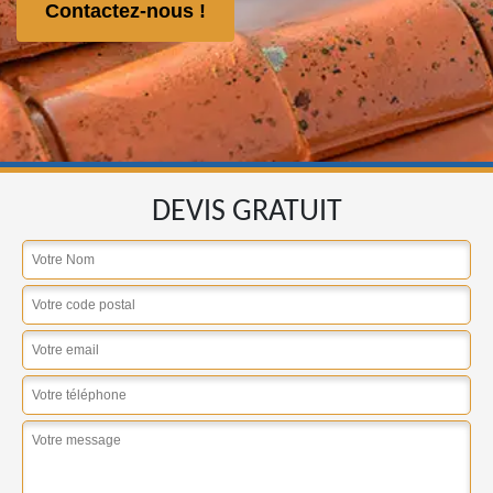
Contactez-nous !
DEVIS GRATUIT