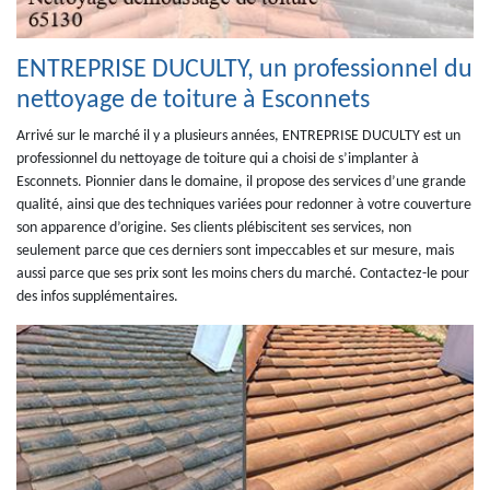
ENTREPRISE DUCULTY, un professionnel du
nettoyage de toiture à Esconnets
Arrivé sur le marché il y a plusieurs années, ENTREPRISE DUCULTY est un
professionnel du nettoyage de toiture qui a choisi de s’implanter à
Esconnets. Pionnier dans le domaine, il propose des services d’une grande
qualité, ainsi que des techniques variées pour redonner à votre couverture
son apparence d’origine. Ses clients plébiscitent ses services, non
seulement parce que ces derniers sont impeccables et sur mesure, mais
aussi parce que ses prix sont les moins chers du marché. Contactez-le pour
des infos supplémentaires.