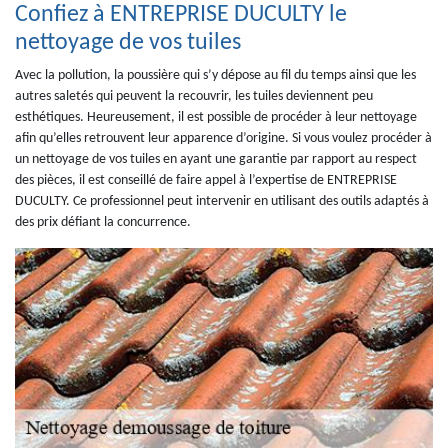
Confiez à ENTREPRISE DUCULTY le
nettoyage de vos tuiles
Avec la pollution, la poussière qui s’y dépose au fil du temps ainsi que les
autres saletés qui peuvent la recouvrir, les tuiles deviennent peu
esthétiques. Heureusement, il est possible de procéder à leur nettoyage
afin qu’elles retrouvent leur apparence d’origine. Si vous voulez procéder à
un nettoyage de vos tuiles en ayant une garantie par rapport au respect
des pièces, il est conseillé de faire appel à l’expertise de ENTREPRISE
DUCULTY. Ce professionnel peut intervenir en utilisant des outils adaptés à
des prix défiant la concurrence.