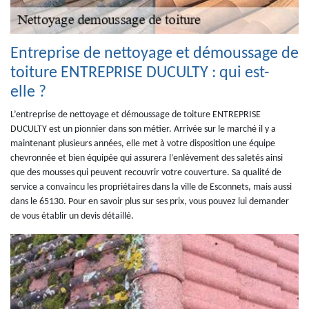
Entreprise de nettoyage et démoussage de
toiture ENTREPRISE DUCULTY : qui est-
elle ?
L’entreprise de nettoyage et démoussage de toiture ENTREPRISE
DUCULTY est un pionnier dans son métier. Arrivée sur le marché il y a
maintenant plusieurs années, elle met à votre disposition une équipe
chevronnée et bien équipée qui assurera l’enlèvement des saletés ainsi
que des mousses qui peuvent recouvrir votre couverture. Sa qualité de
service a convaincu les propriétaires dans la ville de Esconnets, mais aussi
dans le 65130. Pour en savoir plus sur ses prix, vous pouvez lui demander
de vous établir un devis détaillé.