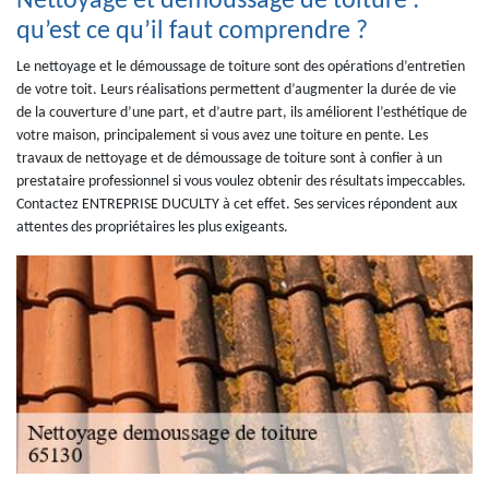
Nettoyage et démoussage de toiture :
qu’est ce qu’il faut comprendre ?
Le nettoyage et le démoussage de toiture sont des opérations d’entretien
de votre toit. Leurs réalisations permettent d’augmenter la durée de vie
de la couverture d’une part, et d’autre part, ils améliorent l’esthétique de
votre maison, principalement si vous avez une toiture en pente. Les
travaux de nettoyage et de démoussage de toiture sont à confier à un
prestataire professionnel si vous voulez obtenir des résultats impeccables.
Contactez ENTREPRISE DUCULTY à cet effet. Ses services répondent aux
attentes des propriétaires les plus exigeants.