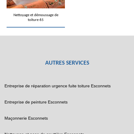
Nettoyage et démoussage de
toiture 65
AUTRES SERVICES
Entreprise de réparation urgence fuite toiture Esconnets
Entreprise de peinture Esconnets
Maçonnerie Esconnets