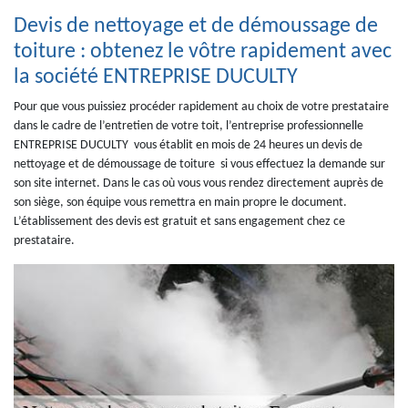
Devis de nettoyage et de démoussage de
toiture : obtenez le vôtre rapidement avec
la société ENTREPRISE DUCULTY
Pour que vous puissiez procéder rapidement au choix de votre prestataire
dans le cadre de l’entretien de votre toit, l’entreprise professionnelle
ENTREPRISE DUCULTY vous établit en mois de 24 heures un devis de
nettoyage et de démoussage de toiture si vous effectuez la demande sur
son site internet. Dans le cas où vous vous rendez directement auprès de
son siège, son équipe vous remettra en main propre le document.
L’établissement des devis est gratuit et sans engagement chez ce
prestataire.