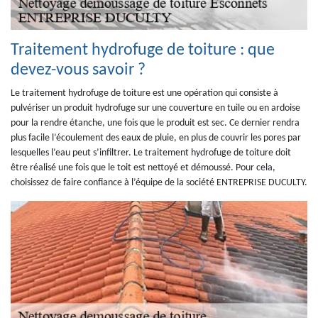
Traitement hydrofuge de toiture : que
devez-vous savoir ?
Le traitement hydrofuge de toiture est une opération qui consiste à
pulvériser un produit hydrofuge sur une couverture en tuile ou en ardoise
pour la rendre étanche, une fois que le produit est sec. Ce dernier rendra
plus facile l’écoulement des eaux de pluie, en plus de couvrir les pores par
lesquelles l’eau peut s’infiltrer. Le traitement hydrofuge de toiture doit
être réalisé une fois que le toit est nettoyé et démoussé. Pour cela,
choisissez de faire confiance à l’équipe de la société ENTREPRISE DUCULTY.