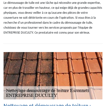
Le démoussage de tuile est une tâche qui nécessite une grande expertise,
car en plus de travailler en hauteur, ce qui exige déjà de grandes capacités
physiques, vous devez veiller à ce qu’aucune des pièces de votre
couverture ne soit détériorée en cours de l’opération. Si vous êtes à la
recherche d’un professionnel dans le cadre du démoussage de tuile,
choisissez de vous tourner vers les services proposés par l’équipe de
ENTREPRISE DUCULTY. Ce prestataire est connu pour son sérieux.