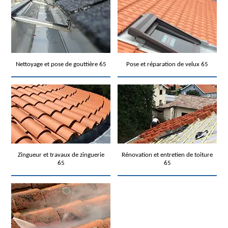
Nettoyage et pose de gouttière 65
Pose et réparation de velux 65
Zingueur et travaux de zinguerie
Rénovation et entretien de toiture
65
65