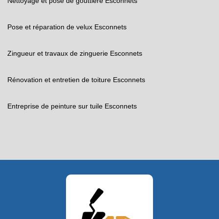
Nettoyage et pose de gouttière Esconnets
Pose et réparation de velux Esconnets
Zingueur et travaux de zinguerie Esconnets
Rénovation et entretien de toiture Esconnets
Entreprise de peinture sur tuile Esconnets