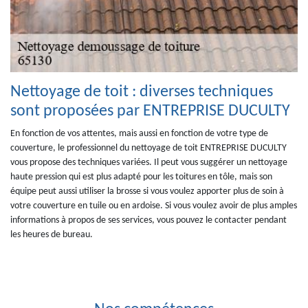
Nettoyage de toit : diverses techniques
sont proposées par ENTREPRISE DUCULTY
En fonction de vos attentes, mais aussi en fonction de votre type de
couverture, le professionnel du nettoyage de toit ENTREPRISE DUCULTY
vous propose des techniques variées. Il peut vous suggérer un nettoyage
haute pression qui est plus adapté pour les toitures en tôle, mais son
équipe peut aussi utiliser la brosse si vous voulez apporter plus de soin à
votre couverture en tuile ou en ardoise. Si vous voulez avoir de plus amples
informations à propos de ses services, vous pouvez le contacter pendant
les heures de bureau.