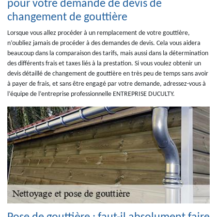
pour votre demande de devis de
changement de gouttière
Lorsque vous allez procéder à un remplacement de votre gouttière,
n’oubliez jamais de procéder à des demandes de devis. Cela vous aidera
beaucoup dans la comparaison des tarifs, mais aussi dans la détermination
des différents frais et taxes liés à la prestation. Si vous voulez obtenir un
devis détaillé de changement de gouttière en très peu de temps sans avoir
à payer de frais, et sans être engagé par votre demande, adressez-vous à
l’équipe de l’entreprise professionnelle ENTREPRISE DUCULTY.