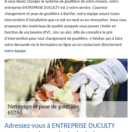
Si vous devez changer le système de gouttière de votre maison, notre
entreprise ENTREPRISE DUCULTY est à votre service. Couvreur
changement et pose de gouttière à Barthe, notre équipe assure toute
intervention d’installation que ce soit en neuf ou en rénovation. Nous vous
proposons des matériaux de qualité auxquels vous pouvez choisir en
fonction de vos besoins (PVC, zinc ou alu). Afin de connaître le prix
d’intervention pour tout changement de gouttière, n’hésitez pas à faire
votre demande via le formulaire en ligne ou en contactant directement
notre équipe.
Adressez-vous à ENTREPRISE DUCULTY