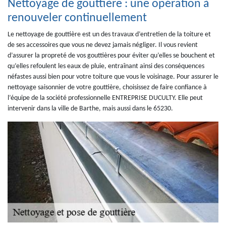
Nettoyage de gouttière : une opération à
renouveler continuellement
Le nettoyage de gouttière est un des travaux d’entretien de la toiture et
de ses accessoires que vous ne devez jamais négliger. Il vous revient
d’assurer la propreté de vos gouttières pour éviter qu’elles se bouchent et
qu’elles refoulent les eaux de pluie, entraînant ainsi des conséquences
néfastes aussi bien pour votre toiture que vous le voisinage. Pour assurer le
nettoyage saisonnier de votre gouttière, choisissez de faire confiance à
l’équipe de la société professionnelle ENTREPRISE DUCULTY. Elle peut
intervenir dans la ville de Barthe, mais aussi dans le 65230.