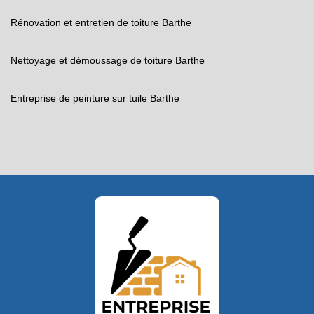
Rénovation et entretien de toiture Barthe
Nettoyage et démoussage de toiture Barthe
Entreprise de peinture sur tuile Barthe