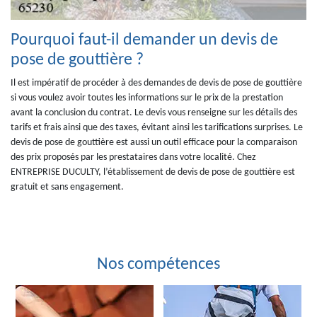
Pourquoi faut-il demander un devis de
pose de gouttière ?
Il est impératif de procéder à des demandes de devis de pose de gouttière
si vous voulez avoir toutes les informations sur le prix de la prestation
avant la conclusion du contrat. Le devis vous renseigne sur les détails des
tarifs et frais ainsi que des taxes, évitant ainsi les tarifications surprises. Le
devis de pose de gouttière est aussi un outil efficace pour la comparaison
des prix proposés par les prestataires dans votre localité. Chez
ENTREPRISE DUCULTY, l’établissement de devis de pose de gouttière est
gratuit et sans engagement.
Nos compétences