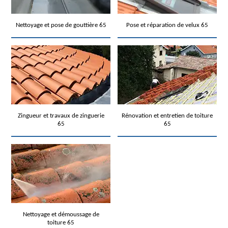
Nettoyage et pose de gouttière 65
Pose et réparation de velux 65
Zingueur et travaux de zinguerie
Rénovation et entretien de toiture
65
65
Nettoyage et démoussage de
toiture 65