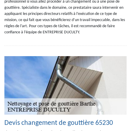
professionnel si vous allez procéder à un changement ou à une pose de
gouttière. Spécialiste dans le domaine, ce prestataire saura intervenir en
appliquant les principes directeurs relatifs à l’exécution de ce type de
mission, ce qui fait que vous bénéficierez d’un travail impeccable, dans les
règles de l’art. Pour ces types de tâches, il est recommandé de faire
confiance à l’équipe de ENTREPRISE DUCULTY.
Devis changement de gouttière 65230