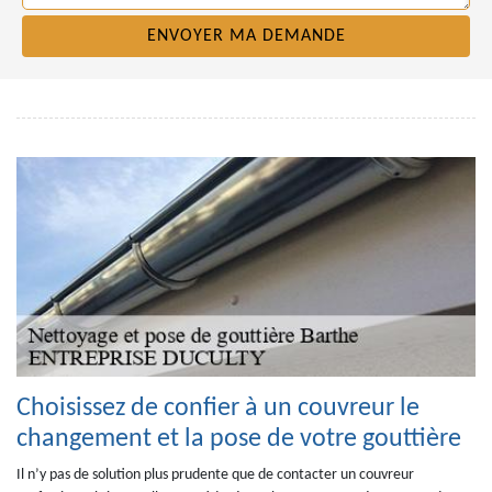
Choisissez de confier à un couvreur le
changement et la pose de votre gouttière
Il n’y pas de solution plus prudente que de contacter un couvreur