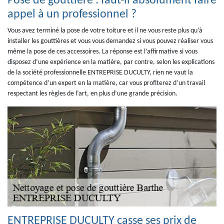
Pose de gouttière : faut-il absolument faire
appel à un professionnel ?
Vous avez terminé la pose de votre toiture et il ne vous reste plus qu’à
installer les gouttières et vous vous demandez si vous pouvez réaliser vous
même la pose de ces accessoires. La réponse est l’affirmative si vous
disposez d’une expérience en la matière, par contre, selon les explications
de la société professionnelle ENTREPRISE DUCULTY, rien ne vaut la
compétence d’un expert en la matière, car vous profiterez d’un travail
respectant les règles de l’art, en plus d’une grande précision.
ENTREPRISE DUCULTY casse ses prix de