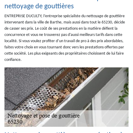
nettoyage de gouttières
ENTREPRISE DUCULTY, l’entreprise spécialiste du nettoyage de gouttière
intervenant dans la ville de Barthe, mais aussi dans tout le 65230, décide
de casser ses prix. Le coût de ses prestations en la matière défient la
concurrence et vous ne trouverez pas d’aussi meilleurs tarifs dans cette
localité. Si vous voulez profiter d’un travail de pro à des prix abordables,
faites votre choix en vous tournant donc vers les prestations offertes par
cette société. Les plus exigeants des propriétaires choisissent de lui faire
confiance.