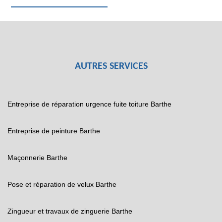
AUTRES SERVICES
Entreprise de réparation urgence fuite toiture Barthe
Entreprise de peinture Barthe
Maçonnerie Barthe
Pose et réparation de velux Barthe
Zingueur et travaux de zinguerie Barthe