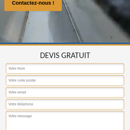
Contactez-nous !
DEVIS GRATUIT