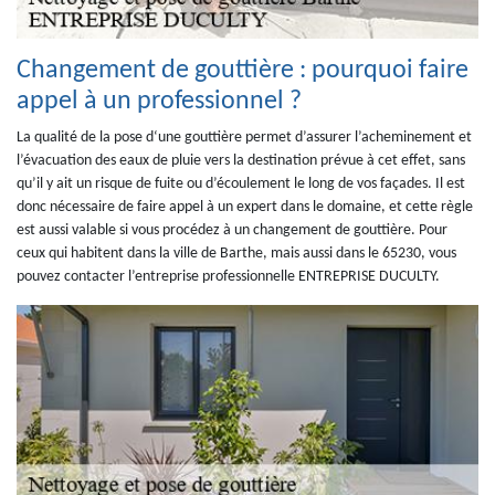
Changement de gouttière : pourquoi faire
appel à un professionnel ?
La qualité de la pose d‘une gouttière permet d’assurer l’acheminement et
l’évacuation des eaux de pluie vers la destination prévue à cet effet, sans
qu’il y ait un risque de fuite ou d’écoulement le long de vos façades. Il est
donc nécessaire de faire appel à un expert dans le domaine, et cette règle
est aussi valable si vous procédez à un changement de gouttière. Pour
ceux qui habitent dans la ville de Barthe, mais aussi dans le 65230, vous
pouvez contacter l’entreprise professionnelle ENTREPRISE DUCULTY.