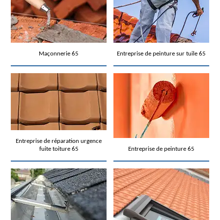
Maçonnerie 65
Entreprise de peinture sur tuile 65
Entreprise de réparation urgence
fuite toiture 65
Entreprise de peinture 65