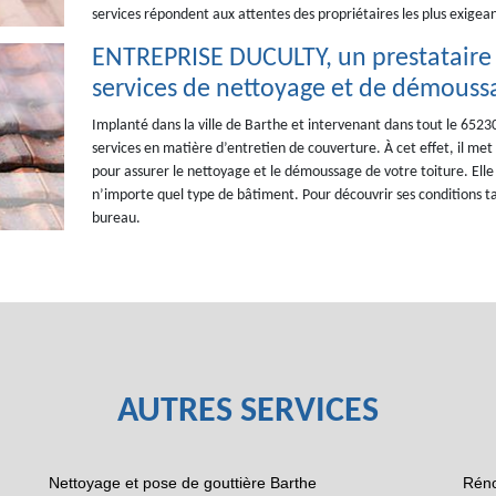
services répondent aux attentes des propriétaires les plus exigean
ENTREPRISE DUCULTY, un prestataire 
services de nettoyage et de démoussa
Implanté dans la ville de Barthe et intervenant dans tout le 65
services en matière d’entretien de couverture. À cet effet, il met
pour assurer le nettoyage et le démoussage de votre toiture. Elle 
n’importe quel type de bâtiment. Pour découvrir ses conditions ta
bureau.
AUTRES SERVICES
Nettoyage et pose de gouttière Barthe
Réno