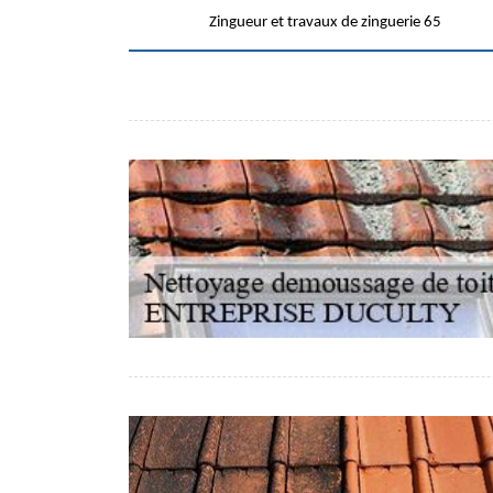
Zingueur et travaux de zinguerie 65