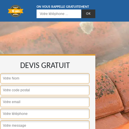
ON VOUS RAPPELLE GRATUITEMENT
DEVIS GRATUIT