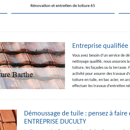
Rénovation et entretien de toiture 65
Entreprise qualifiée 
Vous avez besoin d’un service de d
nettoyage qualifié, nous assurons l
toiture, les façades ou la terrasse.
activité pour assurer des travaux d’
toiture en tuile, en bac acier, en a
effectuer les travaux d’entretien né
Démoussage de tuile : pensez à faire 
ENTREPRISE DUCULTY