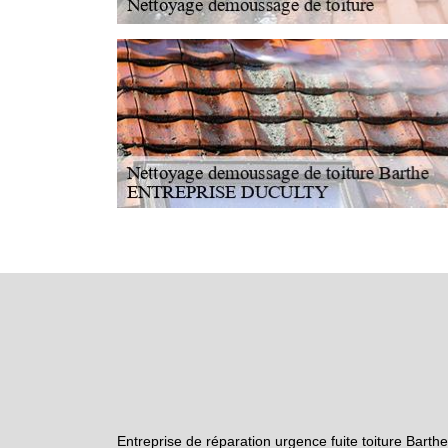
Entreprise de réparation urgence fuite toiture Barthe