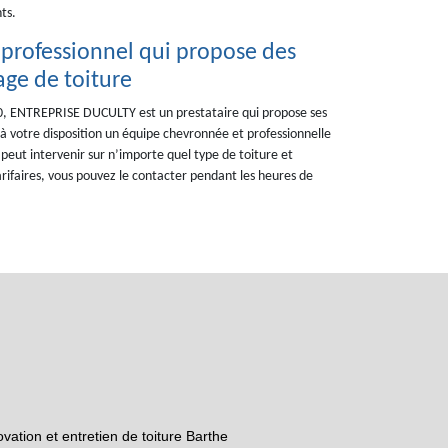
ts.
professionnel qui propose des
ge de toiture
230, ENTREPRISE DUCULTY est un prestataire qui propose ses
 à votre disposition un équipe chevronnée et professionnelle
peut intervenir sur n’importe quel type de toiture et
rifaires, vous pouvez le contacter pendant les heures de
vation et entretien de toiture Barthe