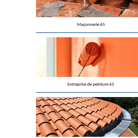
Maçonnerie 65
Entreprise de peinture 65