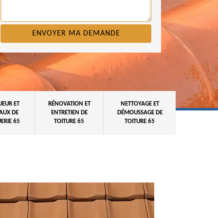
UEUR ET
RÉNOVATION ET
NETTOYAGE ET
AUX DE
ENTRETIEN DE
DÉMOUSSAGE DE
ERIE 65
TOITURE 65
TOITURE 65