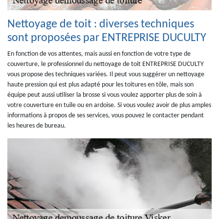
Nettoyage de toit : diverses techniques
sont proposées par ENTREPRISE DUCULTY
En fonction de vos attentes, mais aussi en fonction de votre type de
couverture, le professionnel du nettoyage de toit ENTREPRISE DUCULTY
vous propose des techniques variées. Il peut vous suggérer un nettoyage
haute pression qui est plus adapté pour les toitures en tôle, mais son
équipe peut aussi utiliser la brosse si vous voulez apporter plus de soin à
votre couverture en tuile ou en ardoise. Si vous voulez avoir de plus amples
informations à propos de ses services, vous pouvez le contacter pendant
les heures de bureau.