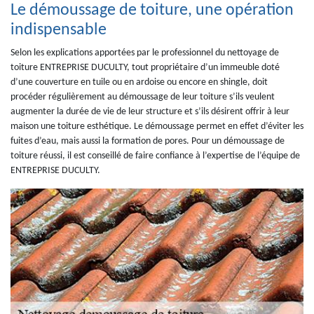
Le démoussage de toiture, une opération
indispensable
Selon les explications apportées par le professionnel du nettoyage de
toiture ENTREPRISE DUCULTY, tout propriétaire d’un immeuble doté
d’une couverture en tuile ou en ardoise ou encore en shingle, doit
procéder régulièrement au démoussage de leur toiture s’ils veulent
augmenter la durée de vie de leur structure et s’ils désirent offrir à leur
maison une toiture esthétique. Le démoussage permet en effet d’éviter les
fuites d’eau, mais aussi la formation de pores. Pour un démoussage de
toiture réussi, il est conseillé de faire confiance à l’expertise de l’équipe de
ENTREPRISE DUCULTY.