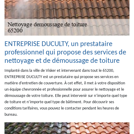
ENTREPRISE DUCULTY, un prestataire
professionnel qui propose des services de
nettoyage et de démoussage de toiture
Implanté dans la ville de Visker et intervenant dans tout le 65200,
ENTREPRISE DUCULTY est un prestataire qui propose ses services en
matière d’entretien de couverture. À cet effet, il met à votre disposition
un équipe chevronnée et professionnelle pour assurer le nettoyage et le
démoussage de votre toiture. Elle peut intervenir sur n’importe quel type
de toiture et n’importe quel type de bâtiment. Pour découvrir ses
conditions tarifaires, vous pouvez le contacter pendant les heures de
bureau.