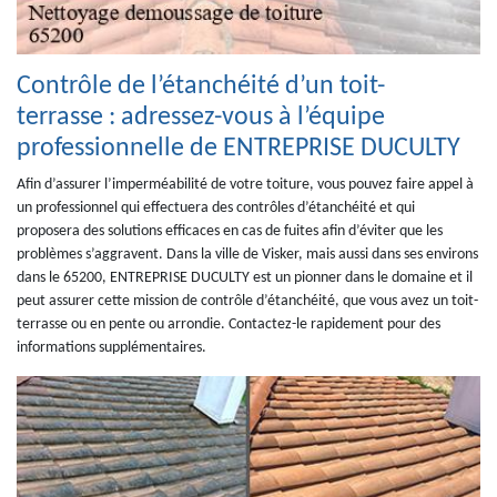
Contrôle de l’étanchéité d’un toit-
terrasse : adressez-vous à l’équipe
professionnelle de ENTREPRISE DUCULTY
Afin d’assurer l’imperméabilité de votre toiture, vous pouvez faire appel à
un professionnel qui effectuera des contrôles d’étanchéité et qui
proposera des solutions efficaces en cas de fuites afin d’éviter que les
problèmes s’aggravent. Dans la ville de Visker, mais aussi dans ses environs
dans le 65200, ENTREPRISE DUCULTY est un pionner dans le domaine et il
peut assurer cette mission de contrôle d’étanchéité, que vous avez un toit-
terrasse ou en pente ou arrondie. Contactez-le rapidement pour des
informations supplémentaires.