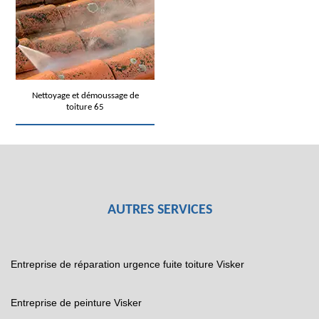
Nettoyage et démoussage de
toiture 65
AUTRES SERVICES
Entreprise de réparation urgence fuite toiture Visker
Entreprise de peinture Visker