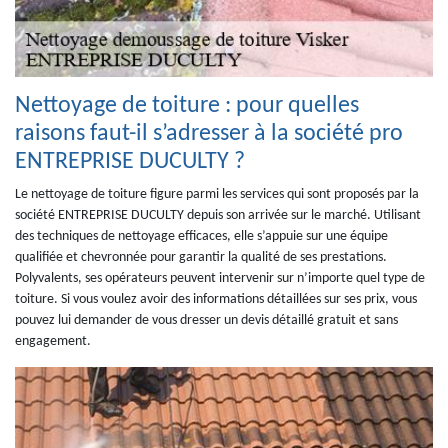
Nettoyage de toiture : pour quelles
raisons faut-il s’adresser à la société pro
ENTREPRISE DUCULTY ?
Le nettoyage de toiture figure parmi les services qui sont proposés par la
société ENTREPRISE DUCULTY depuis son arrivée sur le marché. Utilisant
des techniques de nettoyage efficaces, elle s’appuie sur une équipe
qualifiée et chevronnée pour garantir la qualité de ses prestations.
Polyvalents, ses opérateurs peuvent intervenir sur n’importe quel type de
toiture. Si vous voulez avoir des informations détaillées sur ses prix, vous
pouvez lui demander de vous dresser un devis détaillé gratuit et sans
engagement.