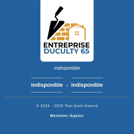
indisponible
-
indisponible
indisponible
© 2024 - 2026 Tout droit réservé
Mentions légales