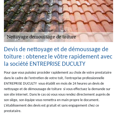
Devis de nettoyage et de démoussage de
toiture : obtenez le vôtre rapidement avec
la société ENTREPRISE DUCULTY
Pour que vous puissiez procéder rapidement au choix de votre prestataire
dans le cadre de l’entretien de votre toit, l’entreprise professionnelle
ENTREPRISE DUCULTY vous établit en mois de 24 heures un devis de
nettoyage et de démoussage de toiture si vous effectuez la demande sur
son site internet. Dans le cas où vous vous rendez directement auprès de
son siège, son équipe vous remettra en main propre le document.
L’établissement des devis est gratuit et sans engagement chez ce
prestataire.