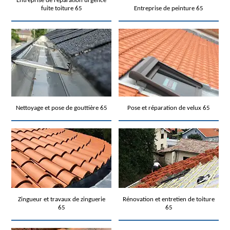
Entreprise de réparation urgence
fuite toiture 65
Entreprise de peinture 65
Nettoyage et pose de gouttière 65
Pose et réparation de velux 65
Zingueur et travaux de zinguerie
Rénovation et entretien de toiture
65
65