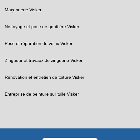
Maçonnerie Visker
Nettoyage et pose de gouttière Visker
Pose et réparation de velux Visker
Zingueur et travaux de zinguerie Visker
Rénovation et entretien de toiture Visker
Entreprise de peinture sur tuile Visker