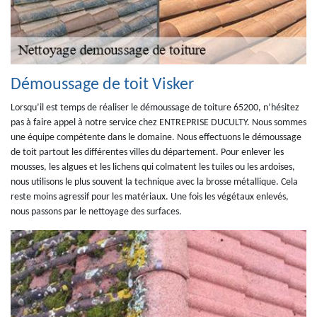
Démoussage de toit Visker
Lorsqu’il est temps de réaliser le démoussage de toiture 65200, n’hésitez
pas à faire appel à notre service chez ENTREPRISE DUCULTY. Nous sommes
une équipe compétente dans le domaine. Nous effectuons le démoussage
de toit partout les différentes villes du département. Pour enlever les
mousses, les algues et les lichens qui colmatent les tuiles ou les ardoises,
nous utilisons le plus souvent la technique avec la brosse métallique. Cela
reste moins agressif pour les matériaux. Une fois les végétaux enlevés,
nous passons par le nettoyage des surfaces.