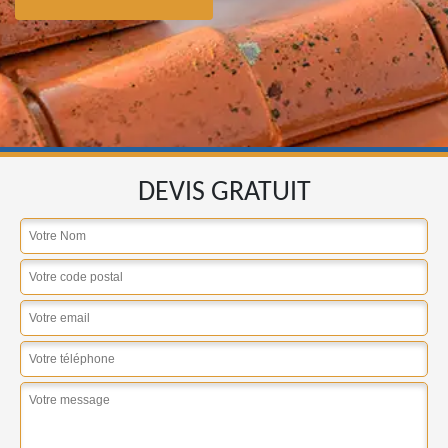
DEVIS GRATUIT