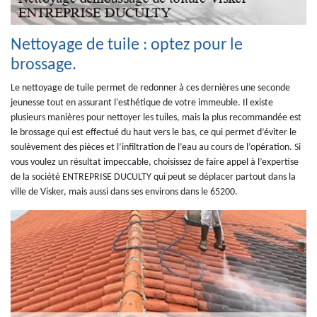
Nettoyage de tuile : optez pour le
brossage.
Le nettoyage de tuile permet de redonner à ces dernières une seconde
jeunesse tout en assurant l’esthétique de votre immeuble. Il existe
plusieurs manières pour nettoyer les tuiles, mais la plus recommandée est
le brossage qui est effectué du haut vers le bas, ce qui permet d’éviter le
soulèvement des pièces et l’infiltration de l’eau au cours de l’opération. Si
vous voulez un résultat impeccable, choisissez de faire appel à l’expertise
de la société ENTREPRISE DUCULTY qui peut se déplacer partout dans la
ville de Visker, mais aussi dans ses environs dans le 65200.