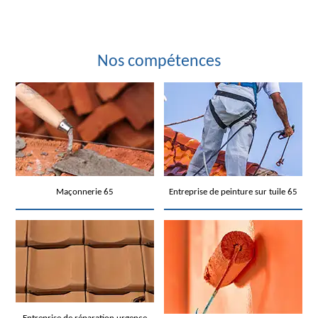
Nos compétences
Maçonnerie 65
Entreprise de peinture sur tuile 65