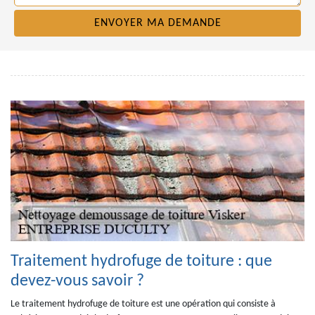
Traitement hydrofuge de toiture : que
devez-vous savoir ?
Le traitement hydrofuge de toiture est une opération qui consiste à