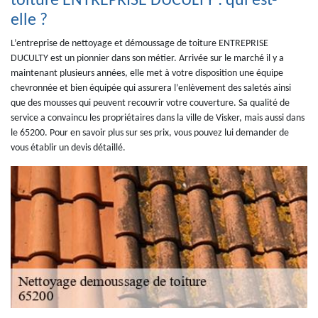
toiture ENTREPRISE DUCULTY : qui est-
elle ?
L’entreprise de nettoyage et démoussage de toiture ENTREPRISE
DUCULTY est un pionnier dans son métier. Arrivée sur le marché il y a
maintenant plusieurs années, elle met à votre disposition une équipe
chevronnée et bien équipée qui assurera l’enlèvement des saletés ainsi
que des mousses qui peuvent recouvrir votre couverture. Sa qualité de
service a convaincu les propriétaires dans la ville de Visker, mais aussi dans
le 65200. Pour en savoir plus sur ses prix, vous pouvez lui demander de
vous établir un devis détaillé.