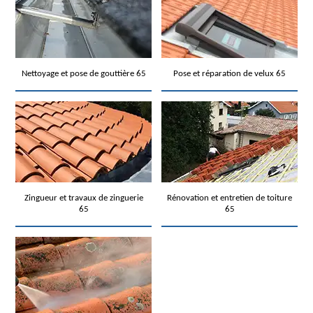
Nettoyage et pose de gouttière 65
Pose et réparation de velux 65
Zingueur et travaux de zinguerie
Rénovation et entretien de toiture
65
65