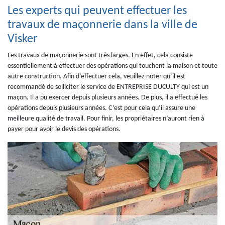
Les experts qui peuvent effectuer les
travaux de maçonnerie dans la ville de
Visker
Les travaux de maçonnerie sont très larges. En effet, cela consiste
essentiellement à effectuer des opérations qui touchent la maison et toute
autre construction. Afin d’effectuer cela, veuillez noter qu’il est
recommandé de solliciter le service de ENTREPRISE DUCULTY qui est un
maçon. Il a pu exercer depuis plusieurs années. De plus, il a effectué les
opérations depuis plusieurs années. C’est pour cela qu’il assure une
meilleure qualité de travail. Pour finir, les propriétaires n’auront rien à
payer pour avoir le devis des opérations.