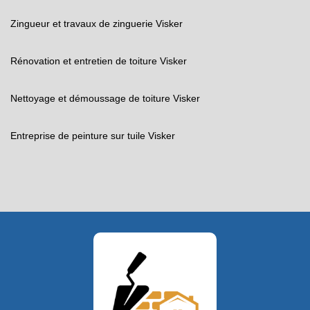
Zingueur et travaux de zinguerie Visker
Rénovation et entretien de toiture Visker
Nettoyage et démoussage de toiture Visker
Entreprise de peinture sur tuile Visker