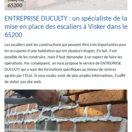
ENTREPRISE DUCULTY : un spécialiste de la
mise en place des escaliers à Visker dans le
65200
Les escaliers sont les constructions qui peuvent être très importantes pour
les occupants d’une habitation qui ont plusieurs étages. En fait, il est
possible de les construire, mais il faut demander à un expert de faire les
opérations. Par conséquent, on vous propose le service de ENTREPRISE
DUCULTY qui a suivi des formations spécifiques au niveau de centres
agréés par l’État. Si vous voulez avoir de plus amples informations, il suffit
de visiter son site web.