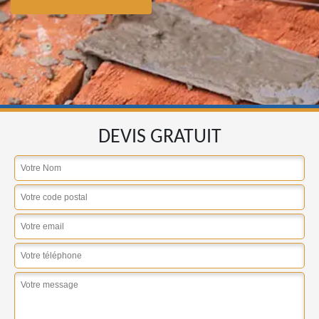
DEVIS GRATUIT