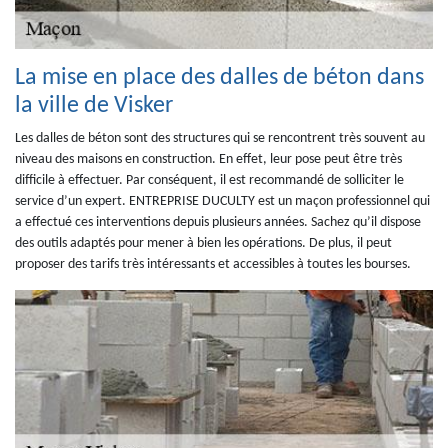
La mise en place des dalles de béton dans
la ville de Visker
Les dalles de béton sont des structures qui se rencontrent très souvent au
niveau des maisons en construction. En effet, leur pose peut être très
difficile à effectuer. Par conséquent, il est recommandé de solliciter le
service d’un expert. ENTREPRISE DUCULTY est un maçon professionnel qui
a effectué ces interventions depuis plusieurs années. Sachez qu’il dispose
des outils adaptés pour mener à bien les opérations. De plus, il peut
proposer des tarifs très intéressants et accessibles à toutes les bourses.