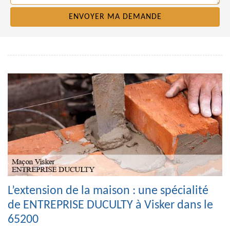
L’extension de la maison : une spécialité
de ENTREPRISE DUCULTY à Visker dans le
65200