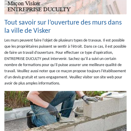
Tout savoir sur l’ouverture des murs dans
la ville de Visker
Les murs peuvent faire l’objet de plusieurs types de travaux. Il est possible
que les propriétaires puissent se sentir à l’étroit. Dans ce cas, il est possible
de faire un travail d’ouverture. Pour effectuer ce type d’opération,
ENTREPRISE DUCULTY peut intervenir. Sachez qu’il a suivi un certain
nombre de formations pour qu’il puisse assurer une meilleure qualité de
travail. Veuillez aussi noter que ce maçon propose toujours l’établissement
d’un devis gratuit et sans engagement. Veuillez visiter son site web pour
avoir de plus amples informations.