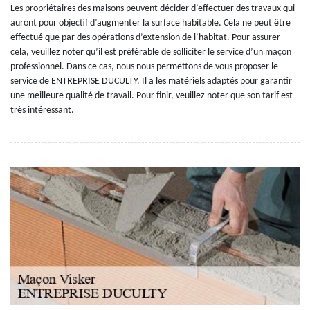
Les propriétaires des maisons peuvent décider d’effectuer des travaux qui
auront pour objectif d’augmenter la surface habitable. Cela ne peut être
effectué que par des opérations d’extension de l’habitat. Pour assurer
cela, veuillez noter qu’il est préférable de solliciter le service d’un maçon
professionnel. Dans ce cas, nous nous permettons de vous proposer le
service de ENTREPRISE DUCULTY. Il a les matériels adaptés pour garantir
une meilleure qualité de travail. Pour finir, veuillez noter que son tarif est
très intéressant.