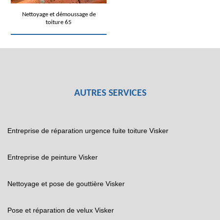
Nettoyage et démoussage de
toiture 65
AUTRES SERVICES
Entreprise de réparation urgence fuite toiture Visker
Entreprise de peinture Visker
Nettoyage et pose de gouttière Visker
Pose et réparation de velux Visker