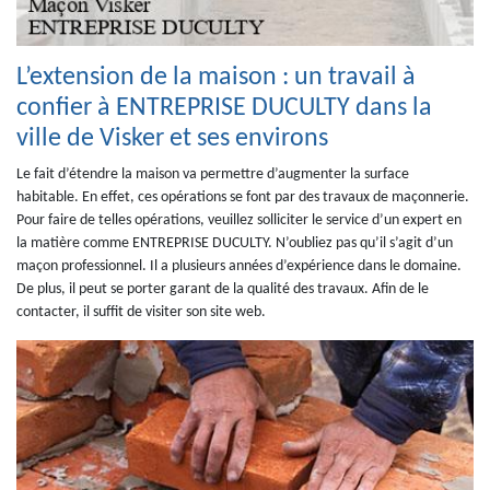
L’extension de la maison : un travail à
confier à ENTREPRISE DUCULTY dans la
ville de Visker et ses environs
Le fait d’étendre la maison va permettre d’augmenter la surface
habitable. En effet, ces opérations se font par des travaux de maçonnerie.
Pour faire de telles opérations, veuillez solliciter le service d’un expert en
la matière comme ENTREPRISE DUCULTY. N’oubliez pas qu’il s’agit d’un
maçon professionnel. Il a plusieurs années d’expérience dans le domaine.
De plus, il peut se porter garant de la qualité des travaux. Afin de le
contacter, il suffit de visiter son site web.