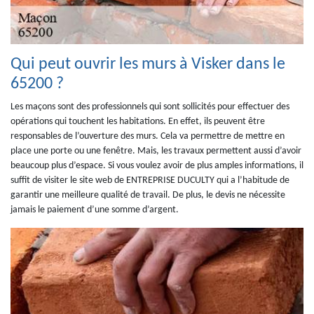
Qui peut ouvrir les murs à Visker dans le
65200 ?
Les maçons sont des professionnels qui sont sollicités pour effectuer des
opérations qui touchent les habitations. En effet, ils peuvent être
responsables de l’ouverture des murs. Cela va permettre de mettre en
place une porte ou une fenêtre. Mais, les travaux permettent aussi d’avoir
beaucoup plus d’espace. Si vous voulez avoir de plus amples informations, il
suffit de visiter le site web de ENTREPRISE DUCULTY qui a l’habitude de
garantir une meilleure qualité de travail. De plus, le devis ne nécessite
jamais le paiement d’une somme d’argent.