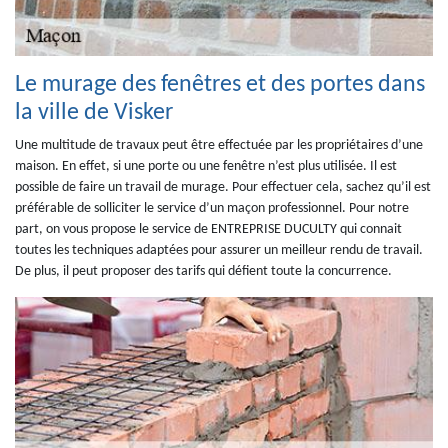
Le murage des fenêtres et des portes dans
la ville de Visker
Une multitude de travaux peut être effectuée par les propriétaires d’une
maison. En effet, si une porte ou une fenêtre n’est plus utilisée. Il est
possible de faire un travail de murage. Pour effectuer cela, sachez qu’il est
préférable de solliciter le service d’un maçon professionnel. Pour notre
part, on vous propose le service de ENTREPRISE DUCULTY qui connait
toutes les techniques adaptées pour assurer un meilleur rendu de travail.
De plus, il peut proposer des tarifs qui défient toute la concurrence.