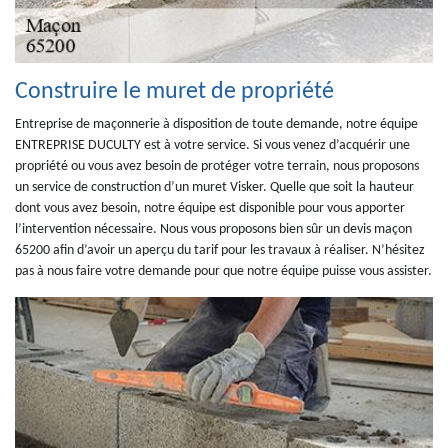
Construire le muret de propriété
Entreprise de maçonnerie à disposition de toute demande, notre équipe
ENTREPRISE DUCULTY est à votre service. Si vous venez d’acquérir une
propriété ou vous avez besoin de protéger votre terrain, nous proposons
un service de construction d’un muret Visker. Quelle que soit la hauteur
dont vous avez besoin, notre équipe est disponible pour vous apporter
l’intervention nécessaire. Nous vous proposons bien sûr un devis maçon
65200 afin d’avoir un aperçu du tarif pour les travaux à réaliser. N’hésitez
pas à nous faire votre demande pour que notre équipe puisse vous assister.