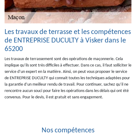
Les travaux de terrasse et les compétences
de ENTREPRISE DUCULTY à Visker dans le
65200
Les travaux de terrassement sont des opérations de maçonnerie. Cela
implique qu’ils sont très difficiles à effectuer. Dans ce cas, il faut solliciter le
service d’un expert en la matière. Ainsi, on peut vous proposer le service
de ENTREPRISE DUCULTY qui connait toutes les techniques adaptées pour
la garantie d’un meilleur rendu de travail. Pour continuer, sachez qu’il ne
rencontre aucun souci pour faire les opérations dans les délais qui ont été
convenus. Pour le devis, il est gratuit et sans engagement.
Nos compétences