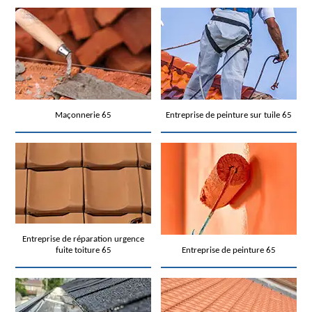
Maçonnerie 65
Entreprise de peinture sur tuile 65
Entreprise de réparation urgence
fuite toiture 65
Entreprise de peinture 65