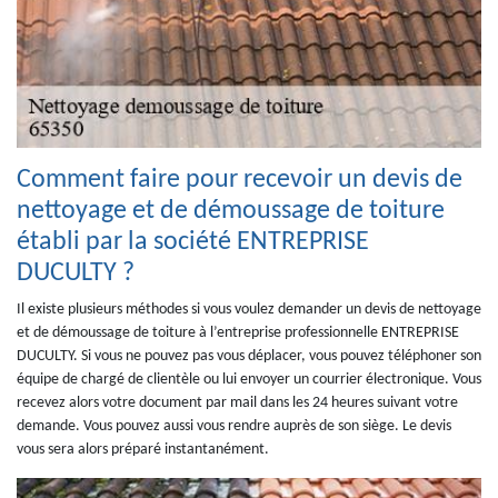
Comment faire pour recevoir un devis de
nettoyage et de démoussage de toiture
établi par la société ENTREPRISE
DUCULTY ?
Il existe plusieurs méthodes si vous voulez demander un devis de nettoyage
et de démoussage de toiture à l’entreprise professionnelle ENTREPRISE
DUCULTY. Si vous ne pouvez pas vous déplacer, vous pouvez téléphoner son
équipe de chargé de clientèle ou lui envoyer un courrier électronique. Vous
recevez alors votre document par mail dans les 24 heures suivant votre
demande. Vous pouvez aussi vous rendre auprès de son siège. Le devis
vous sera alors préparé instantanément.