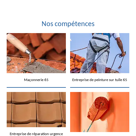
Nos compétences
Maçonnerie 65
Entreprise de peinture sur tuile 65
Entreprise de réparation urgence