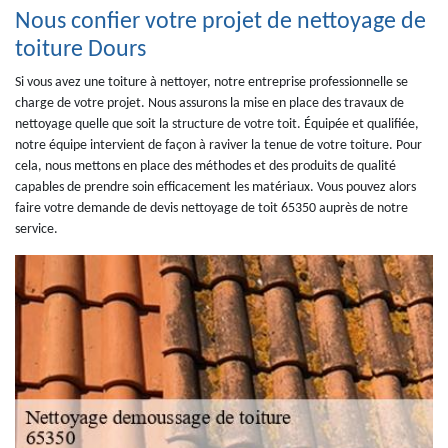
Nous confier votre projet de nettoyage de
toiture Dours
Si vous avez une toiture à nettoyer, notre entreprise professionnelle se
charge de votre projet. Nous assurons la mise en place des travaux de
nettoyage quelle que soit la structure de votre toit. Équipée et qualifiée,
notre équipe intervient de façon à raviver la tenue de votre toiture. Pour
cela, nous mettons en place des méthodes et des produits de qualité
capables de prendre soin efficacement les matériaux. Vous pouvez alors
faire votre demande de devis nettoyage de toit 65350 auprès de notre
service.