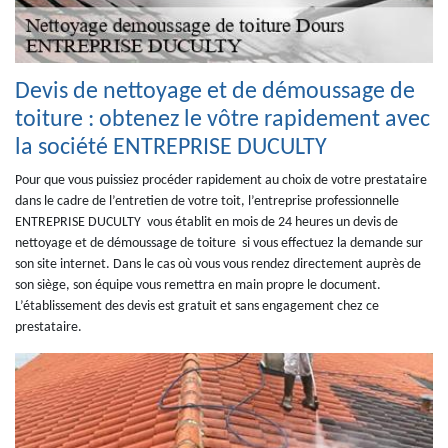
Devis de nettoyage et de démoussage de
toiture : obtenez le vôtre rapidement avec
la société ENTREPRISE DUCULTY
Pour que vous puissiez procéder rapidement au choix de votre prestataire
dans le cadre de l’entretien de votre toit, l’entreprise professionnelle
ENTREPRISE DUCULTY vous établit en mois de 24 heures un devis de
nettoyage et de démoussage de toiture si vous effectuez la demande sur
son site internet. Dans le cas où vous vous rendez directement auprès de
son siège, son équipe vous remettra en main propre le document.
L’établissement des devis est gratuit et sans engagement chez ce
prestataire.