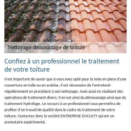
Confiez à un professionnel le traitement
de votre toiture
Il est important de savoir que si vous avez opté pour la mise en place d’une
couverture en tuile ou en ardoise, il est nécessaire de l’entretenir
régulièrement en procédant à son nettoyage, mais aussi en réalisant des
opérations de traitement divers. Il en est ainsi du démoussage ainsi que du
traitement hydrofuge. Le recours à un professionnel vous permettra de
profiter d’un travail de qualité dans le cadre du traitement de votre
toiture. Contactez donc la société ENTREPRISE DUCULTY qui est un
prestataire expérimenté.