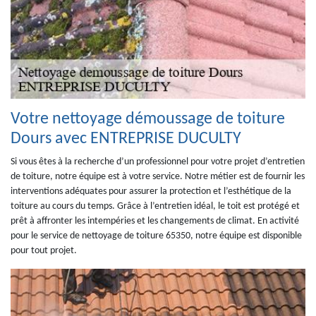
Votre nettoyage démoussage de toiture
Dours avec ENTREPRISE DUCULTY
Si vous êtes à la recherche d’un professionnel pour votre projet d’entretien
de toiture, notre équipe est à votre service. Notre métier est de fournir les
interventions adéquates pour assurer la protection et l’esthétique de la
toiture au cours du temps. Grâce à l’entretien idéal, le toit est protégé et
prêt à affronter les intempéries et les changements de climat. En activité
pour le service de nettoyage de toiture 65350, notre équipe est disponible
pour tout projet.