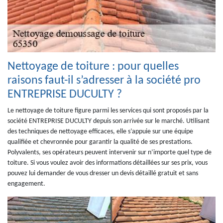
Nettoyage de toiture : pour quelles
raisons faut-il s’adresser à la société pro
ENTREPRISE DUCULTY ?
Le nettoyage de toiture figure parmi les services qui sont proposés par la
société ENTREPRISE DUCULTY depuis son arrivée sur le marché. Utilisant
des techniques de nettoyage efficaces, elle s’appuie sur une équipe
qualifiée et chevronnée pour garantir la qualité de ses prestations.
Polyvalents, ses opérateurs peuvent intervenir sur n’importe quel type de
toiture. Si vous voulez avoir des informations détaillées sur ses prix, vous
pouvez lui demander de vous dresser un devis détaillé gratuit et sans
engagement.