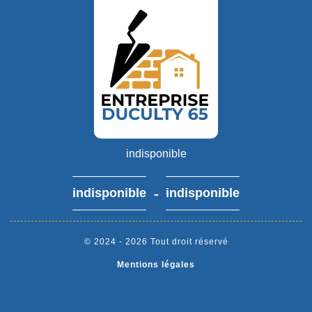
indisponible
-
indisponible
indisponible
© 2024 - 2026 Tout droit réservé
Mentions légales