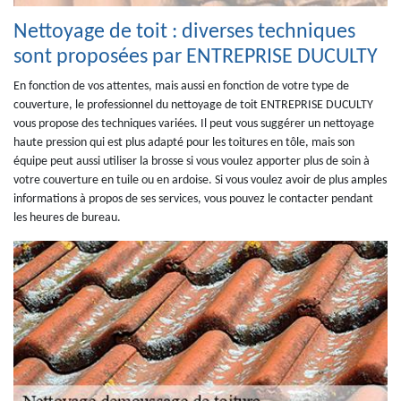
Nettoyage de toit : diverses techniques
sont proposées par ENTREPRISE DUCULTY
En fonction de vos attentes, mais aussi en fonction de votre type de
couverture, le professionnel du nettoyage de toit ENTREPRISE DUCULTY
vous propose des techniques variées. Il peut vous suggérer un nettoyage
haute pression qui est plus adapté pour les toitures en tôle, mais son
équipe peut aussi utiliser la brosse si vous voulez apporter plus de soin à
votre couverture en tuile ou en ardoise. Si vous voulez avoir de plus amples
informations à propos de ses services, vous pouvez le contacter pendant
les heures de bureau.