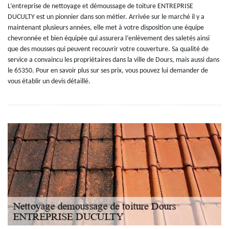
L’entreprise de nettoyage et démoussage de toiture ENTREPRISE
DUCULTY est un pionnier dans son métier. Arrivée sur le marché il y a
maintenant plusieurs années, elle met à votre disposition une équipe
chevronnée et bien équipée qui assurera l’enlèvement des saletés ainsi
que des mousses qui peuvent recouvrir votre couverture. Sa qualité de
service a convaincu les propriétaires dans la ville de Dours, mais aussi dans
le 65350. Pour en savoir plus sur ses prix, vous pouvez lui demander de
vous établir un devis détaillé.