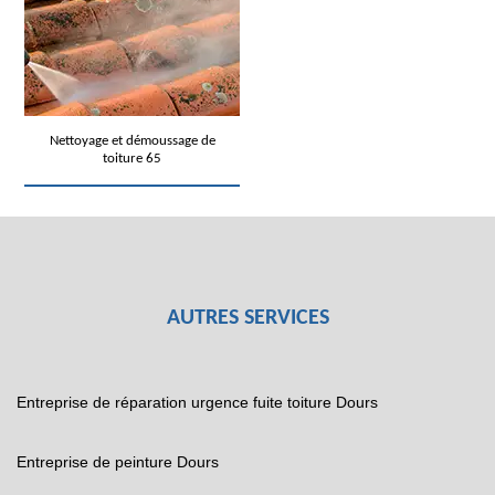
Nettoyage et démoussage de
toiture 65
AUTRES SERVICES
Entreprise de réparation urgence fuite toiture Dours
Entreprise de peinture Dours