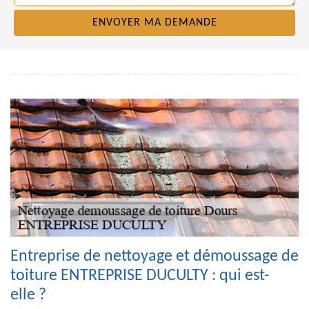
Entreprise de nettoyage et démoussage de
toiture ENTREPRISE DUCULTY : qui est-
elle ?