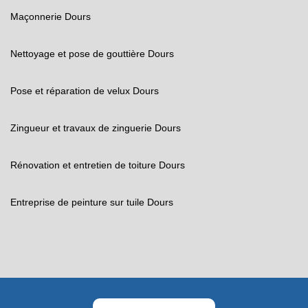
Maçonnerie Dours
Nettoyage et pose de gouttière Dours
Pose et réparation de velux Dours
Zingueur et travaux de zinguerie Dours
Rénovation et entretien de toiture Dours
Entreprise de peinture sur tuile Dours