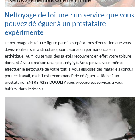
Nettoyage de toiture : un service que vous
pouvez déléguer à un prestataire
expérimenté
Le nettoyage de toiture figure parmi les opérations d’entretien que vous
devez réaliser sur la structure pour assurer en permanence son
esthétique. Au fil du temps, des saletés recouvrent en effet votre toiture,
donnant à votre maison un aspect négligé. Vous pouvez vous-même
effectuer le nettoyage de votre toit, si vous disposez des matériels conçus
pour ce travail, mais il est recommandé de déléguer la tâche à un
prestataire. ENTREPRISE DUCULTY vous propose ses services si vous
habitez dans le 65350.