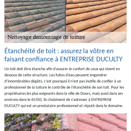
Étanchéité de toit : assurez la vôtre en
faisant confiance à ENTREPRISE DUCULTY
Un toit doit être étanche afin d’assurer le confort de ceux qui vivent en
dessous de cette structure. Les fuites d’eau peuvent engendrer
d’innombrables dégâts, c’est pourquoi il n’est pas inutile de confier à un
professionnel de la toiture le contrôle de l’étanchéité de son toit. Pour les
propriétaires les plus exigeants dans la ville de Dours, mais aussi dans ses
environs dans le 65350, ils choisissent de s’adresser à ENTREPRISE
DUCULTY qui est un prestataire professionnel et réputé dans le domaine.