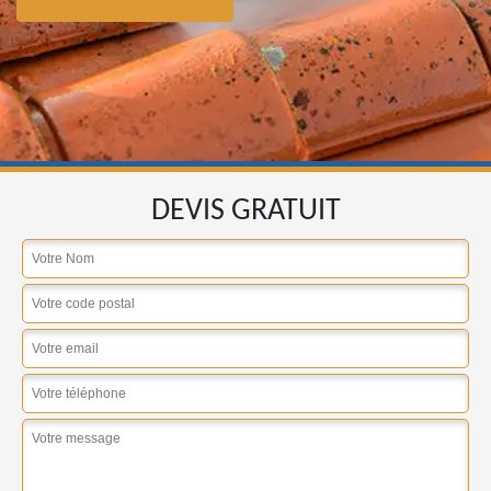
DEVIS GRATUIT