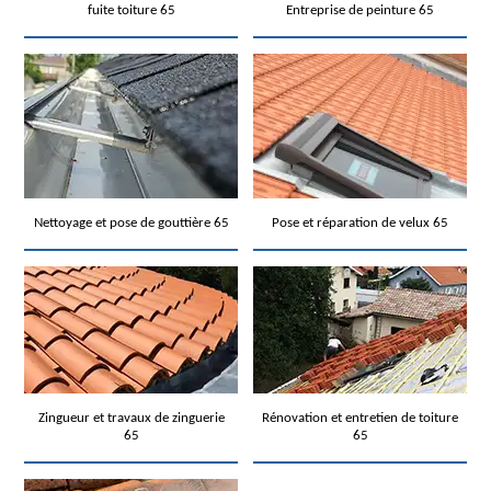
fuite toiture 65
Entreprise de peinture 65
Nettoyage et pose de gouttière 65
Pose et réparation de velux 65
Zingueur et travaux de zinguerie
Rénovation et entretien de toiture
65
65