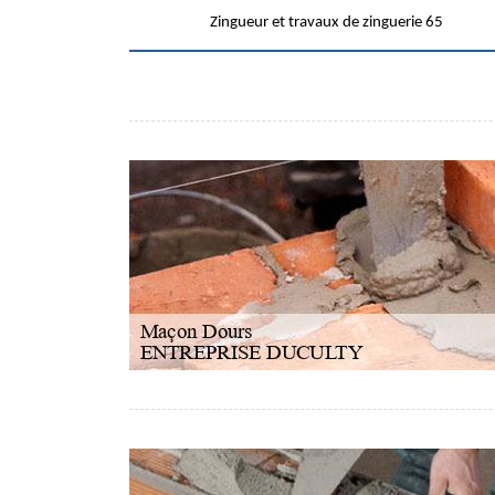
Zingueur et travaux de zinguerie 65