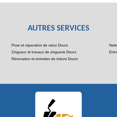
AUTRES SERVICES
Pose et réparation de velux Dours
Nett
Zingueur et travaux de zinguerie Dours
Entr
Rénovation et entretien de toiture Dours