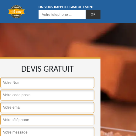
ON VOUS RAPPELLE GRATUITEMENT
DEVIS GRATUIT