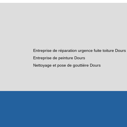
Entreprise de réparation urgence fuite toiture Dours
Entreprise de peinture Dours
Nettoyage et pose de gouttière Dours