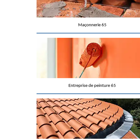
Maçonnerie 65
Entreprise de peinture 65