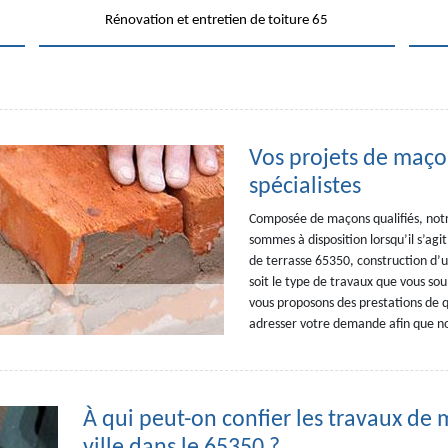
Rénovation et entretien de toiture 65
Vos projets de maço
spécialistes
Composée de maçons qualifiés, notr
sommes à disposition lorsqu’il s’agi
de terrasse 65350, construction d’
soit le type de travaux que vous sou
vous proposons des prestations de qu
adresser votre demande afin que nou
À qui peut-on confier les travaux de m