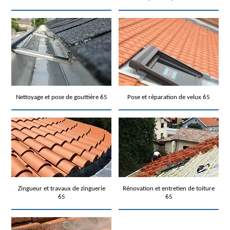
Nettoyage et pose de gouttière 65
Pose et réparation de velux 65
Zingueur et travaux de zinguerie
Rénovation et entretien de toiture
65
65