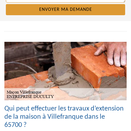
Qui peut effectuer les travaux d’extension
de la maison à Villefranque dans le
65700 ?