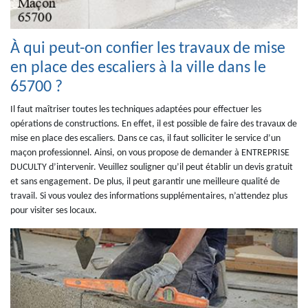
À qui peut-on confier les travaux de mise
en place des escaliers à la ville dans le
65700 ?
Il faut maîtriser toutes les techniques adaptées pour effectuer les
opérations de constructions. En effet, il est possible de faire des travaux de
mise en place des escaliers. Dans ce cas, il faut solliciter le service d’un
maçon professionnel. Ainsi, on vous propose de demander à ENTREPRISE
DUCULTY d’intervenir. Veuillez souligner qu’il peut établir un devis gratuit
et sans engagement. De plus, il peut garantir une meilleure qualité de
travail. Si vous voulez des informations supplémentaires, n’attendez plus
pour visiter ses locaux.