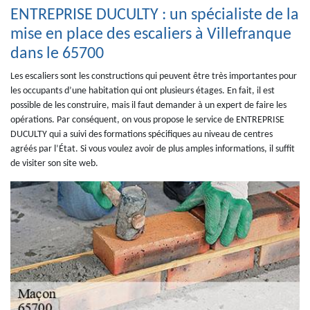
ENTREPRISE DUCULTY : un spécialiste de la
mise en place des escaliers à Villefranque
dans le 65700
Les escaliers sont les constructions qui peuvent être très importantes pour
les occupants d’une habitation qui ont plusieurs étages. En fait, il est
possible de les construire, mais il faut demander à un expert de faire les
opérations. Par conséquent, on vous propose le service de ENTREPRISE
DUCULTY qui a suivi des formations spécifiques au niveau de centres
agréés par l’État. Si vous voulez avoir de plus amples informations, il suffit
de visiter son site web.