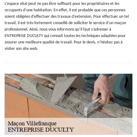
L’espace vital peut ne pas être suffisant pour les propriétaires et les
occupants d’une habitation. En effet, il est probable que ces personnes
soient obligées d’effectuer des travaux d’extension. Pour effectuer un tel
travail, il est très fortement conseillé de solliciter le service d’un maçon
professionnel. Ainsi, nous vous informons qu’il faut s’adresser à
ENTREPRISE DUCULTY qui connait toutes les techniques adaptées pour
assurer une meilleure qualité de travail. Pour le devis, n’hésitez pas à
visiter son site web.