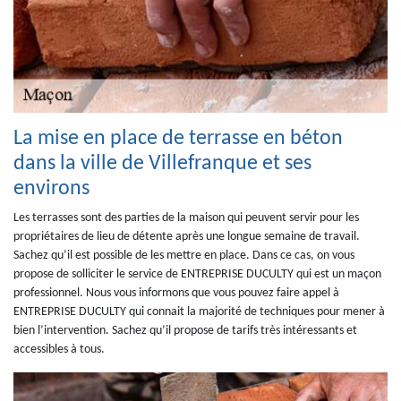
La mise en place de terrasse en béton
dans la ville de Villefranque et ses
environs
Les terrasses sont des parties de la maison qui peuvent servir pour les
propriétaires de lieu de détente après une longue semaine de travail.
Sachez qu’il est possible de les mettre en place. Dans ce cas, on vous
propose de solliciter le service de ENTREPRISE DUCULTY qui est un maçon
professionnel. Nous vous informons que vous pouvez faire appel à
ENTREPRISE DUCULTY qui connait la majorité de techniques pour mener à
bien l’intervention. Sachez qu’il propose de tarifs très intéressants et
accessibles à tous.