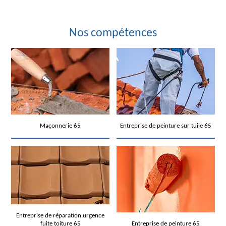
Nos compétences
Maçonnerie 65
Entreprise de peinture sur tuile 65
Entreprise de réparation urgence
fuite toiture 65
Entreprise de peinture 65