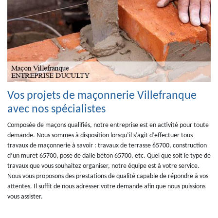
Vos projets de maçonnerie Villefranque
avec nos spécialistes
Composée de maçons qualifiés, notre entreprise est en activité pour toute
demande. Nous sommes à disposition lorsqu’il s’agit d’effectuer tous
travaux de maçonnerie à savoir : travaux de terrasse 65700, construction
d’un muret 65700, pose de dalle béton 65700, etc. Quel que soit le type de
travaux que vous souhaitez organiser, notre équipe est à votre service.
Nous vous proposons des prestations de qualité capable de répondre à vos
attentes. Il suffit de nous adresser votre demande afin que nous puissions
vous assister.