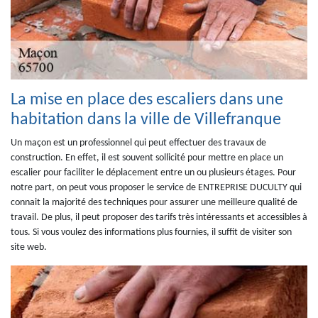
La mise en place des escaliers dans une
habitation dans la ville de Villefranque
Un maçon est un professionnel qui peut effectuer des travaux de
construction. En effet, il est souvent sollicité pour mettre en place un
escalier pour faciliter le déplacement entre un ou plusieurs étages. Pour
notre part, on peut vous proposer le service de ENTREPRISE DUCULTY qui
connait la majorité des techniques pour assurer une meilleure qualité de
travail. De plus, il peut proposer des tarifs très intéressants et accessibles à
tous. Si vous voulez des informations plus fournies, il suffit de visiter son
site web.