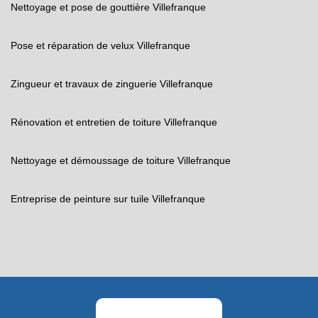
Nettoyage et pose de gouttière Villefranque
Pose et réparation de velux Villefranque
Zingueur et travaux de zinguerie Villefranque
Rénovation et entretien de toiture Villefranque
Nettoyage et démoussage de toiture Villefranque
Entreprise de peinture sur tuile Villefranque