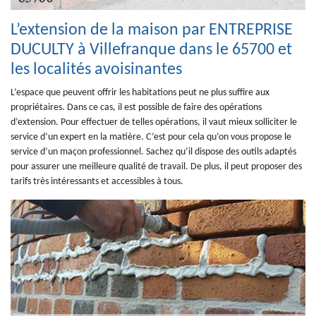
L’extension de la maison par ENTREPRISE
DUCULTY à Villefranque dans le 65700 et
les localités avoisinantes
L’espace que peuvent offrir les habitations peut ne plus suffire aux
propriétaires. Dans ce cas, il est possible de faire des opérations
d’extension. Pour effectuer de telles opérations, il vaut mieux solliciter le
service d’un expert en la matière. C’est pour cela qu’on vous propose le
service d’un maçon professionnel. Sachez qu’il dispose des outils adaptés
pour assurer une meilleure qualité de travail. De plus, il peut proposer des
tarifs très intéressants et accessibles à tous.