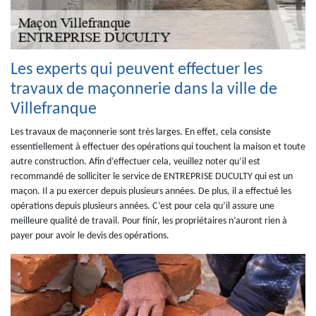
Les experts qui peuvent effectuer les
travaux de maçonnerie dans la ville de
Villefranque
Les travaux de maçonnerie sont très larges. En effet, cela consiste
essentiellement à effectuer des opérations qui touchent la maison et toute
autre construction. Afin d’effectuer cela, veuillez noter qu’il est
recommandé de solliciter le service de ENTREPRISE DUCULTY qui est un
maçon. Il a pu exercer depuis plusieurs années. De plus, il a effectué les
opérations depuis plusieurs années. C’est pour cela qu’il assure une
meilleure qualité de travail. Pour finir, les propriétaires n’auront rien à
payer pour avoir le devis des opérations.