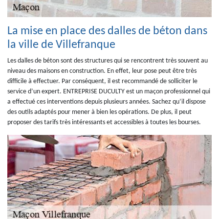
La mise en place des dalles de béton dans
la ville de Villefranque
Les dalles de béton sont des structures qui se rencontrent très souvent au
niveau des maisons en construction. En effet, leur pose peut être très
difficile à effectuer. Par conséquent, il est recommandé de solliciter le
service d’un expert. ENTREPRISE DUCULTY est un maçon professionnel qui
a effectué ces interventions depuis plusieurs années. Sachez qu’il dispose
des outils adaptés pour mener à bien les opérations. De plus, il peut
proposer des tarifs très intéressants et accessibles à toutes les bourses.