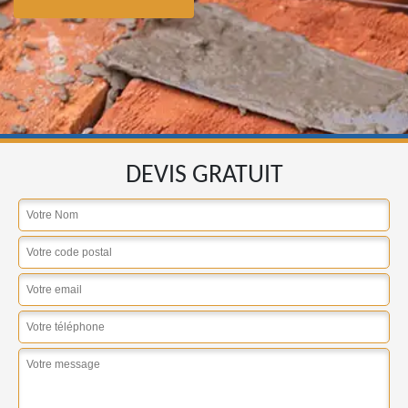
DEVIS GRATUIT