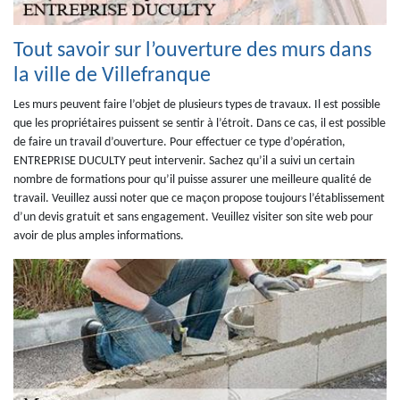
Tout savoir sur l’ouverture des murs dans
la ville de Villefranque
Les murs peuvent faire l’objet de plusieurs types de travaux. Il est possible
que les propriétaires puissent se sentir à l’étroit. Dans ce cas, il est possible
de faire un travail d’ouverture. Pour effectuer ce type d’opération,
ENTREPRISE DUCULTY peut intervenir. Sachez qu’il a suivi un certain
nombre de formations pour qu’il puisse assurer une meilleure qualité de
travail. Veuillez aussi noter que ce maçon propose toujours l’établissement
d’un devis gratuit et sans engagement. Veuillez visiter son site web pour
avoir de plus amples informations.