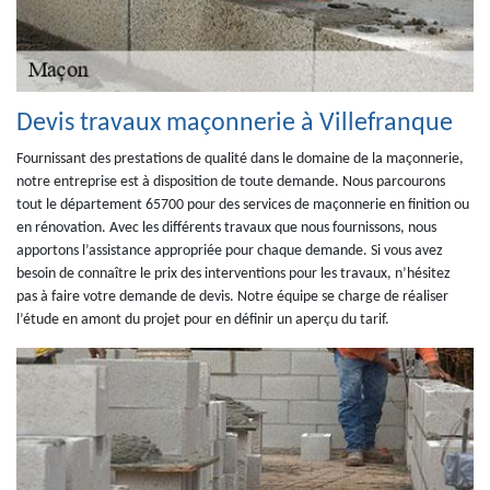
Devis travaux maçonnerie à Villefranque
Fournissant des prestations de qualité dans le domaine de la maçonnerie,
notre entreprise est à disposition de toute demande. Nous parcourons
tout le département 65700 pour des services de maçonnerie en finition ou
en rénovation. Avec les différents travaux que nous fournissons, nous
apportons l’assistance appropriée pour chaque demande. Si vous avez
besoin de connaître le prix des interventions pour les travaux, n’hésitez
pas à faire votre demande de devis. Notre équipe se charge de réaliser
l’étude en amont du projet pour en définir un aperçu du tarif.