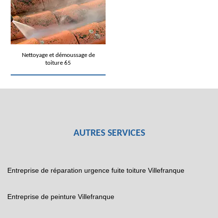
Nettoyage et démoussage de
toiture 65
AUTRES SERVICES
Entreprise de réparation urgence fuite toiture Villefranque
Entreprise de peinture Villefranque