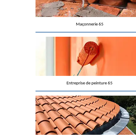
Maçonnerie 65
Entreprise de peinture 65