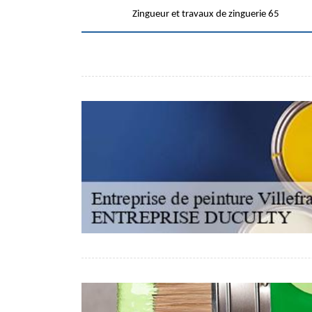
Zingueur et travaux de zinguerie 65