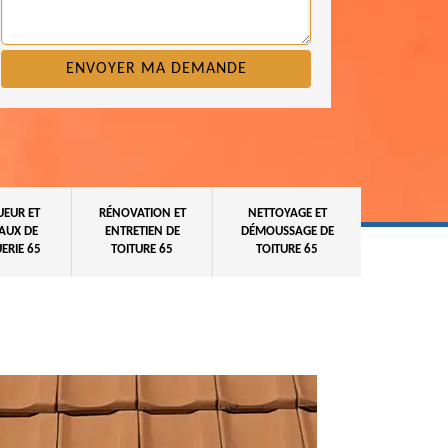
UEUR ET
RÉNOVATION ET
NETTOYAGE ET
AUX DE
ENTRETIEN DE
DÉMOUSSAGE DE
ERIE 65
TOITURE 65
TOITURE 65