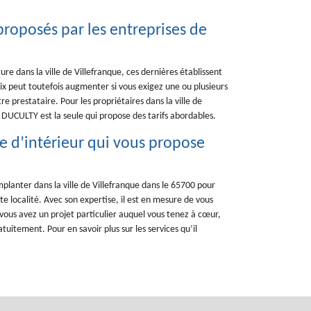
 proposés par les entreprises de
ure dans la ville de Villefranque, ces dernières établissent
prix peut toutefois augmenter si vous exigez une ou plusieurs
e prestataire. Pour les propriétaires dans la ville de
 DUCULTY est la seule qui propose des tarifs abordables.
e d’intérieur qui vous propose
planter dans la ville de Villefranque dans le 65700 pour
te localité. Avec son expertise, il est en mesure de vous
i vous avez un projet particulier auquel vous tenez à cœur,
atuitement. Pour en savoir plus sur les services qu’il