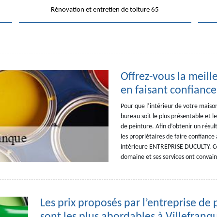
Rénovation et entretien de toiture 65
Offrez-vous la meill
en faisant confian
Pour que l’intérieur de votre maiso
bureau soit le plus présentable et le
de peinture. Afin d’obtenir un rés
les propriétaires de faire confiance 
intérieure ENTREPRISE DUCULTY. Ce
domaine et ses services ont convainc
Les prix proposés par l’entreprise 