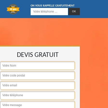
ON VOUS RAPPELLE GRATUITEMENT
DEVIS GRATUIT