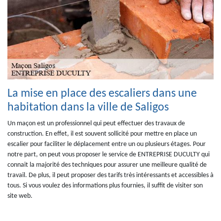
La mise en place des escaliers dans une
habitation dans la ville de Saligos
Un maçon est un professionnel qui peut effectuer des travaux de
construction. En effet, il est souvent sollicité pour mettre en place un
escalier pour faciliter le déplacement entre un ou plusieurs étages. Pour
notre part, on peut vous proposer le service de ENTREPRISE DUCULTY qui
connait la majorité des techniques pour assurer une meilleure qualité de
travail. De plus, il peut proposer des tarifs très intéressants et accessibles à
tous. Si vous voulez des informations plus fournies, il suffit de visiter son
site web.