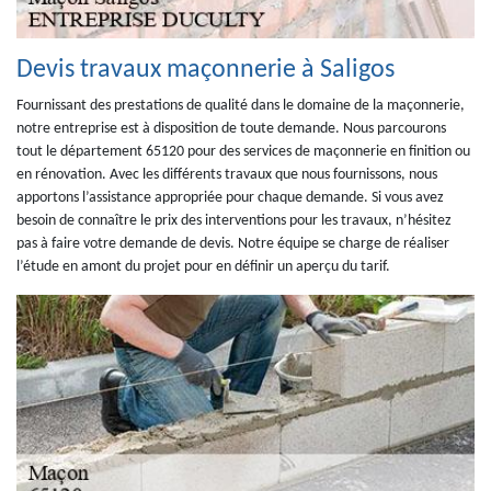
Devis travaux maçonnerie à Saligos
Fournissant des prestations de qualité dans le domaine de la maçonnerie,
notre entreprise est à disposition de toute demande. Nous parcourons
tout le département 65120 pour des services de maçonnerie en finition ou
en rénovation. Avec les différents travaux que nous fournissons, nous
apportons l’assistance appropriée pour chaque demande. Si vous avez
besoin de connaître le prix des interventions pour les travaux, n’hésitez
pas à faire votre demande de devis. Notre équipe se charge de réaliser
l’étude en amont du projet pour en définir un aperçu du tarif.