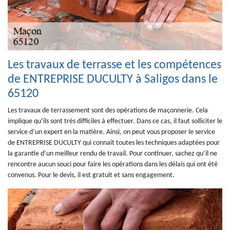
Les travaux de terrasse et les compétences
de ENTREPRISE DUCULTY à Saligos dans le
65120
Les travaux de terrassement sont des opérations de maçonnerie. Cela
implique qu’ils sont très difficiles à effectuer. Dans ce cas, il faut solliciter le
service d’un expert en la matière. Ainsi, on peut vous proposer le service
de ENTREPRISE DUCULTY qui connait toutes les techniques adaptées pour
la garantie d’un meilleur rendu de travail. Pour continuer, sachez qu’il ne
rencontre aucun souci pour faire les opérations dans les délais qui ont été
convenus. Pour le devis, il est gratuit et sans engagement.