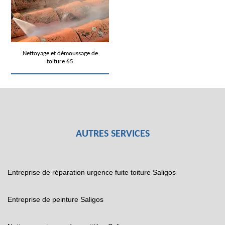
Nettoyage et démoussage de
toiture 65
AUTRES SERVICES
Entreprise de réparation urgence fuite toiture Saligos
Entreprise de peinture Saligos