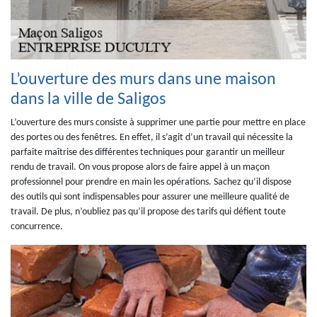
L’ouverture des murs dans une maison
dans la ville de Saligos
L’ouverture des murs consiste à supprimer une partie pour mettre en place
des portes ou des fenêtres. En effet, il s’agit d’un travail qui nécessite la
parfaite maîtrise des différentes techniques pour garantir un meilleur
rendu de travail. On vous propose alors de faire appel à un maçon
professionnel pour prendre en main les opérations. Sachez qu’il dispose
des outils qui sont indispensables pour assurer une meilleure qualité de
travail. De plus, n’oubliez pas qu’il propose des tarifs qui défient toute
concurrence.