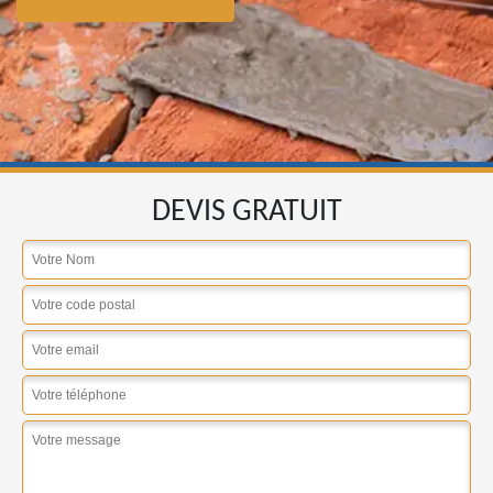
DEVIS GRATUIT