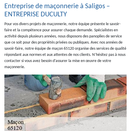
Entreprise de maçonnerie à Saligos –
ENTREPRISE DUCULTY
Pour vos divers projets de maçonnerie, notre équipe présente le savoir-
faire et la compétence pour assurer chaque demande. Spécialistes en
activité depuis plusieurs années, nous disposons des panoplies de service
que ce soit pour des propriétés privées ou publiques. Avec nos années de
savoir-faire, notre équipe de maçon 65120 organise des services de qualité
répondant aux normes et aux attentes de nos clients. N’hésitez pas à nous
contacter si vous avez besoin d’assurer la mise en œuvre de votre
maçonnerie.