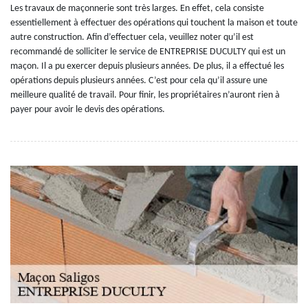
Les travaux de maçonnerie sont très larges. En effet, cela consiste
essentiellement à effectuer des opérations qui touchent la maison et toute
autre construction. Afin d’effectuer cela, veuillez noter qu’il est
recommandé de solliciter le service de ENTREPRISE DUCULTY qui est un
maçon. Il a pu exercer depuis plusieurs années. De plus, il a effectué les
opérations depuis plusieurs années. C’est pour cela qu’il assure une
meilleure qualité de travail. Pour finir, les propriétaires n’auront rien à
payer pour avoir le devis des opérations.