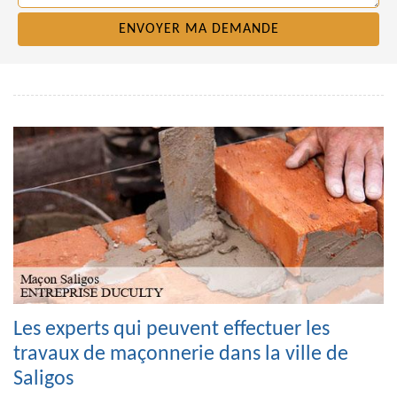
Les experts qui peuvent effectuer les
travaux de maçonnerie dans la ville de
Saligos