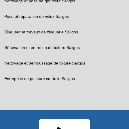
Nettoyage et pose de gouttière Saligos
Pose et réparation de velux Saligos
Zingueur et travaux de zinguerie Saligos
Rénovation et entretien de toiture Saligos
Nettoyage et démoussage de toiture Saligos
Entreprise de peinture sur tuile Saligos