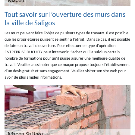
Tout savoir sur l’ouverture des murs dans
la ville de Saligos
Les murs peuvent faire l’objet de plusieurs types de travaux. Il est possible
que les propriétaires puissent se sentir à l’étroit. Dans ce cas, il est possible
de faire un travail d’ouverture. Pour effectuer ce type d’opération,
ENTREPRISE DUCULTY peut intervenir. Sachez qu’il a suivi un certain
nombre de formations pour qu’il puisse assurer une meilleure qualité de
travail. Veuillez aussi noter que ce maçon propose toujours l’établissement
d’un devis gratuit et sans engagement. Veuillez visiter son site web pour
avoir de plus amples informations.