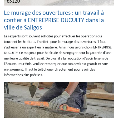
Le murage des ouvertures : un travail à
confier à ENTREPRISE DUCULTY dans la
ville de Saligos
Les experts sont souvent sollicités pour effectuer les opérations qui
touchent les habitats. En effet, pour le murage des ouvertures, il faut
s’adresser à un expert en la matière. Ainsi, nous avons choisi ENTREPRISE
DUCULTY. Ce maçon a pour habitude de s’engager pour la garantie d’une
meilleure qualité de travail. De plus, il a la réputation d’avoir le sens de
l’écoute. Pour finir, veuillez remarquer que son devis est gratuit et sans
engagement. Il faut le téléphoner directement pour avoir des
informations plus précises.