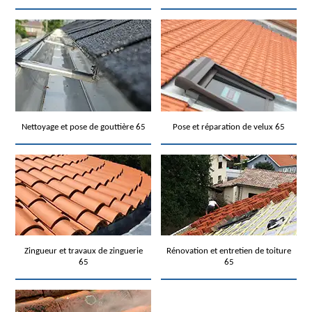
Nettoyage et pose de gouttière 65
Pose et réparation de velux 65
Zingueur et travaux de zinguerie
Rénovation et entretien de toiture
65
65