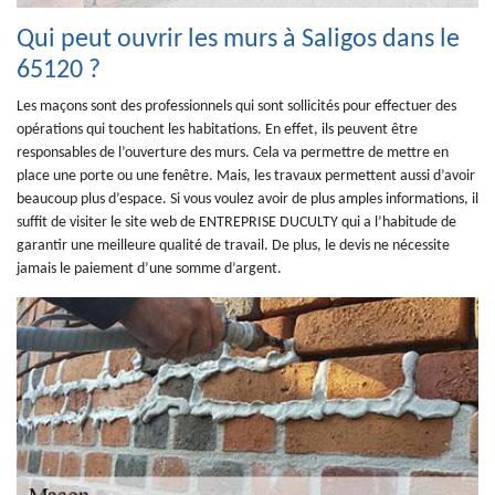
Qui peut ouvrir les murs à Saligos dans le
65120 ?
Les maçons sont des professionnels qui sont sollicités pour effectuer des
opérations qui touchent les habitations. En effet, ils peuvent être
responsables de l’ouverture des murs. Cela va permettre de mettre en
place une porte ou une fenêtre. Mais, les travaux permettent aussi d’avoir
beaucoup plus d’espace. Si vous voulez avoir de plus amples informations, il
suffit de visiter le site web de ENTREPRISE DUCULTY qui a l’habitude de
garantir une meilleure qualité de travail. De plus, le devis ne nécessite
jamais le paiement d’une somme d’argent.