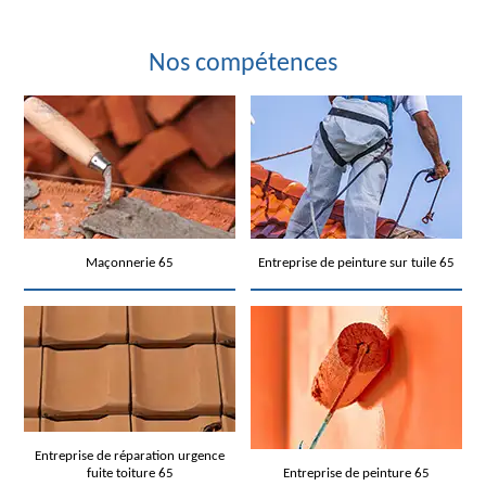
Nos compétences
Maçonnerie 65
Entreprise de peinture sur tuile 65
Entreprise de réparation urgence
fuite toiture 65
Entreprise de peinture 65