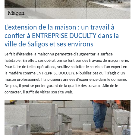
L’extension de la maison : un travail à
confier à ENTREPRISE DUCULTY dans la
ville de Saligos et ses environs
Le fait d’étendre la maison va permettre d’augmenter la surface
habitable. En effet, ces opérations se font par des travaux de maçonnerie.
Pour faire de telles opérations, veuillez solliciter le service d’un expert en
la matière comme ENTREPRISE DUCULTY. N’oubliez pas qu’il s’agit d’un
maçon professionnel. Il a plusieurs années d’expérience dans le domaine.
De plus, il peut se porter garant de la qualité des travaux. Afin de le
contacter, il suffit de visiter son site web.