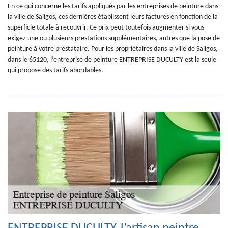
En ce qui concerne les tarifs appliqués par les entreprises de peinture dans
la ville de Saligos, ces dernières établissent leurs factures en fonction de la
superficie totale à recouvrir. Ce prix peut toutefois augmenter si vous
exigez une ou plusieurs prestations supplémentaires, autres que la pose de
peinture à votre prestataire. Pour les propriétaires dans la ville de Saligos,
dans le 65120, l’entreprise de peinture ENTREPRISE DUCULTY est la seule
qui propose des tarifs abordables.