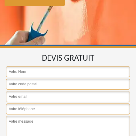
DEVIS GRATUIT