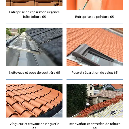
Entreprise de réparation urgence
fuite toiture 65
Entreprise de peinture 65
Nettoyage et pose de gouttière 65
Pose et réparation de velux 65
Zingueur et travaux de zinguerie
Rénovation et entretien de toiture
65
65