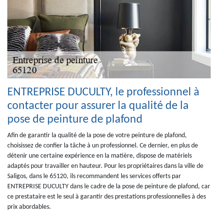
ENTREPRISE DUCULTY, le professionnel à
contacter pour assurer la qualité de la
pose de peinture de plafond
Afin de garantir la qualité de la pose de votre peinture de plafond,
choisissez de confier la tâche à un professionnel. Ce dernier, en plus de
détenir une certaine expérience en la matière, dispose de matériels
adaptés pour travailler en hauteur. Pour les propriétaires dans la ville de
Saligos, dans le 65120, ils recommandent les services offerts par
ENTREPRISE DUCULTY dans le cadre de la pose de peinture de plafond, car
ce prestataire est le seul à garantir des prestations professionnelles à des
prix abordables.