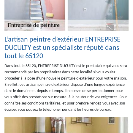
L’artisan peintre d’extérieur ENTREPRISE
DUCULTY est un spécialiste réputé dans
tout le 65120
Dans tout le 65120, ENTREPRISE DUCULTY est le prestataire qui vous sera
recommandé par les propriétaires dans cette localité si vous voulez
procéder à la pose d’une nouvelle peinture d’extérieur pour votre maison.
En effet, cet artisan peintre d’extérieur dispose d’une longue expérience
dans le domaine et depuis le temps, il ne cesse de se perfectionner pour
vous offrir des prestations sur mesure, à la hauteur de vos exigences. Pour
connaître ses conditions tarifaires, et pour prendre rendez-vous avec son
équipe, vous pouvez le téléphoner pendant les heures de bureau.