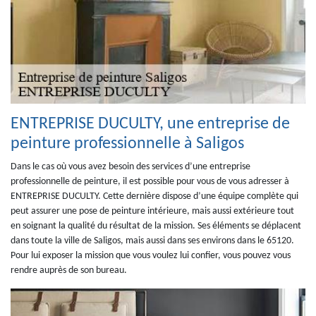
ENTREPRISE DUCULTY, une entreprise de
peinture professionnelle à Saligos
Dans le cas où vous avez besoin des services d’une entreprise
professionnelle de peinture, il est possible pour vous de vous adresser à
ENTREPRISE DUCULTY. Cette dernière dispose d’une équipe complète qui
peut assurer une pose de peinture intérieure, mais aussi extérieure tout
en soignant la qualité du résultat de la mission. Ses éléments se déplacent
dans toute la ville de Saligos, mais aussi dans ses environs dans le 65120.
Pour lui exposer la mission que vous voulez lui confier, vous pouvez vous
rendre auprès de son bureau.