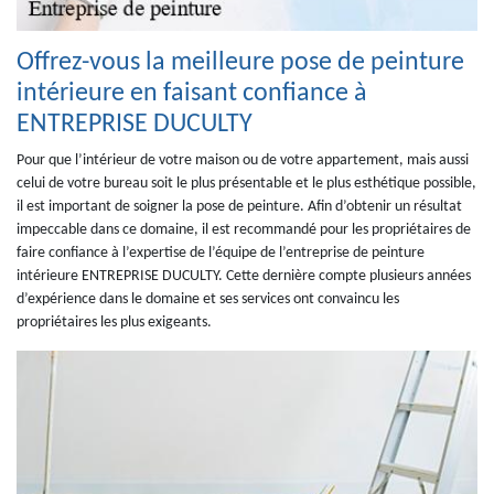
Offrez-vous la meilleure pose de peinture
intérieure en faisant confiance à
ENTREPRISE DUCULTY
Pour que l’intérieur de votre maison ou de votre appartement, mais aussi
celui de votre bureau soit le plus présentable et le plus esthétique possible,
il est important de soigner la pose de peinture. Afin d’obtenir un résultat
impeccable dans ce domaine, il est recommandé pour les propriétaires de
faire confiance à l’expertise de l’équipe de l’entreprise de peinture
intérieure ENTREPRISE DUCULTY. Cette dernière compte plusieurs années
d’expérience dans le domaine et ses services ont convaincu les
propriétaires les plus exigeants.