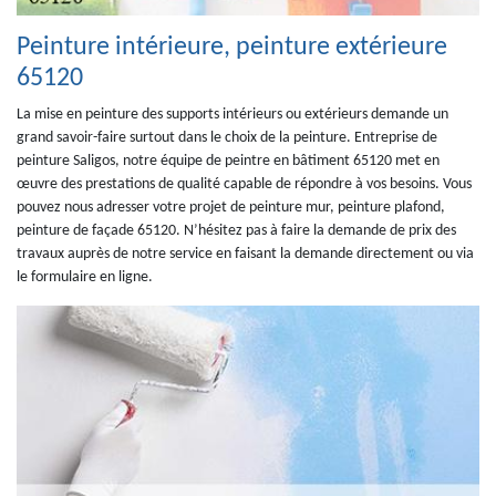
Peinture intérieure, peinture extérieure
65120
La mise en peinture des supports intérieurs ou extérieurs demande un
grand savoir-faire surtout dans le choix de la peinture. Entreprise de
peinture Saligos, notre équipe de peintre en bâtiment 65120 met en
œuvre des prestations de qualité capable de répondre à vos besoins. Vous
pouvez nous adresser votre projet de peinture mur, peinture plafond,
peinture de façade 65120. N’hésitez pas à faire la demande de prix des
travaux auprès de notre service en faisant la demande directement ou via
le formulaire en ligne.