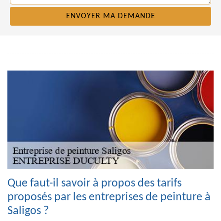
Que faut-il savoir à propos des tarifs
proposés par les entreprises de peinture à
Saligos ?