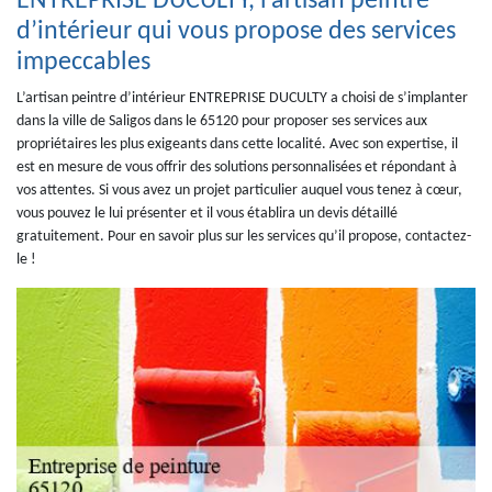
ENTREPRISE DUCULTY, l’artisan peintre
d’intérieur qui vous propose des services
impeccables
L’artisan peintre d’intérieur ENTREPRISE DUCULTY a choisi de s’implanter
dans la ville de Saligos dans le 65120 pour proposer ses services aux
propriétaires les plus exigeants dans cette localité. Avec son expertise, il
est en mesure de vous offrir des solutions personnalisées et répondant à
vos attentes. Si vous avez un projet particulier auquel vous tenez à cœur,
vous pouvez le lui présenter et il vous établira un devis détaillé
gratuitement. Pour en savoir plus sur les services qu’il propose, contactez-
le !