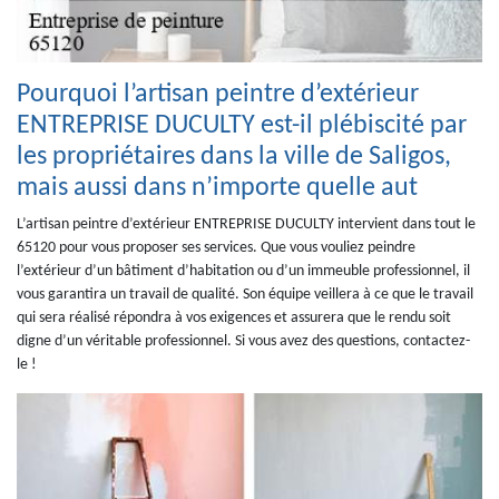
Pourquoi l’artisan peintre d’extérieur
ENTREPRISE DUCULTY est-il plébiscité par
les propriétaires dans la ville de Saligos,
mais aussi dans n’importe quelle aut
L’artisan peintre d’extérieur ENTREPRISE DUCULTY intervient dans tout le
65120 pour vous proposer ses services. Que vous vouliez peindre
l’extérieur d’un bâtiment d’habitation ou d’un immeuble professionnel, il
vous garantira un travail de qualité. Son équipe veillera à ce que le travail
qui sera réalisé répondra à vos exigences et assurera que le rendu soit
digne d’un véritable professionnel. Si vous avez des questions, contactez-
le !