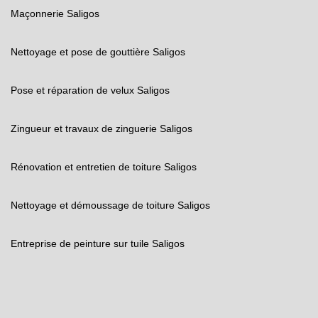
Maçonnerie Saligos
Nettoyage et pose de gouttière Saligos
Pose et réparation de velux Saligos
Zingueur et travaux de zinguerie Saligos
Rénovation et entretien de toiture Saligos
Nettoyage et démoussage de toiture Saligos
Entreprise de peinture sur tuile Saligos