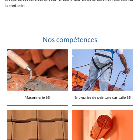
la contacter.
Nos compétences
Maçonnerie 65
Entreprise de peinture sur tuile 65