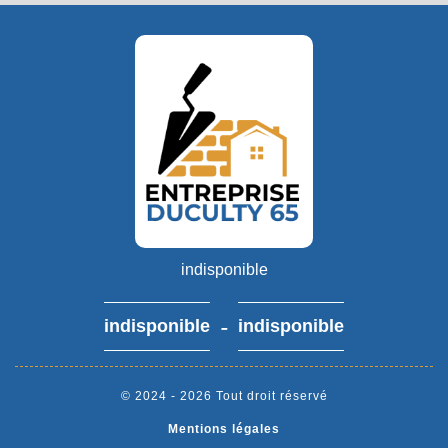
indisponible
-
indisponible
indisponible
© 2024 - 2026 Tout droit réservé
Mentions légales