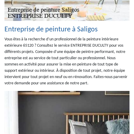
Entreprise de peinture à Saligos
Vous êtes à la recherche d’un professionnel de la peinture intérieure
extérieure 65120 ? Consultez le service ENTREPRISE DUCULTY pour vos
différents projets. Composée d’une équipe de peintre performant, notre
entreprise est au service de tout particulier ou professionnel. Nous
sommes en activité pour assurer la mise en peinture de tout type de
support extérieur ou intérieur. À disposition de tout projet, notre équipe
intervient pour tout projet en neuf ou en rénovation. Faites-nous parvenir
votre demande pour une assistance de notre part.