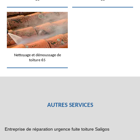
Nettoyage et démoussage de
toiture 65
AUTRES SERVICES
Entreprise de réparation urgence fuite toiture Saligos