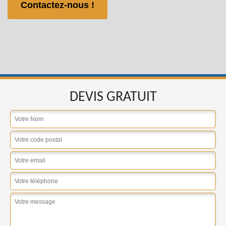
Contactez-nous !
DEVIS GRATUIT