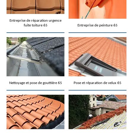
Entreprise de réparation urgence
fuite toiture 65
Entreprise de peinture 65
Nettoyage et pose de gouttière 65
Pose et réparation de velux 65