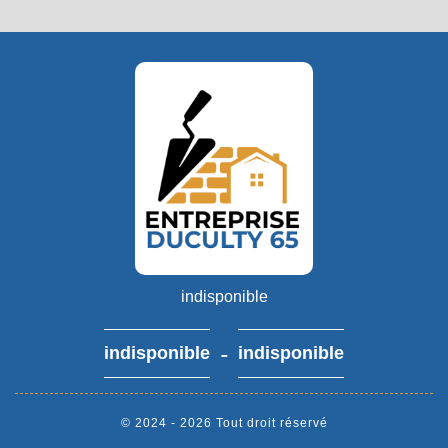
indisponible
-
indisponible
indisponible
© 2024 - 2026 Tout droit réservé