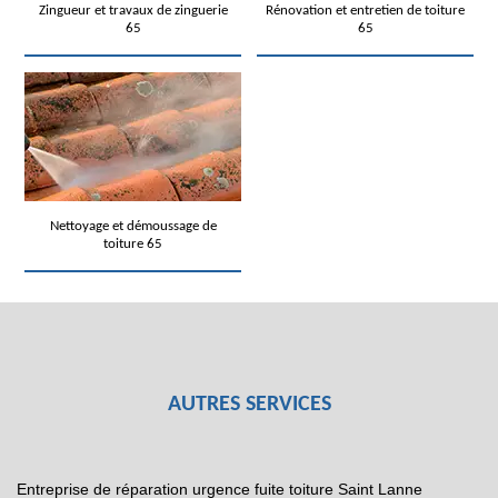
Zingueur et travaux de zinguerie
Rénovation et entretien de toiture
65
65
Nettoyage et démoussage de
toiture 65
AUTRES SERVICES
Entreprise de réparation urgence fuite toiture Saint Lanne