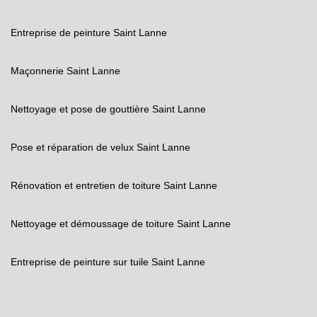
Entreprise de peinture Saint Lanne
Maçonnerie Saint Lanne
Nettoyage et pose de gouttière Saint Lanne
Pose et réparation de velux Saint Lanne
Rénovation et entretien de toiture Saint Lanne
Nettoyage et démoussage de toiture Saint Lanne
Entreprise de peinture sur tuile Saint Lanne