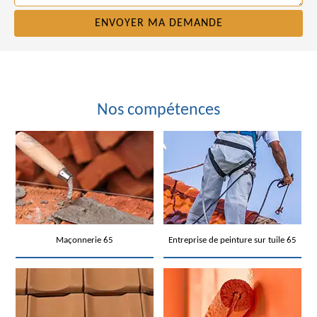
Nos compétences
Maçonnerie 65
Entreprise de peinture sur tuile 65