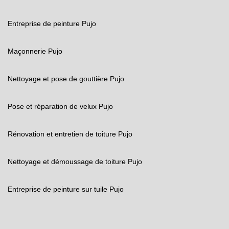
Entreprise de peinture Pujo
Maçonnerie Pujo
Nettoyage et pose de gouttière Pujo
Pose et réparation de velux Pujo
Rénovation et entretien de toiture Pujo
Nettoyage et démoussage de toiture Pujo
Entreprise de peinture sur tuile Pujo