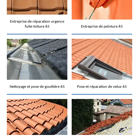
Entreprise de réparation urgence
fuite toiture 65
Entreprise de peinture 65
Nettoyage et pose de gouttière 65
Pose et réparation de velux 65