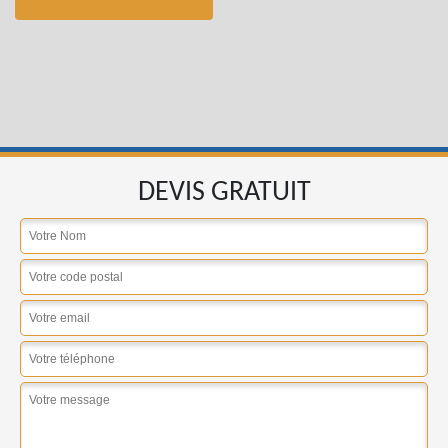
DEVIS GRATUIT