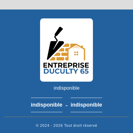
indisponible
-
indisponible
indisponible
© 2024 - 2026 Tout droit réservé