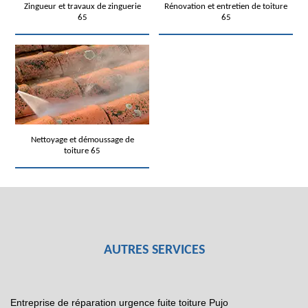
Zingueur et travaux de zinguerie
Rénovation et entretien de toiture
65
65
Nettoyage et démoussage de
toiture 65
AUTRES SERVICES
Entreprise de réparation urgence fuite toiture Pujo