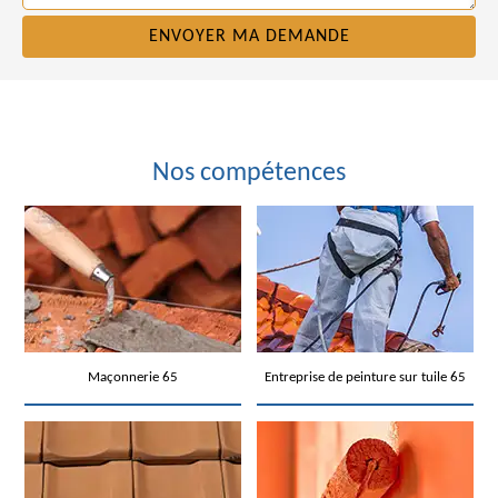
Nos compétences
Maçonnerie 65
Entreprise de peinture sur tuile 65