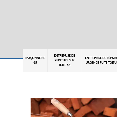
ENTREPRISE DE
MAÇONNERIE
ENTREPRISE DE RÉPAR
PEINTURE SUR
65
URGENCE FUITE TOITU
TUILE 65