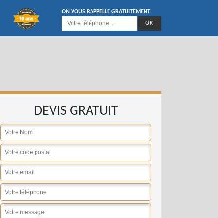
ON VOUS RAPPELLE GRATUITEMENT
DEVIS GRATUIT