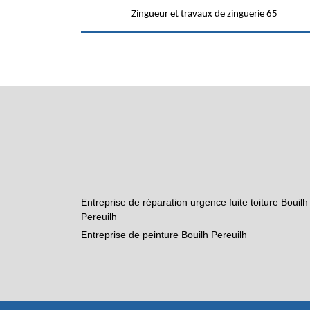
Zingueur et travaux de zinguerie 65
Entreprise de réparation urgence fuite toiture Bouilh
Pereuilh
Entreprise de peinture Bouilh Pereuilh