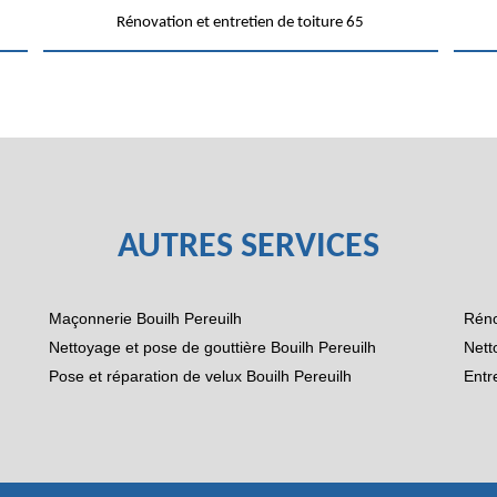
Rénovation et entretien de toiture 65
AUTRES SERVICES
Maçonnerie Bouilh Pereuilh
Réno
Nettoyage et pose de gouttière Bouilh Pereuilh
Nett
Pose et réparation de velux Bouilh Pereuilh
Entr