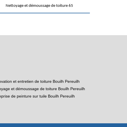
Nettoyage et démoussage de toiture 65
vation et entretien de toiture Bouilh Pereuilh
oyage et démoussage de toiture Bouilh Pereuilh
eprise de peinture sur tuile Bouilh Pereuilh