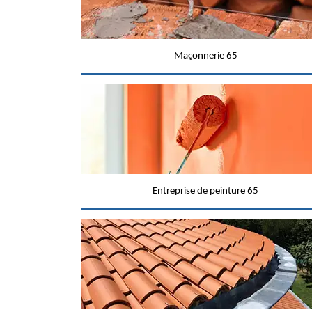
Maçonnerie 65
Entreprise de peinture 65