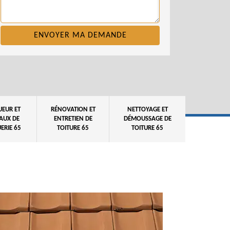
UEUR ET
RÉNOVATION ET
NETTOYAGE ET
AUX DE
ENTRETIEN DE
DÉMOUSSAGE DE
ERIE 65
TOITURE 65
TOITURE 65