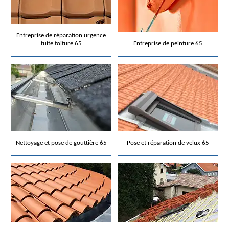
Entreprise de réparation urgence
fuite toiture 65
Entreprise de peinture 65
Nettoyage et pose de gouttière 65
Pose et réparation de velux 65