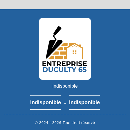
indisponible
-
indisponible
indisponible
© 2024 - 2026 Tout droit réservé