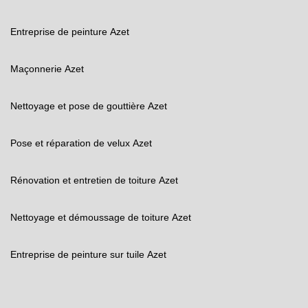
Entreprise de peinture Azet
Maçonnerie Azet
Nettoyage et pose de gouttière Azet
Pose et réparation de velux Azet
Rénovation et entretien de toiture Azet
Nettoyage et démoussage de toiture Azet
Entreprise de peinture sur tuile Azet