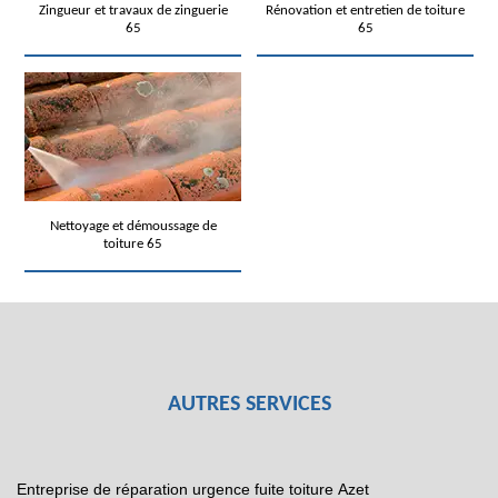
Zingueur et travaux de zinguerie
Rénovation et entretien de toiture
65
65
Nettoyage et démoussage de
toiture 65
AUTRES SERVICES
Entreprise de réparation urgence fuite toiture Azet