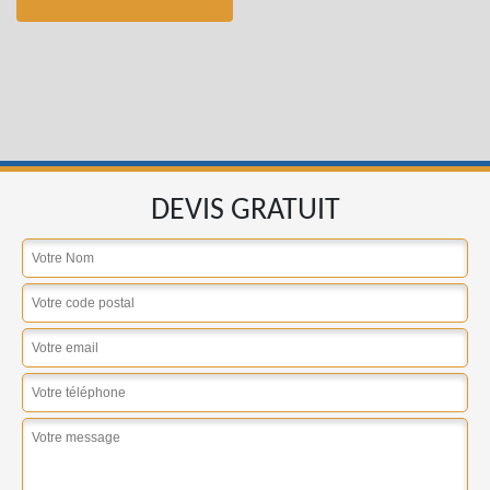
DEVIS GRATUIT