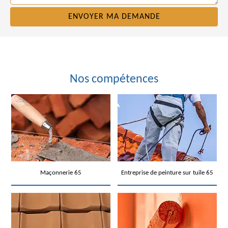
Nos compétences
Maçonnerie 65
Entreprise de peinture sur tuile 65