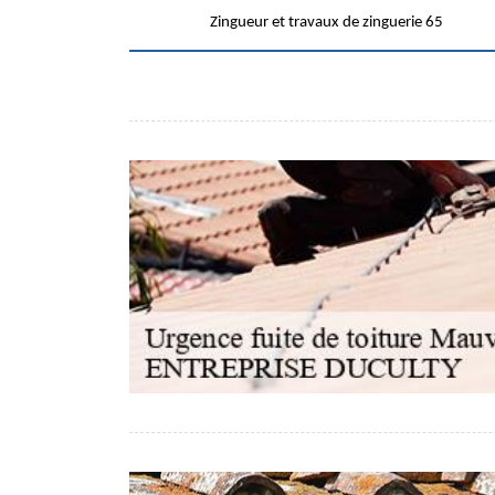
Zingueur et travaux de zinguerie 65