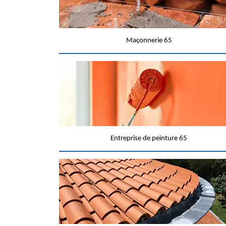
Maçonnerie 65
Entreprise de peinture 65