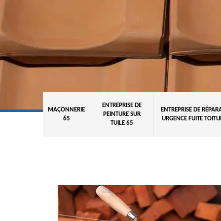
ENTREPRISE DE
MAÇONNERIE
ENTREPRISE DE RÉPAR
PEINTURE SUR
65
URGENCE FUITE TOITU
TUILE 65