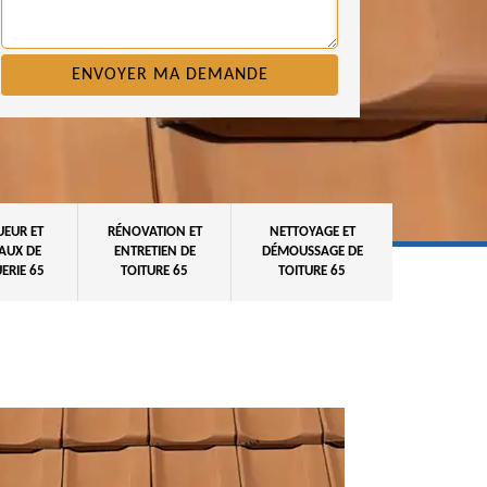
UEUR ET
RÉNOVATION ET
NETTOYAGE ET
AUX DE
ENTRETIEN DE
DÉMOUSSAGE DE
ERIE 65
TOITURE 65
TOITURE 65