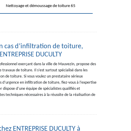
Nettoyage et démoussage de toiture 65
cas d’infiltration de toiture,
r ENTREPRISE DUCULTY
essionnel exerçant dans la ville de Mauvezin, propose des
travaux de toiture. Il s’est surtout spécialisé dans les
ion de toiture. Si vous voulez un prestataire sérieux
 d’urgence en infiltration de toiture, fiez-vous à l’expertise
dispose d’une équipe de spécialistes qualifiés et
tes techniques nécessaires à la réussite de la réalisation de
 chez ENTREPRISE DUCULTY à