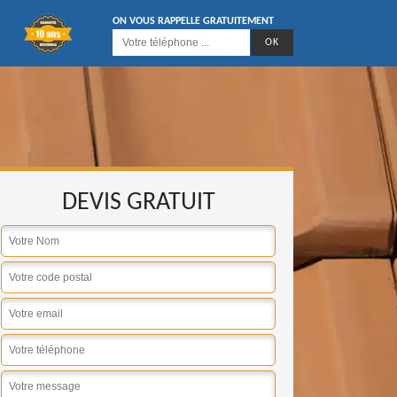
ON VOUS RAPPELLE GRATUITEMENT
DEVIS GRATUIT