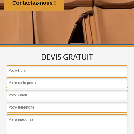
Contactez-nous !
DEVIS GRATUIT