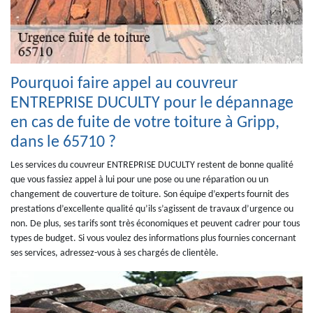
Pourquoi faire appel au couvreur
ENTREPRISE DUCULTY pour le dépannage
en cas de fuite de votre toiture à Gripp,
dans le 65710 ?
Les services du couvreur ENTREPRISE DUCULTY restent de bonne qualité
que vous fassiez appel à lui pour une pose ou une réparation ou un
changement de couverture de toiture. Son équipe d’experts fournit des
prestations d’excellente qualité qu’ils s’agissent de travaux d’urgence ou
non. De plus, ses tarifs sont très économiques et peuvent cadrer pour tous
types de budget. Si vous voulez des informations plus fournies concernant
ses services, adressez-vous à ses chargés de clientèle.