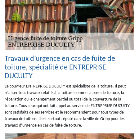
Travaux d’urgence en cas de fuite de
toiture, spécialité de ENTREPRISE
DUCULTY
Le couvreur ENTREPRISE DUCULTY est spécialiste de la toiture. Il peut
réaliser tous travaux relatifs à la toiture comme la pose de toiture, la
réparation ou le changement partiel ou total de la couverture de la
toiture. Tous ceux qui ont fait appel au service de ENTREPRISE DUCULTY
sont satisfaits de ses services et le recommandent pour tous types de
travaux de toiture. Il est surtout réputé dans la ville de Gripp pour les
travaux d’urgence en cas de fuite de toiture.