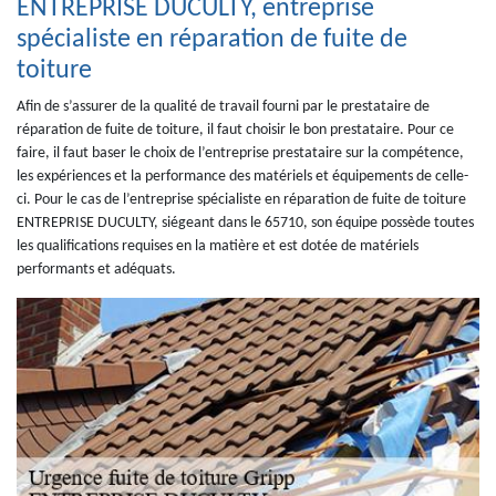
ENTREPRISE DUCULTY, entreprise
spécialiste en réparation de fuite de
toiture
Afin de s’assurer de la qualité de travail fourni par le prestataire de
réparation de fuite de toiture, il faut choisir le bon prestataire. Pour ce
faire, il faut baser le choix de l’entreprise prestataire sur la compétence,
les expériences et la performance des matériels et équipements de celle-
ci. Pour le cas de l’entreprise spécialiste en réparation de fuite de toiture
ENTREPRISE DUCULTY, siégeant dans le 65710, son équipe possède toutes
les qualifications requises en la matière et est dotée de matériels
performants et adéquats.