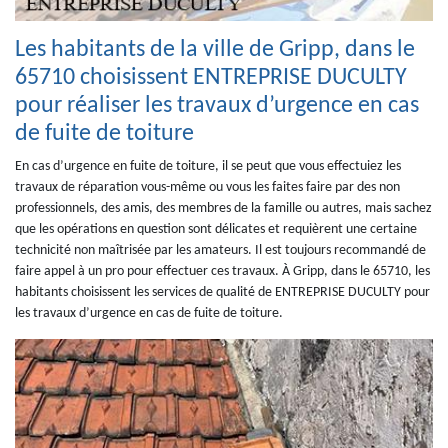
Les habitants de la ville de Gripp, dans le
65710 choisissent ENTREPRISE DUCULTY
pour réaliser les travaux d’urgence en cas
de fuite de toiture
En cas d’urgence en fuite de toiture, il se peut que vous effectuiez les
travaux de réparation vous-même ou vous les faites faire par des non
professionnels, des amis, des membres de la famille ou autres, mais sachez
que les opérations en question sont délicates et requièrent une certaine
technicité non maîtrisée par les amateurs. Il est toujours recommandé de
faire appel à un pro pour effectuer ces travaux. À Gripp, dans le 65710, les
habitants choisissent les services de qualité de ENTREPRISE DUCULTY pour
les travaux d’urgence en cas de fuite de toiture.