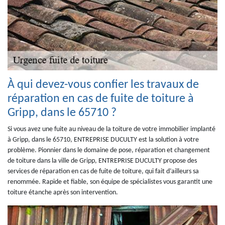
À qui devez-vous confier les travaux de
réparation en cas de fuite de toiture à
Gripp, dans le 65710 ?
Si vous avez une fuite au niveau de la toiture de votre immobilier implanté
à Gripp, dans le 65710, ENTREPRISE DUCULTY est la solution à votre
problème. Pionnier dans le domaine de pose, réparation et changement
de toiture dans la ville de Gripp, ENTREPRISE DUCULTY propose des
services de réparation en cas de fuite de toiture, qui fait d’ailleurs sa
renommée. Rapide et fiable, son équipe de spécialistes vous garantit une
toiture étanche après son intervention.