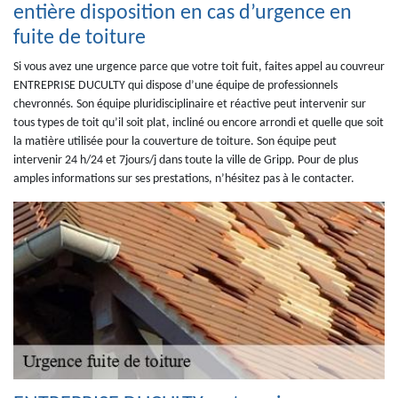
entière disposition en cas d’urgence en
fuite de toiture
Si vous avez une urgence parce que votre toit fuit, faites appel au couvreur
ENTREPRISE DUCULTY qui dispose d’une équipe de professionnels
chevronnés. Son équipe pluridisciplinaire et réactive peut intervenir sur
tous types de toit qu’il soit plat, incliné ou encore arrondi et quelle que soit
la matière utilisée pour la couverture de toiture. Son équipe peut
intervenir 24 h/24 et 7jours/j dans toute la ville de Gripp. Pour de plus
amples informations sur ses prestations, n’hésitez pas à le contacter.