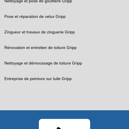
Nettoyage et pose de gouttière Gripp
Pose et réparation de velux Gripp
Zingueur et travaux de zinguerie Gripp
Rénovation et entretien de toiture Gripp
Nettoyage et démoussage de toiture Gripp
Entreprise de peinture sur tuile Gripp