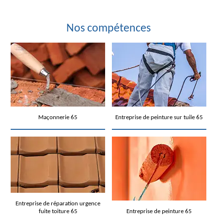
Nos compétences
Maçonnerie 65
Entreprise de peinture sur tuile 65
Entreprise de réparation urgence
fuite toiture 65
Entreprise de peinture 65