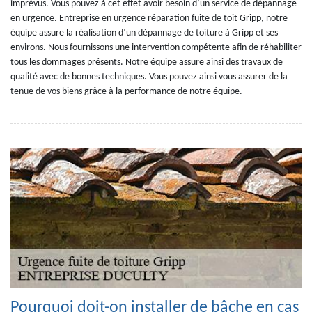
imprévus. Vous pouvez à cet effet avoir besoin d’un service de dépannage
en urgence. Entreprise en urgence réparation fuite de toit Gripp, notre
équipe assure la réalisation d’un dépannage de toiture à Gripp et ses
environs. Nous fournissons une intervention compétente afin de réhabiliter
tous les dommages présents. Notre équipe assure ainsi des travaux de
qualité avec de bonnes techniques. Vous pouvez ainsi vous assurer de la
tenue de vos biens grâce à la performance de notre équipe.
Pourquoi doit-on installer de bâche en cas