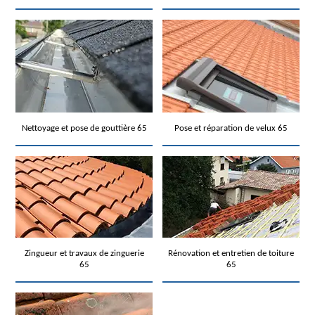
Nettoyage et pose de gouttière 65
Pose et réparation de velux 65
Zingueur et travaux de zinguerie
Rénovation et entretien de toiture
65
65