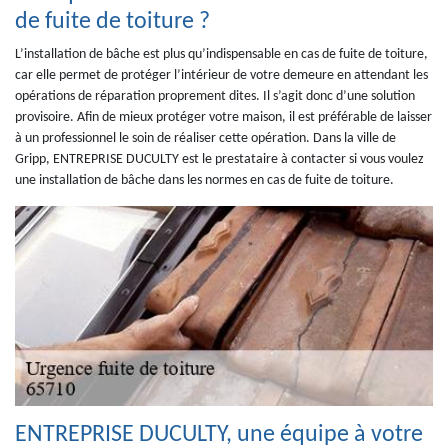
de fuite de toiture ?
L’installation de bâche est plus qu’indispensable en cas de fuite de toiture,
car elle permet de protéger l’intérieur de votre demeure en attendant les
opérations de réparation proprement dites. Il s’agit donc d’une solution
provisoire. Afin de mieux protéger votre maison, il est préférable de laisser
à un professionnel le soin de réaliser cette opération. Dans la ville de
Gripp, ENTREPRISE DUCULTY est le prestataire à contacter si vous voulez
une installation de bâche dans les normes en cas de fuite de toiture.
ENTREPRISE DUCULTY, une équipe à votre