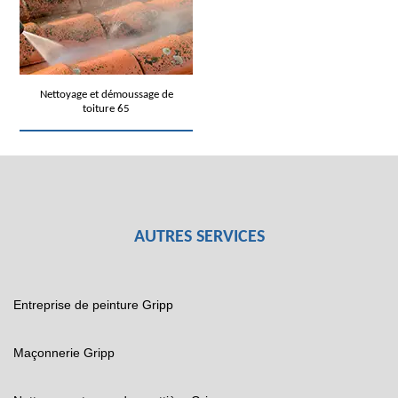
Nettoyage et démoussage de
toiture 65
AUTRES SERVICES
Entreprise de peinture Gripp
Maçonnerie Gripp