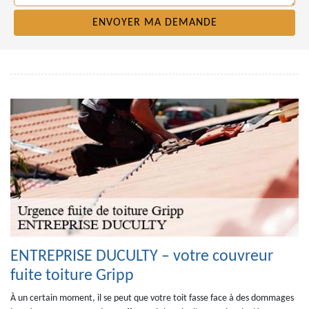
ENTREPRISE DUCULTY – votre couvreur
fuite toiture Gripp
À un certain moment, il se peut que votre toit fasse face à des dommages