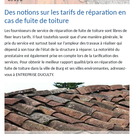
Des notions sur les tarifs de réparation en
cas de fuite de toiture
Les fournisseurs de service de réparation de fuite de toiture sont libres de
fixer leurs tarifs. Il faut toutefois savoir que d’une manière générale, le
prix du service est surtout basé sur l’ampleur des travaux à réaliser qui
dépend à son tour de l’état de la structure à réparer. La notoriété du
prestataire est également prise en compte lors de la tarification des
services. Pour obtenir le meilleur rapport qualité/prix en réparation de
fuite de toiture dans la ville de Burg et ses villes environnantes, adressez-
vous à ENTREPRISE DUCULTY.