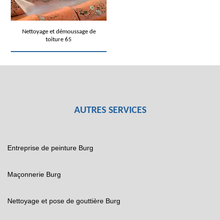
Nettoyage et démoussage de
toiture 65
AUTRES SERVICES
Entreprise de peinture Burg
Maçonnerie Burg
Nettoyage et pose de gouttière Burg