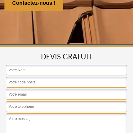
Contactez-nous !
DEVIS GRATUIT