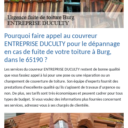
Pourquoi faire appel au couvreur
ENTREPRISE DUCULTY pour le dépannage
en cas de fuite de votre toiture à Burg,
dans le 65190 ?
Les services du couvreur ENTREPRISE DUCULTY restent de bonne qualité
que vous fassiez appel à lui pour une pose ou une réparation ou un
changement de couverture de toiture. Son équipe d’experts fournit des
prestations d’excellente qualité qu’ils s’agissent de travaux d’urgence ou
non. De plus, ses tarifs sont très économiques et peuvent cadrer pour tous
types de budget. Si vous voulez des informations plus fournies concernant
ses services, adressez-vous à ses chargés de clientèle.