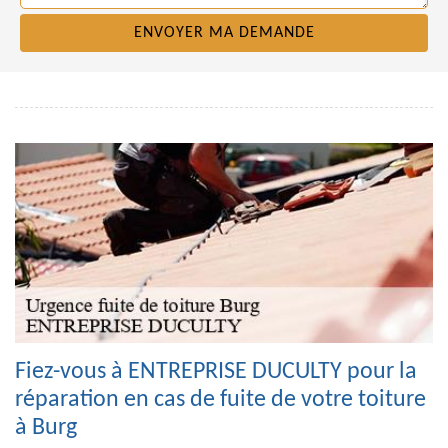
Fiez-vous à ENTREPRISE DUCULTY pour la
réparation en cas de fuite de votre toiture
à Burg