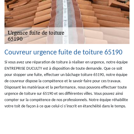
Couvreur urgence fuite de toiture 65190
Si vous avez une réparation de toiture à réaliser en urgence, notre équipe
ENTREPRISE DUCULTY est à disposition de toute demande. Que ce soit
pour stopper une fuite, effectuer un bâchage toiture 65190, notre équipe
de couvreur dispose la compétence et le savoir-faire pour ces travaux.
Disposant les matériaux et la performance, nous pouvons effectuer toute
urgence de toiture sur 65190 et ses différentes villes. Vous pouvez ainsi
compter sur la compétence de nos professionnels. Notre équipe réhabilite
votre toit de façon à ce que celui-ci s’inscrit en étanchéité dans le temps.