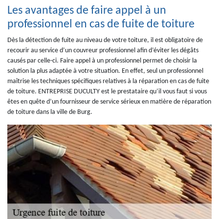
Les avantages de faire appel à un
professionnel en cas de fuite de toiture
Dès la détection de fuite au niveau de votre toiture, il est obligatoire de
recourir au service d’un couvreur professionnel afin d’éviter les dégâts
causés par celle-ci. Faire appel à un professionnel permet de choisir la
solution la plus adaptée à votre situation. En effet, seul un professionnel
maîtrise les techniques spécifiques relatives à la réparation en cas de fuite
de toiture. ENTREPRISE DUCULTY est le prestataire qu’il vous faut si vous
êtes en quête d’un fournisseur de service sérieux en matière de réparation
de toiture dans la ville de Burg.