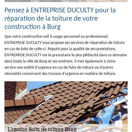
Pensez à ENTREPRISE DUCULTY pour la
réparation de la toiture de votre
construction à Burg
Que votre construction soit à usage personnel ou professionnel,
ENTREPRISE DUCULTY vous propose ses services de réparation de toiture
en cas de fuite de celle-ci. Réputé pour la qualité de ses prestations,
ENTREPRISE DUCULTY est le prestataire le plus plébiscité dans ce domaine
dans toute la ville de Burg et ses environs. Il met également à votre
service une entité d’urgence en cas de fuite de toiture ou d’autres
nécessités concernant des travaux d’urgence en matière de toiture.