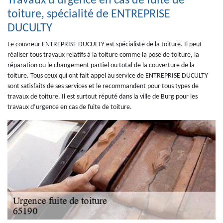
Travaux d’urgence en cas de fuite de
toiture, spécialité de ENTREPRISE
DUCULTY
Le couvreur ENTREPRISE DUCULTY est spécialiste de la toiture. Il peut
réaliser tous travaux relatifs à la toiture comme la pose de toiture, la
réparation ou le changement partiel ou total de la couverture de la
toiture. Tous ceux qui ont fait appel au service de ENTREPRISE DUCULTY
sont satisfaits de ses services et le recommandent pour tous types de
travaux de toiture. Il est surtout réputé dans la ville de Burg pour les
travaux d’urgence en cas de fuite de toiture.