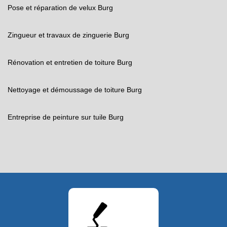
Pose et réparation de velux Burg
Zingueur et travaux de zinguerie Burg
Rénovation et entretien de toiture Burg
Nettoyage et démoussage de toiture Burg
Entreprise de peinture sur tuile Burg