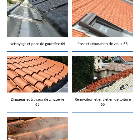
Nettoyage et pose de gouttière 65
Pose et réparation de velux 65
Zingueur et travaux de zinguerie
Rénovation et entretien de toiture
65
65