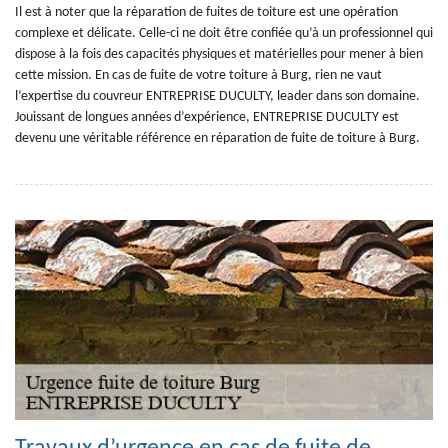
Il est à noter que la réparation de fuites de toiture est une opération
complexe et délicate. Celle-ci ne doit être confiée qu’à un professionnel qui
dispose à la fois des capacités physiques et matérielles pour mener à bien
cette mission. En cas de fuite de votre toiture à Burg, rien ne vaut
l’expertise du couvreur ENTREPRISE DUCULTY, leader dans son domaine.
Jouissant de longues années d’expérience, ENTREPRISE DUCULTY est
devenu une véritable référence en réparation de fuite de toiture à Burg.