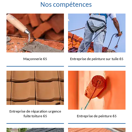
Nos compétences
Maçonnerie 65
Entreprise de peinture sur tuile 65
Entreprise de réparation urgence
fuite toiture 65
Entreprise de peinture 65