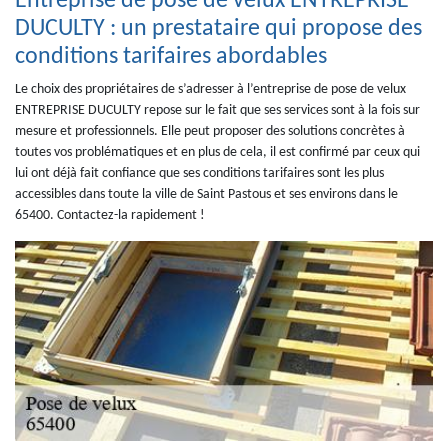
Entreprise de pose de velux ENTREPRISE
DUCULTY : un prestataire qui propose des
conditions tarifaires abordables
Le choix des propriétaires de s’adresser à l’entreprise de pose de velux
ENTREPRISE DUCULTY repose sur le fait que ses services sont à la fois sur
mesure et professionnels. Elle peut proposer des solutions concrètes à
toutes vos problématiques et en plus de cela, il est confirmé par ceux qui
lui ont déjà fait confiance que ses conditions tarifaires sont les plus
accessibles dans toute la ville de Saint Pastous et ses environs dans le
65400. Contactez-la rapidement !