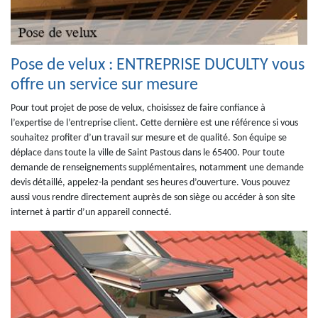
Pose de velux : ENTREPRISE DUCULTY vous
offre un service sur mesure
Pour tout projet de pose de velux, choisissez de faire confiance à
l’expertise de l’entreprise client. Cette dernière est une référence si vous
souhaitez profiter d’un travail sur mesure et de qualité. Son équipe se
déplace dans toute la ville de Saint Pastous dans le 65400. Pour toute
demande de renseignements supplémentaires, notamment une demande
devis détaillé, appelez-la pendant ses heures d’ouverture. Vous pouvez
aussi vous rendre directement auprès de son siège ou accéder à son site
internet à partir d’un appareil connecté.