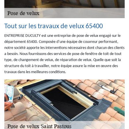
Tout sur les travaux de velux 65400
ENTREPRISE DUCULTY est une entreprise de pose de velux engagé sur le
département 65400. Composée d’une équipe de couvreur performant,
notre société apporte les interventions nécessaires dont chacun des clients
a besoin. Nous fournissons des services de pose de fenêtre de toit de tout
type, de changement de velux, de réparation de velux. Quelle que soit la
structure du toit à travailler, notre équipe assure la mise en œuvre des
travaux dans les meilleures conditions.