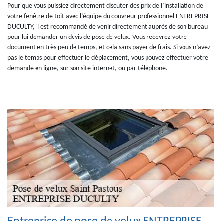
Pour que vous puissiez directement discuter des prix de l’installation de
votre fenêtre de toit avec l’équipe du couvreur professionnel ENTREPRISE
DUCULTY, il est recommandé de venir directement auprès de son bureau
pour lui demander un devis de pose de velux. Vous recevrez votre
document en très peu de temps, et cela sans payer de frais. Si vous n’avez
pas le temps pour effectuer le déplacement, vous pouvez effectuer votre
demande en ligne, sur son site internet, ou par téléphone.