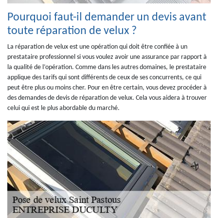
Pourquoi faut-il demander un devis avant
toute réparation de velux ?
La réparation de velux est une opération qui doit être confiée à un
prestataire professionnel si vous voulez avoir une assurance par rapport à
la qualité de l’opération. Comme dans les autres domaines, le prestataire
applique des tarifs qui sont différents de ceux de ses concurrents, ce qui
peut être plus ou moins cher. Pour en être certain, vous devez procéder à
des demandes de devis de réparation de velux. Cela vous aidera à trouver
celui qui est le plus abordable du marché.