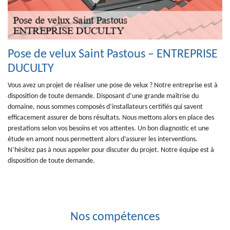
Pose de velux Saint Pastous – ENTREPRISE
DUCULTY
Vous avez un projet de réaliser une pose de velux ? Notre entreprise est à
disposition de toute demande. Disposant d’une grande maîtrise du
domaine, nous sommes composés d’installateurs certifiés qui savent
efficacement assurer de bons résultats. Nous mettons alors en place des
prestations selon vos besoins et vos attentes. Un bon diagnostic et une
étude en amont nous permettent alors d’assurer les interventions.
N’hésitez pas à nous appeler pour discuter du projet. Notre équipe est à
disposition de toute demande.
Nos compétences