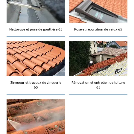
Nettoyage et pose de gouttière 65
Pose et réparation de velux 65
Zingueur et travaux de zinguerie
Rénovation et entretien de toiture
65
65