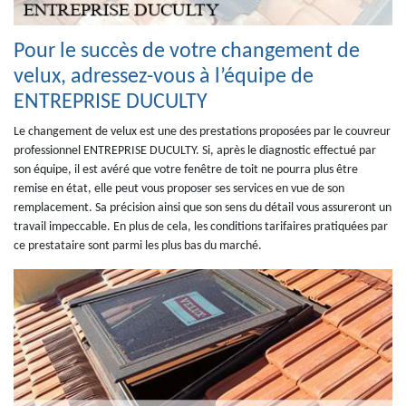
Pour le succès de votre changement de
velux, adressez-vous à l’équipe de
ENTREPRISE DUCULTY
Le changement de velux est une des prestations proposées par le couvreur
professionnel ENTREPRISE DUCULTY. Si, après le diagnostic effectué par
son équipe, il est avéré que votre fenêtre de toit ne pourra plus être
remise en état, elle peut vous proposer ses services en vue de son
remplacement. Sa précision ainsi que son sens du détail vous assureront un
travail impeccable. En plus de cela, les conditions tarifaires pratiquées par
ce prestataire sont parmi les plus bas du marché.