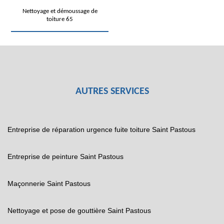
Nettoyage et démoussage de
toiture 65
AUTRES SERVICES
Entreprise de réparation urgence fuite toiture Saint Pastous
Entreprise de peinture Saint Pastous
Maçonnerie Saint Pastous
Nettoyage et pose de gouttière Saint Pastous