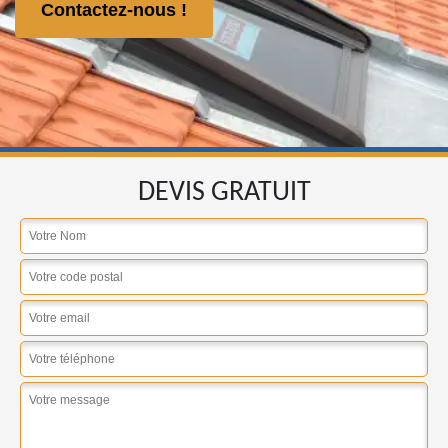
Contactez-nous !
DEVIS GRATUIT