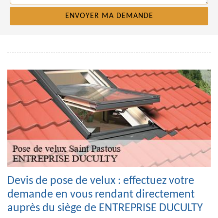
Devis de pose de velux : effectuez votre
demande en vous rendant directement
auprès du siège de ENTREPRISE DUCULTY