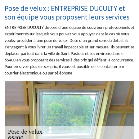
Pose de velux : ENTREPRISE DUCULTY et
son équipe vous proposent leurs services
ENTREPRISE DUCULTY dispose d’une équipe de couvreurs professionnels et
expérimentés sur lesquels vous pouvez vous appuyer dans le cas où vous
voulez procéder à une pose de velux. Doté d’un grand sens du détail, ils
s’engagent à vous livrer un travail impeccable et sur mesure. Ils peuvent se
déplacer partout dans la ville de Saint Pastous et ses environs dans le
65400 en vous proposant des services à des prix qui défient la concurrence.
Pour en savoir plus sur ses prix, il vous est possible de le contacter par
courrier électronique ou par téléphone.