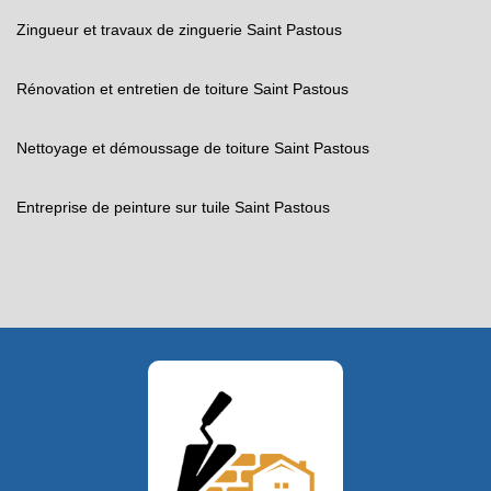
Zingueur et travaux de zinguerie Saint Pastous
Rénovation et entretien de toiture Saint Pastous
Nettoyage et démoussage de toiture Saint Pastous
Entreprise de peinture sur tuile Saint Pastous