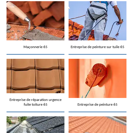
Maçonnerie 65
Entreprise de peinture sur tuile 65
Entreprise de réparation urgence
fuite toiture 65
Entreprise de peinture 65