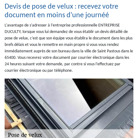
Devis de pose de velux : recevez votre
document en moins d'une journéé
L’avantage de s’adresser à l’entreprise professionnelle ENTREPRISE
DUCULTY, lorsque vous lui demandez de vous établir un devis détaillé de
pose de velux, c’est que son équipe vous établira le document dans les plus
brefs délais et vous le remettre en main propre si vous vous rendez
immédiatement auprès de son bureau dans la ville de Saint Pastous dans le
65400. Vous recevrez votre document par courrier électronique dans les
24 heures suivant votre demande, par contre si vous l’effectuez par
courrier électronique ou par téléphone.