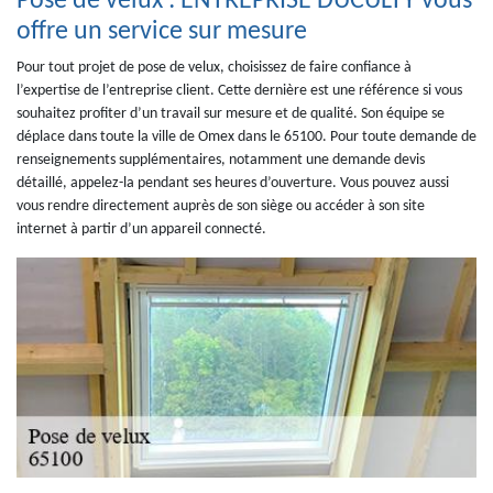
Pose de velux : ENTREPRISE DUCULTY vous
offre un service sur mesure
Pour tout projet de pose de velux, choisissez de faire confiance à
l’expertise de l’entreprise client. Cette dernière est une référence si vous
souhaitez profiter d’un travail sur mesure et de qualité. Son équipe se
déplace dans toute la ville de Omex dans le 65100. Pour toute demande de
renseignements supplémentaires, notamment une demande devis
détaillé, appelez-la pendant ses heures d’ouverture. Vous pouvez aussi
vous rendre directement auprès de son siège ou accéder à son site
internet à partir d’un appareil connecté.