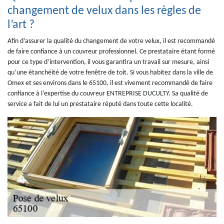
changement de velux dans les règles de
l’art ?
Afin d’assurer la qualité du changement de votre velux, il est recommandé
de faire confiance à un couvreur professionnel. Ce prestataire étant formé
pour ce type d’intervention, il vous garantira un travail sur mesure, ainsi
qu’une étanchéité de votre fenêtre de toit. Si vous habitez dans la ville de
Omex et ses environs dans le 65100, il est vivement recommandé de faire
confiance à l’expertise du couvreur ENTREPRISE DUCULTY. Sa qualité de
service a fait de lui un prestataire réputé dans toute cette localité.