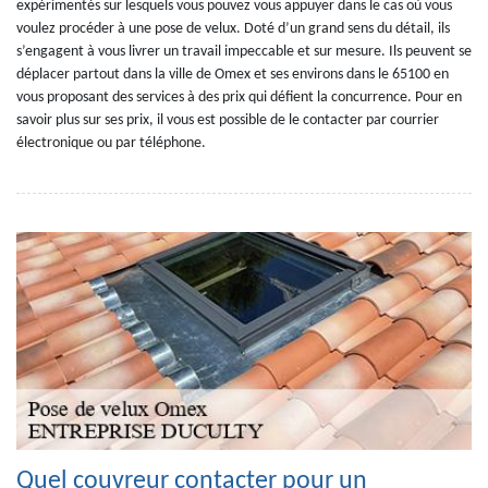
expérimentés sur lesquels vous pouvez vous appuyer dans le cas où vous
voulez procéder à une pose de velux. Doté d’un grand sens du détail, ils
s’engagent à vous livrer un travail impeccable et sur mesure. Ils peuvent se
déplacer partout dans la ville de Omex et ses environs dans le 65100 en
vous proposant des services à des prix qui défient la concurrence. Pour en
savoir plus sur ses prix, il vous est possible de le contacter par courrier
électronique ou par téléphone.
Quel couvreur contacter pour un