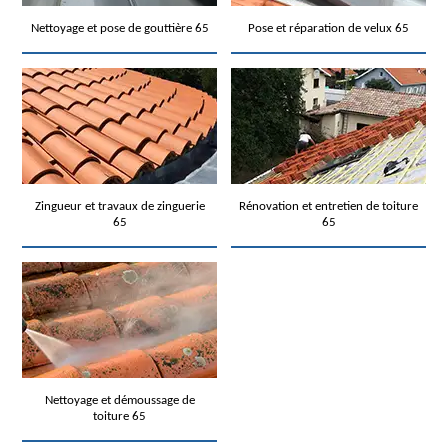
Nettoyage et pose de gouttière 65
Pose et réparation de velux 65
Zingueur et travaux de zinguerie
Rénovation et entretien de toiture
65
65
Nettoyage et démoussage de
toiture 65