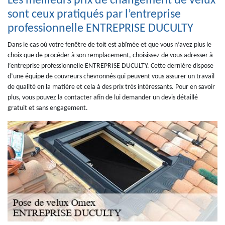
Les meilleurs prix de changement de velux
sont ceux pratiqués par l’entreprise
professionnelle ENTREPRISE DUCULTY
Dans le cas où votre fenêtre de toit est abîmée et que vous n’avez plus le
choix que de procéder à son remplacement, choisissez de vous adresser à
l’entreprise professionnelle ENTREPRISE DUCULTY. Cette dernière dispose
d’une équipe de couvreurs chevronnés qui peuvent vous assurer un travail
de qualité en la matière et cela à des prix très intéressants. Pour en savoir
plus, vous pouvez la contacter afin de lui demander un devis détaillé
gratuit et sans engagement.