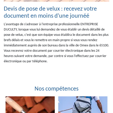
Devis de pose de velux : recevez votre
document en moins d'une journéé
L’avantage de s’adresser à l’entreprise professionnelle ENTREPRISE
DUCULTY, lorsque vous lui demandez de vous établir un devis détaillé de
pose de velux, c’est que son équipe vous établira le document dans les plus
brefs délais et vous le remettre en main propre si vous vous rendez
immédiatement auprès de son bureau dans la ville de Omex dans le 65100.
Vous recevrez votre document par courrier électronique dans les 24
heures suivant votre demande, par contre si vous l’effectuez par courrier
électronique ou par téléphone.
Nos compétences