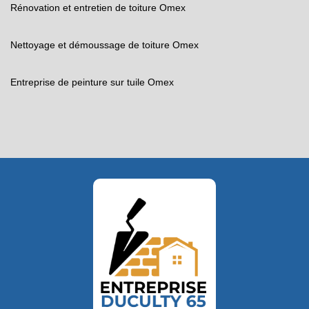
Rénovation et entretien de toiture Omex
Nettoyage et démoussage de toiture Omex
Entreprise de peinture sur tuile Omex