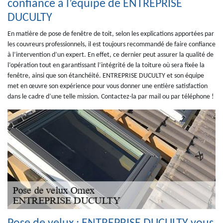
confiance à l’équipe de ENTREPRISE
DUCULTY
En matière de pose de fenêtre de toit, selon les explications apportées par
les couvreurs professionnels, il est toujours recommandé de faire confiance
à l’intervention d’un expert. En effet, ce dernier peut assurer la qualité de
l’opération tout en garantissant l’intégrité de la toiture où sera fixée la
fenêtre, ainsi que son étanchéité. ENTREPRISE DUCULTY et son équipe
met en œuvre son expérience pour vous donner une entière satisfaction
dans le cadre d’une telle mission. Contactez-la par mail ou par téléphone !