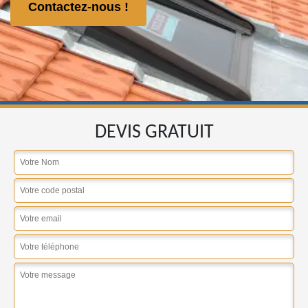
Contactez-nous !
DEVIS GRATUIT