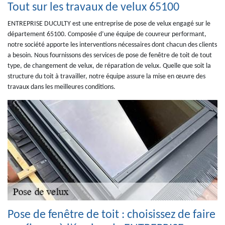
Tout sur les travaux de velux 65100
ENTREPRISE DUCULTY est une entreprise de pose de velux engagé sur le
département 65100. Composée d’une équipe de couvreur performant,
notre société apporte les interventions nécessaires dont chacun des clients
a besoin. Nous fournissons des services de pose de fenêtre de toit de tout
type, de changement de velux, de réparation de velux. Quelle que soit la
structure du toit à travailler, notre équipe assure la mise en œuvre des
travaux dans les meilleures conditions.
Pose de fenêtre de toit : choisissez de faire