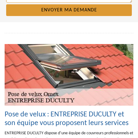
Pose de velux : ENTREPRISE DUCULTY et
son équipe vous proposent leurs services
ENTREPRISE DUCULTY dispose d’une équipe de couvreurs professionnels et