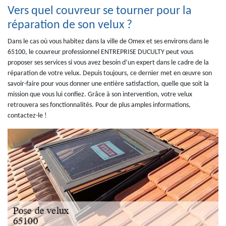
Vers quel couvreur se tourner pour la
réparation de son velux ?
Dans le cas où vous habitez dans la ville de Omex et ses environs dans le
65100, le couvreur professionnel ENTREPRISE DUCULTY peut vous
proposer ses services si vous avez besoin d’un expert dans le cadre de la
réparation de votre velux. Depuis toujours, ce dernier met en œuvre son
savoir-faire pour vous donner une entière satisfaction, quelle que soit la
mission que vous lui confiez. Grâce à son intervention, votre velux
retrouvera ses fonctionnalités. Pour de plus amples informations,
contactez-le !