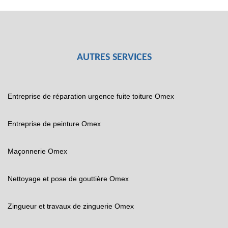
AUTRES SERVICES
Entreprise de réparation urgence fuite toiture Omex
Entreprise de peinture Omex
Maçonnerie Omex
Nettoyage et pose de gouttière Omex
Zingueur et travaux de zinguerie Omex