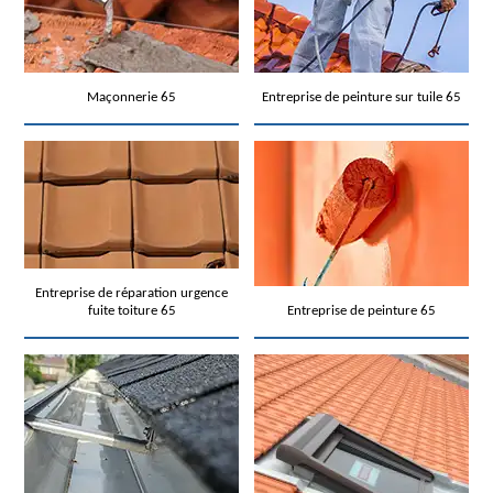
Maçonnerie 65
Entreprise de peinture sur tuile 65
Entreprise de réparation urgence
fuite toiture 65
Entreprise de peinture 65