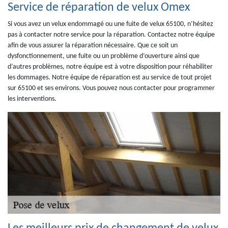
Service de réparation de velux Omex
Si vous avez un velux endommagé ou une fuite de velux 65100, n’hésitez
pas à contacter notre service pour la réparation. Contactez notre équipe
afin de vous assurer la réparation nécessaire. Que ce soit un
dysfonctionnement, une fuite ou un problème d’ouverture ainsi que
d’autres problèmes, notre équipe est à votre disposition pour réhabiliter
les dommages. Notre équipe de réparation est au service de tout projet
sur 65100 et ses environs. Vous pouvez nous contacter pour programmer
les interventions.