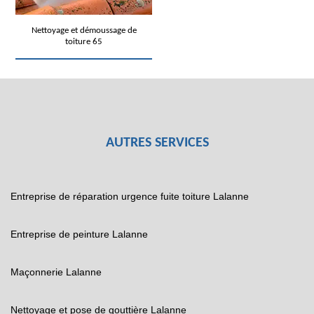
Nettoyage et démoussage de
toiture 65
AUTRES SERVICES
Entreprise de réparation urgence fuite toiture Lalanne
Entreprise de peinture Lalanne
Maçonnerie Lalanne
Nettoyage et pose de gouttière Lalanne