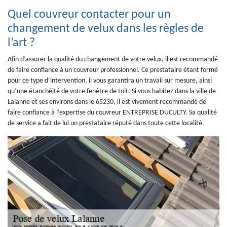
Quel couvreur contacter pour un
changement de velux dans les règles de
l’art ?
Afin d’assurer la qualité du changement de votre velux, il est recommandé
de faire confiance à un couvreur professionnel. Ce prestataire étant formé
pour ce type d’intervention, il vous garantira un travail sur mesure, ainsi
qu’une étanchéité de votre fenêtre de toit. Si vous habitez dans la ville de
Lalanne et ses environs dans le 65230, il est vivement recommandé de
faire confiance à l’expertise du couvreur ENTREPRISE DUCULTY. Sa qualité
de service a fait de lui un prestataire réputé dans toute cette localité.