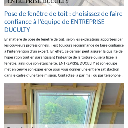
Pose de fenêtre de toit : choisissez de faire
confiance à l’équipe de ENTREPRISE
DUCULTY
En matière de pose de fenêtre de toit, selon les explications apportées par
les couvreurs professionnels, il est toujours recommandé de faire confiance
à l’intervention d’un expert. En effet, ce dernier peut assurer la qualité de
l’opération tout en garantissant l’intégrité de la toiture où sera fixée la
fenêtre, ainsi que son étanchéité. ENTREPRISE DUCULTY et son équipe
met en œuvre son expérience pour vous donner une entière satisfaction
dans le cadre d’une telle mission. Contactez-la par mail ou par téléphone !