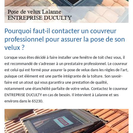
Pourquoi faut-il contacter un couvreur
professionnel pour assurer la pose de son
velux ?
Lorsque vous êtes décidé à faire installer une fenêtre de toit chez vous, il
est recommandé de s’adresser à un prestataire professionnel. Le couvreur
est celui qui est formé pour assurer la pose de velux dans les règles de l’art,
puisque cet élément est une partie intégrante de la toiture. Son savoir-
faire est un atout qui vous garantira une prestation de qualité,
notamment une étanchéité parfaite de votre velux. Contactez le couvreur
ENTREPRISE DUCULTY en cas de besoin. Il intervient à Lalanne et ses
environs dans le 65230.