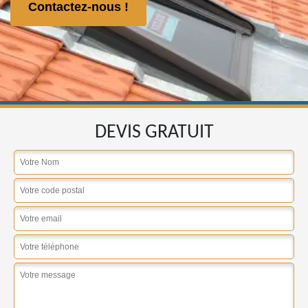
Contactez-nous !
DEVIS GRATUIT