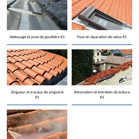
Nettoyage et pose de gouttière 65
Pose et réparation de velux 65
Zingueur et travaux de zinguerie
Rénovation et entretien de toiture
65
65