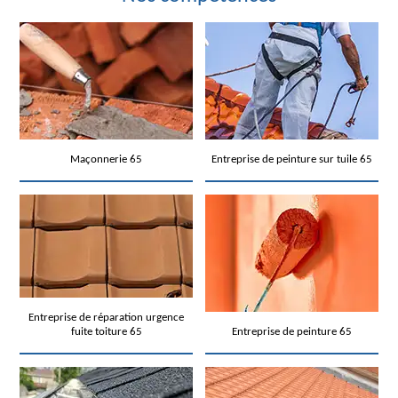
Maçonnerie 65
Entreprise de peinture sur tuile 65
Entreprise de réparation urgence
fuite toiture 65
Entreprise de peinture 65