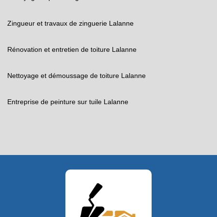
Zingueur et travaux de zinguerie Lalanne
Rénovation et entretien de toiture Lalanne
Nettoyage et démoussage de toiture Lalanne
Entreprise de peinture sur tuile Lalanne