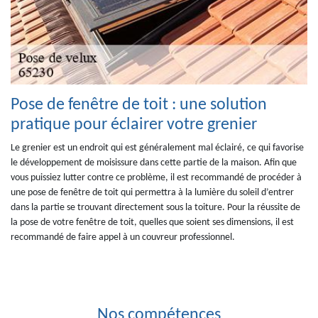
Pose de fenêtre de toit : une solution
pratique pour éclairer votre grenier
Le grenier est un endroit qui est généralement mal éclairé, ce qui favorise
le développement de moisissure dans cette partie de la maison. Afin que
vous puissiez lutter contre ce problème, il est recommandé de procéder à
une pose de fenêtre de toit qui permettra à la lumière du soleil d’entrer
dans la partie se trouvant directement sous la toiture. Pour la réussite de
la pose de votre fenêtre de toit, quelles que soient ses dimensions, il est
recommandé de faire appel à un couvreur professionnel.
Nos compétences