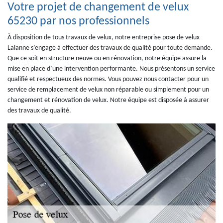
Votre projet de changement de velux
65230 par nos professionnels
À disposition de tous travaux de velux, notre entreprise pose de velux
Lalanne s’engage à effectuer des travaux de qualité pour toute demande.
Que ce soit en structure neuve ou en rénovation, notre équipe assure la
mise en place d’une intervention performante. Nous présentons un service
qualifié et respectueux des normes. Vous pouvez nous contacter pour un
service de remplacement de velux non réparable ou simplement pour un
changement et rénovation de velux. Notre équipe est disposée à assurer
des travaux de qualité.