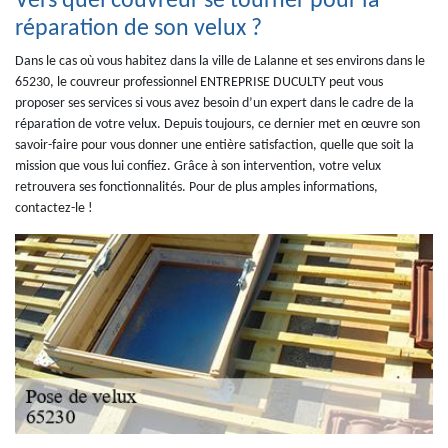
Vers quel couvreur se tourner pour la
réparation de son velux ?
Dans le cas où vous habitez dans la ville de Lalanne et ses environs dans le
65230, le couvreur professionnel ENTREPRISE DUCULTY peut vous
proposer ses services si vous avez besoin d’un expert dans le cadre de la
réparation de votre velux. Depuis toujours, ce dernier met en œuvre son
savoir-faire pour vous donner une entière satisfaction, quelle que soit la
mission que vous lui confiez. Grâce à son intervention, votre velux
retrouvera ses fonctionnalités. Pour de plus amples informations,
contactez-le !