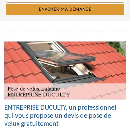
ENTREPRISE DUCULTY, un professionnel
qui vous propose un devis de pose de
velux gratuitement