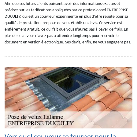
Afin que ses futurs clients puissent avoir des informations exactes et
précises sur les tarifications appliquées par ce professionnel ENTREPRISE
DUCULTY, qui est un couvreur expérimenté en plus d’être réputé pour sa
qualité de prestation, propose de vous établir un devis. Ce service est
entièrement gratuit, ce qui fait que vous n’aurez pas à payer de frais. En
plus de cela, vous n’avez pas à attendre longtemps pour recevoir le
document en version électronique. Ses devis, enfin, ne vous engagent pas.