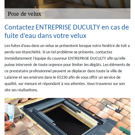
Contactez ENTREPRISE DUCULTY en cas de
fuite d’eau dans votre velux
Les fuites d’eau dans un velux se présentent lorsque votre fenêtre de toit a
perdu son étanchéité. Si un tel problème se présente, contactez
immédiatement l’équipe du couvreur ENTREPRISE DUCULTY afin qu’elle
puisse intervenir de toute urgence pour limiter les dégâts. Les éléments de
ce prestataire professionnel peuvent se déplacer dans toute la ville de
Lalanne et ses environs dans le 65230 afin de vous offrir un service de
qualité, sur mesure et répondant à vos attentes. Vous trouverez sur son
site ses réalisations.