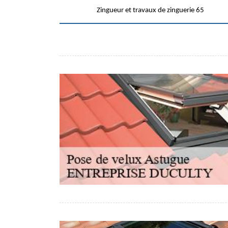
Zingueur et travaux de zinguerie 65