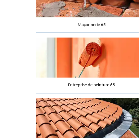
Maçonnerie 65
Entreprise de peinture 65