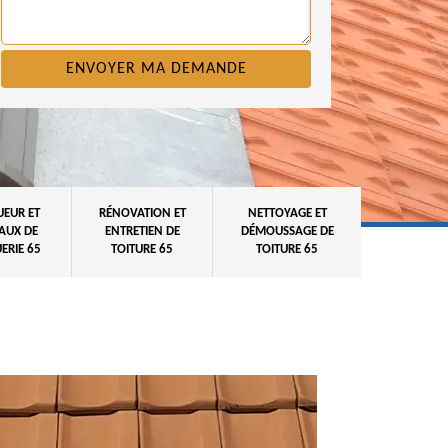
UEUR ET
RÉNOVATION ET
NETTOYAGE ET
AUX DE
ENTRETIEN DE
DÉMOUSSAGE DE
ERIE 65
TOITURE 65
TOITURE 65