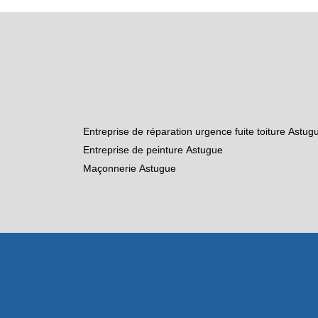
Entreprise de réparation urgence fuite toiture Astug
Entreprise de peinture Astugue
Maçonnerie Astugue