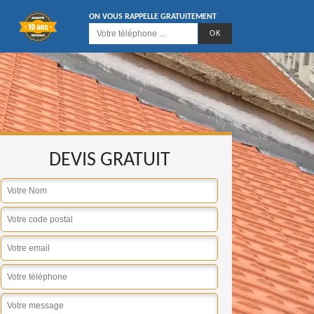
ON VOUS RAPPELLE GRATUITEMENT
DEVIS GRATUIT