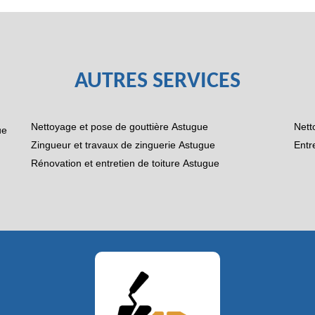
AUTRES SERVICES
Nettoyage et pose de gouttière Astugue
Nett
ue
Zingueur et travaux de zinguerie Astugue
Entr
Rénovation et entretien de toiture Astugue