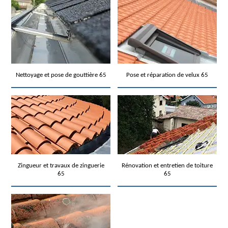
Nettoyage et pose de gouttière 65
Pose et réparation de velux 65
Zingueur et travaux de zinguerie
Rénovation et entretien de toiture
65
65