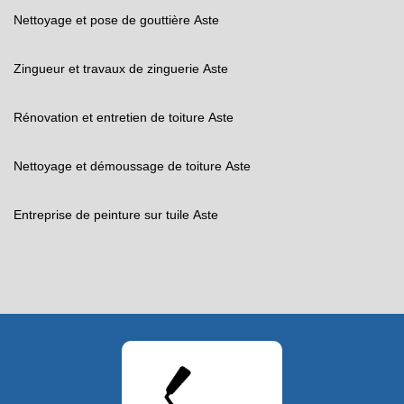
Nettoyage et pose de gouttière Aste
Zingueur et travaux de zinguerie Aste
Rénovation et entretien de toiture Aste
Nettoyage et démoussage de toiture Aste
Entreprise de peinture sur tuile Aste