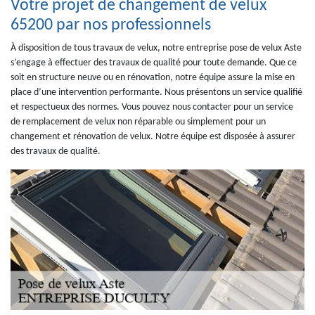
Votre projet de changement de velux
65200 par nos professionnels
À disposition de tous travaux de velux, notre entreprise pose de velux Aste
s’engage à effectuer des travaux de qualité pour toute demande. Que ce
soit en structure neuve ou en rénovation, notre équipe assure la mise en
place d’une intervention performante. Nous présentons un service qualifié
et respectueux des normes. Vous pouvez nous contacter pour un service
de remplacement de velux non réparable ou simplement pour un
changement et rénovation de velux. Notre équipe est disposée à assurer
des travaux de qualité.