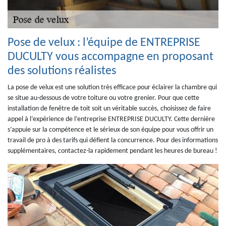
Pose de velux : l’équipe de ENTREPRISE
DUCULTY vous accompagne en proposant
des solutions réalistes
La pose de velux est une solution très efficace pour éclairer la chambre qui
se situe au-dessous de votre toiture ou votre grenier. Pour que cette
installation de fenêtre de toit soit un véritable succès, choisissez de faire
appel à l’expérience de l’entreprise ENTREPRISE DUCULTY. Cette dernière
s’appuie sur la compétence et le sérieux de son équipe pour vous offrir un
travail de pro à des tarifs qui défient la concurrence. Pour des informations
supplémentaires, contactez-la rapidement pendant les heures de bureau !