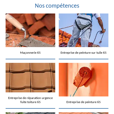
Nos compétences
Maçonnerie 65
Entreprise de peinture sur tuile 65
Entreprise de réparation urgence
fuite toiture 65
Entreprise de peinture 65