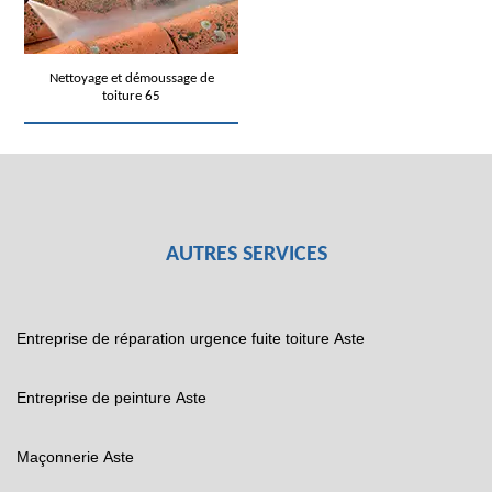
Nettoyage et démoussage de
toiture 65
AUTRES SERVICES
Entreprise de réparation urgence fuite toiture Aste
Entreprise de peinture Aste
Maçonnerie Aste