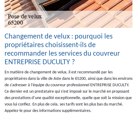
Changement de velux : pourquoi les
propriétaires choisissent-ils de
recommander les services du couvreur
ENTREPRISE DUCULTY ?
En matière de changement de velux, il est recommandé par les
propriétaires dans la ville de Aste dans le 65200, ainsi que dans les environs
de s’adresser à l’équipe du couvreur professionnel ENTREPRISE DUCULTY.
Ce dernier est un prestataire qui s’est imposé sur le marché en proposant
des prestations d’une qualité exceptionnelle, quelle que soit la mission que
vous lui confiez. En plus de cela, ses tarifs sont les plus bas du marché.
Appelez-le pour des informations supplémentaires.