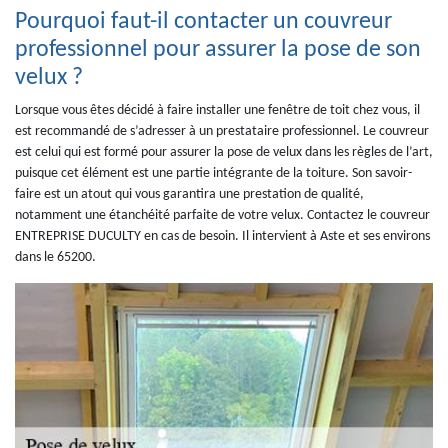
Pourquoi faut-il contacter un couvreur
professionnel pour assurer la pose de son
velux ?
Lorsque vous êtes décidé à faire installer une fenêtre de toit chez vous, il
est recommandé de s’adresser à un prestataire professionnel. Le couvreur
est celui qui est formé pour assurer la pose de velux dans les règles de l’art,
puisque cet élément est une partie intégrante de la toiture. Son savoir-
faire est un atout qui vous garantira une prestation de qualité,
notamment une étanchéité parfaite de votre velux. Contactez le couvreur
ENTREPRISE DUCULTY en cas de besoin. Il intervient à Aste et ses environs
dans le 65200.