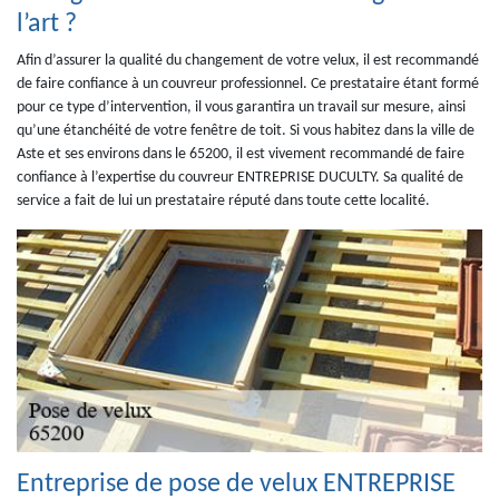
l’art ?
Afin d’assurer la qualité du changement de votre velux, il est recommandé
de faire confiance à un couvreur professionnel. Ce prestataire étant formé
pour ce type d’intervention, il vous garantira un travail sur mesure, ainsi
qu’une étanchéité de votre fenêtre de toit. Si vous habitez dans la ville de
Aste et ses environs dans le 65200, il est vivement recommandé de faire
confiance à l’expertise du couvreur ENTREPRISE DUCULTY. Sa qualité de
service a fait de lui un prestataire réputé dans toute cette localité.
Entreprise de pose de velux ENTREPRISE