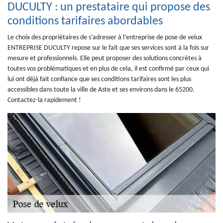
DUCULTY : un prestataire qui propose des
conditions tarifaires abordables
Le choix des propriétaires de s’adresser à l’entreprise de pose de velux
ENTREPRISE DUCULTY repose sur le fait que ses services sont à la fois sur
mesure et professionnels. Elle peut proposer des solutions concrètes à
toutes vos problématiques et en plus de cela, il est confirmé par ceux qui
lui ont déjà fait confiance que ses conditions tarifaires sont les plus
accessibles dans toute la ville de Aste et ses environs dans le 65200.
Contactez-la rapidement !