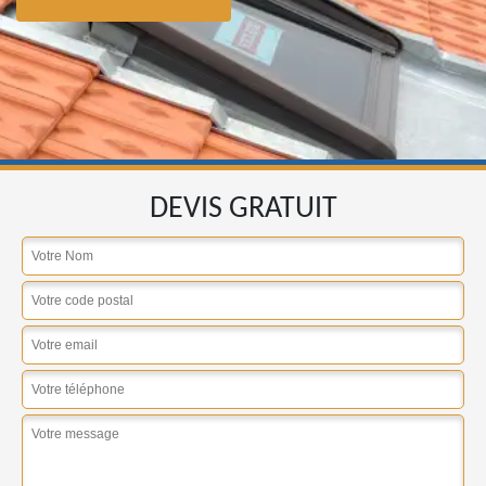
DEVIS GRATUIT