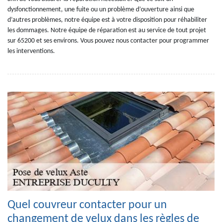
dysfonctionnement, une fuite ou un problème d’ouverture ainsi que
d’autres problèmes, notre équipe est à votre disposition pour réhabiliter
les dommages. Notre équipe de réparation est au service de tout projet
sur 65200 et ses environs. Vous pouvez nous contacter pour programmer
les interventions.
Quel couvreur contacter pour un
changement de velux dans les règles de