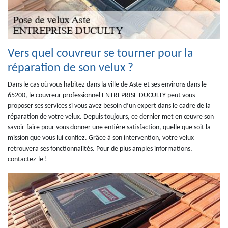
Vers quel couvreur se tourner pour la
réparation de son velux ?
Dans le cas où vous habitez dans la ville de Aste et ses environs dans le
65200, le couvreur professionnel ENTREPRISE DUCULTY peut vous
proposer ses services si vous avez besoin d’un expert dans le cadre de la
réparation de votre velux. Depuis toujours, ce dernier met en œuvre son
savoir-faire pour vous donner une entière satisfaction, quelle que soit la
mission que vous lui confiez. Grâce à son intervention, votre velux
retrouvera ses fonctionnalités. Pour de plus amples informations,
contactez-le !