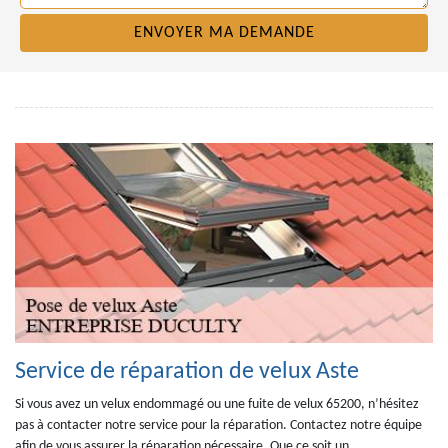
Service de réparation de velux Aste
Si vous avez un velux endommagé ou une fuite de velux 65200, n’hésitez
pas à contacter notre service pour la réparation. Contactez notre équipe
afin de vous assurer la réparation nécessaire. Que ce soit un