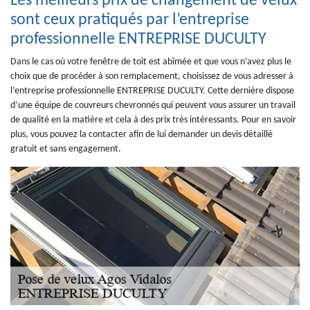
Les meilleurs prix de changement de velux
sont ceux pratiqués par l’entreprise
professionnelle ENTREPRISE DUCULTY
Dans le cas où votre fenêtre de toit est abîmée et que vous n’avez plus le
choix que de procéder à son remplacement, choisissez de vous adresser à
l’entreprise professionnelle ENTREPRISE DUCULTY. Cette dernière dispose
d’une équipe de couvreurs chevronnés qui peuvent vous assurer un travail
de qualité en la matière et cela à des prix très intéressants. Pour en savoir
plus, vous pouvez la contacter afin de lui demander un devis détaillé
gratuit et sans engagement.