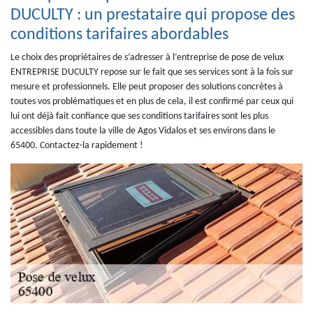
DUCULTY : un prestataire qui propose des
conditions tarifaires abordables
Le choix des propriétaires de s’adresser à l’entreprise de pose de velux
ENTREPRISE DUCULTY repose sur le fait que ses services sont à la fois sur
mesure et professionnels. Elle peut proposer des solutions concrètes à
toutes vos problématiques et en plus de cela, il est confirmé par ceux qui
lui ont déjà fait confiance que ses conditions tarifaires sont les plus
accessibles dans toute la ville de Agos Vidalos et ses environs dans le
65400. Contactez-la rapidement !