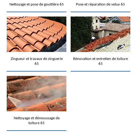
Nettoyage et pose de gouttière 65
Pose et réparation de velux 65
Zingueur et travaux de zinguerie
Rénovation et entretien de toiture
65
65
Nettoyage et démoussage de
toiture 65