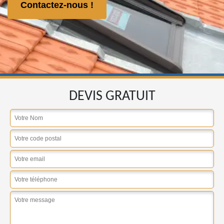
Contactez-nous !
DEVIS GRATUIT