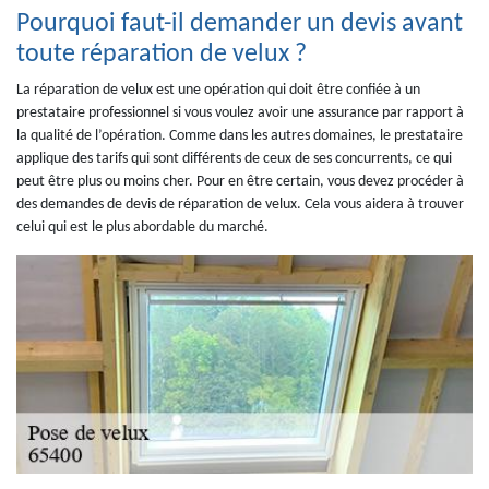
Pourquoi faut-il demander un devis avant
toute réparation de velux ?
La réparation de velux est une opération qui doit être confiée à un
prestataire professionnel si vous voulez avoir une assurance par rapport à
la qualité de l’opération. Comme dans les autres domaines, le prestataire
applique des tarifs qui sont différents de ceux de ses concurrents, ce qui
peut être plus ou moins cher. Pour en être certain, vous devez procéder à
des demandes de devis de réparation de velux. Cela vous aidera à trouver
celui qui est le plus abordable du marché.