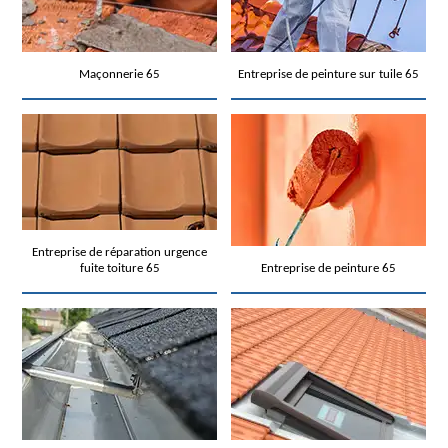
Maçonnerie 65
Entreprise de peinture sur tuile 65
Entreprise de réparation urgence
fuite toiture 65
Entreprise de peinture 65