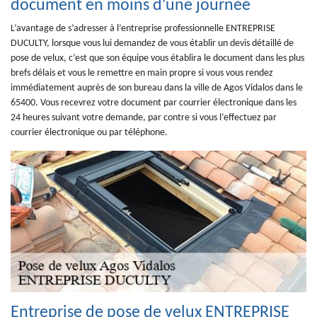
document en moins d'une journéé
L’avantage de s’adresser à l’entreprise professionnelle ENTREPRISE
DUCULTY, lorsque vous lui demandez de vous établir un devis détaillé de
pose de velux, c’est que son équipe vous établira le document dans les plus
brefs délais et vous le remettre en main propre si vous vous rendez
immédiatement auprès de son bureau dans la ville de Agos Vidalos dans le
65400. Vous recevrez votre document par courrier électronique dans les
24 heures suivant votre demande, par contre si vous l’effectuez par
courrier électronique ou par téléphone.
Entreprise de pose de velux ENTREPRISE