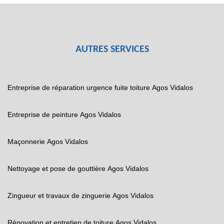
AUTRES SERVICES
Entreprise de réparation urgence fuite toiture Agos Vidalos
Entreprise de peinture Agos Vidalos
Maçonnerie Agos Vidalos
Nettoyage et pose de gouttière Agos Vidalos
Zingueur et travaux de zinguerie Agos Vidalos
Rénovation et entretien de toiture Agos Vidalos