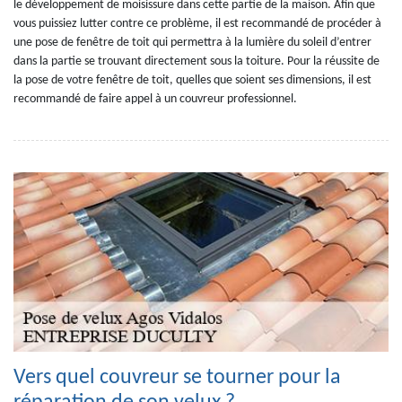
le développement de moisissure dans cette partie de la maison. Afin que
vous puissiez lutter contre ce problème, il est recommandé de procéder à
une pose de fenêtre de toit qui permettra à la lumière du soleil d’entrer
dans la partie se trouvant directement sous la toiture. Pour la réussite de
la pose de votre fenêtre de toit, quelles que soient ses dimensions, il est
recommandé de faire appel à un couvreur professionnel.
Vers quel couvreur se tourner pour la