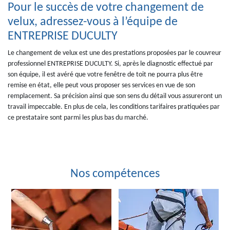
Pour le succès de votre changement de
velux, adressez-vous à l’équipe de
ENTREPRISE DUCULTY
Le changement de velux est une des prestations proposées par le couvreur
professionnel ENTREPRISE DUCULTY. Si, après le diagnostic effectué par
son équipe, il est avéré que votre fenêtre de toit ne pourra plus être
remise en état, elle peut vous proposer ses services en vue de son
remplacement. Sa précision ainsi que son sens du détail vous assureront un
travail impeccable. En plus de cela, les conditions tarifaires pratiquées par
ce prestataire sont parmi les plus bas du marché.
Nos compétences