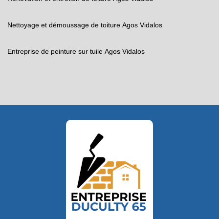
Nettoyage et démoussage de toiture Agos Vidalos
Entreprise de peinture sur tuile Agos Vidalos