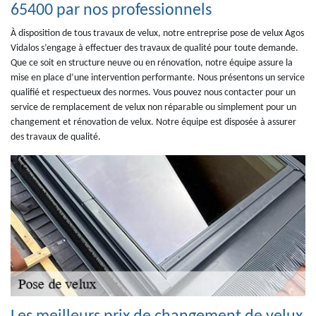
65400 par nos professionnels
À disposition de tous travaux de velux, notre entreprise pose de velux Agos
Vidalos s’engage à effectuer des travaux de qualité pour toute demande.
Que ce soit en structure neuve ou en rénovation, notre équipe assure la
mise en place d’une intervention performante. Nous présentons un service
qualifié et respectueux des normes. Vous pouvez nous contacter pour un
service de remplacement de velux non réparable ou simplement pour un
changement et rénovation de velux. Notre équipe est disposée à assurer
des travaux de qualité.