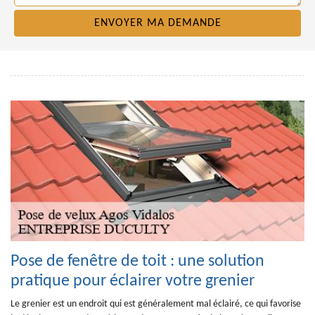
Pose de fenêtre de toit : une solution
pratique pour éclairer votre grenier
Le grenier est un endroit qui est généralement mal éclairé, ce qui favorise