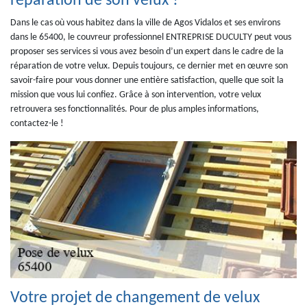
réparation de son velux ?
Dans le cas où vous habitez dans la ville de Agos Vidalos et ses environs
dans le 65400, le couvreur professionnel ENTREPRISE DUCULTY peut vous
proposer ses services si vous avez besoin d’un expert dans le cadre de la
réparation de votre velux. Depuis toujours, ce dernier met en œuvre son
savoir-faire pour vous donner une entière satisfaction, quelle que soit la
mission que vous lui confiez. Grâce à son intervention, votre velux
retrouvera ses fonctionnalités. Pour de plus amples informations,
contactez-le !
Votre projet de changement de velux