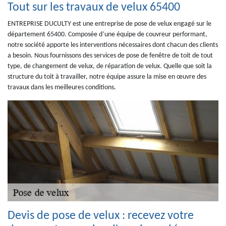
Tout sur les travaux de velux 65400
ENTREPRISE DUCULTY est une entreprise de pose de velux engagé sur le
département 65400. Composée d’une équipe de couvreur performant,
notre société apporte les interventions nécessaires dont chacun des clients
a besoin. Nous fournissons des services de pose de fenêtre de toit de tout
type, de changement de velux, de réparation de velux. Quelle que soit la
structure du toit à travailler, notre équipe assure la mise en œuvre des
travaux dans les meilleures conditions.
Devis de pose de velux : recevez votre