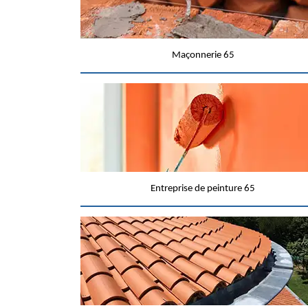
Maçonnerie 65
Entreprise de peinture 65