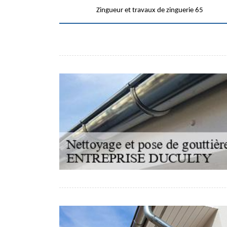
Zingueur et travaux de zinguerie 65