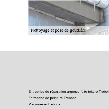
Entreprise de réparation urgence fuite toiture Trebo
Entreprise de peinture Trebons
Maçonnerie Trebons