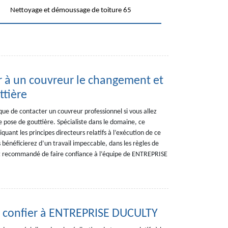
Nettoyage et démoussage de toiture 65
er à un couvreur le changement et
ttière
 que de contacter un couvreur professionnel si vous allez
pose de gouttière. Spécialiste dans le domaine, ce
quant les principes directeurs relatifs à l’exécution de ce
s bénéficierez d’un travail impeccable, dans les règles de
 est recommandé de faire confiance à l’équipe de ENTREPRISE
 à confier à ENTREPRISE DUCULTY