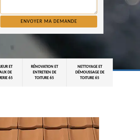
UEUR ET
RÉNOVATION ET
NETTOYAGE ET
AUX DE
ENTRETIEN DE
DÉMOUSSAGE DE
ERIE 65
TOITURE 65
TOITURE 65