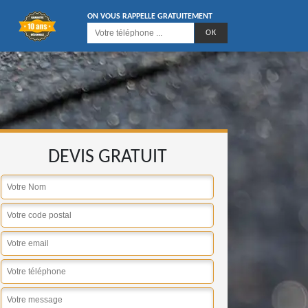
ON VOUS RAPPELLE GRATUITEMENT
DEVIS GRATUIT