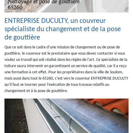
ENTREPRISE DUCULTY, un couvreur
spécialiste du changement et de la pose
de gouttière
Que ce soit dans le cadre d’une mission de changement ou de pose de
gouttière, le couvreur est le prestataire que vous devez contacter si vous
voulez un travail qui soit réalisé dans les règles de l’art. Ce spécialiste de la
toiture saura intervenir en garantissant un service de qualité, car il a reçu
une formation à cet effet. Pour les propriétaires dans la ville de Soulom,
mais aussi dans tout le 65260, c’est vers le couvreur ENTREPRISE DUCULTY
qu’il faut se tourner pour l’exécution de tous travaux relatifs au
changement et à la pose de gouttière.