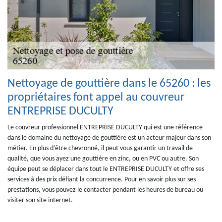
Nettoyage de gouttière dans le 65260 : les
propriétaires font appel au couvreur
ENTREPRISE DUCULTY
Le couvreur professionnel ENTREPRISE DUCULTY qui est une référence
dans le domaine du nettoyage de gouttière est un acteur majeur dans son
métier. En plus d’être chevronné, il peut vous garantir un travail de
qualité, que vous ayez une gouttière en zinc, ou en PVC ou autre. Son
équipe peut se déplacer dans tout le ENTREPRISE DUCULTY et offre ses
services à des prix défiant la concurrence. Pour en savoir plus sur ses
prestations, vous pouvez le contacter pendant les heures de bureau ou
visiter son site internet.