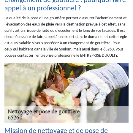
Changement de gouttière : pourquoi faire
appel à un professionnel ?
La qualité de la pose d‘une gouttière permet d’assurer l’acheminement et
l’évacuation des eaux de pluie vers la destination prévue à cet effet, sans
qu’il y ait un risque de fuite ou d’écoulement le long de vos façades. Il est
donc nécessaire de faire appel à un expert dans le domaine, et cette règle
est aussi valable si vous procédez à un changement de gouttière. Pour
ceux qui habitent dans la ville de Soulom, mais aussi dans le 65260, vous
pouvez contacter l’entreprise professionnelle ENTREPRISE DUCULTY.
Mission de nettoyage et de pose de