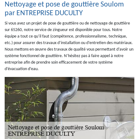
Nettoyage et pose de gouttière Soulom
par ENTREPRISE DUCULTY
Si vous avez un projet de pose de gouttière ou de nettoyage de gouttière
sur 65260, notre service de zingueur est disponible pour tous. Notre
équipe a tout ce qu’il faut (compétence, professionnalisme, technique,
etc.) pour assurer des travaux d’installation ou d’entretien des matériaux.
Nous mettons en œuvre des travaux de qualité vous permettant d’avoir un
système fonctionnel de gouttière. N’hésitez pas à faire appel à notre
entreprise afin de prendre soin efficacement de votre système
d’évacuation d’eau.