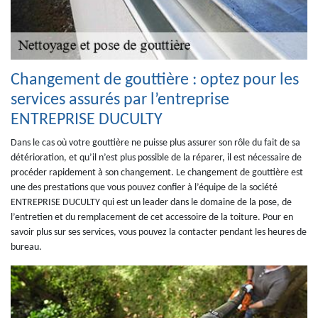
Changement de gouttière : optez pour les
services assurés par l’entreprise
ENTREPRISE DUCULTY
Dans le cas où votre gouttière ne puisse plus assurer son rôle du fait de sa
détérioration, et qu’il n’est plus possible de la réparer, il est nécessaire de
procéder rapidement à son changement. Le changement de gouttière est
une des prestations que vous pouvez confier à l’équipe de la société
ENTREPRISE DUCULTY qui est un leader dans le domaine de la pose, de
l’entretien et du remplacement de cet accessoire de la toiture. Pour en
savoir plus sur ses services, vous pouvez la contacter pendant les heures de
bureau.