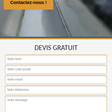
Contactez-nous !
DEVIS GRATUIT