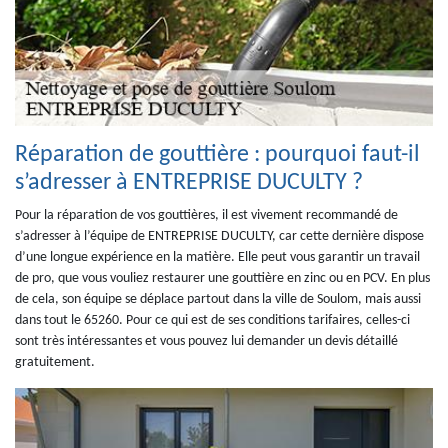
Réparation de gouttière : pourquoi faut-il
s’adresser à ENTREPRISE DUCULTY ?
Pour la réparation de vos gouttières, il est vivement recommandé de
s’adresser à l’équipe de ENTREPRISE DUCULTY, car cette dernière dispose
d’une longue expérience en la matière. Elle peut vous garantir un travail
de pro, que vous vouliez restaurer une gouttière en zinc ou en PCV. En plus
de cela, son équipe se déplace partout dans la ville de Soulom, mais aussi
dans tout le 65260. Pour ce qui est de ses conditions tarifaires, celles-ci
sont très intéressantes et vous pouvez lui demander un devis détaillé
gratuitement.