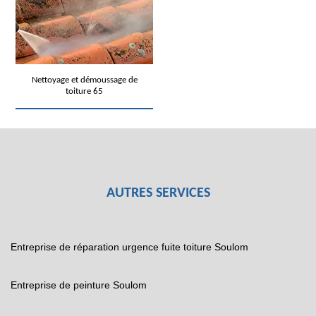
Nettoyage et démoussage de
toiture 65
AUTRES SERVICES
Entreprise de réparation urgence fuite toiture Soulom
Entreprise de peinture Soulom