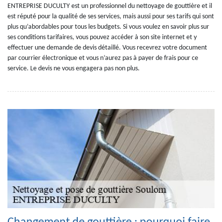
ENTREPRISE DUCULTY est un professionnel du nettoyage de gouttière et il
est réputé pour la qualité de ses services, mais aussi pour ses tarifs qui sont
plus qu’abordables pour tous les budgets. Si vous voulez en savoir plus sur
ses conditions tarifaires, vous pouvez accéder à son site internet et y
effectuer une demande de devis détaillé. Vous recevrez votre document
par courrier électronique et vous n’aurez pas à payer de frais pour ce
service. Le devis ne vous engagera pas non plus.