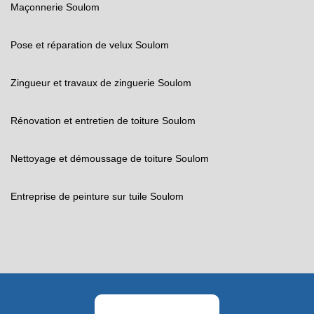
Maçonnerie Soulom
Pose et réparation de velux Soulom
Zingueur et travaux de zinguerie Soulom
Rénovation et entretien de toiture Soulom
Nettoyage et démoussage de toiture Soulom
Entreprise de peinture sur tuile Soulom