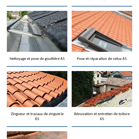
Nettoyage et pose de gouttière 65
Pose et réparation de velux 65
Zingueur et travaux de zinguerie
Rénovation et entretien de toiture
65
65