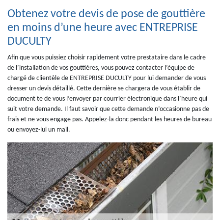
Obtenez votre devis de pose de gouttière
en moins d’une heure avec ENTREPRISE
DUCULTY
Afin que vous puissiez choisir rapidement votre prestataire dans le cadre
de l’installation de vos gouttières, vous pouvez contacter l’équipe de
chargé de clientèle de ENTREPRISE DUCULTY pour lui demander de vous
dresser un devis détaillé. Cette dernière se chargera de vous établir de
document te de vous l’envoyer par courrier électronique dans l’heure qui
suit votre demande. Il faut savoir que cette demande n’occasionne pas de
frais et ne vous engage pas. Appelez-la donc pendant les heures de bureau
ou envoyez-lui un mail.