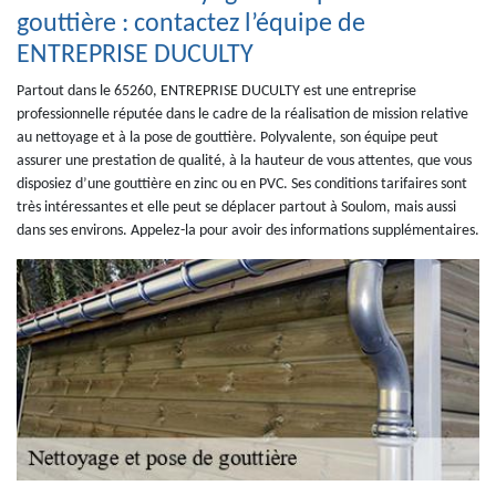
gouttière : contactez l’équipe de
ENTREPRISE DUCULTY
Partout dans le 65260, ENTREPRISE DUCULTY est une entreprise
professionnelle réputée dans le cadre de la réalisation de mission relative
au nettoyage et à la pose de gouttière. Polyvalente, son équipe peut
assurer une prestation de qualité, à la hauteur de vous attentes, que vous
disposiez d’une gouttière en zinc ou en PVC. Ses conditions tarifaires sont
très intéressantes et elle peut se déplacer partout à Soulom, mais aussi
dans ses environs. Appelez-la pour avoir des informations supplémentaires.