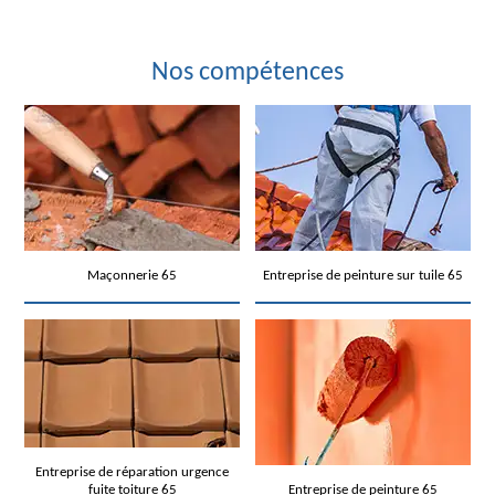
Nos compétences
Maçonnerie 65
Entreprise de peinture sur tuile 65
Entreprise de réparation urgence
fuite toiture 65
Entreprise de peinture 65