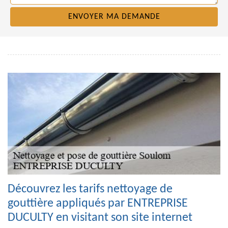
Découvrez les tarifs nettoyage de
gouttière appliqués par ENTREPRISE
DUCULTY en visitant son site internet