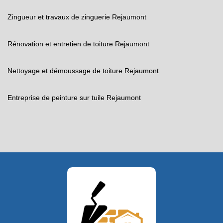
Zingueur et travaux de zinguerie Rejaumont
Rénovation et entretien de toiture Rejaumont
Nettoyage et démoussage de toiture Rejaumont
Entreprise de peinture sur tuile Rejaumont