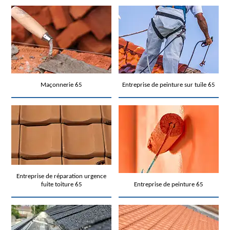
Maçonnerie 65
Entreprise de peinture sur tuile 65
Entreprise de réparation urgence
fuite toiture 65
Entreprise de peinture 65