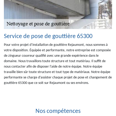
Service de pose de gouttière 65300
Pour votre projet d’installation de gouttière Rejaumont, nous sommes à
votre disposition. Équipée et performante, notre entreprise est composée
de zingueur couvreur qualifié avec une grande expérience dans le
domaine. Nous travaillons toute structure et tout matériau. Il suffit de
nous contacter afin de disposer l’aide de notre équipe. Notre équipe
travaille bien sûr toute structure et tout type de matériaux. Notre équipe
performante se charge d’assister chaque projet de pose et changement de
gouttière 65300 que ce soit sur Rejaumont ou ses environs.
Nos compétences