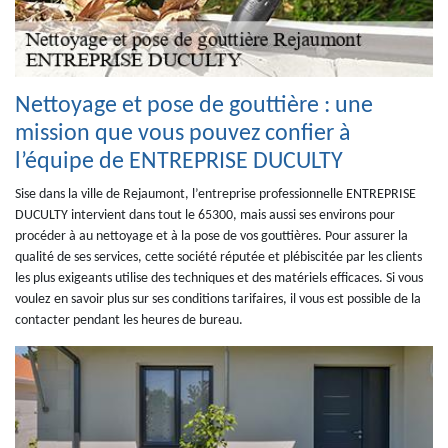
Nettoyage et pose de gouttière : une
mission que vous pouvez confier à
l’équipe de ENTREPRISE DUCULTY
Sise dans la ville de Rejaumont, l’entreprise professionnelle ENTREPRISE
DUCULTY intervient dans tout le 65300, mais aussi ses environs pour
procéder à au nettoyage et à la pose de vos gouttières. Pour assurer la
qualité de ses services, cette société réputée et plébiscitée par les clients
les plus exigeants utilise des techniques et des matériels efficaces. Si vous
voulez en savoir plus sur ses conditions tarifaires, il vous est possible de la
contacter pendant les heures de bureau.