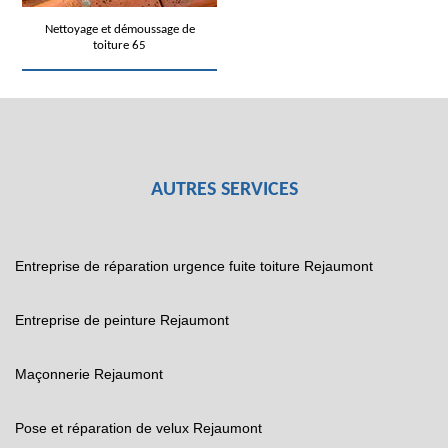
Nettoyage et démoussage de
toiture 65
AUTRES SERVICES
Entreprise de réparation urgence fuite toiture Rejaumont
Entreprise de peinture Rejaumont
Maçonnerie Rejaumont
Pose et réparation de velux Rejaumont