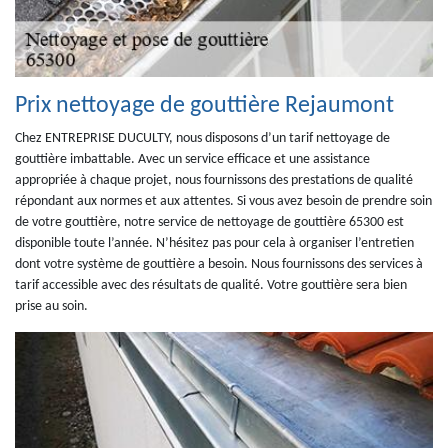
Prix nettoyage de gouttière Rejaumont
Chez ENTREPRISE DUCULTY, nous disposons d’un tarif nettoyage de
gouttière imbattable. Avec un service efficace et une assistance
appropriée à chaque projet, nous fournissons des prestations de qualité
répondant aux normes et aux attentes. Si vous avez besoin de prendre soin
de votre gouttière, notre service de nettoyage de gouttière 65300 est
disponible toute l’année. N’hésitez pas pour cela à organiser l’entretien
dont votre système de gouttière a besoin. Nous fournissons des services à
tarif accessible avec des résultats de qualité. Votre gouttière sera bien
prise au soin.