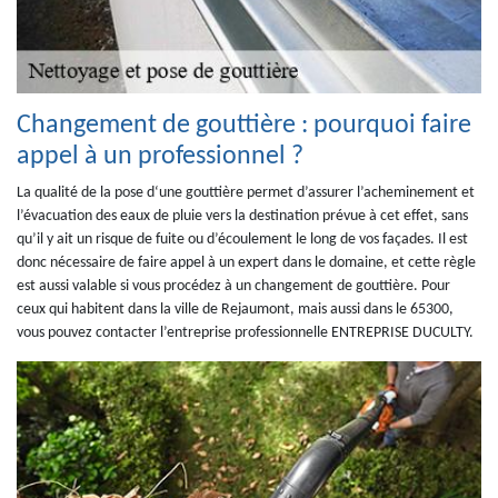
Changement de gouttière : pourquoi faire
appel à un professionnel ?
La qualité de la pose d‘une gouttière permet d’assurer l’acheminement et
l’évacuation des eaux de pluie vers la destination prévue à cet effet, sans
qu’il y ait un risque de fuite ou d’écoulement le long de vos façades. Il est
donc nécessaire de faire appel à un expert dans le domaine, et cette règle
est aussi valable si vous procédez à un changement de gouttière. Pour
ceux qui habitent dans la ville de Rejaumont, mais aussi dans le 65300,
vous pouvez contacter l’entreprise professionnelle ENTREPRISE DUCULTY.