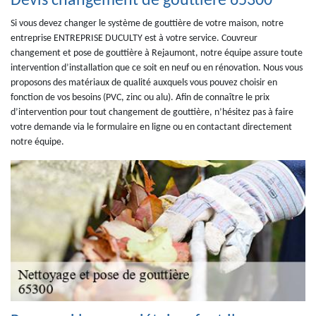
Devis changement de gouttière 65300
Si vous devez changer le système de gouttière de votre maison, notre
entreprise ENTREPRISE DUCULTY est à votre service. Couvreur
changement et pose de gouttière à Rejaumont, notre équipe assure toute
intervention d’installation que ce soit en neuf ou en rénovation. Nous vous
proposons des matériaux de qualité auxquels vous pouvez choisir en
fonction de vos besoins (PVC, zinc ou alu). Afin de connaître le prix
d’intervention pour tout changement de gouttière, n’hésitez pas à faire
votre demande via le formulaire en ligne ou en contactant directement
notre équipe.