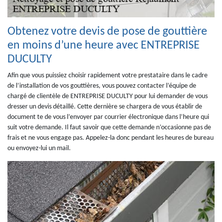
Obtenez votre devis de pose de gouttière
en moins d’une heure avec ENTREPRISE
DUCULTY
Afin que vous puissiez choisir rapidement votre prestataire dans le cadre
de l’installation de vos gouttières, vous pouvez contacter l’équipe de
chargé de clientèle de ENTREPRISE DUCULTY pour lui demander de vous
dresser un devis détaillé. Cette dernière se chargera de vous établir de
document te de vous l’envoyer par courrier électronique dans l’heure qui
suit votre demande. Il faut savoir que cette demande n’occasionne pas de
frais et ne vous engage pas. Appelez-la donc pendant les heures de bureau
ou envoyez-lui un mail.