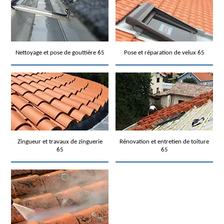
Nettoyage et pose de gouttière 65
Pose et réparation de velux 65
Zingueur et travaux de zinguerie
Rénovation et entretien de toiture
65
65