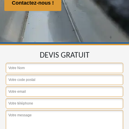
Contactez-nous !
DEVIS GRATUIT