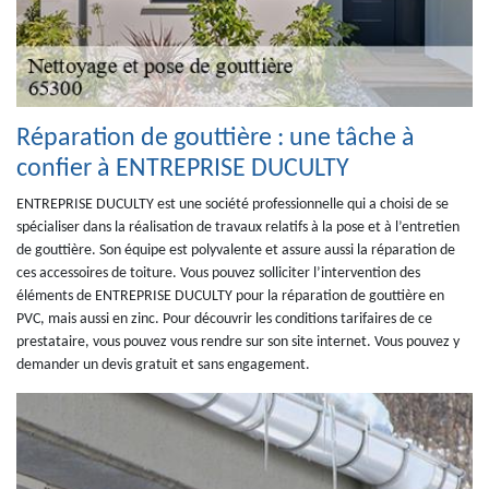
Réparation de gouttière : une tâche à
confier à ENTREPRISE DUCULTY
ENTREPRISE DUCULTY est une société professionnelle qui a choisi de se
spécialiser dans la réalisation de travaux relatifs à la pose et à l’entretien
de gouttière. Son équipe est polyvalente et assure aussi la réparation de
ces accessoires de toiture. Vous pouvez solliciter l’intervention des
éléments de ENTREPRISE DUCULTY pour la réparation de gouttière en
PVC, mais aussi en zinc. Pour découvrir les conditions tarifaires de ce
prestataire, vous pouvez vous rendre sur son site internet. Vous pouvez y
demander un devis gratuit et sans engagement.