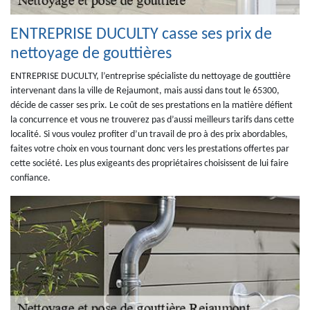
ENTREPRISE DUCULTY casse ses prix de
nettoyage de gouttières
ENTREPRISE DUCULTY, l’entreprise spécialiste du nettoyage de gouttière
intervenant dans la ville de Rejaumont, mais aussi dans tout le 65300,
décide de casser ses prix. Le coût de ses prestations en la matière défient
la concurrence et vous ne trouverez pas d’aussi meilleurs tarifs dans cette
localité. Si vous voulez profiter d’un travail de pro à des prix abordables,
faites votre choix en vous tournant donc vers les prestations offertes par
cette société. Les plus exigeants des propriétaires choisissent de lui faire
confiance.