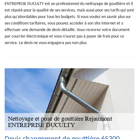
ENTREPRISE DUCULTY est un professionnel du nettoyage de gouttière et il
est réputé pour la qualité de ses services, mais aussi pour ses tarifs qui sont
plus qu’abordables pour tous les budgets. Si vous voulez en savoir plus sur
ses conditions tarifaires, vous pouvez accéder à son site internet et y
effectuer une demande de devis détaillé. Vous recevrez votre document
par courrier électronique et vous n’aurez pas à payer de frais pour ce
service. Le devis ne vous engagera pas non plus.