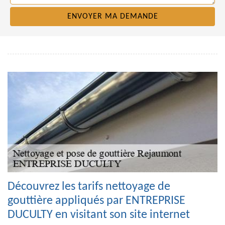
Découvrez les tarifs nettoyage de
gouttière appliqués par ENTREPRISE
DUCULTY en visitant son site internet