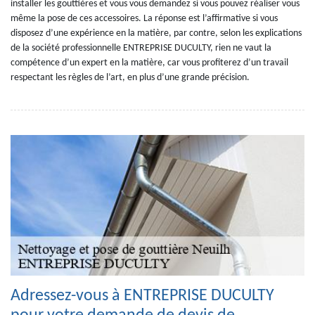
installer les gouttières et vous vous demandez si vous pouvez réaliser vous
même la pose de ces accessoires. La réponse est l’affirmative si vous
disposez d’une expérience en la matière, par contre, selon les explications
de la société professionnelle ENTREPRISE DUCULTY, rien ne vaut la
compétence d’un expert en la matière, car vous profiterez d’un travail
respectant les règles de l’art, en plus d’une grande précision.
Adressez-vous à ENTREPRISE DUCULTY