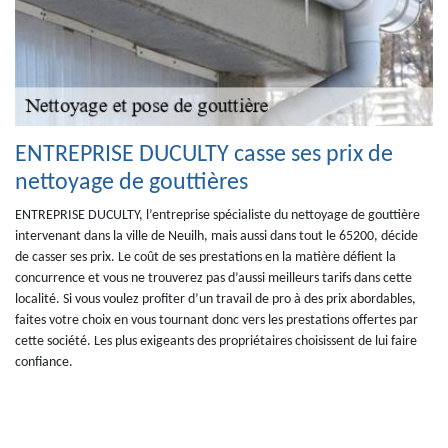
ENTREPRISE DUCULTY casse ses prix de
nettoyage de gouttières
ENTREPRISE DUCULTY, l’entreprise spécialiste du nettoyage de gouttière
intervenant dans la ville de Neuilh, mais aussi dans tout le 65200, décide
de casser ses prix. Le coût de ses prestations en la matière défient la
concurrence et vous ne trouverez pas d’aussi meilleurs tarifs dans cette
localité. Si vous voulez profiter d’un travail de pro à des prix abordables,
faites votre choix en vous tournant donc vers les prestations offertes par
cette société. Les plus exigeants des propriétaires choisissent de lui faire
confiance.