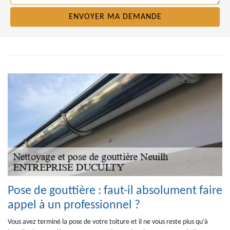
Pose de gouttière : faut-il absolument faire
appel à un professionnel ?
Vous avez terminé la pose de votre toiture et il ne vous reste plus qu’à