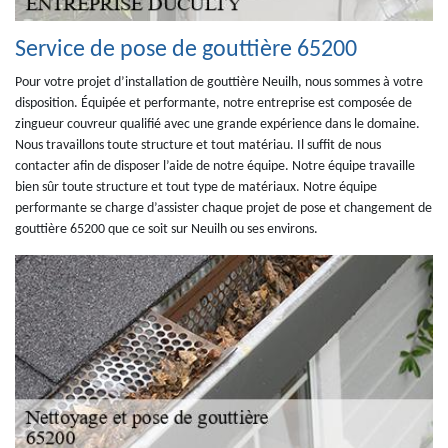
Service de pose de gouttière 65200
Pour votre projet d’installation de gouttière Neuilh, nous sommes à votre
disposition. Équipée et performante, notre entreprise est composée de
zingueur couvreur qualifié avec une grande expérience dans le domaine.
Nous travaillons toute structure et tout matériau. Il suffit de nous
contacter afin de disposer l’aide de notre équipe. Notre équipe travaille
bien sûr toute structure et tout type de matériaux. Notre équipe
performante se charge d’assister chaque projet de pose et changement de
gouttière 65200 que ce soit sur Neuilh ou ses environs.