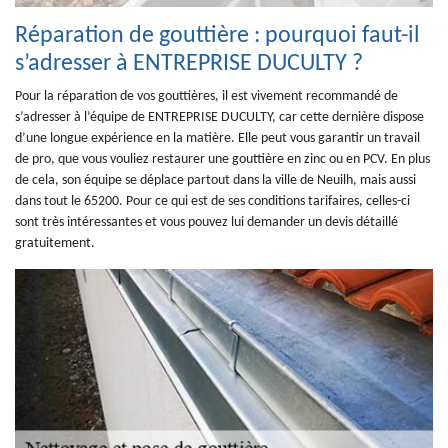
Réparation de gouttière : pourquoi faut-il
s’adresser à ENTREPRISE DUCULTY ?
Pour la réparation de vos gouttières, il est vivement recommandé de
s’adresser à l’équipe de ENTREPRISE DUCULTY, car cette dernière dispose
d’une longue expérience en la matière. Elle peut vous garantir un travail
de pro, que vous vouliez restaurer une gouttière en zinc ou en PCV. En plus
de cela, son équipe se déplace partout dans la ville de Neuilh, mais aussi
dans tout le 65200. Pour ce qui est de ses conditions tarifaires, celles-ci
sont très intéressantes et vous pouvez lui demander un devis détaillé
gratuitement.