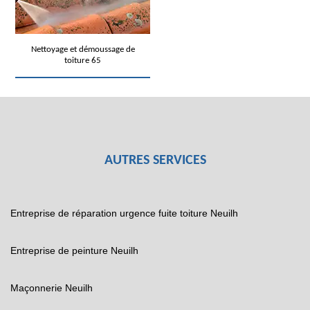
Nettoyage et démoussage de
toiture 65
AUTRES SERVICES
Entreprise de réparation urgence fuite toiture Neuilh
Entreprise de peinture Neuilh
Maçonnerie Neuilh