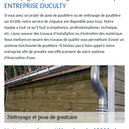
ENTREPRISE DUCULTY
Si vous avez un projet de pose de gouttière ou de nettoyage de gouttière
sur 65200, notre service de zingueur est disponible pour tous. Notre
équipe a tout ce qu’il faut (compétence, professionnalisme, technique,
etc.) pour assurer des travaux d’installation ou d’entretien des matériaux.
Nous mettons en œuvre des travaux de qualité vous permettant d’avoir un
système fonctionnel de gouttière. N’hésitez pas à faire appel à notre
entreprise afin de prendre soin efficacement de votre système
d’évacuation d’eau.