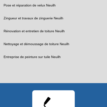
Pose et réparation de velux Neuilh
Zingueur et travaux de zinguerie Neuilh
Rénovation et entretien de toiture Neuilh
Nettoyage et démoussage de toiture Neuilh
Entreprise de peinture sur tuile Neuilh