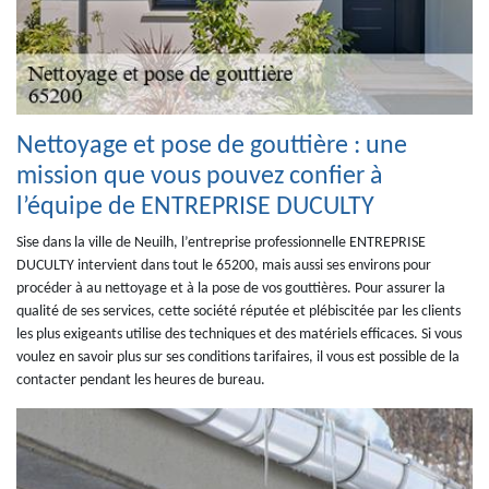
Nettoyage et pose de gouttière : une
mission que vous pouvez confier à
l’équipe de ENTREPRISE DUCULTY
Sise dans la ville de Neuilh, l’entreprise professionnelle ENTREPRISE
DUCULTY intervient dans tout le 65200, mais aussi ses environs pour
procéder à au nettoyage et à la pose de vos gouttières. Pour assurer la
qualité de ses services, cette société réputée et plébiscitée par les clients
les plus exigeants utilise des techniques et des matériels efficaces. Si vous
voulez en savoir plus sur ses conditions tarifaires, il vous est possible de la
contacter pendant les heures de bureau.