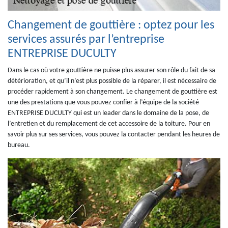
Changement de gouttière : optez pour les
services assurés par l’entreprise
ENTREPRISE DUCULTY
Dans le cas où votre gouttière ne puisse plus assurer son rôle du fait de sa
détérioration, et qu’il n’est plus possible de la réparer, il est nécessaire de
procéder rapidement à son changement. Le changement de gouttière est
une des prestations que vous pouvez confier à l’équipe de la société
ENTREPRISE DUCULTY qui est un leader dans le domaine de la pose, de
l’entretien et du remplacement de cet accessoire de la toiture. Pour en
savoir plus sur ses services, vous pouvez la contacter pendant les heures de
bureau.