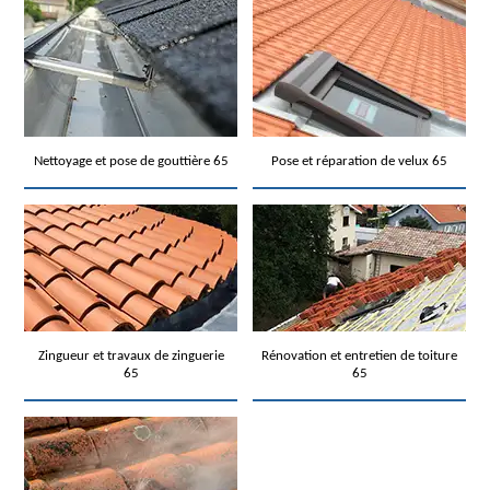
Nettoyage et pose de gouttière 65
Pose et réparation de velux 65
Zingueur et travaux de zinguerie
Rénovation et entretien de toiture
65
65