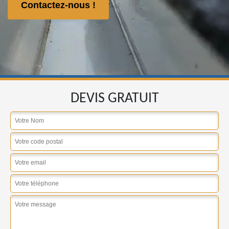
Contactez-nous !
DEVIS GRATUIT