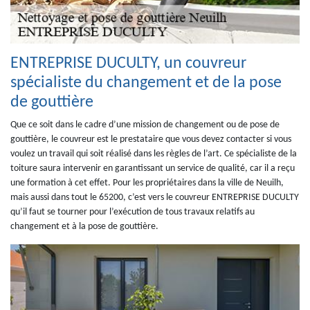
ENTREPRISE DUCULTY, un couvreur
spécialiste du changement et de la pose
de gouttière
Que ce soit dans le cadre d’une mission de changement ou de pose de
gouttière, le couvreur est le prestataire que vous devez contacter si vous
voulez un travail qui soit réalisé dans les règles de l’art. Ce spécialiste de la
toiture saura intervenir en garantissant un service de qualité, car il a reçu
une formation à cet effet. Pour les propriétaires dans la ville de Neuilh,
mais aussi dans tout le 65200, c’est vers le couvreur ENTREPRISE DUCULTY
qu’il faut se tourner pour l’exécution de tous travaux relatifs au
changement et à la pose de gouttière.