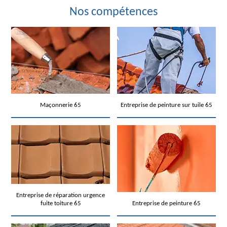
Nos compétences
Maçonnerie 65
Entreprise de peinture sur tuile 65
Entreprise de réparation urgence
fuite toiture 65
Entreprise de peinture 65