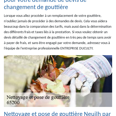
pour votre demande de devis de
changement de gouttière
Lorsque vous allez procéder à un remplacement de votre gouttière,
n’oubliez jamais de procéder à des demandes de devis. Cela vous aidera
beaucoup dans la comparaison des tarifs, mais aussi dans la détermination
des différents frais et taxes liés à la prestation. Si vous voulez obtenir un
devis détaillé de changement de gouttière en très peu de temps sans avoir
à payer de frais, et sans être engagé par votre demande, adressez-vous à
l’équipe de l’entreprise professionnelle ENTREPRISE DUCULTY.
Nettoyage et pose de gouttière Neuilh par