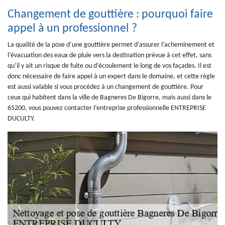
Changement de gouttière : pourquoi faire
appel à un professionnel ?
La qualité de la pose d‘une gouttière permet d’assurer l’acheminement et
l’évacuation des eaux de pluie vers la destination prévue à cet effet, sans
qu’il y ait un risque de fuite ou d’écoulement le long de vos façades. Il est
donc nécessaire de faire appel à un expert dans le domaine, et cette règle
est aussi valable si vous procédez à un changement de gouttière. Pour
ceux qui habitent dans la ville de Bagneres De Bigorre, mais aussi dans le
65200, vous pouvez contacter l’entreprise professionnelle ENTREPRISE
DUCULTY.