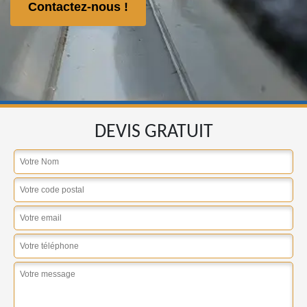
Contactez-nous !
DEVIS GRATUIT