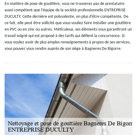
En matière de pose de gouttière, vous ne trouverez pas de prestataire
aussi compétent que l’équipe de la société professionnelle ENTREPRISE
DUCULTY. Cette dernière est polyvalente, en plus d’être compétente. De
ce fait, elle peut être sollicité que vous vouliez faire installer une gouttière
en PVC ou en zinc ou autres. Méticuleux, ses éléments vous garantiront un
travail soigné qui est proposé à des tarifs qui défient la concurrence. Si
vous voulez avoir de plus amples renseignements à propos de ses services,
vous pouvez vous rendre auprès de son siège à Bagneres De Bigorre.