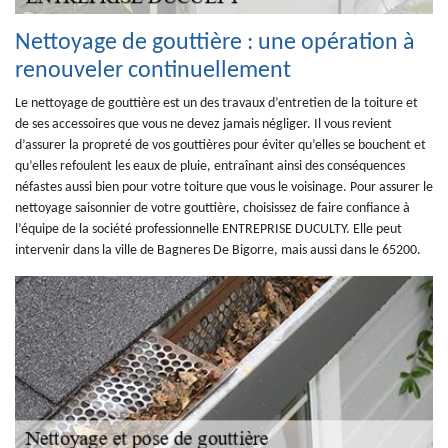
Nettoyage de gouttière : une opération à
renouveler continuellement
Le nettoyage de gouttière est un des travaux d’entretien de la toiture et
de ses accessoires que vous ne devez jamais négliger. Il vous revient
d’assurer la propreté de vos gouttières pour éviter qu’elles se bouchent et
qu’elles refoulent les eaux de pluie, entraînant ainsi des conséquences
néfastes aussi bien pour votre toiture que vous le voisinage. Pour assurer le
nettoyage saisonnier de votre gouttière, choisissez de faire confiance à
l’équipe de la société professionnelle ENTREPRISE DUCULTY. Elle peut
intervenir dans la ville de Bagneres De Bigorre, mais aussi dans le 65200.