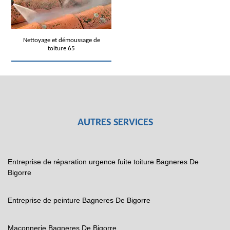
Nettoyage et démoussage de
toiture 65
AUTRES SERVICES
Entreprise de réparation urgence fuite toiture Bagneres De
Bigorre
Entreprise de peinture Bagneres De Bigorre
Maçonnerie Bagneres De Bigorre