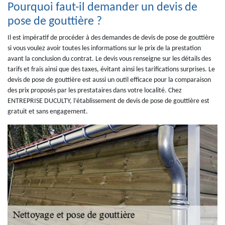
Pourquoi faut-il demander un devis de
pose de gouttière ?
Il est impératif de procéder à des demandes de devis de pose de gouttière
si vous voulez avoir toutes les informations sur le prix de la prestation
avant la conclusion du contrat. Le devis vous renseigne sur les détails des
tarifs et frais ainsi que des taxes, évitant ainsi les tarifications surprises. Le
devis de pose de gouttière est aussi un outil efficace pour la comparaison
des prix proposés par les prestataires dans votre localité. Chez
ENTREPRISE DUCULTY, l’établissement de devis de pose de gouttière est
gratuit et sans engagement.