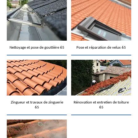
Nettoyage et pose de gouttière 65
Pose et réparation de velux 65
Zingueur et travaux de zinguerie
Rénovation et entretien de toiture
65
65