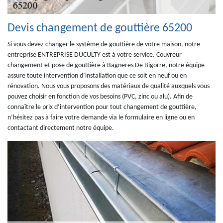
Devis changement de gouttière 65200
Si vous devez changer le système de gouttière de votre maison, notre
entreprise ENTREPRISE DUCULTY est à votre service. Couvreur
changement et pose de gouttière à Bagneres De Bigorre, notre équipe
assure toute intervention d’installation que ce soit en neuf ou en
rénovation. Nous vous proposons des matériaux de qualité auxquels vous
pouvez choisir en fonction de vos besoins (PVC, zinc ou alu). Afin de
connaître le prix d’intervention pour tout changement de gouttière,
n’hésitez pas à faire votre demande via le formulaire en ligne ou en
contactant directement notre équipe.