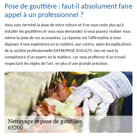
Pose de gouttière : faut-il absolument faire
appel à un professionnel ?
Vous avez terminé la pose de votre toiture et il ne vous reste plus qu’à
installer les gouttières et vous vous demandez si vous pouvez réaliser vous
même la pose de ces accessoires. La réponse est l’affirmative si vous
disposez d’une expérience en la matière, par contre, selon les explications
de la société professionnelle ENTREPRISE DUCULTY, rien ne vaut la
compétence d’un expert en la matière, car vous profiterez d’un travail
respectant les règles de l’art, en plus d’une grande précision.