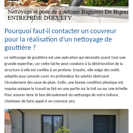
Pourquoi faut-il contacter un couvreur
pour la réalisation d’un nettoyage de
gouttière ?
Le nettoyage de gouttière est une opération qui nécessite avant tout une
grande expertise, car cette tâche peut conduire à la détérioration de la
structure si elle est confiée à un profane. Ensuite, elle exige des outils
adaptés pour pouvoir curer en profondeur les saletés obstruant
l’écoulement des eaux de pluie. Enfin, une bonne condition physique est
requise puisque le travail se fait en une partie sur le toit ou sur une échelle.
Pour assurer donc le bon déroulement du nettoyage de votre toiture,
choisissez de faire appel à un couvreur pro.