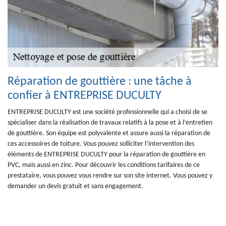
Réparation de gouttière : une tâche à
confier à ENTREPRISE DUCULTY
ENTREPRISE DUCULTY est une société professionnelle qui a choisi de se
spécialiser dans la réalisation de travaux relatifs à la pose et à l’entretien
de gouttière. Son équipe est polyvalente et assure aussi la réparation de
ces accessoires de toiture. Vous pouvez solliciter l’intervention des
éléments de ENTREPRISE DUCULTY pour la réparation de gouttière en
PVC, mais aussi en zinc. Pour découvrir les conditions tarifaires de ce
prestataire, vous pouvez vous rendre sur son site internet. Vous pouvez y
demander un devis gratuit et sans engagement.