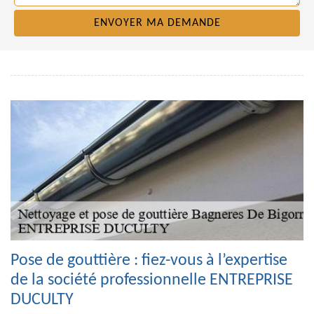
Pose de gouttière : fiez-vous à l’expertise
de la société professionnelle ENTREPRISE
DUCULTY