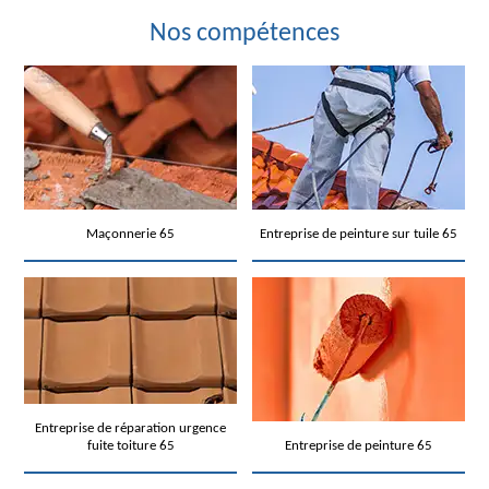
Nos compétences
Maçonnerie 65
Entreprise de peinture sur tuile 65
Entreprise de réparation urgence
fuite toiture 65
Entreprise de peinture 65