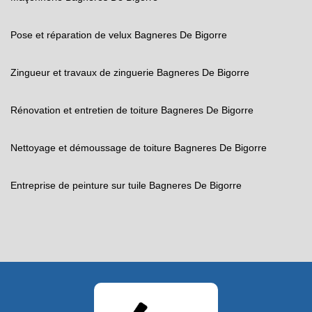
Pose et réparation de velux Bagneres De Bigorre
Zingueur et travaux de zinguerie Bagneres De Bigorre
Rénovation et entretien de toiture Bagneres De Bigorre
Nettoyage et démoussage de toiture Bagneres De Bigorre
Entreprise de peinture sur tuile Bagneres De Bigorre