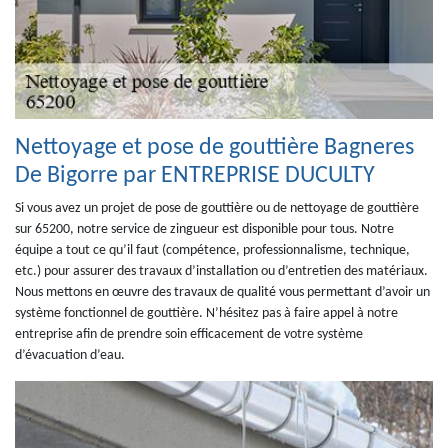
Nettoyage et pose de gouttière Bagneres
De Bigorre par ENTREPRISE DUCULTY
Si vous avez un projet de pose de gouttière ou de nettoyage de gouttière
sur 65200, notre service de zingueur est disponible pour tous. Notre
équipe a tout ce qu’il faut (compétence, professionnalisme, technique,
etc.) pour assurer des travaux d’installation ou d’entretien des matériaux.
Nous mettons en œuvre des travaux de qualité vous permettant d’avoir un
système fonctionnel de gouttière. N’hésitez pas à faire appel à notre
entreprise afin de prendre soin efficacement de votre système
d’évacuation d’eau.