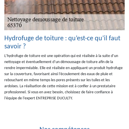
Hydrofuge de toiture : qu’est-ce qu’il faut
savoir ?
L’hydrofuge de toiture est une opération qui est réalisée à la suite d’un
nettoyage et éventuellement d’un démoussage de toiture afin de la
rendre imperméable. Elle est réalisée en appliquant un produit hydrofuge
sur la couverture, favorisant ainsi l’écoulement des eaux de pluie et
rebouchant en même temps les pores présents sur les tuiles et les
ardoises. La réalisation de cette mission est à confier à un prestataire
professionnel. Si vous en avez besoin, choisissez de faire confiance à
l’équipe de l’expert ENTREPRISE DUCULTY.