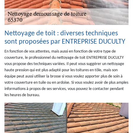
Nettoyage de toit : diverses techniques
sont proposées par ENTREPRISE DUCULTY
En fonction de vos attentes, mais aussi en fonction de votre type de
couverture, le professionnel du nettoyage de toit ENTREPRISE DUCULTY
vous propose des techniques variées. Il peut vous suggérer un nettoyage
haute pression qui est plus adapté pour les toitures en tôle, mais son
équipe peut aussi utiliser la brosse si vous voulez apporter plus de soin à
votre couverture en tuile ou en ardoise. Si vous voulez avoir de plus amples
informations à propos de ses services, vous pouvez le contacter pendant
les heures de bureau.