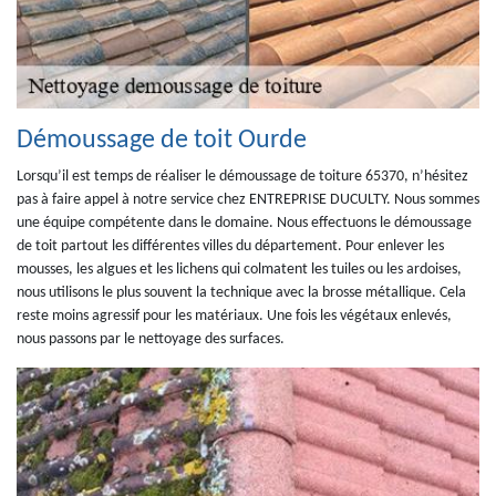
Démoussage de toit Ourde
Lorsqu’il est temps de réaliser le démoussage de toiture 65370, n’hésitez
pas à faire appel à notre service chez ENTREPRISE DUCULTY. Nous sommes
une équipe compétente dans le domaine. Nous effectuons le démoussage
de toit partout les différentes villes du département. Pour enlever les
mousses, les algues et les lichens qui colmatent les tuiles ou les ardoises,
nous utilisons le plus souvent la technique avec la brosse métallique. Cela
reste moins agressif pour les matériaux. Une fois les végétaux enlevés,
nous passons par le nettoyage des surfaces.