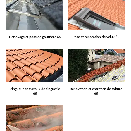
Nettoyage et pose de gouttière 65
Pose et réparation de velux 65
Zingueur et travaux de zinguerie
Rénovation et entretien de toiture
65
65