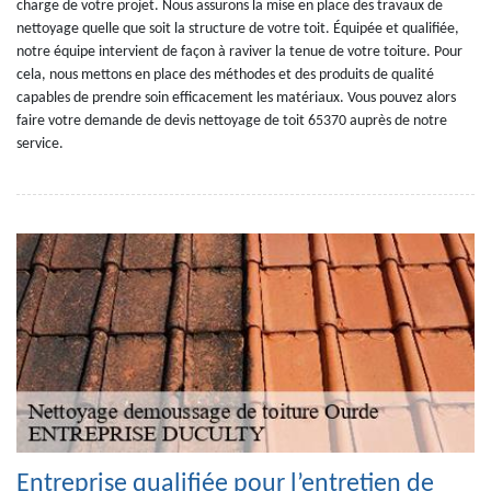
charge de votre projet. Nous assurons la mise en place des travaux de
nettoyage quelle que soit la structure de votre toit. Équipée et qualifiée,
notre équipe intervient de façon à raviver la tenue de votre toiture. Pour
cela, nous mettons en place des méthodes et des produits de qualité
capables de prendre soin efficacement les matériaux. Vous pouvez alors
faire votre demande de devis nettoyage de toit 65370 auprès de notre
service.
Entreprise qualifiée pour l’entretien de