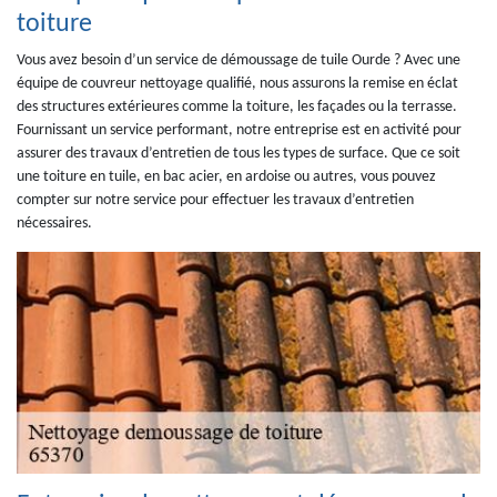
toiture
Vous avez besoin d’un service de démoussage de tuile Ourde ? Avec une
équipe de couvreur nettoyage qualifié, nous assurons la remise en éclat
des structures extérieures comme la toiture, les façades ou la terrasse.
Fournissant un service performant, notre entreprise est en activité pour
assurer des travaux d’entretien de tous les types de surface. Que ce soit
une toiture en tuile, en bac acier, en ardoise ou autres, vous pouvez
compter sur notre service pour effectuer les travaux d’entretien
nécessaires.