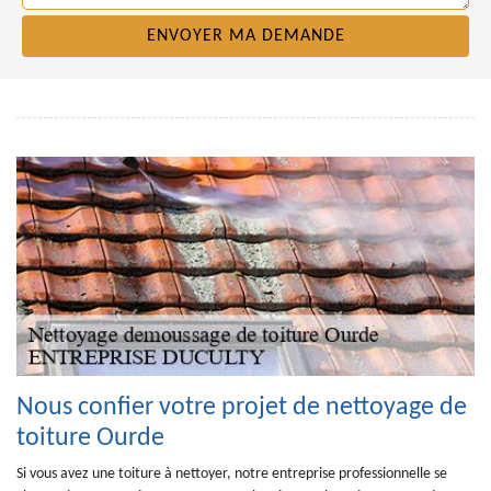
Nous confier votre projet de nettoyage de
toiture Ourde
Si vous avez une toiture à nettoyer, notre entreprise professionnelle se