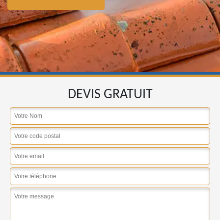
DEVIS GRATUIT