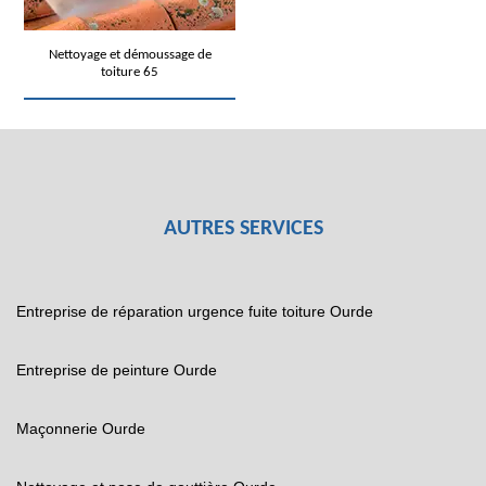
Nettoyage et démoussage de
toiture 65
AUTRES SERVICES
Entreprise de réparation urgence fuite toiture Ourde
Entreprise de peinture Ourde
Maçonnerie Ourde