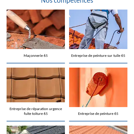
Nos compétences
Maçonnerie 65
Entreprise de peinture sur tuile 65
Entreprise de réparation urgence
fuite toiture 65
Entreprise de peinture 65