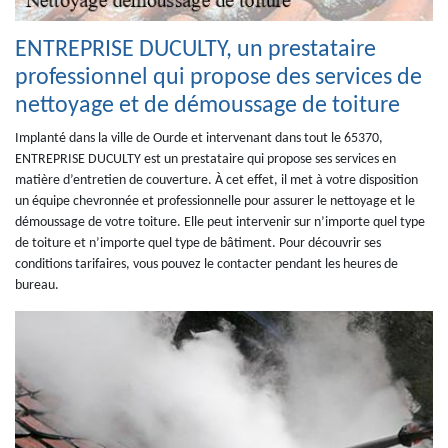
ENTREPRISE DUCULTY, un prestataire
professionnel qui propose des services de
nettoyage et de démoussage de toiture
Implanté dans la ville de Ourde et intervenant dans tout le 65370,
ENTREPRISE DUCULTY est un prestataire qui propose ses services en
matière d’entretien de couverture. À cet effet, il met à votre disposition
un équipe chevronnée et professionnelle pour assurer le nettoyage et le
démoussage de votre toiture. Elle peut intervenir sur n’importe quel type
de toiture et n’importe quel type de bâtiment. Pour découvrir ses
conditions tarifaires, vous pouvez le contacter pendant les heures de
bureau.