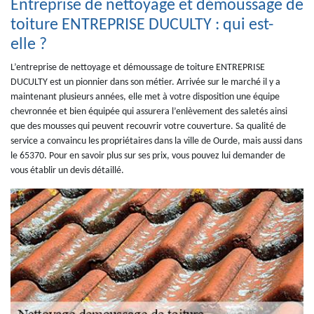
Entreprise de nettoyage et démoussage de
toiture ENTREPRISE DUCULTY : qui est-
elle ?
L’entreprise de nettoyage et démoussage de toiture ENTREPRISE
DUCULTY est un pionnier dans son métier. Arrivée sur le marché il y a
maintenant plusieurs années, elle met à votre disposition une équipe
chevronnée et bien équipée qui assurera l’enlèvement des saletés ainsi
que des mousses qui peuvent recouvrir votre couverture. Sa qualité de
service a convaincu les propriétaires dans la ville de Ourde, mais aussi dans
le 65370. Pour en savoir plus sur ses prix, vous pouvez lui demander de
vous établir un devis détaillé.