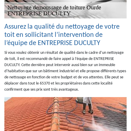
Assurez la qualité du nettoyage de votre
toit en sollicitant l’intervention de
l’équipe de ENTREPRISE DUCULTY
Si vous voulez obtenir un résultat de qualité dans le cadre d’un nettoyage
de toit, il est recommandé de faire appel à l’équipe de ENTREPRISE
DUCULTY. Cette dernière peut intervenir aussi bien sur un immeuble
d’habitation que sur un bâtiment industriel et elle propose différents types
de nettoyage en fonction de votre budget et de vos attentes. Elle peut se
déplacer dans tout le 65370 et les propriétaires dans cette localité
confirment que ses prix sont très avantageux.