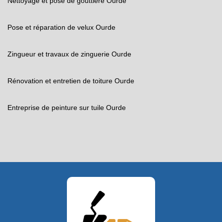
Nettoyage et pose de gouttière Ourde
Pose et réparation de velux Ourde
Zingueur et travaux de zinguerie Ourde
Rénovation et entretien de toiture Ourde
Entreprise de peinture sur tuile Ourde