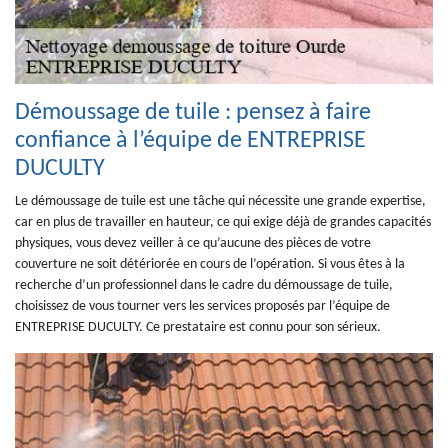
Démoussage de tuile : pensez à faire
confiance à l’équipe de ENTREPRISE
DUCULTY
Le démoussage de tuile est une tâche qui nécessite une grande expertise,
car en plus de travailler en hauteur, ce qui exige déjà de grandes capacités
physiques, vous devez veiller à ce qu’aucune des pièces de votre
couverture ne soit détériorée en cours de l’opération. Si vous êtes à la
recherche d’un professionnel dans le cadre du démoussage de tuile,
choisissez de vous tourner vers les services proposés par l’équipe de
ENTREPRISE DUCULTY. Ce prestataire est connu pour son sérieux.