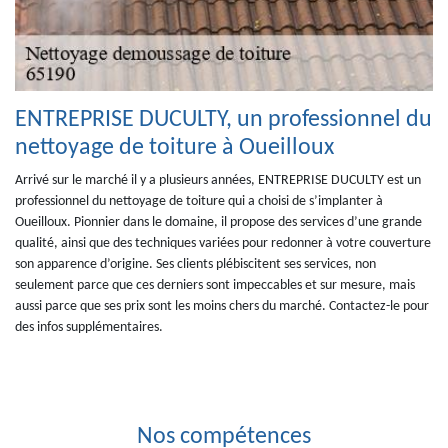
ENTREPRISE DUCULTY, un professionnel du
nettoyage de toiture à Oueilloux
Arrivé sur le marché il y a plusieurs années, ENTREPRISE DUCULTY est un
professionnel du nettoyage de toiture qui a choisi de s’implanter à
Oueilloux. Pionnier dans le domaine, il propose des services d’une grande
qualité, ainsi que des techniques variées pour redonner à votre couverture
son apparence d’origine. Ses clients plébiscitent ses services, non
seulement parce que ces derniers sont impeccables et sur mesure, mais
aussi parce que ses prix sont les moins chers du marché. Contactez-le pour
des infos supplémentaires.
Nos compétences