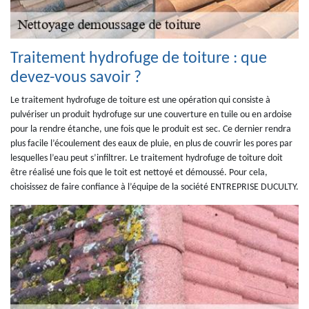
Traitement hydrofuge de toiture : que
devez-vous savoir ?
Le traitement hydrofuge de toiture est une opération qui consiste à
pulvériser un produit hydrofuge sur une couverture en tuile ou en ardoise
pour la rendre étanche, une fois que le produit est sec. Ce dernier rendra
plus facile l’écoulement des eaux de pluie, en plus de couvrir les pores par
lesquelles l’eau peut s’infiltrer. Le traitement hydrofuge de toiture doit
être réalisé une fois que le toit est nettoyé et démoussé. Pour cela,
choisissez de faire confiance à l’équipe de la société ENTREPRISE DUCULTY.