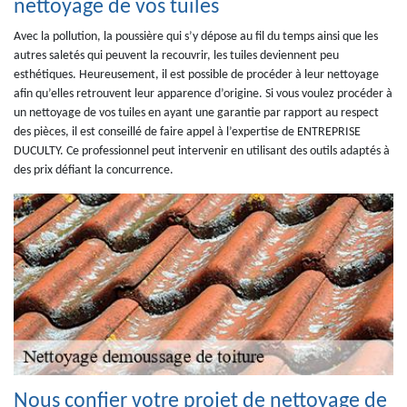
nettoyage de vos tuiles
Avec la pollution, la poussière qui s’y dépose au fil du temps ainsi que les
autres saletés qui peuvent la recouvrir, les tuiles deviennent peu
esthétiques. Heureusement, il est possible de procéder à leur nettoyage
afin qu’elles retrouvent leur apparence d’origine. Si vous voulez procéder à
un nettoyage de vos tuiles en ayant une garantie par rapport au respect
des pièces, il est conseillé de faire appel à l’expertise de ENTREPRISE
DUCULTY. Ce professionnel peut intervenir en utilisant des outils adaptés à
des prix défiant la concurrence.
Nous confier votre projet de nettoyage de