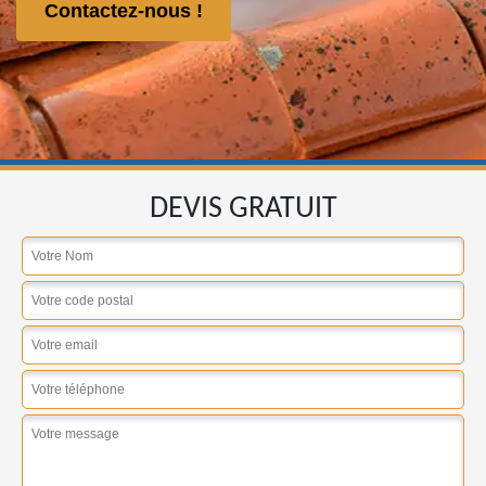
Contactez-nous !
DEVIS GRATUIT