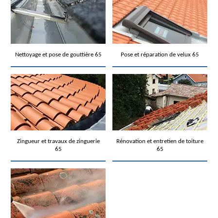
Nettoyage et pose de gouttière 65
Pose et réparation de velux 65
Zingueur et travaux de zinguerie
Rénovation et entretien de toiture
65
65