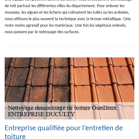
de toit partout les différentes villes du département. Pour enlever les
mousses, les algues et les lichens qui colmatent les tuiles ou les ardoises,
nous utilisons le plus souvent la technique avec la brosse métallique. Cela
reste moins agressif pour les matériaux. Une fois les végétaux enlevés,
nous passons par le nettoyage des surfaces.
Entreprise qualifiée pour l’entretien de
toiture