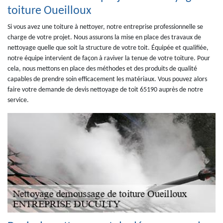
toiture Oueilloux
Si vous avez une toiture à nettoyer, notre entreprise professionnelle se
charge de votre projet. Nous assurons la mise en place des travaux de
nettoyage quelle que soit la structure de votre toit. Équipée et qualifiée,
notre équipe intervient de façon à raviver la tenue de votre toiture. Pour
cela, nous mettons en place des méthodes et des produits de qualité
capables de prendre soin efficacement les matériaux. Vous pouvez alors
faire votre demande de devis nettoyage de toit 65190 auprès de notre
service.