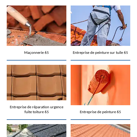
Maçonnerie 65
Entreprise de peinture sur tuile 65
Entreprise de réparation urgence
fuite toiture 65
Entreprise de peinture 65