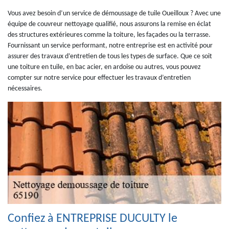
Vous avez besoin d’un service de démoussage de tuile Oueilloux ? Avec une
équipe de couvreur nettoyage qualifié, nous assurons la remise en éclat
des structures extérieures comme la toiture, les façades ou la terrasse.
Fournissant un service performant, notre entreprise est en activité pour
assurer des travaux d’entretien de tous les types de surface. Que ce soit
une toiture en tuile, en bac acier, en ardoise ou autres, vous pouvez
compter sur notre service pour effectuer les travaux d’entretien
nécessaires.
Confiez à ENTREPRISE DUCULTY le