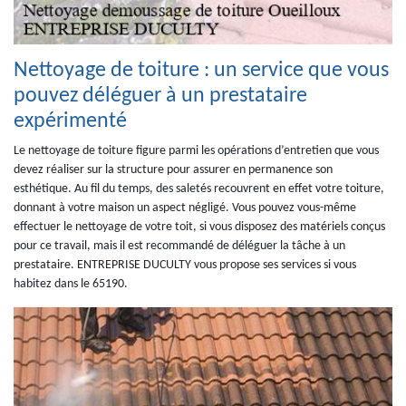
Nettoyage de toiture : un service que vous
pouvez déléguer à un prestataire
expérimenté
Le nettoyage de toiture figure parmi les opérations d’entretien que vous
devez réaliser sur la structure pour assurer en permanence son
esthétique. Au fil du temps, des saletés recouvrent en effet votre toiture,
donnant à votre maison un aspect négligé. Vous pouvez vous-même
effectuer le nettoyage de votre toit, si vous disposez des matériels conçus
pour ce travail, mais il est recommandé de déléguer la tâche à un
prestataire. ENTREPRISE DUCULTY vous propose ses services si vous
habitez dans le 65190.