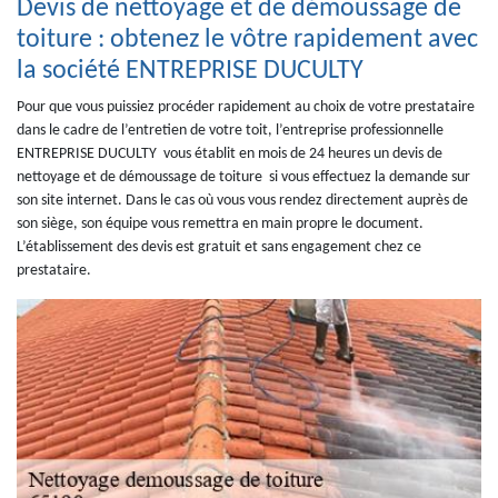
Devis de nettoyage et de démoussage de
toiture : obtenez le vôtre rapidement avec
la société ENTREPRISE DUCULTY
Pour que vous puissiez procéder rapidement au choix de votre prestataire
dans le cadre de l’entretien de votre toit, l’entreprise professionnelle
ENTREPRISE DUCULTY vous établit en mois de 24 heures un devis de
nettoyage et de démoussage de toiture si vous effectuez la demande sur
son site internet. Dans le cas où vous vous rendez directement auprès de
son siège, son équipe vous remettra en main propre le document.
L’établissement des devis est gratuit et sans engagement chez ce
prestataire.