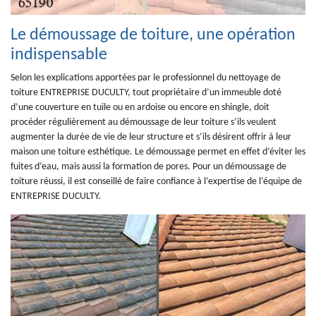
Le démoussage de toiture, une opération
indispensable
Selon les explications apportées par le professionnel du nettoyage de
toiture ENTREPRISE DUCULTY, tout propriétaire d’un immeuble doté
d’une couverture en tuile ou en ardoise ou encore en shingle, doit
procéder régulièrement au démoussage de leur toiture s’ils veulent
augmenter la durée de vie de leur structure et s’ils désirent offrir à leur
maison une toiture esthétique. Le démoussage permet en effet d’éviter les
fuites d’eau, mais aussi la formation de pores. Pour un démoussage de
toiture réussi, il est conseillé de faire confiance à l’expertise de l’équipe de
ENTREPRISE DUCULTY.