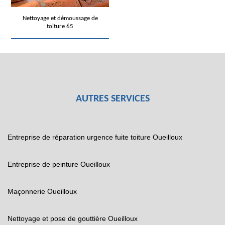
Nettoyage et démoussage de
toiture 65
AUTRES SERVICES
Entreprise de réparation urgence fuite toiture Oueilloux
Entreprise de peinture Oueilloux
Maçonnerie Oueilloux
Nettoyage et pose de gouttière Oueilloux