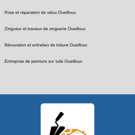
Pose et réparation de velux Oueilloux
Zingueur et travaux de zinguerie Oueilloux
Rénovation et entretien de toiture Oueilloux
Entreprise de peinture sur tuile Oueilloux