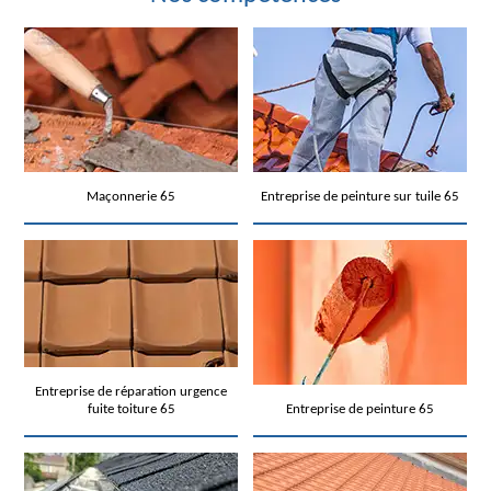
Maçonnerie 65
Entreprise de peinture sur tuile 65
Entreprise de réparation urgence
fuite toiture 65
Entreprise de peinture 65