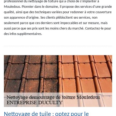
professionnel du nettoyage de toiture qui a choisi de s’implanter à
Mouledous. Pionnier dans le domaine, il propose des services d’une grande
qualité, ainsi que des techniques variées pour redonner à votre couverture
son apparence d’origine. Ses clients plébiscitent ses services, non
seulement parce que ces derniers sont impeccables et sur mesure, mais
aussi parce que ses prix sont les moins chers du marché. Contactez-le pour
des infos supplémentaires.
Nettoyage de tuile : optez pour le