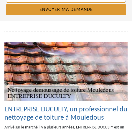
ENTREPRISE DUCULTY, un professionnel du
nettoyage de toiture à Mouledous
Arrivé sur le marché il y a plusieurs années, ENTREPRISE DUCULTY est un