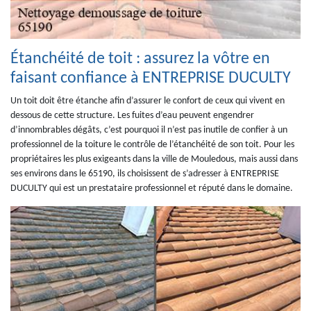
Étanchéité de toit : assurez la vôtre en
faisant confiance à ENTREPRISE DUCULTY
Un toit doit être étanche afin d’assurer le confort de ceux qui vivent en
dessous de cette structure. Les fuites d’eau peuvent engendrer
d’innombrables dégâts, c’est pourquoi il n’est pas inutile de confier à un
professionnel de la toiture le contrôle de l’étanchéité de son toit. Pour les
propriétaires les plus exigeants dans la ville de Mouledous, mais aussi dans
ses environs dans le 65190, ils choisissent de s’adresser à ENTREPRISE
DUCULTY qui est un prestataire professionnel et réputé dans le domaine.