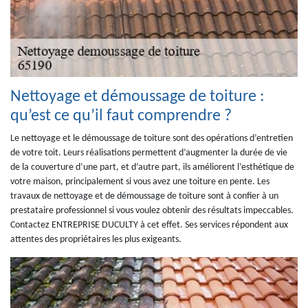
Nettoyage et démoussage de toiture :
qu’est ce qu’il faut comprendre ?
Le nettoyage et le démoussage de toiture sont des opérations d’entretien
de votre toit. Leurs réalisations permettent d’augmenter la durée de vie
de la couverture d’une part, et d’autre part, ils améliorent l’esthétique de
votre maison, principalement si vous avez une toiture en pente. Les
travaux de nettoyage et de démoussage de toiture sont à confier à un
prestataire professionnel si vous voulez obtenir des résultats impeccables.
Contactez ENTREPRISE DUCULTY à cet effet. Ses services répondent aux
attentes des propriétaires les plus exigeants.