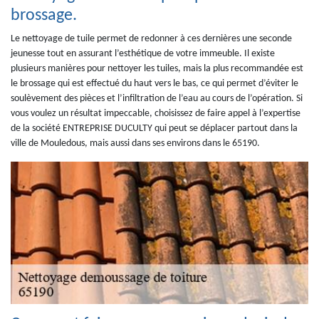
brossage.
Le nettoyage de tuile permet de redonner à ces dernières une seconde
jeunesse tout en assurant l’esthétique de votre immeuble. Il existe
plusieurs manières pour nettoyer les tuiles, mais la plus recommandée est
le brossage qui est effectué du haut vers le bas, ce qui permet d’éviter le
soulèvement des pièces et l’infiltration de l’eau au cours de l’opération. Si
vous voulez un résultat impeccable, choisissez de faire appel à l’expertise
de la société ENTREPRISE DUCULTY qui peut se déplacer partout dans la
ville de Mouledous, mais aussi dans ses environs dans le 65190.