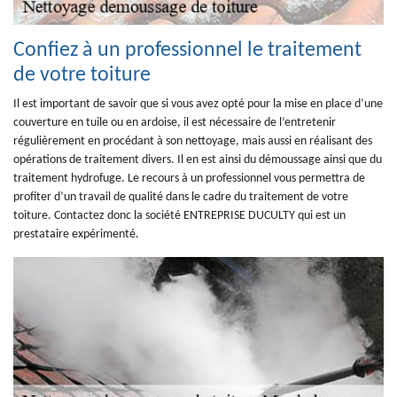
Confiez à un professionnel le traitement
de votre toiture
Il est important de savoir que si vous avez opté pour la mise en place d’une
couverture en tuile ou en ardoise, il est nécessaire de l’entretenir
régulièrement en procédant à son nettoyage, mais aussi en réalisant des
opérations de traitement divers. Il en est ainsi du démoussage ainsi que du
traitement hydrofuge. Le recours à un professionnel vous permettra de
profiter d’un travail de qualité dans le cadre du traitement de votre
toiture. Contactez donc la société ENTREPRISE DUCULTY qui est un
prestataire expérimenté.