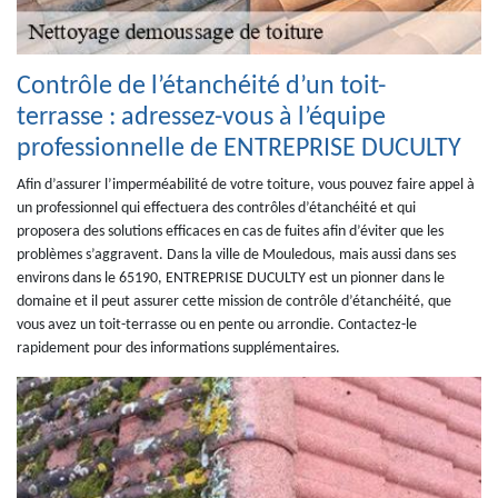
Contrôle de l’étanchéité d’un toit-
terrasse : adressez-vous à l’équipe
professionnelle de ENTREPRISE DUCULTY
Afin d’assurer l’imperméabilité de votre toiture, vous pouvez faire appel à
un professionnel qui effectuera des contrôles d’étanchéité et qui
proposera des solutions efficaces en cas de fuites afin d’éviter que les
problèmes s’aggravent. Dans la ville de Mouledous, mais aussi dans ses
environs dans le 65190, ENTREPRISE DUCULTY est un pionner dans le
domaine et il peut assurer cette mission de contrôle d’étanchéité, que
vous avez un toit-terrasse ou en pente ou arrondie. Contactez-le
rapidement pour des informations supplémentaires.