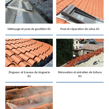
Nettoyage et pose de gouttière 65
Pose et réparation de velux 65
Zingueur et travaux de zinguerie
Rénovation et entretien de toiture
65
65