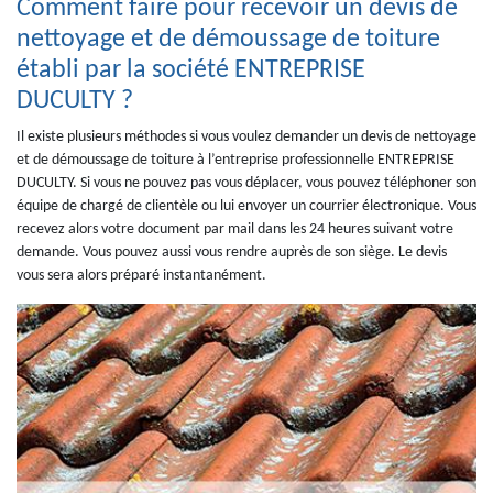
Comment faire pour recevoir un devis de
nettoyage et de démoussage de toiture
établi par la société ENTREPRISE
DUCULTY ?
Il existe plusieurs méthodes si vous voulez demander un devis de nettoyage
et de démoussage de toiture à l’entreprise professionnelle ENTREPRISE
DUCULTY. Si vous ne pouvez pas vous déplacer, vous pouvez téléphoner son
équipe de chargé de clientèle ou lui envoyer un courrier électronique. Vous
recevez alors votre document par mail dans les 24 heures suivant votre
demande. Vous pouvez aussi vous rendre auprès de son siège. Le devis
vous sera alors préparé instantanément.