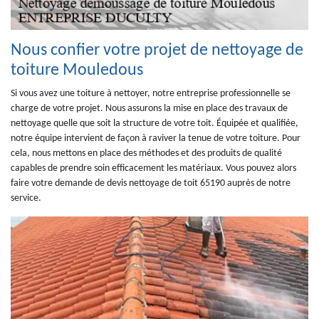
Nous confier votre projet de nettoyage de
toiture Mouledous
Si vous avez une toiture à nettoyer, notre entreprise professionnelle se
charge de votre projet. Nous assurons la mise en place des travaux de
nettoyage quelle que soit la structure de votre toit. Équipée et qualifiée,
notre équipe intervient de façon à raviver la tenue de votre toiture. Pour
cela, nous mettons en place des méthodes et des produits de qualité
capables de prendre soin efficacement les matériaux. Vous pouvez alors
faire votre demande de devis nettoyage de toit 65190 auprès de notre
service.