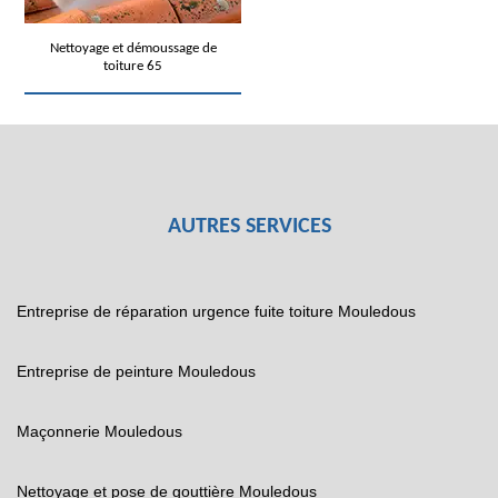
Nettoyage et démoussage de
toiture 65
AUTRES SERVICES
Entreprise de réparation urgence fuite toiture Mouledous
Entreprise de peinture Mouledous
Maçonnerie Mouledous
Nettoyage et pose de gouttière Mouledous