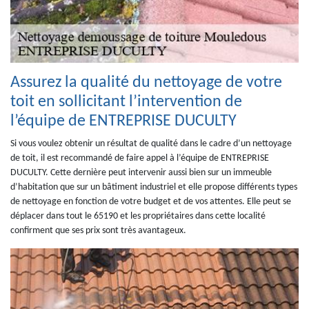
Assurez la qualité du nettoyage de votre
toit en sollicitant l’intervention de
l’équipe de ENTREPRISE DUCULTY
Si vous voulez obtenir un résultat de qualité dans le cadre d’un nettoyage
de toit, il est recommandé de faire appel à l’équipe de ENTREPRISE
DUCULTY. Cette dernière peut intervenir aussi bien sur un immeuble
d’habitation que sur un bâtiment industriel et elle propose différents types
de nettoyage en fonction de votre budget et de vos attentes. Elle peut se
déplacer dans tout le 65190 et les propriétaires dans cette localité
confirment que ses prix sont très avantageux.