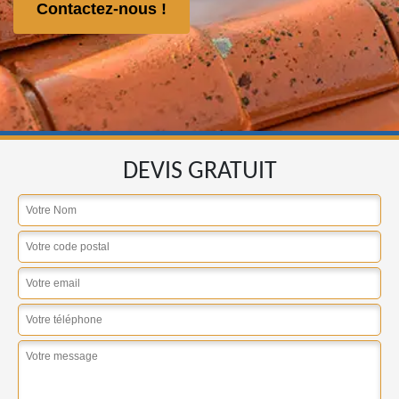
Contactez-nous !
DEVIS GRATUIT