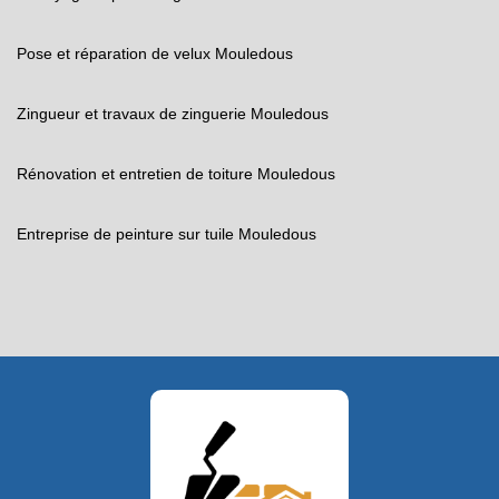
Pose et réparation de velux Mouledous
Zingueur et travaux de zinguerie Mouledous
Rénovation et entretien de toiture Mouledous
Entreprise de peinture sur tuile Mouledous