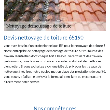
Devis nettoyage de toiture 65190
Vous avez besoin d’un professionnel qualifié pour le nettoyage de toiture ?
Notre entreprise de nettoyage démoussage de toiture 65190 fournit des
travaux d’entretien dont chaque toit a besoin. Garantissant des travaux
performants, nous faisons un choix efficace de produits et de méthodes
d’entretien. Si vous souhaitez avoir une idée du prix pour les travaux de
nettoyage à réaliser, notre équipe met en place des prestations de qualité.
Vous pouvez réaliser le devis via le formulaire en ligne ou en contactant
directement notre service.
Nos compétences