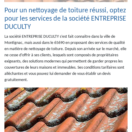
Pour un nettoyage de toiture réussi, optez
pour les services de la société ENTREPRISE
DUCULTY
La société ENTREPRISE DUCULTY s’est fait connaître dans la ville de
Montignac, mais aussi dans le 65690 en proposant des services de qualité
en matière de nettoyage de toiture. Depuis son arrivée sur le marché, elle
ne cesse d’offrir à ses clients, lesquels sont composés de propriétaires
exigeants, des solutions modernes qui permettent de garder propres les
couvertures de leurs maisons et immeubles. Ses conditions tarifaires sont
alléchantes et vous pouvez lui demander de vous établir un devis
gratuitement.