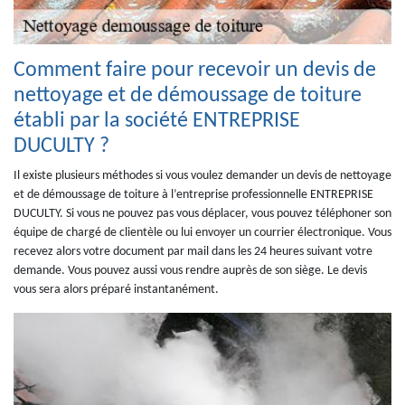
Comment faire pour recevoir un devis de
nettoyage et de démoussage de toiture
établi par la société ENTREPRISE
DUCULTY ?
Il existe plusieurs méthodes si vous voulez demander un devis de nettoyage
et de démoussage de toiture à l’entreprise professionnelle ENTREPRISE
DUCULTY. Si vous ne pouvez pas vous déplacer, vous pouvez téléphoner son
équipe de chargé de clientèle ou lui envoyer un courrier électronique. Vous
recevez alors votre document par mail dans les 24 heures suivant votre
demande. Vous pouvez aussi vous rendre auprès de son siège. Le devis
vous sera alors préparé instantanément.