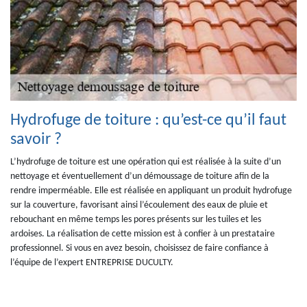
Hydrofuge de toiture : qu’est-ce qu’il faut
savoir ?
L’hydrofuge de toiture est une opération qui est réalisée à la suite d’un
nettoyage et éventuellement d’un démoussage de toiture afin de la
rendre imperméable. Elle est réalisée en appliquant un produit hydrofuge
sur la couverture, favorisant ainsi l’écoulement des eaux de pluie et
rebouchant en même temps les pores présents sur les tuiles et les
ardoises. La réalisation de cette mission est à confier à un prestataire
professionnel. Si vous en avez besoin, choisissez de faire confiance à
l’équipe de l’expert ENTREPRISE DUCULTY.