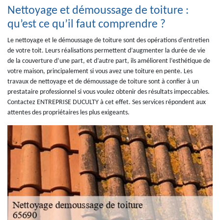
Nettoyage et démoussage de toiture :
qu’est ce qu’il faut comprendre ?
Le nettoyage et le démoussage de toiture sont des opérations d’entretien
de votre toit. Leurs réalisations permettent d’augmenter la durée de vie
de la couverture d’une part, et d’autre part, ils améliorent l’esthétique de
votre maison, principalement si vous avez une toiture en pente. Les
travaux de nettoyage et de démoussage de toiture sont à confier à un
prestataire professionnel si vous voulez obtenir des résultats impeccables.
Contactez ENTREPRISE DUCULTY à cet effet. Ses services répondent aux
attentes des propriétaires les plus exigeants.