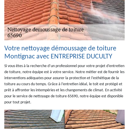
Votre nettoyage démoussage de toiture
Montignac avec ENTREPRISE DUCULTY
Si vous êtes à la recherche d’un professionnel pour votre projet d’entretien
de toiture, notre équipe est à votre service. Notre métier est de fournir les
interventions adéquates pour assurer la protection et l’esthétique de la
toiture au cours du temps. Grâce à l’entretien idéal, le toit est protégé et
prêt à affronter les intempéries et les changements de climat. En activité
pour le service de nettoyage de toiture 65690, notre équipe est disponible
pour tout projet.