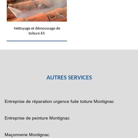
Nettoyage et démoussage de
toiture 65
AUTRES SERVICES
Entreprise de réparation urgence fuite toiture Montignac
Entreprise de peinture Montignac
Maçonnerie Montignac