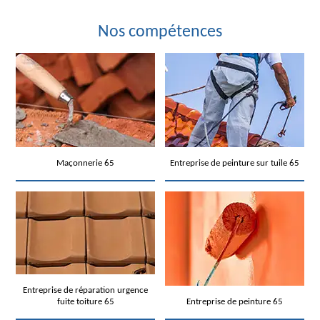
Nos compétences
Maçonnerie 65
Entreprise de peinture sur tuile 65
Entreprise de réparation urgence
fuite toiture 65
Entreprise de peinture 65