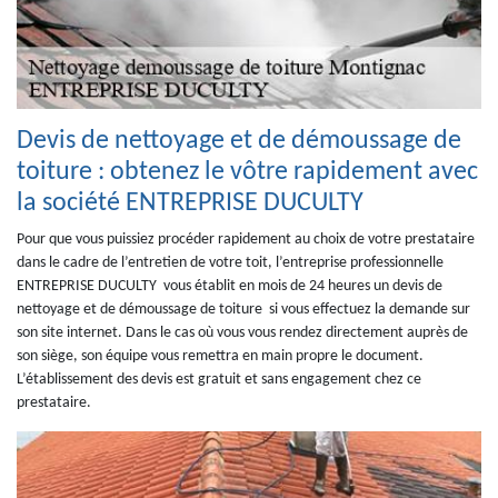
Devis de nettoyage et de démoussage de
toiture : obtenez le vôtre rapidement avec
la société ENTREPRISE DUCULTY
Pour que vous puissiez procéder rapidement au choix de votre prestataire
dans le cadre de l’entretien de votre toit, l’entreprise professionnelle
ENTREPRISE DUCULTY vous établit en mois de 24 heures un devis de
nettoyage et de démoussage de toiture si vous effectuez la demande sur
son site internet. Dans le cas où vous vous rendez directement auprès de
son siège, son équipe vous remettra en main propre le document.
L’établissement des devis est gratuit et sans engagement chez ce
prestataire.