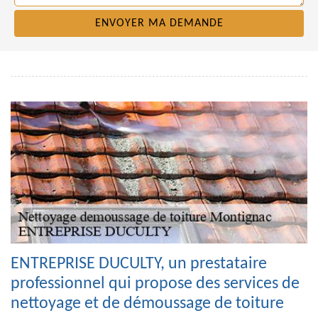
ENTREPRISE DUCULTY, un prestataire
professionnel qui propose des services de
nettoyage et de démoussage de toiture