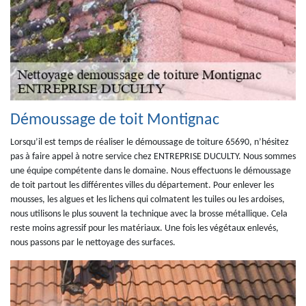
Démoussage de toit Montignac
Lorsqu’il est temps de réaliser le démoussage de toiture 65690, n’hésitez
pas à faire appel à notre service chez ENTREPRISE DUCULTY. Nous sommes
une équipe compétente dans le domaine. Nous effectuons le démoussage
de toit partout les différentes villes du département. Pour enlever les
mousses, les algues et les lichens qui colmatent les tuiles ou les ardoises,
nous utilisons le plus souvent la technique avec la brosse métallique. Cela
reste moins agressif pour les matériaux. Une fois les végétaux enlevés,
nous passons par le nettoyage des surfaces.