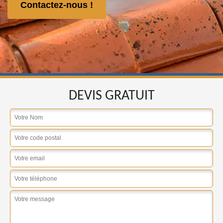
Contactez-nous !
DEVIS GRATUIT