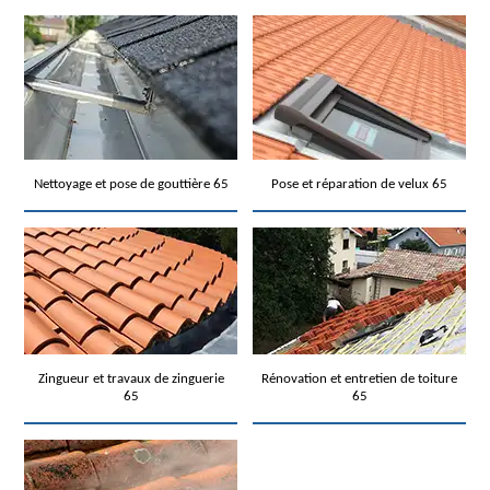
Nettoyage et pose de gouttière 65
Pose et réparation de velux 65
Zingueur et travaux de zinguerie
Rénovation et entretien de toiture
65
65