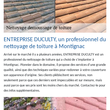
ENTREPRISE DUCULTY, un professionnel du
nettoyage de toiture à Montignac
Arrivé sur le marché il y a plusieurs années, ENTREPRISE DUCULTY est un
professionnel du nettoyage de toiture qui a choisi de s’implanter à
Montignac. Pionnier dans le domaine, il propose des services d’une grande
qualité, ainsi que des techniques variées pour redonner à votre couverture
son apparence d’origine. Ses clients plébiscitent ses services, non
seulement parce que ces derniers sont impeccables et sur mesure, mais
aussi parce que ses prix sont les moins chers du marché. Contactez-le pour
des infos supplémentaires.