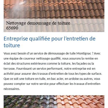
Entreprise qualifiée pour l’entretien de
toiture
Vous avez besoin d’un service de démoussage de tuile Montignac ? Avec
une équipe de couvreur nettoyage qualifié, nous assurons la remise en
éclat des structures extérieures comme la toiture, les façades ou la
terrasse. Fournissant un service performant, notre entreprise est en
activité pour assurer des travaux d’entretien de tous les types de surface.
Que ce soit une toiture en tuile, en bac acier, en ardoise ou autres, vous
pouvez compter sur notre service pour effectuer les travaux d’entretien
nécessaires.