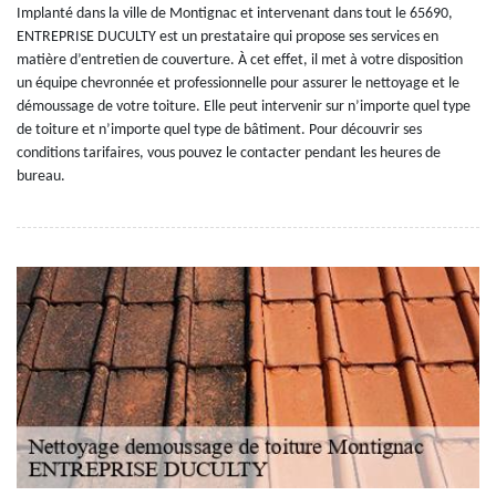
Implanté dans la ville de Montignac et intervenant dans tout le 65690,
ENTREPRISE DUCULTY est un prestataire qui propose ses services en
matière d’entretien de couverture. À cet effet, il met à votre disposition
un équipe chevronnée et professionnelle pour assurer le nettoyage et le
démoussage de votre toiture. Elle peut intervenir sur n’importe quel type
de toiture et n’importe quel type de bâtiment. Pour découvrir ses
conditions tarifaires, vous pouvez le contacter pendant les heures de
bureau.