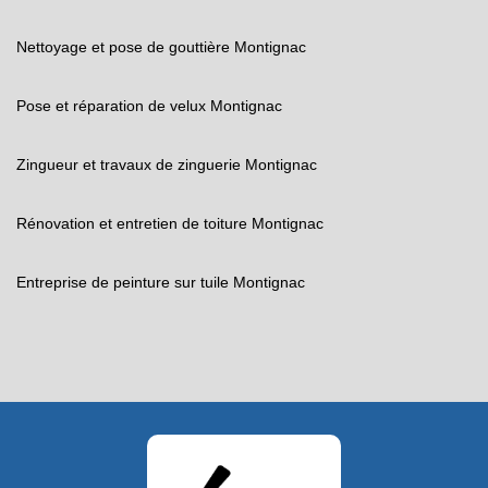
Nettoyage et pose de gouttière Montignac
Pose et réparation de velux Montignac
Zingueur et travaux de zinguerie Montignac
Rénovation et entretien de toiture Montignac
Entreprise de peinture sur tuile Montignac