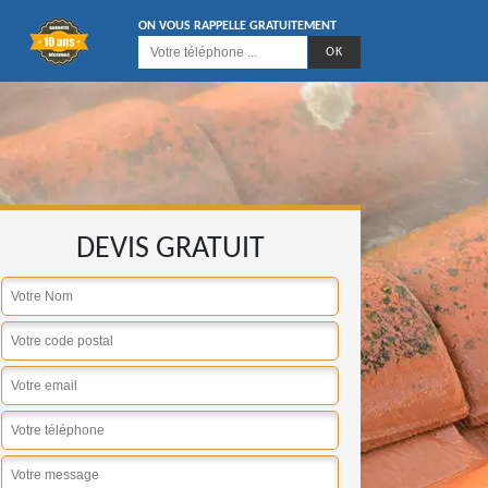
ON VOUS RAPPELLE GRATUITEMENT
DEVIS GRATUIT