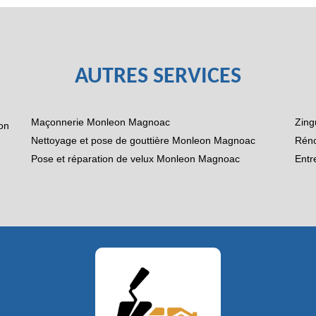
AUTRES SERVICES
Maçonnerie Monleon Magnoac
Zing
eon
Nettoyage et pose de gouttière Monleon Magnoac
Réno
Pose et réparation de velux Monleon Magnoac
Entr