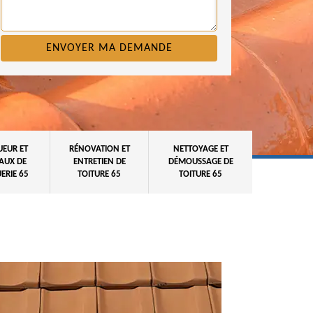
UEUR ET
RÉNOVATION ET
NETTOYAGE ET
AUX DE
ENTRETIEN DE
DÉMOUSSAGE DE
ERIE 65
TOITURE 65
TOITURE 65