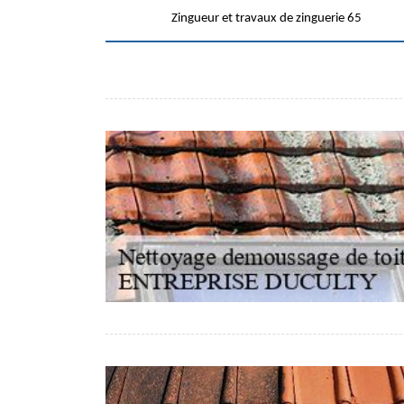
Zingueur et travaux de zinguerie 65