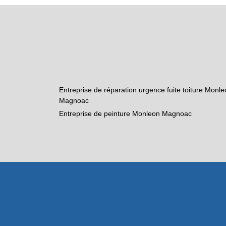
Entreprise de réparation urgence fuite toiture Monl
Magnoac
Entreprise de peinture Monleon Magnoac