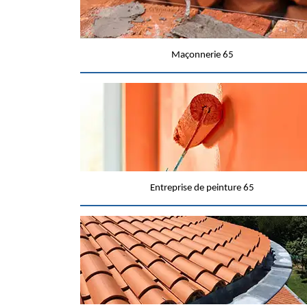
Maçonnerie 65
Entreprise de peinture 65