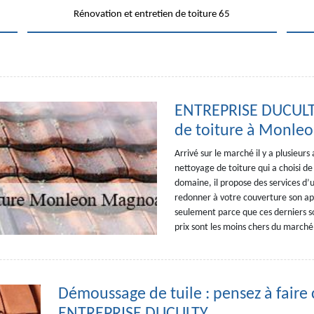
Rénovation et entretien de toiture 65
ENTREPRISE DUCULTY
de toiture à Monle
Arrivé sur le marché il y a plusieu
nettoyage de toiture qui a choisi 
domaine, il propose des services d’
redonner à votre couverture son appa
seulement parce que ces derniers s
prix sont les moins chers du marché
Démoussage de tuile : pensez à faire 