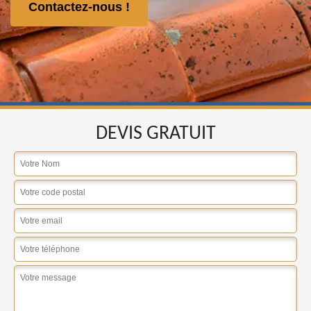
Contactez-nous !
DEVIS GRATUIT