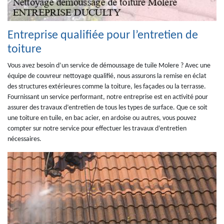
Entreprise qualifiée pour l’entretien de
toiture
Vous avez besoin d’un service de démoussage de tuile Molere ? Avec une
équipe de couvreur nettoyage qualifié, nous assurons la remise en éclat
des structures extérieures comme la toiture, les façades ou la terrasse.
Fournissant un service performant, notre entreprise est en activité pour
assurer des travaux d’entretien de tous les types de surface. Que ce soit
une toiture en tuile, en bac acier, en ardoise ou autres, vous pouvez
compter sur notre service pour effectuer les travaux d’entretien
nécessaires.