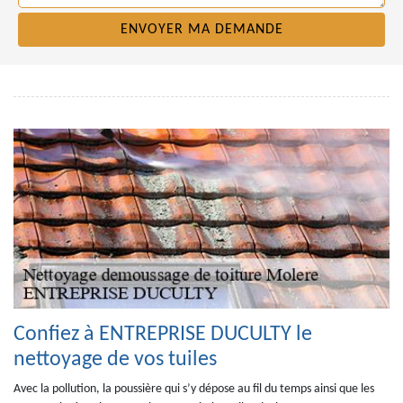
Confiez à ENTREPRISE DUCULTY le
nettoyage de vos tuiles
Avec la pollution, la poussière qui s’y dépose au fil du temps ainsi que les