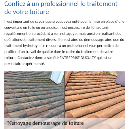
Confiez à un professionnel le traitement
de votre toiture
Il est important de savoir que si vous avez opté pour la mise en place d’une
couverture en tuile ou en ardoise, il est nécessaire de l’entretenir
régulièrement en procédant à son nettoyage, mais aussi en réalisant des
opérations de traitement divers. Il en est ainsi du démoussage ainsi que du
traitement hydrofuge. Le recours à un professionnel vous permettra de
profiter d’un travail de qualité dans le cadre du traitement de votre
toiture. Contactez donc la société ENTREPRISE DUCULTY qui est un
prestataire expérimenté.