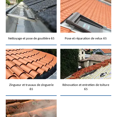
Nettoyage et pose de gouttière 65
Pose et réparation de velux 65
Zingueur et travaux de zinguerie
Rénovation et entretien de toiture
65
65