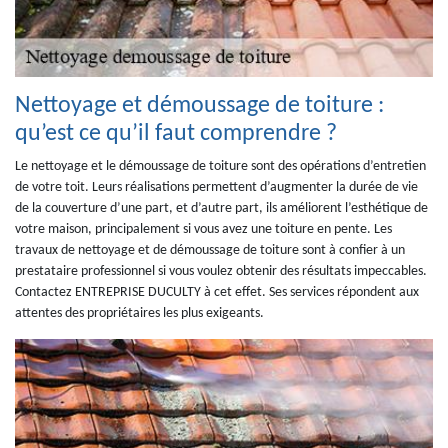
Nettoyage et démoussage de toiture :
qu’est ce qu’il faut comprendre ?
Le nettoyage et le démoussage de toiture sont des opérations d’entretien
de votre toit. Leurs réalisations permettent d’augmenter la durée de vie
de la couverture d’une part, et d’autre part, ils améliorent l’esthétique de
votre maison, principalement si vous avez une toiture en pente. Les
travaux de nettoyage et de démoussage de toiture sont à confier à un
prestataire professionnel si vous voulez obtenir des résultats impeccables.
Contactez ENTREPRISE DUCULTY à cet effet. Ses services répondent aux
attentes des propriétaires les plus exigeants.