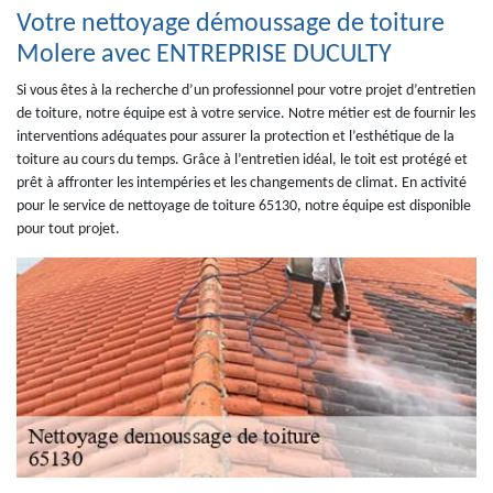
Votre nettoyage démoussage de toiture
Molere avec ENTREPRISE DUCULTY
Si vous êtes à la recherche d’un professionnel pour votre projet d’entretien
de toiture, notre équipe est à votre service. Notre métier est de fournir les
interventions adéquates pour assurer la protection et l’esthétique de la
toiture au cours du temps. Grâce à l’entretien idéal, le toit est protégé et
prêt à affronter les intempéries et les changements de climat. En activité
pour le service de nettoyage de toiture 65130, notre équipe est disponible
pour tout projet.