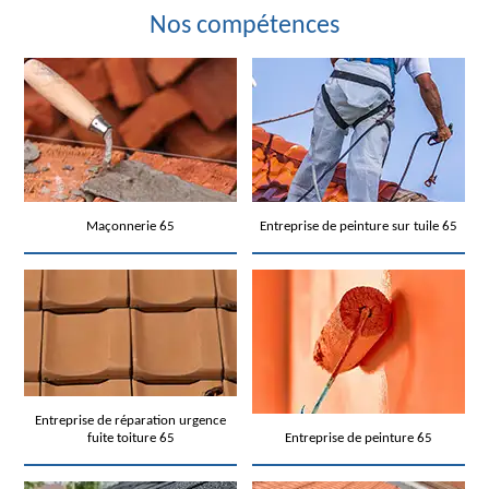
Nos compétences
Maçonnerie 65
Entreprise de peinture sur tuile 65
Entreprise de réparation urgence
fuite toiture 65
Entreprise de peinture 65