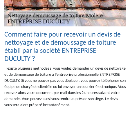
Comment faire pour recevoir un devis de
nettoyage et de démoussage de toiture
établi par la société ENTREPRISE
DUCULTY ?
Il existe plusieurs méthodes si vous voulez demander un devis de nettoyage
et de démoussage de toiture à l’entreprise professionnelle ENTREPRISE
DUCULTY. Si vous ne pouvez pas vous déplacer, vous pouvez téléphoner son
équipe de chargé de clientèle ou lui envoyer un courrier électronique. Vous
recevez alors votre document par mail dans les 24 heures suivant votre
demande. Vous pouvez aussi vous rendre auprès de son siège. Le devis
vous sera alors préparé instantanément.