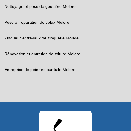
Nettoyage et pose de gouttière Molere
Pose et réparation de velux Molere
Zingueur et travaux de zinguerie Molere
Rénovation et entretien de toiture Molere
Entreprise de peinture sur tuile Molere