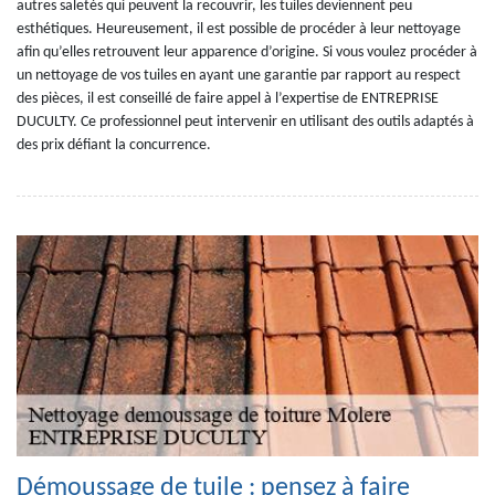
autres saletés qui peuvent la recouvrir, les tuiles deviennent peu
esthétiques. Heureusement, il est possible de procéder à leur nettoyage
afin qu’elles retrouvent leur apparence d’origine. Si vous voulez procéder à
un nettoyage de vos tuiles en ayant une garantie par rapport au respect
des pièces, il est conseillé de faire appel à l’expertise de ENTREPRISE
DUCULTY. Ce professionnel peut intervenir en utilisant des outils adaptés à
des prix défiant la concurrence.
Démoussage de tuile : pensez à faire