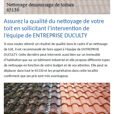
Assurez la qualité du nettoyage de votre
toit en sollicitant l’intervention de
l’équipe de ENTREPRISE DUCULTY
Si vous voulez obtenir un résultat de qualité dans le cadre d’un nettoyage
de toit, il est recommandé de faire appel à l’équipe de ENTREPRISE
DUCULTY. Cette dernière peut intervenir aussi bien sur un immeuble
d’habitation que sur un bâtiment industriel et elle propose différents types
de nettoyage en fonction de votre budget et de vos attentes. Elle peut se
déplacer dans tout le 65130 et les propriétaires dans cette localité
confirment que ses prix sont très avantageux.