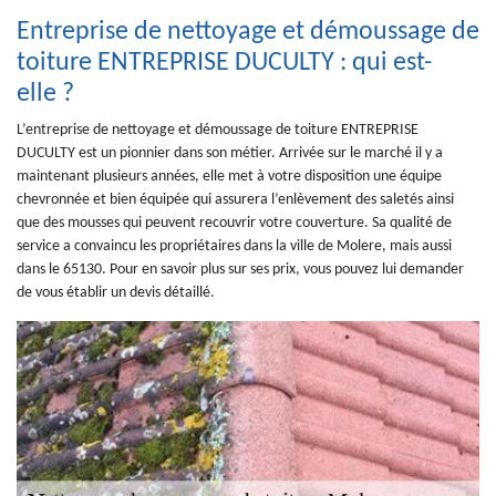
Entreprise de nettoyage et démoussage de
toiture ENTREPRISE DUCULTY : qui est-
elle ?
L’entreprise de nettoyage et démoussage de toiture ENTREPRISE
DUCULTY est un pionnier dans son métier. Arrivée sur le marché il y a
maintenant plusieurs années, elle met à votre disposition une équipe
chevronnée et bien équipée qui assurera l’enlèvement des saletés ainsi
que des mousses qui peuvent recouvrir votre couverture. Sa qualité de
service a convaincu les propriétaires dans la ville de Molere, mais aussi
dans le 65130. Pour en savoir plus sur ses prix, vous pouvez lui demander
de vous établir un devis détaillé.