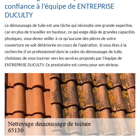
confiance à l’équipe de ENTREPRISE
DUCULTY
Le démoussage de tuile est une tâche qui nécessite une grande expertise,
car en plus de travailler en hauteur, ce qui exige déjà de grandes capacités
physiques, vous devez veiller à ce qu’aucune des pièces de votre
couverture ne soit détériorée en cours de l’opération. Si vous êtes à la
recherche d’un professionnel dans le cadre du démoussage de tuile,
choisissez de vous tourner vers les services proposés par l’équipe de
ENTREPRISE DUCULTY. Ce prestataire est connu pour son sérieux.