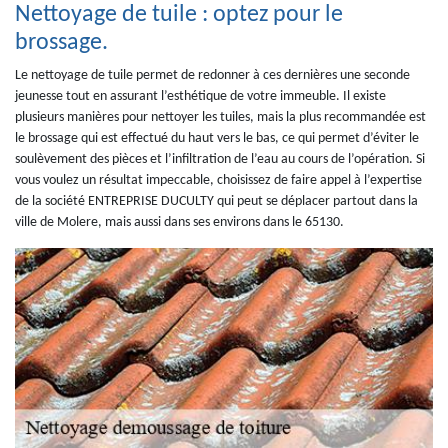
Nettoyage de tuile : optez pour le
brossage.
Le nettoyage de tuile permet de redonner à ces dernières une seconde
jeunesse tout en assurant l’esthétique de votre immeuble. Il existe
plusieurs manières pour nettoyer les tuiles, mais la plus recommandée est
le brossage qui est effectué du haut vers le bas, ce qui permet d’éviter le
soulèvement des pièces et l’infiltration de l’eau au cours de l’opération. Si
vous voulez un résultat impeccable, choisissez de faire appel à l’expertise
de la société ENTREPRISE DUCULTY qui peut se déplacer partout dans la
ville de Molere, mais aussi dans ses environs dans le 65130.