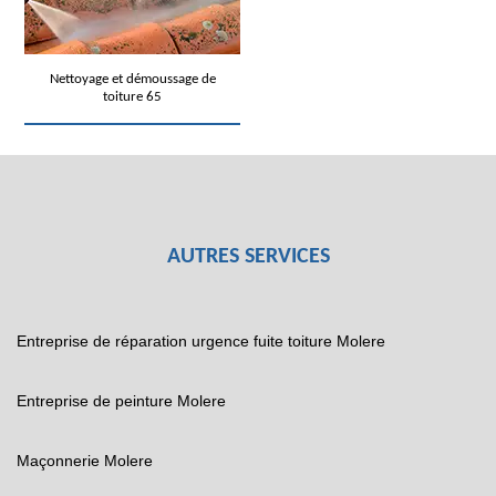
Nettoyage et démoussage de
toiture 65
AUTRES SERVICES
Entreprise de réparation urgence fuite toiture Molere
Entreprise de peinture Molere
Maçonnerie Molere