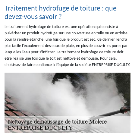
Traitement hydrofuge de toiture : que
devez-vous savoir ?
Le traitement hydrofuge de toiture est une opération qui consiste à
pulvériser un produit hydrofuge sur une couverture en tuile ou en ardoise
pour la rendre étanche, une fois que le produit est sec. Ce dernier rendra
plus facile l’écoulement des eaux de pluie, en plus de couvrir les pores par
lesquelles l’eau peut s’infiltrer. Le traitement hydrofuge de toiture doit
être réalisé une fois que le toit est nettoyé et démoussé. Pour cela,
choisissez de faire confiance à l’équipe de la société ENTREPRISE DUCULTY.