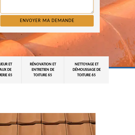
UEUR ET
RÉNOVATION ET
NETTOYAGE ET
AUX DE
ENTRETIEN DE
DÉMOUSSAGE DE
ERIE 65
TOITURE 65
TOITURE 65