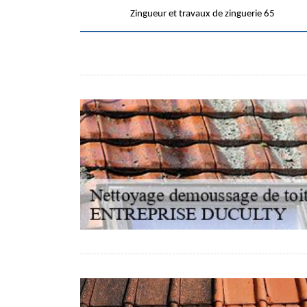
Zingueur et travaux de zinguerie 65