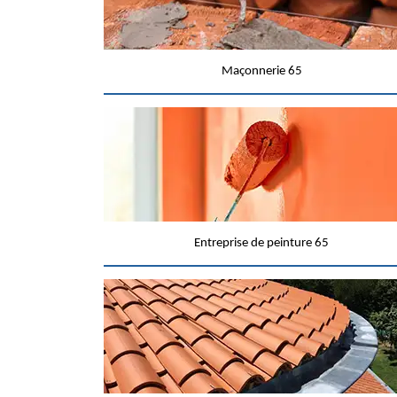
Maçonnerie 65
Entreprise de peinture 65