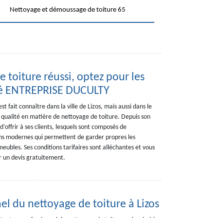
Nettoyage et démoussage de toiture 65
 toiture réussi, optez pour les
été ENTREPRISE DUCULTY
fait connaître dans la ville de Lizos, mais aussi dans le
 qualité en matière de nettoyage de toiture. Depuis son
d’offrir à ses clients, lesquels sont composés de
ons modernes qui permettent de garder propres les
eubles. Ses conditions tarifaires sont alléchantes et vous
r un devis gratuitement.
l du nettoyage de toiture à Lizos