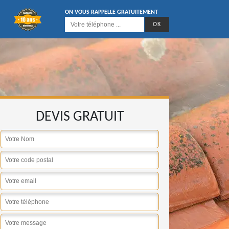
ON VOUS RAPPELLE GRATUITEMENT
DEVIS GRATUIT