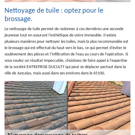
Nettoyage de tuile : optez pour le
brossage.
Le nettoyage de tuile permet de redonner à ces dernières une seconde
jeunesse tout en assurant l’esthétique de votre immeuble. Il existe
plusieurs manières pour nettoyer les tuiles, mais la plus recommandée est
le brossage qui est effectué du haut vers le bas, ce qui permet d’éviter le
soulèvement des pièces et l’infiltration de l’eau au cours de l’opération. Si
vous voulez un résultat impeccable, choisissez de faire appel à l’expertise
de la société ENTREPRISE DUCULTY qui peut se déplacer partout dans la
ville de Juncalas, mais aussi dans ses environs dans le 65100.