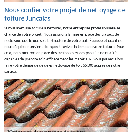
Nous confier votre projet de nettoyage de
toiture Juncalas
Si vous avez une toiture à nettoyer, notre entreprise professionnelle se
charge de votre projet. Nous assurons la mise en place des travaux de
nettoyage quelle que soit la structure de votre toit. Équipée et qualifiée,
notre équipe intervient de façon à raviver la tenue de votre toiture. Pour
cela, nous mettons en place des méthodes et des produits de qualité
capables de prendre soin efficacement les matériaux. Vous pouvez alors
faire votre demande de devis nettoyage de toit 65100 auprès de notre
service.