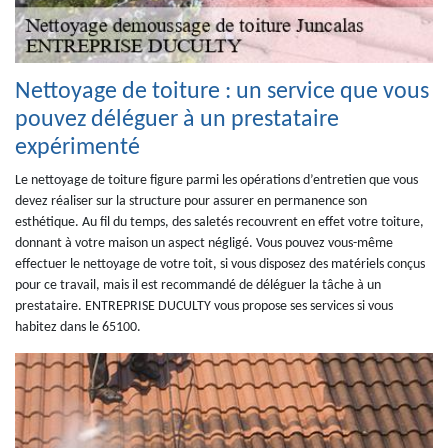
Nettoyage de toiture : un service que vous
pouvez déléguer à un prestataire
expérimenté
Le nettoyage de toiture figure parmi les opérations d’entretien que vous
devez réaliser sur la structure pour assurer en permanence son
esthétique. Au fil du temps, des saletés recouvrent en effet votre toiture,
donnant à votre maison un aspect négligé. Vous pouvez vous-même
effectuer le nettoyage de votre toit, si vous disposez des matériels conçus
pour ce travail, mais il est recommandé de déléguer la tâche à un
prestataire. ENTREPRISE DUCULTY vous propose ses services si vous
habitez dans le 65100.