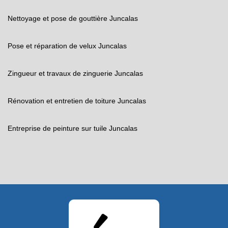
Nettoyage et pose de gouttière Juncalas
Pose et réparation de velux Juncalas
Zingueur et travaux de zinguerie Juncalas
Rénovation et entretien de toiture Juncalas
Entreprise de peinture sur tuile Juncalas