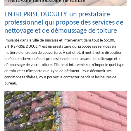
ENTREPRISE DUCULTY, un prestataire
professionnel qui propose des services de
nettoyage et de démoussage de toiture
Implanté dans la ville de Juncalas et intervenant dans tout le 65100,
ENTREPRISE DUCULTY est un prestataire qui propose ses services en
matière d’entretien de couverture. À cet effet, il met à votre disposition
un équipe chevronnée et professionnelle pour assurer le nettoyage et le
démoussage de votre toiture. Elle peut intervenir sur n’importe quel type
de toiture et n’importe quel type de bâtiment. Pour découvrir ses
conditions tarifaires, vous pouvez le contacter pendant les heures de
bureau.