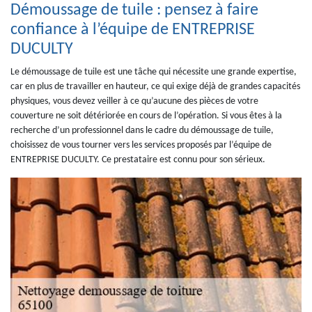
Démoussage de tuile : pensez à faire
confiance à l’équipe de ENTREPRISE
DUCULTY
Le démoussage de tuile est une tâche qui nécessite une grande expertise,
car en plus de travailler en hauteur, ce qui exige déjà de grandes capacités
physiques, vous devez veiller à ce qu’aucune des pièces de votre
couverture ne soit détériorée en cours de l’opération. Si vous êtes à la
recherche d’un professionnel dans le cadre du démoussage de tuile,
choisissez de vous tourner vers les services proposés par l’équipe de
ENTREPRISE DUCULTY. Ce prestataire est connu pour son sérieux.