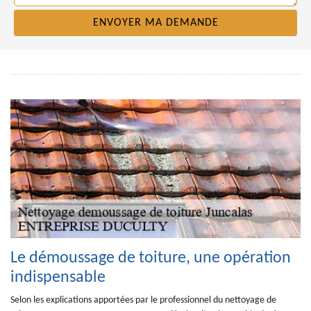
Le démoussage de toiture, une opération
indispensable
Selon les explications apportées par le professionnel du nettoyage de