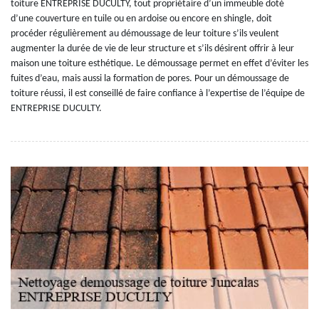
toiture ENTREPRISE DUCULTY, tout propriétaire d’un immeuble doté
d’une couverture en tuile ou en ardoise ou encore en shingle, doit
procéder régulièrement au démoussage de leur toiture s’ils veulent
augmenter la durée de vie de leur structure et s’ils désirent offrir à leur
maison une toiture esthétique. Le démoussage permet en effet d’éviter les
fuites d’eau, mais aussi la formation de pores. Pour un démoussage de
toiture réussi, il est conseillé de faire confiance à l’expertise de l’équipe de
ENTREPRISE DUCULTY.