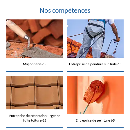
Nos compétences
Maçonnerie 65
Entreprise de peinture sur tuile 65
Entreprise de réparation urgence
fuite toiture 65
Entreprise de peinture 65