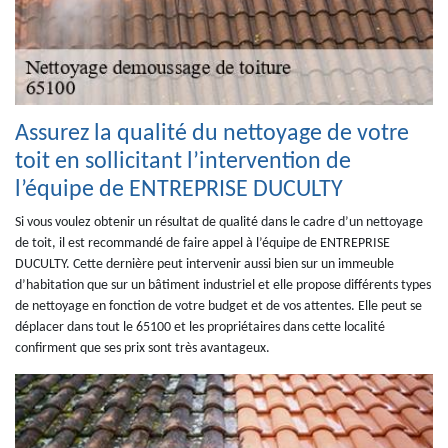
Assurez la qualité du nettoyage de votre
toit en sollicitant l’intervention de
l’équipe de ENTREPRISE DUCULTY
Si vous voulez obtenir un résultat de qualité dans le cadre d’un nettoyage
de toit, il est recommandé de faire appel à l’équipe de ENTREPRISE
DUCULTY. Cette dernière peut intervenir aussi bien sur un immeuble
d’habitation que sur un bâtiment industriel et elle propose différents types
de nettoyage en fonction de votre budget et de vos attentes. Elle peut se
déplacer dans tout le 65100 et les propriétaires dans cette localité
confirment que ses prix sont très avantageux.