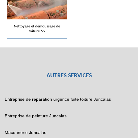
Nettoyage et démoussage de
toiture 65
AUTRES SERVICES
Entreprise de réparation urgence fuite toiture Juncalas
Entreprise de peinture Juncalas
Maçonnerie Juncalas