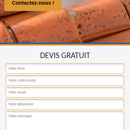
Contactez-nous !
DEVIS GRATUIT