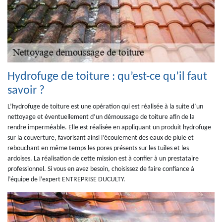
Hydrofuge de toiture : qu’est-ce qu’il faut
savoir ?
L’hydrofuge de toiture est une opération qui est réalisée à la suite d’un
nettoyage et éventuellement d’un démoussage de toiture afin de la
rendre imperméable. Elle est réalisée en appliquant un produit hydrofuge
sur la couverture, favorisant ainsi l’écoulement des eaux de pluie et
rebouchant en même temps les pores présents sur les tuiles et les
ardoises. La réalisation de cette mission est à confier à un prestataire
professionnel. Si vous en avez besoin, choisissez de faire confiance à
l’équipe de l’expert ENTREPRISE DUCULTY.