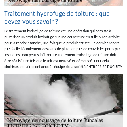
Traitement hydrofuge de toiture : que
devez-vous savoir ?
Le traitement hydrofuge de toiture est une opération qui consiste à
pulvériser un produit hydrofuge sur une couverture en tuile ou en ardoise
pour la rendre étanche, une fois que le produit est sec. Ce dernier rendra
plus facile l’écoulement des eaux de pluie, en plus de couvrir les pores par
lesquelles l’eau peut s’infiltrer. Le traitement hydrofuge de toiture doit
être réalisé une fois que le toit est nettoyé et démoussé. Pour cela,
choisissez de faire confiance à l’équipe de la société ENTREPRISE DUCULTY.