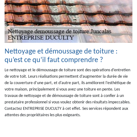
Nettoyage et démoussage de toiture :
qu’est ce qu’il faut comprendre ?
Le nettoyage et le démoussage de toiture sont des opérations d’entretien
de votre toit. Leurs réalisations permettent d’augmenter la durée de vie
de la couverture d’une part, et d’autre part, ils améliorent l’esthétique de
votre maison, principalement si vous avez une toiture en pente. Les
travaux de nettoyage et de démoussage de toiture sont à confier à un
prestataire professionnel si vous voulez obtenir des résultats impeccables.
Contactez ENTREPRISE DUCULTY à cet effet. Ses services répondent aux
attentes des propriétaires les plus exigeants.