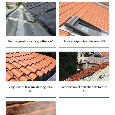
Nettoyage et pose de gouttière 65
Pose et réparation de velux 65
Zingueur et travaux de zinguerie
Rénovation et entretien de toiture
65
65