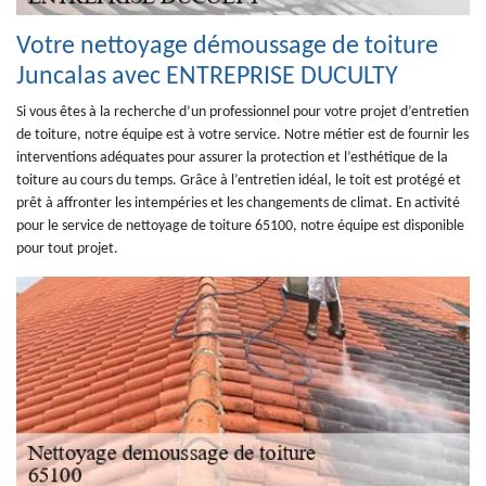
Votre nettoyage démoussage de toiture
Juncalas avec ENTREPRISE DUCULTY
Si vous êtes à la recherche d’un professionnel pour votre projet d’entretien
de toiture, notre équipe est à votre service. Notre métier est de fournir les
interventions adéquates pour assurer la protection et l’esthétique de la
toiture au cours du temps. Grâce à l’entretien idéal, le toit est protégé et
prêt à affronter les intempéries et les changements de climat. En activité
pour le service de nettoyage de toiture 65100, notre équipe est disponible
pour tout projet.