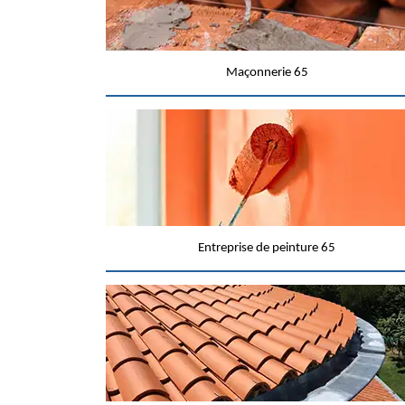
Maçonnerie 65
Entreprise de peinture 65