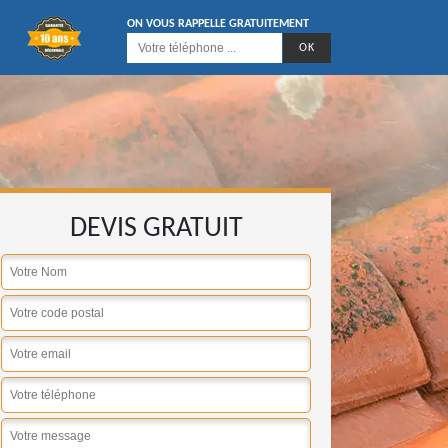
ON VOUS RAPPELLE GRATUITEMENT
DEVIS GRATUIT