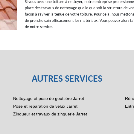
Si vous avez une toiture à nettoyer, notre entreprise professionne
place des travaux de nettoyage quelle que soit la structure de vot
façon à raviver la tenue de votre toiture. Pour cela, nous metton
de prendre soin efficacement les matériaux. Vous pouvez alors f
de notre service.
AUTRES SERVICES
Nettoyage et pose de gouttière Jarret
Réno
Pose et réparation de velux Jarret
Entr
Zingueur et travaux de zinguerie Jarret