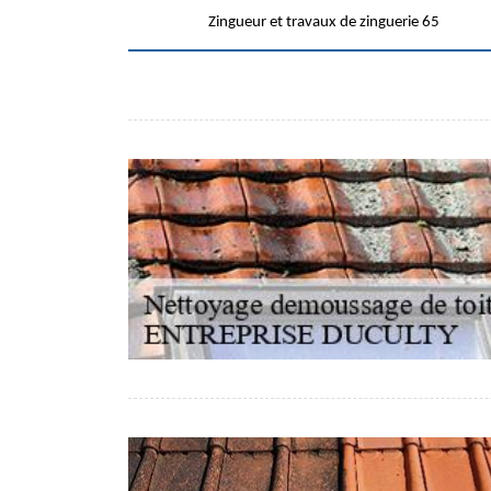
Zingueur et travaux de zinguerie 65