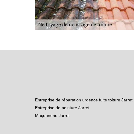
Entreprise de réparation urgence fuite toiture Jarret
Entreprise de peinture Jarret
Maçonnerie Jarret