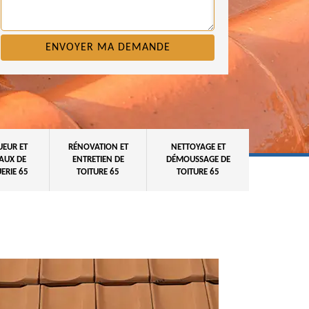
UEUR ET
RÉNOVATION ET
NETTOYAGE ET
AUX DE
ENTRETIEN DE
DÉMOUSSAGE DE
ERIE 65
TOITURE 65
TOITURE 65